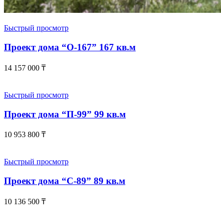
Быстрый просмотр
Проект дома “О-167” 167 кв.м
14 157 000
₸
Быстрый просмотр
Проект дома “П-99” 99 кв.м
10 953 800
₸
Быстрый просмотр
Проект дома “С-89” 89 кв.м
10 136 500
₸