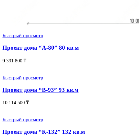
Быстрый просмотр
Проект дома “А-80” 80 кв.м
9 391 800
₸
Быстрый просмотр
Проект дома “В-93” 93 кв.м
10 114 500
₸
Быстрый просмотр
Проект дома “К-132” 132 кв.м