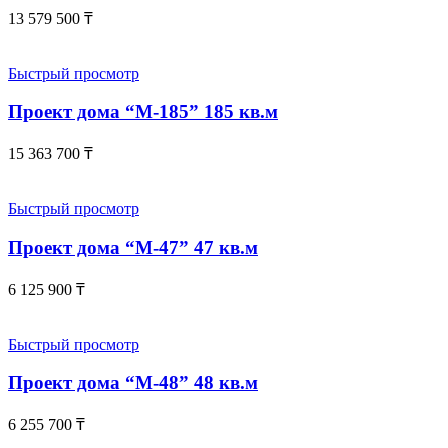
13 579 500
₸
Быстрый просмотр
Проект дома “М-185” 185 кв.м
15 363 700
₸
Быстрый просмотр
Проект дома “М-47” 47 кв.м
6 125 900
₸
Быстрый просмотр
Проект дома “М-48” 48 кв.м
6 255 700
₸