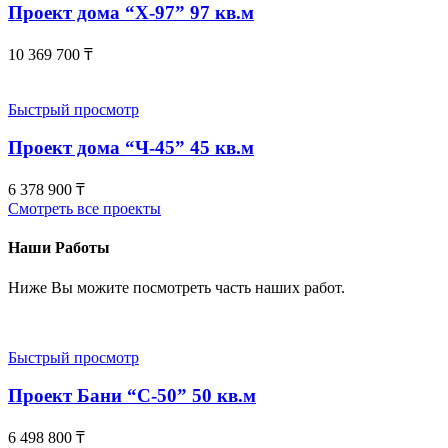
Проект дома “Х-97” 97 кв.м
10 369 700
₸
Быстрый просмотр
Проект дома “Ч-45” 45 кв.м
6 378 900
₸
Смотреть все проекты
Наши Работы
Ниже Вы можите посмотреть часть наших работ.
Быстрый просмотр
Проект Бани “С-50” 50 кв.м
6 498 800
₸