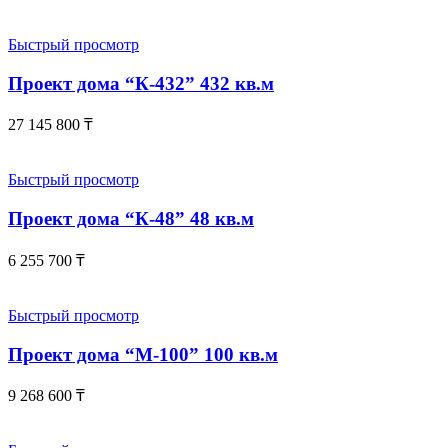
Быстрый просмотр
Проект дома “К-432” 432 кв.м
27 145 800
₸
Быстрый просмотр
Проект дома “К-48” 48 кв.м
6 255 700
₸
Быстрый просмотр
Проект дома “М-100” 100 кв.м
9 268 600
₸