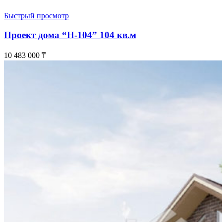
Быстрый просмотр
Проект дома “Н-104” 104 кв.м
10 483 000
₸