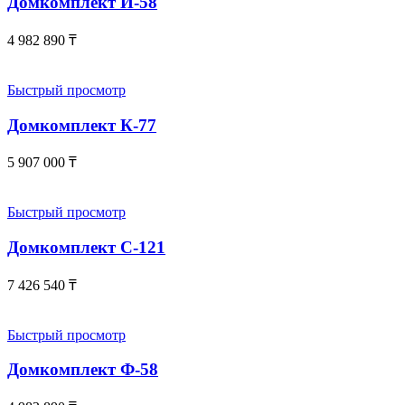
Домкомплект И-58
4 982 890
₸
Быстрый просмотр
Домкомплект К-77
5 907 000
₸
Быстрый просмотр
Домкомплект С-121
7 426 540
₸
Быстрый просмотр
Домкомплект Ф-58