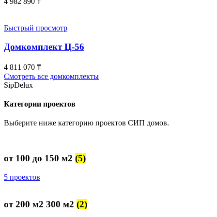
4 982 890
₸
Быстрый просмотр
Домкомплект Ц-56
4 811 070
₸
Смотреть все домкомплекты
SipDelux
Категории проектов
Выберите ниже категорию проектов СИП домов.
от 100 до 150 м2
(5)
5 проектов
от 200 м2 300 м2
(2)