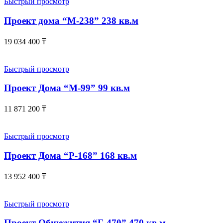
Быстрый просмотр
Проект дома “М-238” 238 кв.м
19 034 400
₸
Быстрый просмотр
Проект Дома “М-99” 99 кв.м
11 871 200
₸
Быстрый просмотр
Проект Дома “Р-168” 168 кв.м
13 952 400
₸
Быстрый просмотр
Проект Общежития “Г-470” 470 кв.м