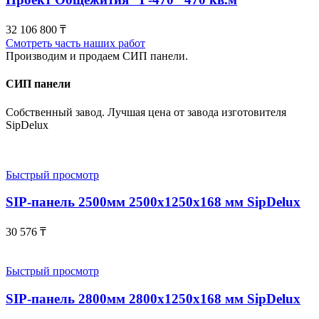
32 106 800
₸
Смотреть часть наших работ
Производим и продаем СИП панели.
СИП панели
Собственный завод. Лучшая цена от завода изготовителя
SipDelux
Быстрый просмотр
SIP-панель 2500мм 2500x1250x168 мм SipDelux
30 576
₸
Быстрый просмотр
SIP-панель 2800мм 2800x1250x168 мм SipDelux