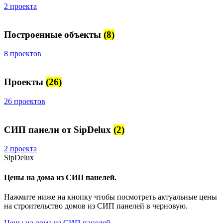
2 проекта
Построенные объекты
(8)
8 проектов
Проекты
(26)
26 проектов
СИП панели от SipDelux
(2)
2 проекта
SipDelux
Цены на дома из СИП панелей.
Нажмите ниже на кнопку чтобы посмотреть актуальные цены
на строительство домов из СИП панелей в черновую.
Цены на дома из СИП панелей