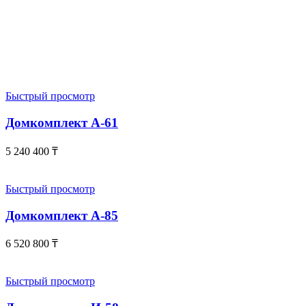
Быстрый просмотр
Домкомплект А-61
5 240 400
₸
Быстрый просмотр
Домкомплект А-85
6 520 800
₸
Быстрый просмотр