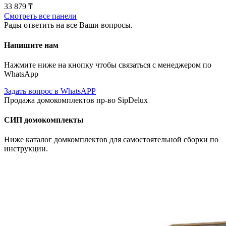
33 879
₸
Смотреть все панели
Рады ответить на все Ваши вопросы.
Напишите нам
Нажмите ниже на кнопку чтобы связаться с менеджером по
WhatsApp
Задать вопрос в WhatsAPP
Продажа домокомплектов пр-во SipDelux
СИП домокомплекты
Ниже каталог домкомплектов для самостоятельной сборки по
инструкции.