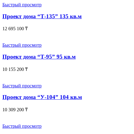
Быстрый просмотр
Проект дома “Т-135” 135 кв.м
12 695 100
₸
Быстрый просмотр
Проект дома “Т-95” 95 кв.м
10 155 200
₸
Быстрый просмотр
Проект дома “У-104” 104 кв.м
10 309 200
₸
Быстрый просмотр