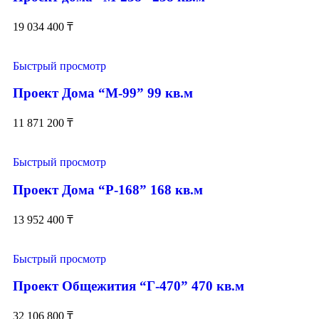
19 034 400
₸
Быстрый просмотр
Проект Дома “М-99” 99 кв.м
11 871 200
₸
Быстрый просмотр
Проект Дома “Р-168” 168 кв.м
13 952 400
₸
Быстрый просмотр
Проект Общежития “Г-470” 470 кв.м
32 106 800
₸