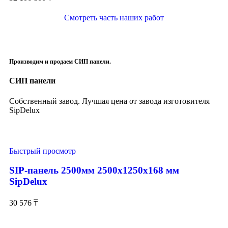
Смотреть часть наших работ
Производим и продаем СИП панели.
СИП панели
Собственный завод. Лучшая цена от завода изготовителя
SipDelux
Быстрый просмотр
SIP-панель 2500мм 2500x1250x168 мм
SipDelux
30 576
₸