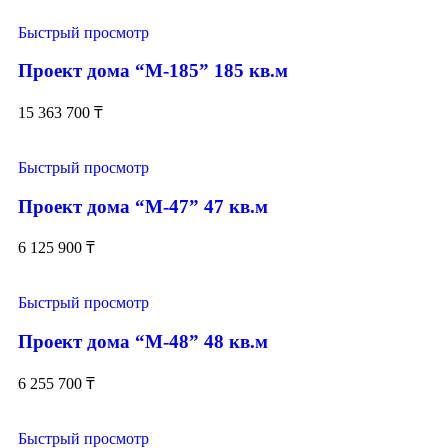
Быстрый просмотр
Проект дома “М-185” 185 кв.м
15 363 700
₸
Быстрый просмотр
Проект дома “М-47” 47 кв.м
6 125 900
₸
Быстрый просмотр
Проект дома “М-48” 48 кв.м
6 255 700
₸
Быстрый просмотр