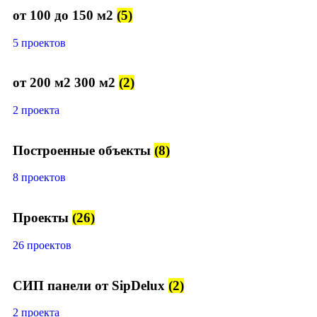
от 100 до 150 м2
(5)
5 проектов
от 200 м2 300 м2
(2)
2 проекта
Построенные объекты
(8)
8 проектов
Проекты
(26)
26 проектов
СИП панели от SipDelux
(2)
2 проекта