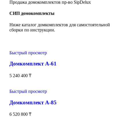
Продажа домокомплектов пр-во SipDelux
СИП домокомплекты
Ниже каталог домкомплектов для самостоятельной
сборки по инструкции.
Быстрый просмотр
Домкомплект А-61
5 240 400
₸
Быстрый просмотр
Домкомплект А-85
6 520 800
₸