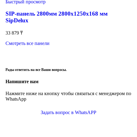
Быстрый просмотр
SIP-панель 2800мм 2800x1250x168 мм
SipDelux
33 879
₸
Смотреть все панели
Рады ответить на все Ваши вопросы.
Напишите нам
Нажмите ниже на кнопку чтобы связаться с менеджером по
WhatsApp
Задать вопрос в WhatsAPP