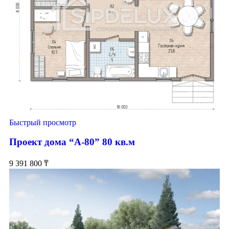
Быстрый просмотр
Проект дома “А-80” 80 кв.м
9 391 800
₸