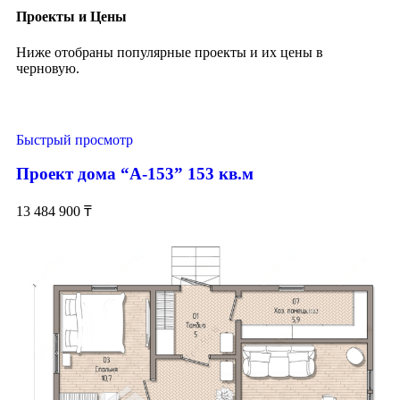
Проекты и Цены
Ниже отобраны популярные проекты и их цены в
черновую.
Быстрый просмотр
Проект дома “А-153” 153 кв.м
13 484 900
₸