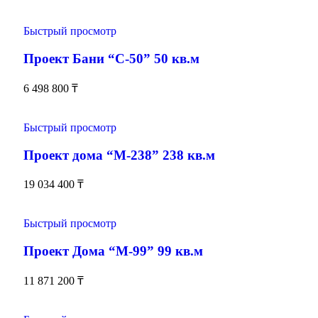
Быстрый просмотр
Проект Бани “С-50” 50 кв.м
6 498 800
₸
Быстрый просмотр
Проект дома “М-238” 238 кв.м
19 034 400
₸
Быстрый просмотр
Проект Дома “М-99” 99 кв.м
11 871 200
₸