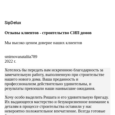
SipDelux
Отзывы клиентов - строительство СИП домов
Мы высоко ценим доверие наших клиентов
smirnovanataliia789
2022 г.
Хотелось бы передать вам искреннюю благодарность за
замечательную работу, выполненную при строительстве
нашего нового дома. Ваша преданность и
профессионализм действительно удивительны, и
результаты превзошли наши наивысшие ожидания.
Хочу особо выделить Ришата и его удивительную бригаду.
Их выдающееся мастерство и безукоризненное внимание к
деталям в процессе строительства оставили у нас
невероятно положительное впечатление. Всегда готовые