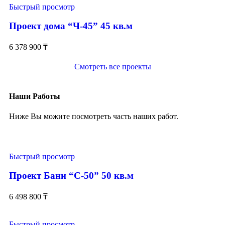
Быстрый просмотр
Проект дома “Ч-45” 45 кв.м
6 378 900
₸
Смотреть все проекты
Наши Работы
Ниже Вы можите посмотреть часть наших работ.
Быстрый просмотр
Проект Бани “С-50” 50 кв.м
6 498 800
₸
Быстрый просмотр