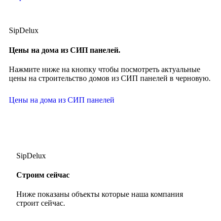
SipDelux
Цены на дома из СИП панелей.
Нажмите ниже на кнопку чтобы посмотреть актуальные
цены на строительство домов из СИП панелей в черновую.
Цены на дома из СИП панелей
SipDelux
Строим сейчас
Ниже показаны объекты которые наша компания
строит сейчас.