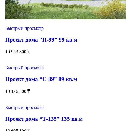
Быстрый просмотр
Проект дома “П-99” 99 кв.м
10 953 800
₸
Быстрый просмотр
Проект дома “С-89” 89 кв.м
10 136 500
₸
Быстрый просмотр
Проект дома “Т-135” 135 кв.м
12 695 100
₸