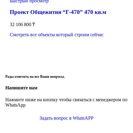
Быстрый просмотр
Проект Общежития “Г-470” 470 кв.м
32 106 800
₸
Смотреть все объекты который строим сейчас
Рады ответить на все Ваши вопросы.
Напишите нам
Нажмите ниже на кнопку чтобы связаться с менеджером по
WhatsApp
Задать вопрос в WhatsAPP