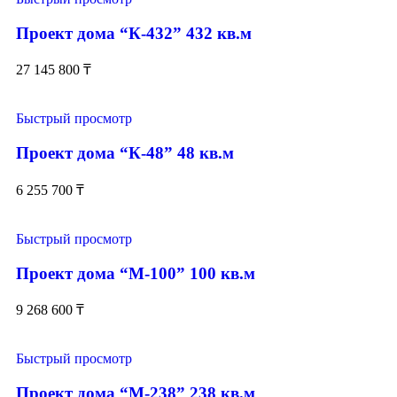
Проект дома “К-432” 432 кв.м
27 145 800
₸
Быстрый просмотр
Проект дома “К-48” 48 кв.м
6 255 700
₸
Быстрый просмотр
Проект дома “М-100” 100 кв.м
9 268 600
₸
Быстрый просмотр
Проект дома “М-238” 238 кв.м