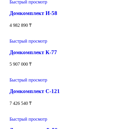
Быстрый просмотр
Домкомплект И-58
4 982 890
₸
Быстрый просмотр
Домкомплект К-77
5 907 000
₸
Быстрый просмотр
Домкомплект С-121
7 426 540
₸
Быстрый просмотр