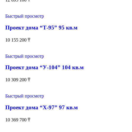
Быстрый просмотр
Проект дома “Т-95” 95 кв.м
10 155 200
₸
Быстрый просмотр
Проект дома “У-104” 104 кв.м
10 309 200
₸
Быстрый просмотр
Проект дома “Х-97” 97 кв.м
10 369 700
₸