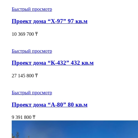
Быстрый просмотр
Проект дома “Х-97” 97 кв.м
10 369 700
₸
Быстрый просмотр
Проект дома “К-432” 432 кв.м
27 145 800
₸
Быстрый просмотр
Проект дома “А-80” 80 кв.м
9 391 800
₸