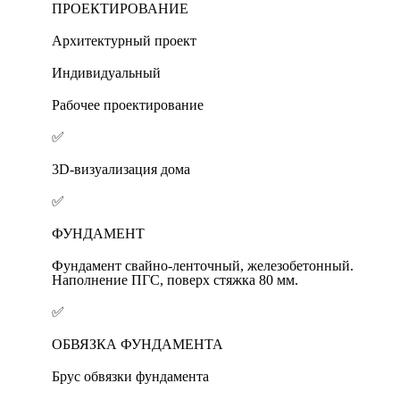
ПРОЕКТИРОВАНИЕ
Архитектурный проект
Индивидуальный
Рабочее проектирование
✅
3D-визуализация дома
✅
ФУНДАМЕНТ
Фундамент свайно-ленточный, железобетонный.
Наполнение ПГС, поверх стяжка 80 мм.
✅
ОБВЯЗКА ФУНДАМЕНТА
Брус обвязки фундамента