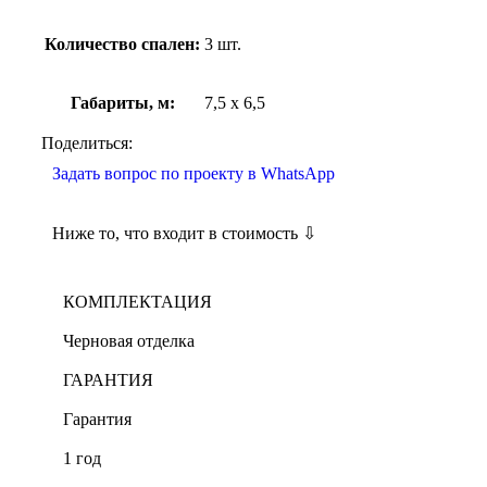
Количество спален:
3 шт.
Габариты, м:
7,5 х 6,5
Поделиться:
Задать вопрос по проекту в WhatsApp
Ниже то, что входит в стоимость ⇩
КОМПЛЕКТАЦИЯ
Черновая отделка
ГАРАНТИЯ
Гарантия
1 год