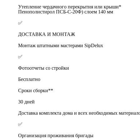
Утепление чердачного перекрытия или крыши*
Пенополистирол ПСБ-С-20Ф) слоем 140 мм
✅
ДОСТАВКА И МОНТАЖ
Монтаж штатными мастерами SipDelux
✅
Фотоотчеты со стройки
Бесплатно
Сроки сборки**
30 дней
Доставка комплекта дома и всех необходимых материал
✅
Организация проживания бригады