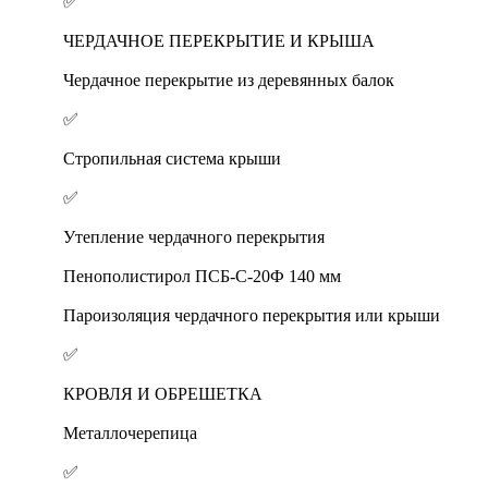
✅
ЧЕРДАЧНОЕ ПЕРЕКРЫТИЕ И КРЫША
Чердачное перекрытие из деревянных балок
✅
Стропильная система крыши
✅
Утепление чердачного перекрытия
Пенополистирол ПСБ-С-20Ф 140 мм
Пароизоляция чердачного перекрытия или крыши
✅
КРОВЛЯ И ОБРЕШЕТКА
Металлочерепица
✅