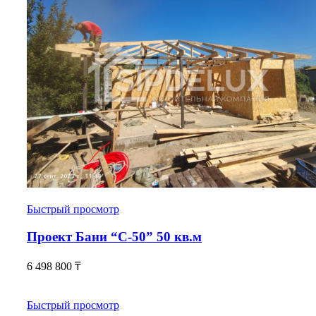
Быстрый просмотр
Проект Бани “С-50” 50 кв.м
6 498 800
₸
Быстрый просмотр