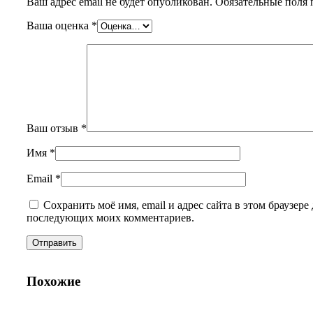
Ваш адрес email не будет опубликован.
Обязательные поля
Ваша оценка
*
Ваш отзыв
*
Имя
*
Email
*
Сохранить моё имя, email и адрес сайта в этом браузере 
последующих моих комментариев.
Похожие