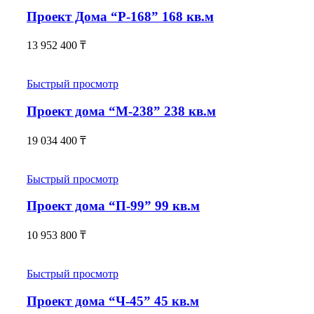
Проект Дома “Р-168” 168 кв.м
13 952 400
₸
Быстрый просмотр
Проект дома “М-238” 238 кв.м
19 034 400
₸
Быстрый просмотр
Проект дома “П-99” 99 кв.м
10 953 800
₸
Быстрый просмотр
Проект дома “Ч-45” 45 кв.м