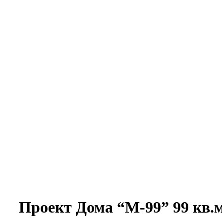
Проект Дома “М-99” 99 кв.