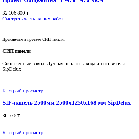
32 106 800
₸
Смотреть часть наших работ
Производим и продаем СИП панели.
СИП панели
Собственный завод. Лучшая цена от завода изготовителя
SipDelux
Быстрый просмотр
SIP-панель 2500мм 2500x1250x168 мм SipDelux
30 576
₸
Быстрый просмотр