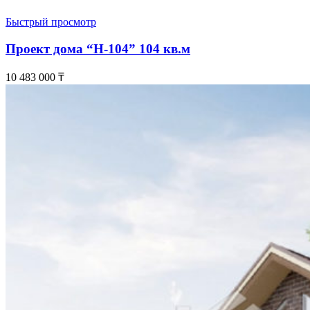
Быстрый просмотр
Проект дома “Н-104” 104 кв.м
10 483 000
₸