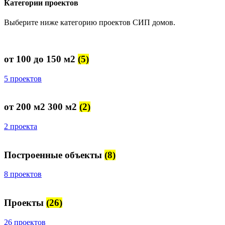
Категории проектов
Выберите ниже категорию проектов СИП домов.
от 100 до 150 м2
(5)
5 проектов
от 200 м2 300 м2
(2)
2 проекта
Построенные объекты
(8)
8 проектов
Проекты
(26)
26 проектов