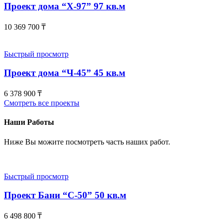
Проект дома “Х-97” 97 кв.м
10 369 700
₸
Быстрый просмотр
Проект дома “Ч-45” 45 кв.м
6 378 900
₸
Смотреть все проекты
Наши Работы
Ниже Вы можите посмотреть часть наших работ.
Быстрый просмотр
Проект Бани “С-50” 50 кв.м
6 498 800
₸