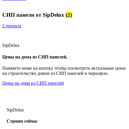
СИП панели от SipDelux
(2)
2 проекта
SipDelux
Цены на дома из СИП панелей.
Нажмите ниже на кнопку чтобы посмотреть актуальные цены
на строительство домов из СИП панелей в черновую.
Цены на дома из СИП панелей
SipDelux
Строим сейчас