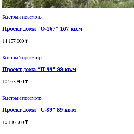
Быстрый просмотр
Проект дома “О-167” 167 кв.м
14 157 000
₸
Быстрый просмотр
Проект дома “П-99” 99 кв.м
10 953 800
₸
Быстрый просмотр
Проект дома “С-89” 89 кв.м
10 136 500
₸