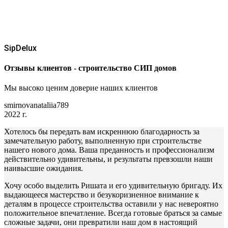
SipDelux
Отзывы клиентов - строительство СИП домов
Мы высоко ценим доверие наших клиентов
smirnovanataliia789
2022 г.
Хотелось бы передать вам искреннюю благодарность за
замечательную работу, выполненную при строительстве
нашего нового дома. Ваша преданность и профессионализм
действительно удивительны, и результаты превзошли наши
наивысшие ожидания.
Хочу особо выделить Ришата и его удивительную бригаду. Их
выдающееся мастерство и безукоризненное внимание к
деталям в процессе строительства оставили у нас невероятно
положительное впечатление. Всегда готовые браться за самые
сложные задачи, они превратили наш дом в настоящий