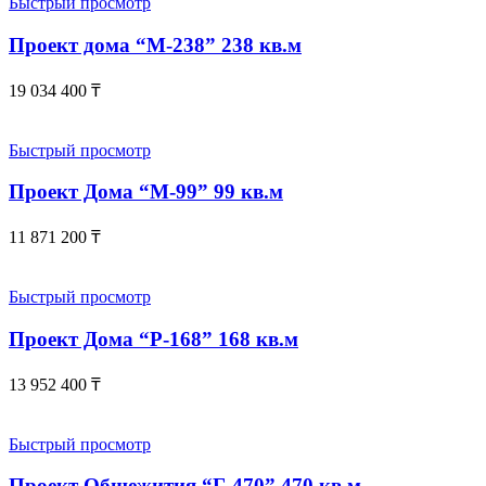
Быстрый просмотр
Проект дома “М-238” 238 кв.м
19 034 400
₸
Быстрый просмотр
Проект Дома “М-99” 99 кв.м
11 871 200
₸
Быстрый просмотр
Проект Дома “Р-168” 168 кв.м
13 952 400
₸
Быстрый просмотр
Проект Общежития “Г-470” 470 кв.м