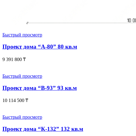
Быстрый просмотр
Проект дома “А-80” 80 кв.м
9 391 800
₸
Быстрый просмотр
Проект дома “В-93” 93 кв.м
10 114 500
₸
Быстрый просмотр
Проект дома “К-132” 132 кв.м