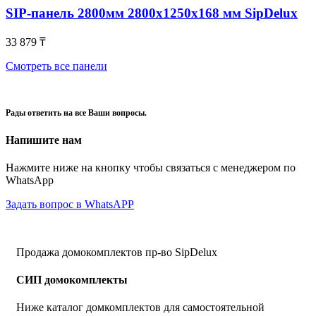
SIP-панель 2800мм 2800x1250x168 мм SipDelux
33 879
₸
Смотреть все панели
Рады ответить на все Ваши вопросы.
Напишите нам
Нажмите ниже на кнопку чтобы связаться с менеджером по
WhatsApp
Задать вопрос в WhatsAPP
Продажа домокомплектов пр-во SipDelux
СИП домокомплекты
Ниже каталог домкомплектов для самостоятельной