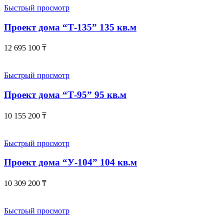
Быстрый просмотр
Проект дома “Т-135” 135 кв.м
12 695 100
₸
Быстрый просмотр
Проект дома “Т-95” 95 кв.м
10 155 200
₸
Быстрый просмотр
Проект дома “У-104” 104 кв.м
10 309 200
₸
Быстрый просмотр