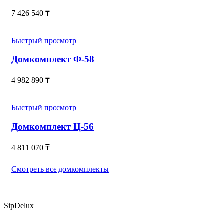
7 426 540
₸
Быстрый просмотр
Домкомплект Ф-58
4 982 890
₸
Быстрый просмотр
Домкомплект Ц-56
4 811 070
₸
Смотреть все домкомплекты
SipDelux