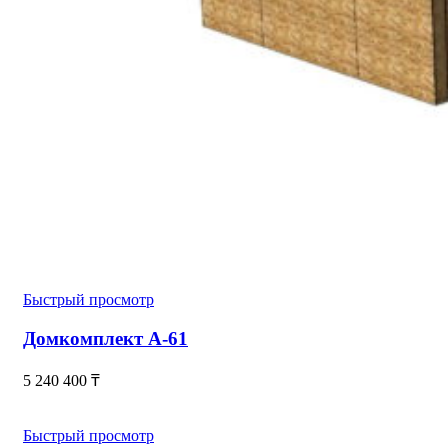
Быстрый просмотр
Домкомплект А-61
5 240 400
₸
Быстрый просмотр