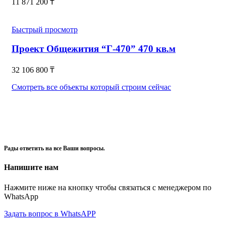
11 871 200
₸
Быстрый просмотр
Проект Общежития “Г-470” 470 кв.м
32 106 800
₸
Смотреть все объекты который строим сейчас
Рады ответить на все Ваши вопросы.
Напишите нам
Нажмите ниже на кнопку чтобы связаться с менеджером по
WhatsApp
Задать вопрос в WhatsAPP