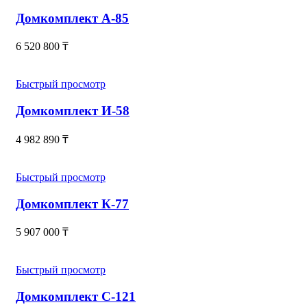
Домкомплект А-85
6 520 800
₸
Быстрый просмотр
Домкомплект И-58
4 982 890
₸
Быстрый просмотр
Домкомплект К-77
5 907 000
₸
Быстрый просмотр
Домкомплект С-121