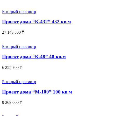
Быстрый просмотр
Проект дома “К-432” 432 кв.м
27 145 800
₸
Быстрый просмотр
Проект дома “К-48” 48 кв.м
6 255 700
₸
Быстрый просмотр
Проект дома “М-100” 100 кв.м
9 268 600
₸