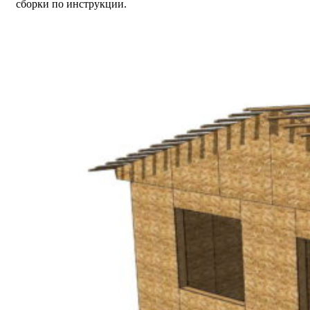
сборки по инструкции.