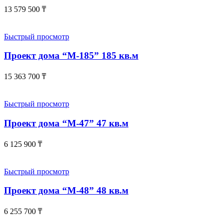
13 579 500
₸
Быстрый просмотр
Проект дома “М-185” 185 кв.м
15 363 700
₸
Быстрый просмотр
Проект дома “М-47” 47 кв.м
6 125 900
₸
Быстрый просмотр
Проект дома “М-48” 48 кв.м
6 255 700
₸