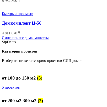
4 982 890
₸
Быстрый просмотр
Домкомплект Ц-56
4 811 070
₸
Смотреть все домкомплекты
SipDelux
Категории проектов
Выберите ниже категорию проектов СИП домов.
от 100 до 150 м2
(5)
5 проектов
от 200 м2 300 м2
(2)