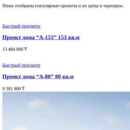
Ниже отобраны популярные проекты и их цены в черновую.
Быстрый просмотр
Проект дома “А-153” 153 кв.м
13 484 900
₸
Быстрый просмотр
Проект дома “А-80” 80 кв.м
9 391 800
₸