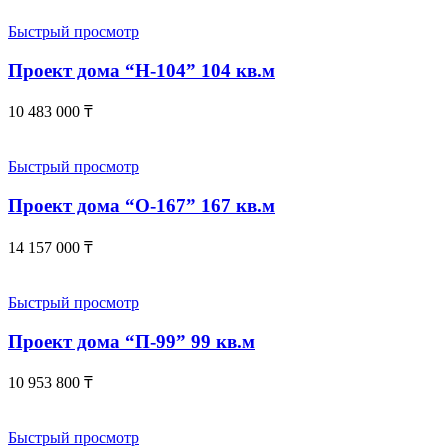
Быстрый просмотр
Проект дома “Н-104” 104 кв.м
10 483 000
₸
Быстрый просмотр
Проект дома “О-167” 167 кв.м
14 157 000
₸
Быстрый просмотр
Проект дома “П-99” 99 кв.м
10 953 800
₸
Быстрый просмотр