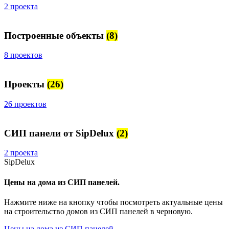
2 проекта
Построенные объекты
(8)
8 проектов
Проекты
(26)
26 проектов
СИП панели от SipDelux
(2)
2 проекта
SipDelux
Цены на дома из СИП панелей.
Нажмите ниже на кнопку чтобы посмотреть актуальные цены
на строительство домов из СИП панелей в черновую.
Цены на дома из СИП панелей