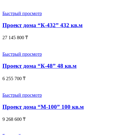
Быстрый просмотр
Проект дома “К-432” 432 кв.м
27 145 800
₸
Быстрый просмотр
Проект дома “К-48” 48 кв.м
6 255 700
₸
Быстрый просмотр
Проект дома “М-100” 100 кв.м
9 268 600
₸