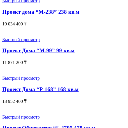
Быстрый просмотр
Проект дома “М-238” 238 кв.м
19 034 400
₸
Быстрый просмотр
Проект Дома “М-99” 99 кв.м
11 871 200
₸
Быстрый просмотр
Проект Дома “Р-168” 168 кв.м
13 952 400
₸
Быстрый просмотр
Проект Общежития “Г-470” 470 кв.м