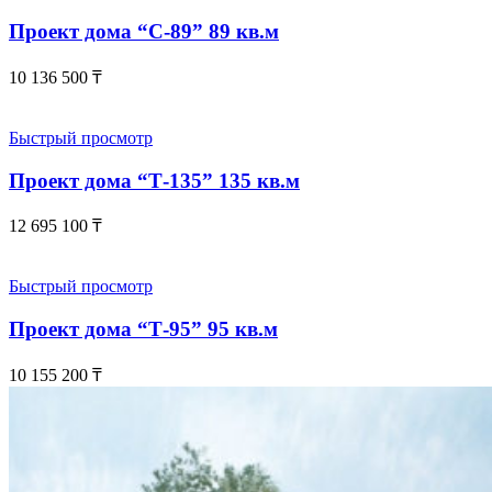
Проект дома “С-89” 89 кв.м
10 136 500
₸
Быстрый просмотр
Проект дома “Т-135” 135 кв.м
12 695 100
₸
Быстрый просмотр
Проект дома “Т-95” 95 кв.м
10 155 200
₸