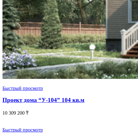
Быстрый просмотр
Проект дома “У-104” 104 кв.м
10 309 200
₸
Быстрый просмотр