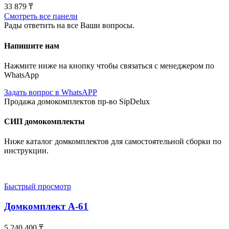
33 879
₸
Смотреть все панели
Рады ответить на все Ваши вопросы.
Напишите нам
Нажмите ниже на кнопку чтобы связаться с менеджером по
WhatsApp
Задать вопрос в WhatsAPP
Продажа домокомплектов пр-во SipDelux
СИП домокомплекты
Ниже каталог домкомплектов для самостоятельной сборки по
инструкции.
Быстрый просмотр
Домкомплект А-61
5 240 400
₸