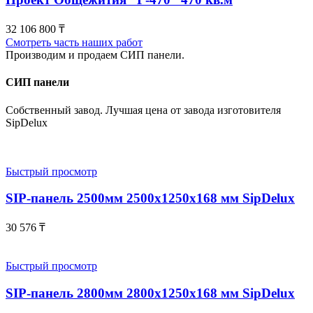
32 106 800
₸
Смотреть часть наших работ
Производим и продаем СИП панели.
СИП панели
Собственный завод. Лучшая цена от завода изготовителя
SipDelux
Быстрый просмотр
SIP-панель 2500мм 2500x1250x168 мм SipDelux
30 576
₸
Быстрый просмотр
SIP-панель 2800мм 2800x1250x168 мм SipDelux