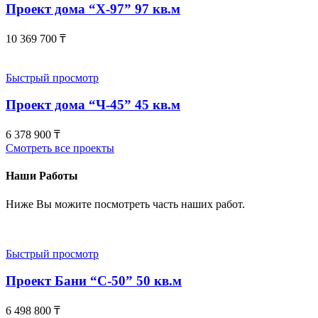
Проект дома “Х-97” 97 кв.м
10 369 700
₸
Быстрый просмотр
Проект дома “Ч-45” 45 кв.м
6 378 900
₸
Смотреть все проекты
Наши Работы
Ниже Вы можите посмотреть часть наших работ.
Быстрый просмотр
Проект Бани “С-50” 50 кв.м
6 498 800
₸