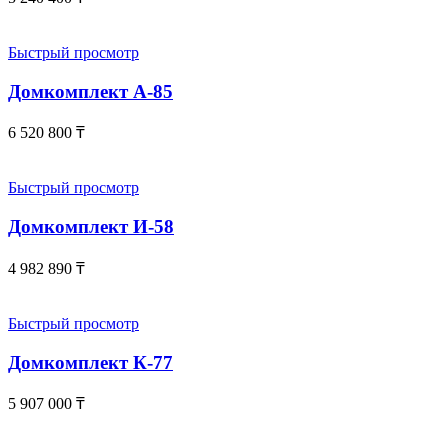
Быстрый просмотр
Домкомплект А-85
6 520 800
₸
Быстрый просмотр
Домкомплект И-58
4 982 890
₸
Быстрый просмотр
Домкомплект К-77
5 907 000
₸