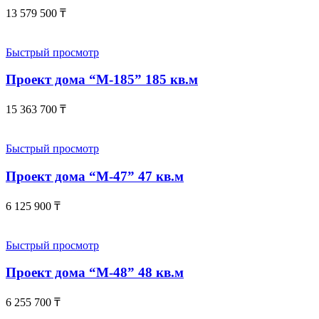
13 579 500
₸
Быстрый просмотр
Проект дома “М-185” 185 кв.м
15 363 700
₸
Быстрый просмотр
Проект дома “М-47” 47 кв.м
6 125 900
₸
Быстрый просмотр
Проект дома “М-48” 48 кв.м
6 255 700
₸