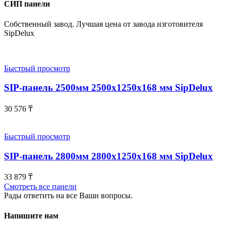
СИП панели
Собственный завод. Лучшая цена от завода изготовителя
SipDelux
Быстрый просмотр
SIP-панель 2500мм 2500x1250x168 мм SipDelux
30 576
₸
Быстрый просмотр
SIP-панель 2800мм 2800x1250x168 мм SipDelux
33 879
₸
Смотреть все панели
Рады ответить на все Ваши вопросы.
Напишите нам