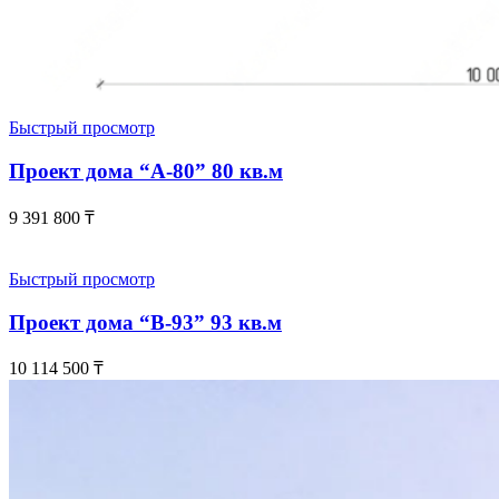
Быстрый просмотр
Проект дома “А-80” 80 кв.м
9 391 800
₸
Быстрый просмотр
Проект дома “В-93” 93 кв.м
10 114 500
₸