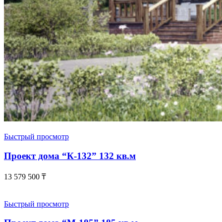
Быстрый просмотр
Проект дома “К-132” 132 кв.м
13 579 500
₸
Быстрый просмотр