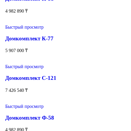
4 982 890
₸
Быстрый просмотр
Домкомплект К-77
5 907 000
₸
Быстрый просмотр
Домкомплект С-121
7 426 540
₸
Быстрый просмотр
Домкомплект Ф-58
4 982 890
₸