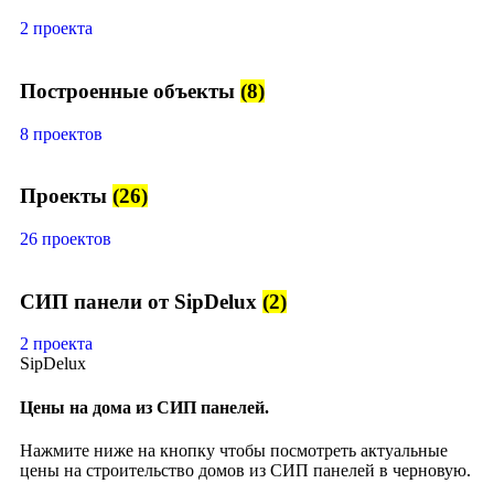
2 проекта
Построенные объекты
(8)
8 проектов
Проекты
(26)
26 проектов
СИП панели от SipDelux
(2)
2 проекта
SipDelux
Цены на дома из СИП панелей.
Нажмите ниже на кнопку чтобы посмотреть актуальные
цены на строительство домов из СИП панелей в черновую.