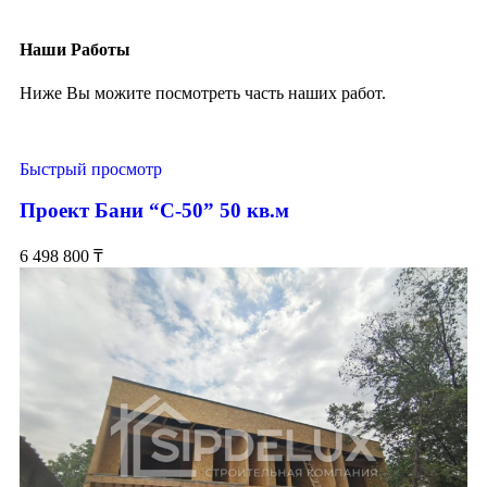
Наши Работы
Ниже Вы можите посмотреть часть наших работ.
Быстрый просмотр
Проект Бани “С-50” 50 кв.м
6 498 800
₸