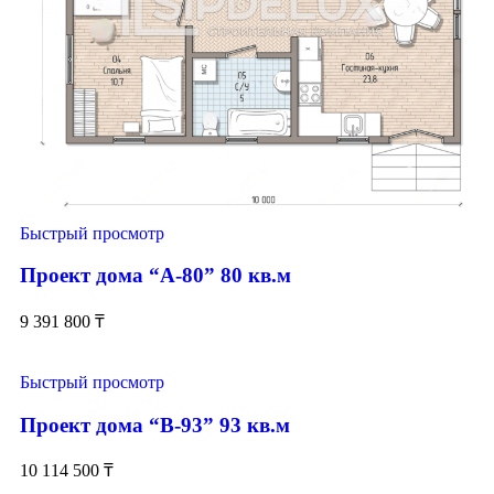
Быстрый просмотр
Проект дома “А-80” 80 кв.м
9 391 800
₸
Быстрый просмотр
Проект дома “В-93” 93 кв.м
10 114 500
₸