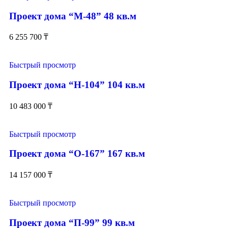
Проект дома “М-48” 48 кв.м
6 255 700
₸
Быстрый просмотр
Проект дома “Н-104” 104 кв.м
10 483 000
₸
Быстрый просмотр
Проект дома “О-167” 167 кв.м
14 157 000
₸
Быстрый просмотр
Проект дома “П-99” 99 кв.м