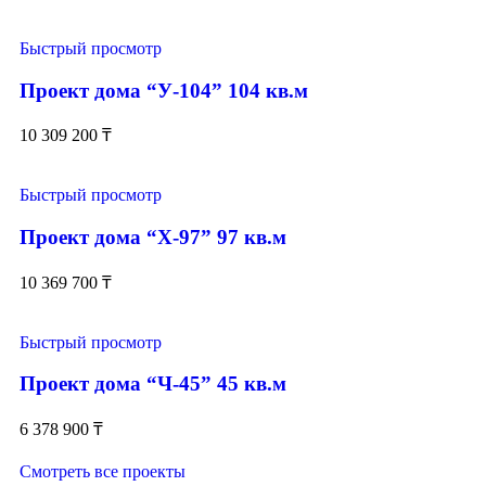
Быстрый просмотр
Проект дома “У-104” 104 кв.м
10 309 200
₸
Быстрый просмотр
Проект дома “Х-97” 97 кв.м
10 369 700
₸
Быстрый просмотр
Проект дома “Ч-45” 45 кв.м
6 378 900
₸
Смотреть все проекты