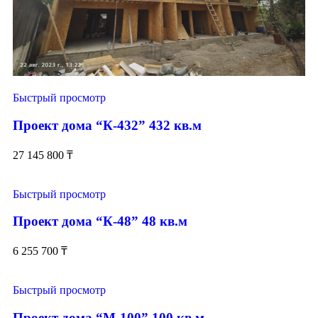
Быстрый просмотр
Проект дома “К-432” 432 кв.м
27 145 800
₸
Быстрый просмотр
Проект дома “К-48” 48 кв.м
6 255 700
₸
Быстрый просмотр
Проект дома “М-100” 100 кв.м