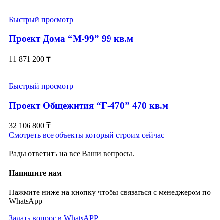
Быстрый просмотр
Проект Дома “М-99” 99 кв.м
11 871 200
₸
Быстрый просмотр
Проект Общежития “Г-470” 470 кв.м
32 106 800
₸
Смотреть все объекты который строим сейчас
Рады ответить на все Ваши вопросы.
Напишите нам
Нажмите ниже на кнопку чтобы связаться с менеджером по
WhatsApp
Задать вопрос в WhatsAPP