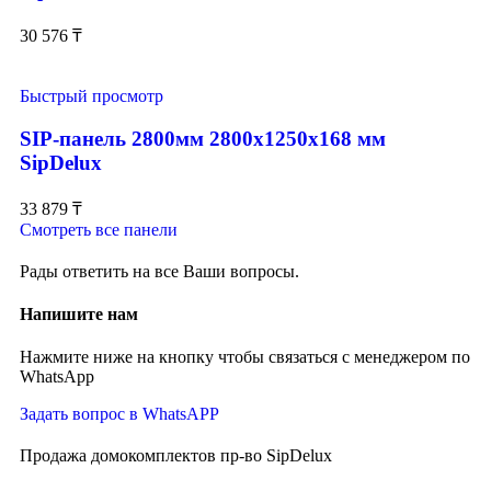
30 576
₸
Быстрый просмотр
SIP-панель 2800мм 2800x1250x168 мм
SipDelux
33 879
₸
Смотреть все панели
Рады ответить на все Ваши вопросы.
Напишите нам
Нажмите ниже на кнопку чтобы связаться с менеджером по
WhatsApp
Задать вопрос в WhatsAPP
Продажа домокомплектов пр-во SipDelux