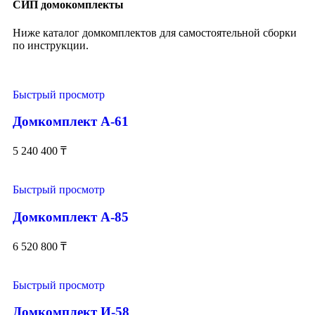
СИП домокомплекты
Ниже каталог домкомплектов для самостоятельной сборки
по инструкции.
Быстрый просмотр
Домкомплект А-61
5 240 400
₸
Быстрый просмотр
Домкомплект А-85
6 520 800
₸
Быстрый просмотр
Домкомплект И-58