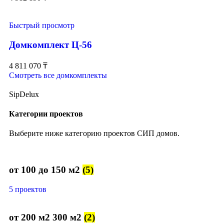
Быстрый просмотр
Домкомплект Ц-56
4 811 070
₸
Смотреть все домкомплекты
SipDelux
Категории проектов
Выберите ниже категорию проектов СИП домов.
от 100 до 150 м2
(5)
5 проектов
от 200 м2 300 м2
(2)