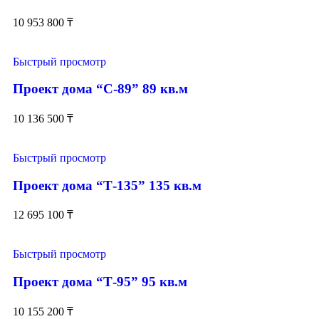
10 953 800
₸
Быстрый просмотр
Проект дома “С-89” 89 кв.м
10 136 500
₸
Быстрый просмотр
Проект дома “Т-135” 135 кв.м
12 695 100
₸
Быстрый просмотр
Проект дома “Т-95” 95 кв.м
10 155 200
₸