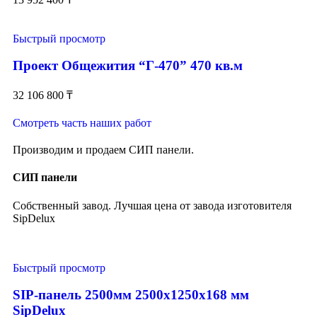
Быстрый просмотр
Проект Общежития “Г-470” 470 кв.м
32 106 800
₸
Смотреть часть наших работ
Производим и продаем СИП панели.
СИП панели
Собственный завод. Лучшая цена от завода изготовителя
SipDelux
Быстрый просмотр
SIP-панель 2500мм 2500x1250x168 мм
SipDelux