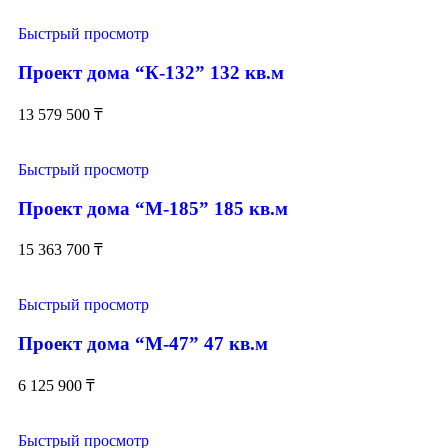
Быстрый просмотр
Проект дома “К-132” 132 кв.м
13 579 500
₸
Быстрый просмотр
Проект дома “М-185” 185 кв.м
15 363 700
₸
Быстрый просмотр
Проект дома “М-47” 47 кв.м
6 125 900
₸
Быстрый просмотр