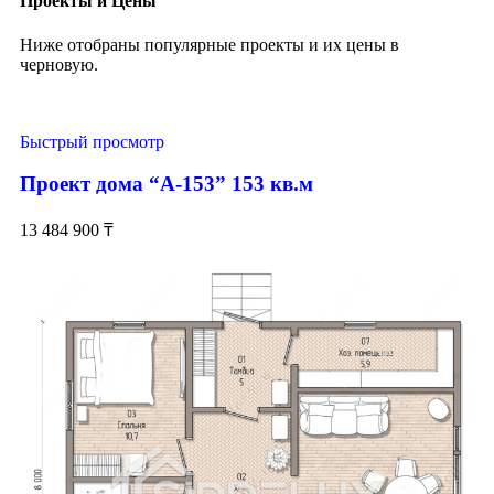
Проекты и Цены
Ниже отобраны популярные проекты и их цены в
черновую.
Быстрый просмотр
Проект дома “А-153” 153 кв.м
13 484 900
₸