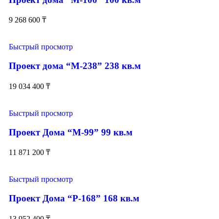
9 268 600
₸
Быстрый просмотр
Проект дома “М-238” 238 кв.м
19 034 400
₸
Быстрый просмотр
Проект Дома “М-99” 99 кв.м
11 871 200
₸
Быстрый просмотр
Проект Дома “Р-168” 168 кв.м
13 952 400
₸