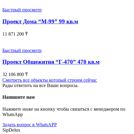
Быстрый просмотр
Проект Дома “М-99” 99 кв.м
11 871 200
₸
Быстрый просмотр
Проект Общежития “Г-470” 470 кв.м
32 106 800
₸
Смотреть все объекты который строим сейчас
Рады ответить на все Ваши вопросы.
Напишите нам
Нажмите ниже на кнопку чтобы связаться с менеджером по
WhatsApp
Задать вопрос в WhatsAPP
SipDelux