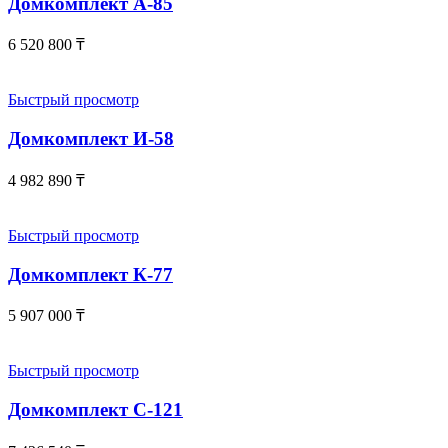
Домкомплект А-85
6 520 800
₸
Быстрый просмотр
Домкомплект И-58
4 982 890
₸
Быстрый просмотр
Домкомплект К-77
5 907 000
₸
Быстрый просмотр
Домкомплект С-121