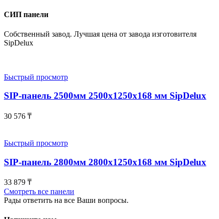
СИП панели
Собственный завод. Лучшая цена от завода изготовителя
SipDelux
Быстрый просмотр
SIP-панель 2500мм 2500x1250x168 мм SipDelux
30 576
₸
Быстрый просмотр
SIP-панель 2800мм 2800x1250x168 мм SipDelux
33 879
₸
Смотреть все панели
Рады ответить на все Ваши вопросы.