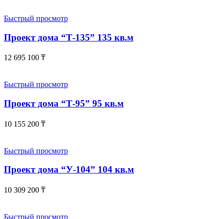
Быстрый просмотр
Проект дома “Т-135” 135 кв.м
12 695 100
₸
Быстрый просмотр
Проект дома “Т-95” 95 кв.м
10 155 200
₸
Быстрый просмотр
Проект дома “У-104” 104 кв.м
10 309 200
₸
Быстрый просмотр