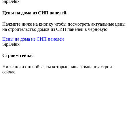
SipDelux
Цены на дома из СИП панелей.
Нажмите ниже на кнопку чтобы посмотреть актуальные цены
на строительство домов из СИП панелей в черновую.
Цены на дома из СИП панелей
SipDelux
Строим сейчас
Ниже показаны объекты которые наша компания строит
сейчас.