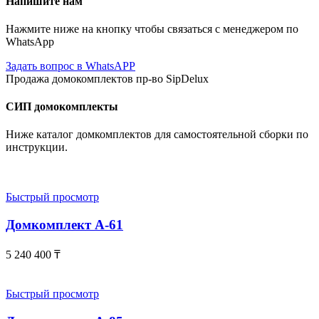
Напишите нам
Нажмите ниже на кнопку чтобы связаться с менеджером по
WhatsApp
Задать вопрос в WhatsAPP
Продажа домокомплектов пр-во SipDelux
СИП домокомплекты
Ниже каталог домкомплектов для самостоятельной сборки по
инструкции.
Быстрый просмотр
Домкомплект А-61
5 240 400
₸
Быстрый просмотр