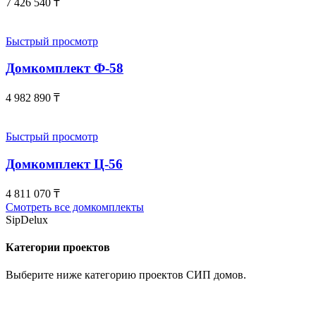
7 426 540
₸
Быстрый просмотр
Домкомплект Ф-58
4 982 890
₸
Быстрый просмотр
Домкомплект Ц-56
4 811 070
₸
Смотреть все домкомплекты
SipDelux
Категории проектов
Выберите ниже категорию проектов СИП домов.