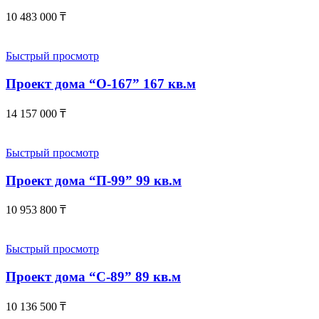
10 483 000
₸
Быстрый просмотр
Проект дома “О-167” 167 кв.м
14 157 000
₸
Быстрый просмотр
Проект дома “П-99” 99 кв.м
10 953 800
₸
Быстрый просмотр
Проект дома “С-89” 89 кв.м
10 136 500
₸