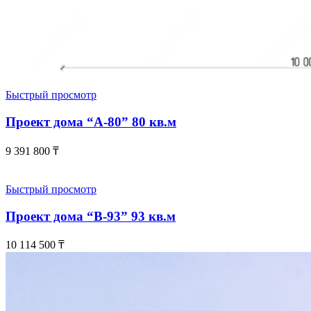
Быстрый просмотр
Проект дома “А-80” 80 кв.м
9 391 800
₸
Быстрый просмотр
Проект дома “В-93” 93 кв.м
10 114 500
₸