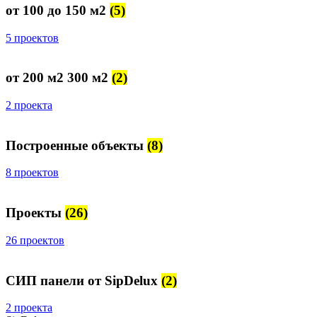
от 100 до 150 м2
(5)
5 проектов
от 200 м2 300 м2
(2)
2 проекта
Построенные объекты
(8)
8 проектов
Проекты
(26)
26 проектов
СИП панели от SipDelux
(2)
2 проекта