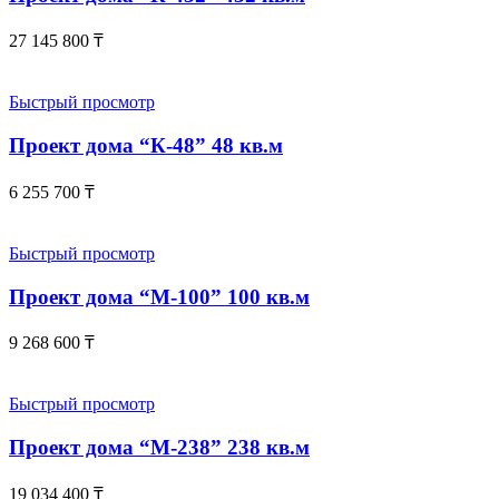
27 145 800
₸
Быстрый просмотр
Проект дома “К-48” 48 кв.м
6 255 700
₸
Быстрый просмотр
Проект дома “М-100” 100 кв.м
9 268 600
₸
Быстрый просмотр
Проект дома “М-238” 238 кв.м
19 034 400
₸