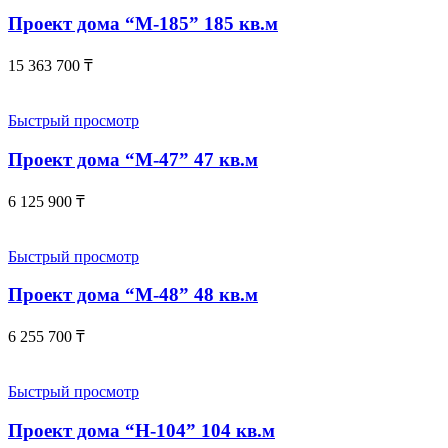
Проект дома “М-185” 185 кв.м
15 363 700
₸
Быстрый просмотр
Проект дома “М-47” 47 кв.м
6 125 900
₸
Быстрый просмотр
Проект дома “М-48” 48 кв.м
6 255 700
₸
Быстрый просмотр
Проект дома “Н-104” 104 кв.м