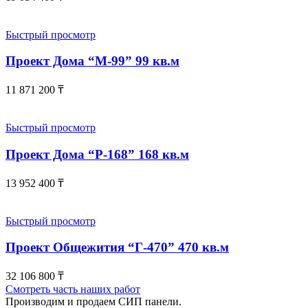
Быстрый просмотр
Проект Дома “М-99” 99 кв.м
11 871 200
₸
Быстрый просмотр
Проект Дома “Р-168” 168 кв.м
13 952 400
₸
Быстрый просмотр
Проект Общежития “Г-470” 470 кв.м
32 106 800
₸
Смотреть часть наших работ
Производим и продаем СИП панели.