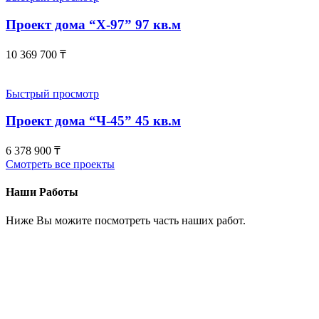
Проект дома “Х-97” 97 кв.м
10 369 700
₸
Быстрый просмотр
Проект дома “Ч-45” 45 кв.м
6 378 900
₸
Смотреть все проекты
Наши Работы
Ниже Вы можите посмотреть часть наших работ.