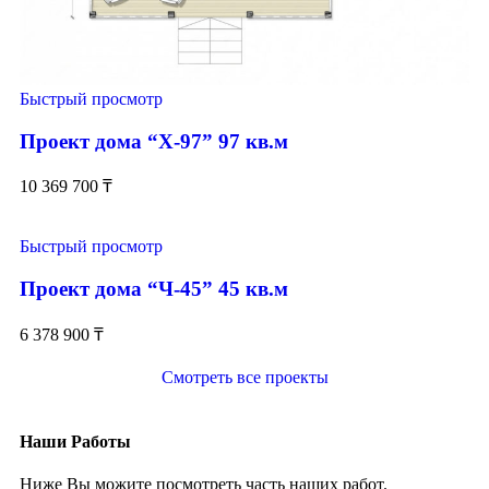
Быстрый просмотр
Проект дома “Х-97” 97 кв.м
10 369 700
₸
Быстрый просмотр
Проект дома “Ч-45” 45 кв.м
6 378 900
₸
Смотреть все проекты
Наши Работы
Ниже Вы можите посмотреть часть наших работ.