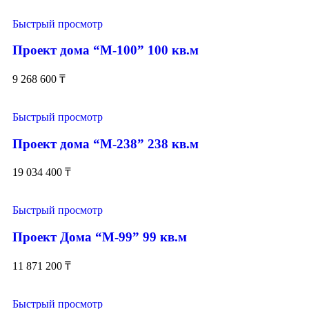
Быстрый просмотр
Проект дома “М-100” 100 кв.м
9 268 600
₸
Быстрый просмотр
Проект дома “М-238” 238 кв.м
19 034 400
₸
Быстрый просмотр
Проект Дома “М-99” 99 кв.м
11 871 200
₸
Быстрый просмотр