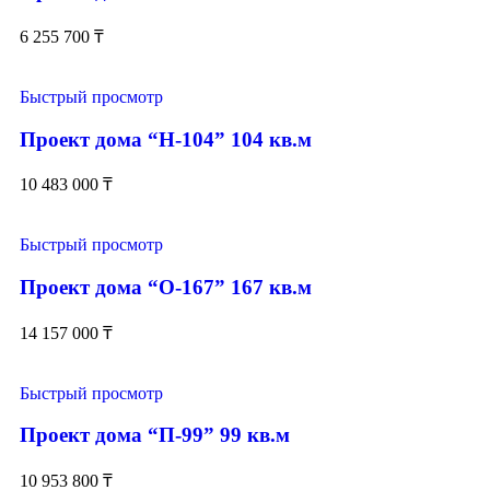
6 255 700
₸
Быстрый просмотр
Проект дома “Н-104” 104 кв.м
10 483 000
₸
Быстрый просмотр
Проект дома “О-167” 167 кв.м
14 157 000
₸
Быстрый просмотр
Проект дома “П-99” 99 кв.м
10 953 800
₸