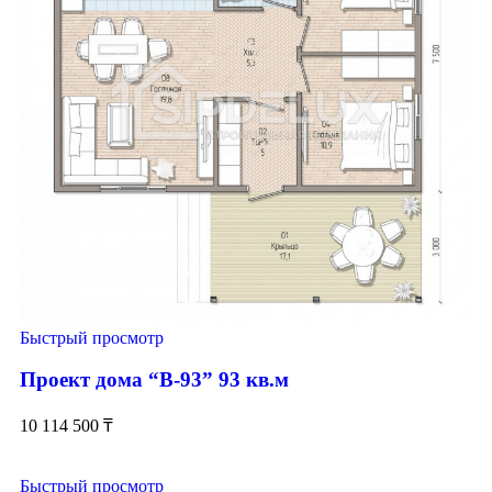
Быстрый просмотр
Проект дома “В-93” 93 кв.м
10 114 500
₸
Быстрый просмотр