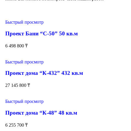
Быстрый просмотр
Проект Бани “С-50” 50 кв.м
6 498 800
₸
Быстрый просмотр
Проект дома “К-432” 432 кв.м
27 145 800
₸
Быстрый просмотр
Проект дома “К-48” 48 кв.м
6 255 700
₸