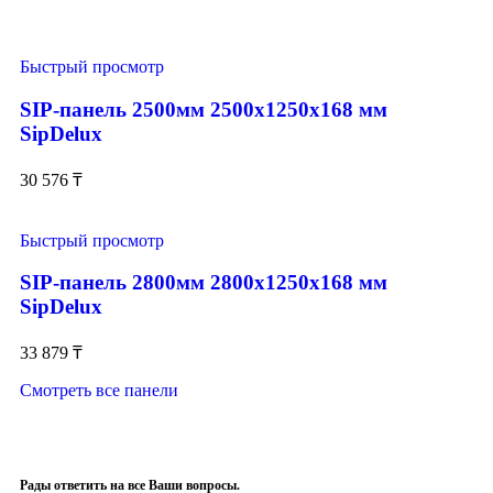
Быстрый просмотр
SIP-панель 2500мм 2500x1250x168 мм
SipDelux
30 576
₸
Быстрый просмотр
SIP-панель 2800мм 2800x1250x168 мм
SipDelux
33 879
₸
Смотреть все панели
Рады ответить на все Ваши вопросы.