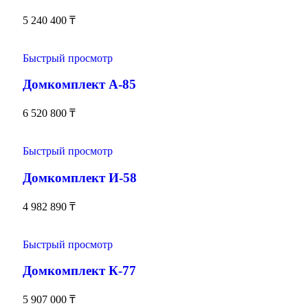
5 240 400
₸
Быстрый просмотр
Домкомплект А-85
6 520 800
₸
Быстрый просмотр
Домкомплект И-58
4 982 890
₸
Быстрый просмотр
Домкомплект К-77
5 907 000
₸