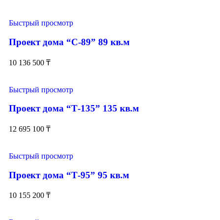
Быстрый просмотр
Проект дома “С-89” 89 кв.м
10 136 500
₸
Быстрый просмотр
Проект дома “Т-135” 135 кв.м
12 695 100
₸
Быстрый просмотр
Проект дома “Т-95” 95 кв.м
10 155 200
₸