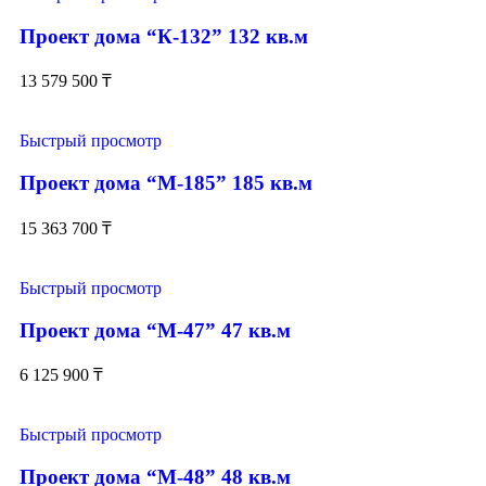
Проект дома “К-132” 132 кв.м
13 579 500
₸
Быстрый просмотр
Проект дома “М-185” 185 кв.м
15 363 700
₸
Быстрый просмотр
Проект дома “М-47” 47 кв.м
6 125 900
₸
Быстрый просмотр
Проект дома “М-48” 48 кв.м