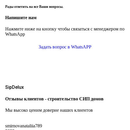
Рады ответить на все Ваши вопросы.
Напишите нам
Нажмите ниже на кнопку чтобы связаться с менеджером по
WhatsApp
Задать вопрос в WhatsAPP
SipDelux
Отзывы клиентов - строительство СИП домов
Мы высоко ценим доверие наших клиентов
smirnovanataliia789