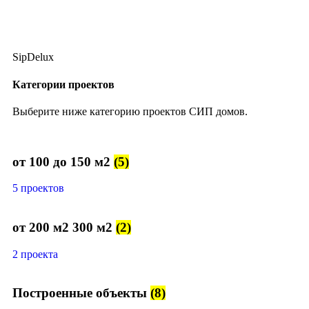
SipDelux
Категории проектов
Выберите ниже категорию проектов СИП домов.
от 100 до 150 м2
(5)
5 проектов
от 200 м2 300 м2
(2)
2 проекта
Построенные объекты
(8)