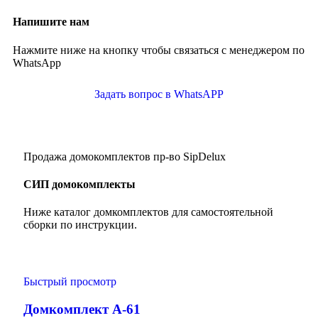
Напишите нам
Нажмите ниже на кнопку чтобы связаться с менеджером по
WhatsApp
Задать вопрос в WhatsAPP
Продажа домокомплектов пр-во SipDelux
СИП домокомплекты
Ниже каталог домкомплектов для самостоятельной
сборки по инструкции.
Быстрый просмотр
Домкомплект А-61