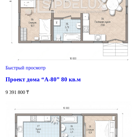
Быстрый просмотр
Проект дома “А-80” 80 кв.м
9 391 800
₸