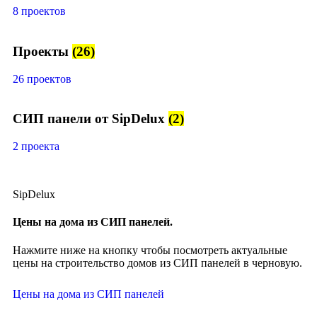
8 проектов
Проекты
(26)
26 проектов
СИП панели от SipDelux
(2)
2 проекта
SipDelux
Цены на дома из СИП панелей.
Нажмите ниже на кнопку чтобы посмотреть актуальные
цены на строительство домов из СИП панелей в черновую.
Цены на дома из СИП панелей