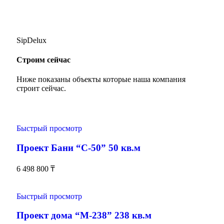
SipDelux
Строим сейчас
Ниже показаны объекты которые наша компания
строит сейчас.
Быстрый просмотр
Проект Бани “С-50” 50 кв.м
6 498 800
₸
Быстрый просмотр
Проект дома “М-238” 238 кв.м