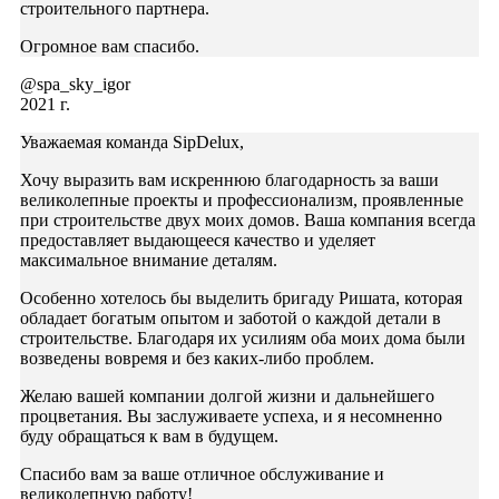
строительного партнера.
Огромное вам спасибо.
@spa_sky_igor
2021 г.
Уважаемая команда SipDelux,
Хочу выразить вам искреннюю благодарность за ваши
великолепные проекты и профессионализм, проявленные
при строительстве двух моих домов. Ваша компания всегда
предоставляет выдающееся качество и уделяет
максимальное внимание деталям.
Особенно хотелось бы выделить бригаду Ришата, которая
обладает богатым опытом и заботой о каждой детали в
строительстве. Благодаря их усилиям оба моих дома были
возведены вовремя и без каких-либо проблем.
Желаю вашей компании долгой жизни и дальнейшего
процветания. Вы заслуживаете успеха, и я несомненно
буду обращаться к вам в будущем.
Спасибо вам за ваше отличное обслуживание и
великолепную работу!