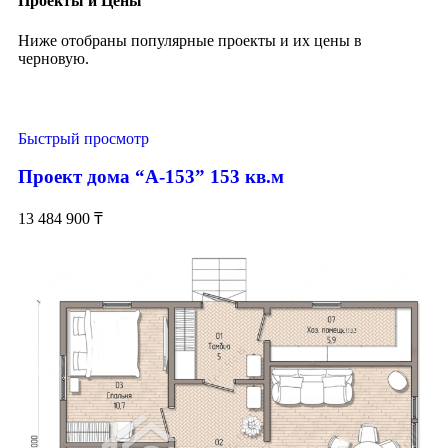
Проекты и Цены
Ниже отобраны популярные проекты и их цены в
черновую.
Быстрый просмотр
Проект дома “А-153” 153 кв.м
13 484 900
₸