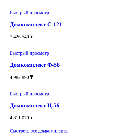
Быстрый просмотр
Домкомплект С-121
7 426 540
₸
Быстрый просмотр
Домкомплект Ф-58
4 982 890
₸
Быстрый просмотр
Домкомплект Ц-56
4 811 070
₸
Смотреть все домкомплекты