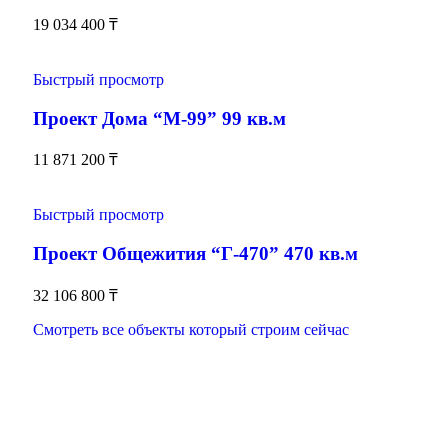
19 034 400
₸
Быстрый просмотр
Проект Дома “М-99” 99 кв.м
11 871 200
₸
Быстрый просмотр
Проект Общежития “Г-470” 470 кв.м
32 106 800
₸
Смотреть все объекты который строим сейчас