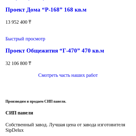
Проект Дома “Р-168” 168 кв.м
13 952 400
₸
Быстрый просмотр
Проект Общежития “Г-470” 470 кв.м
32 106 800
₸
Смотреть часть наших работ
Производим и продаем СИП панели.
СИП панели
Собственный завод. Лучшая цена от завода изготовителя
SipDelux