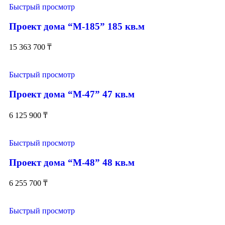
Быстрый просмотр
Проект дома “М-185” 185 кв.м
15 363 700
₸
Быстрый просмотр
Проект дома “М-47” 47 кв.м
6 125 900
₸
Быстрый просмотр
Проект дома “М-48” 48 кв.м
6 255 700
₸
Быстрый просмотр