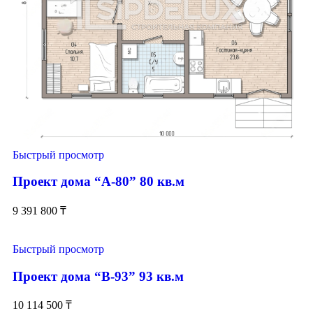
Быстрый просмотр
Проект дома “А-80” 80 кв.м
9 391 800
₸
Быстрый просмотр
Проект дома “В-93” 93 кв.м
10 114 500
₸