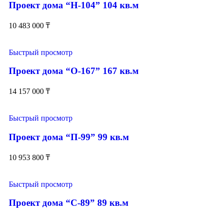
Проект дома “Н-104” 104 кв.м
10 483 000
₸
Быстрый просмотр
Проект дома “О-167” 167 кв.м
14 157 000
₸
Быстрый просмотр
Проект дома “П-99” 99 кв.м
10 953 800
₸
Быстрый просмотр
Проект дома “С-89” 89 кв.м