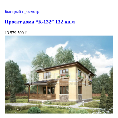
Быстрый просмотр
Проект дома “К-132” 132 кв.м
13 579 500
₸