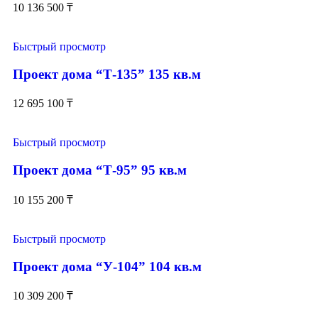
10 136 500
₸
Быстрый просмотр
Проект дома “Т-135” 135 кв.м
12 695 100
₸
Быстрый просмотр
Проект дома “Т-95” 95 кв.м
10 155 200
₸
Быстрый просмотр
Проект дома “У-104” 104 кв.м
10 309 200
₸