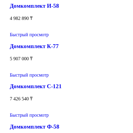
Домкомплект И-58
4 982 890
₸
Быстрый просмотр
Домкомплект К-77
5 907 000
₸
Быстрый просмотр
Домкомплект С-121
7 426 540
₸
Быстрый просмотр
Домкомплект Ф-58