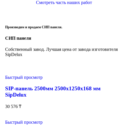
Смотреть часть наших работ
Производим и продаем СИП панели.
СИП панели
Собственный завод. Лучшая цена от завода изготовителя
SipDelux
Быстрый просмотр
SIP-панель 2500мм 2500x1250x168 мм
SipDelux
30 576
₸
Быстрый просмотр