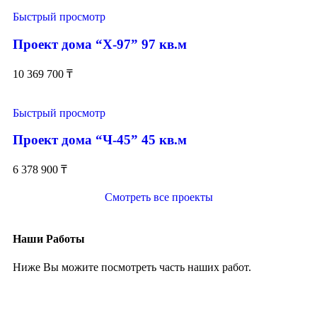
Быстрый просмотр
Проект дома “Х-97” 97 кв.м
10 369 700
₸
Быстрый просмотр
Проект дома “Ч-45” 45 кв.м
6 378 900
₸
Смотреть все проекты
Наши Работы
Ниже Вы можите посмотреть часть наших работ.