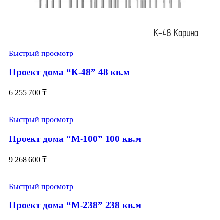
Быстрый просмотр
Проект дома “К-48” 48 кв.м
6 255 700
₸
Быстрый просмотр
Проект дома “М-100” 100 кв.м
9 268 600
₸
Быстрый просмотр
Проект дома “М-238” 238 кв.м