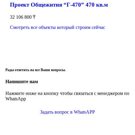
Проект Общежития “Г-470” 470 кв.м
32 106 800
₸
Смотреть все объекты который строим сейчас
Рады ответить на все Ваши вопросы.
Напишите нам
Нажмите ниже на кнопку чтобы связаться с менеджером по
WhatsApp
Задать вопрос в WhatsAPP