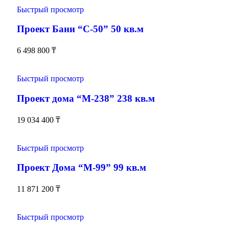
Быстрый просмотр
Проект Бани “С-50” 50 кв.м
6 498 800
₸
Быстрый просмотр
Проект дома “М-238” 238 кв.м
19 034 400
₸
Быстрый просмотр
Проект Дома “М-99” 99 кв.м
11 871 200
₸
Быстрый просмотр