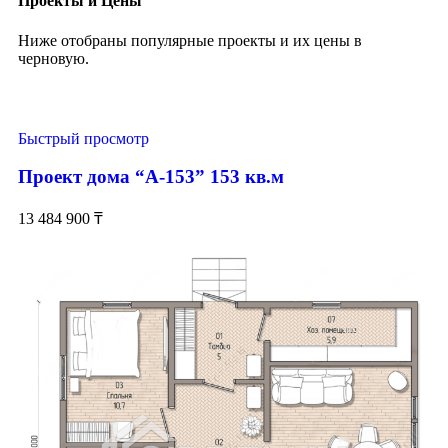
Проекты и Цены
Ниже отобраны популярные проекты и их цены в
черновую.
Быстрый просмотр
Проект дома “А-153” 153 кв.м
13 484 900
₸