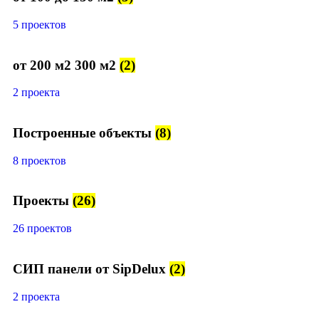
5 проектов
от 200 м2 300 м2
(2)
2 проекта
Построенные объекты
(8)
8 проектов
Проекты
(26)
26 проектов
СИП панели от SipDelux
(2)
2 проекта