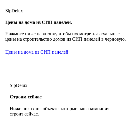
SipDelux
Цены на дома из СИП панелей.
Нажмите ниже на кнопку чтобы посмотреть актуальные
цены на строительство домов из СИП панелей в черновую.
Цены на дома из СИП панелей
SipDelux
Строим сейчас
Ниже показаны объекты которые наша компания
строит сейчас.