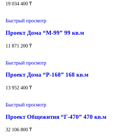
19 034 400
₸
Быстрый просмотр
Проект Дома “М-99” 99 кв.м
11 871 200
₸
Быстрый просмотр
Проект Дома “Р-168” 168 кв.м
13 952 400
₸
Быстрый просмотр
Проект Общежития “Г-470” 470 кв.м
32 106 800
₸