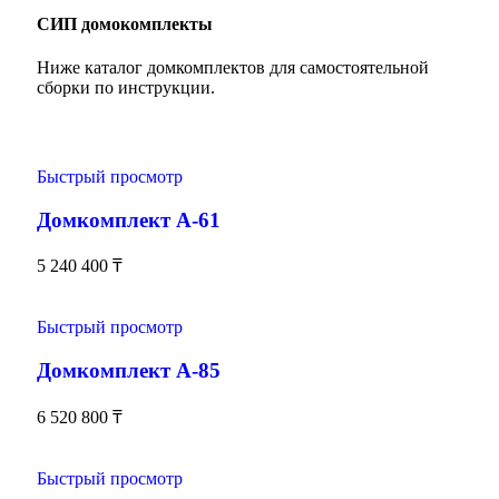
СИП домокомплекты
Ниже каталог домкомплектов для самостоятельной
сборки по инструкции.
Быстрый просмотр
Домкомплект А-61
5 240 400
₸
Быстрый просмотр
Домкомплект А-85
6 520 800
₸
Быстрый просмотр