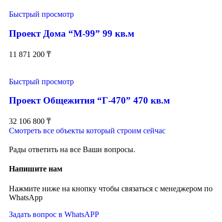
Быстрый просмотр
Проект Дома “М-99” 99 кв.м
11 871 200
₸
Быстрый просмотр
Проект Общежития “Г-470” 470 кв.м
32 106 800
₸
Смотреть все объекты который строим сейчас
Рады ответить на все Ваши вопросы.
Напишите нам
Нажмите ниже на кнопку чтобы связаться с менеджером по
WhatsApp
Задать вопрос в WhatsAPP