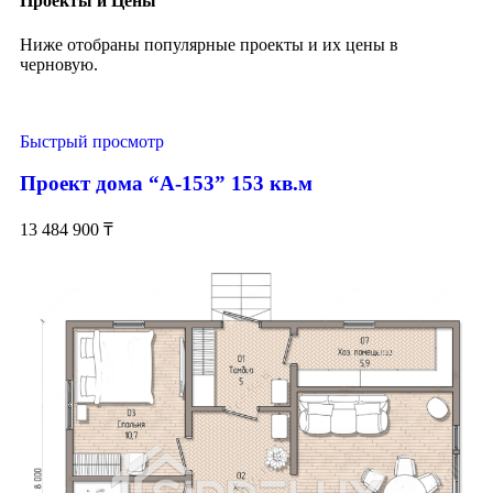
Проекты и Цены
Ниже отобраны популярные проекты и их цены в
черновую.
Быстрый просмотр
Проект дома “А-153” 153 кв.м
13 484 900
₸