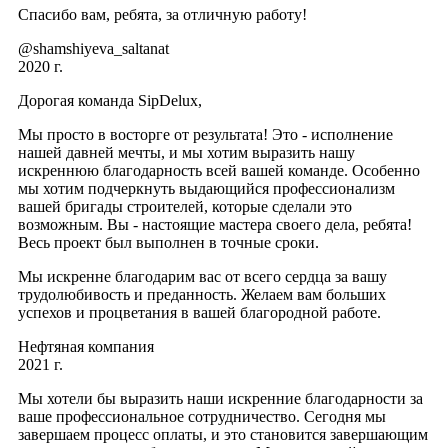
Спасибо вам, ребята, за отличную работу!
@shamshiyeva_saltanat
2020 г.
Дорогая команда SipDelux,
Мы просто в восторге от результата! Это - исполнение
нашей давней мечты, и мы хотим выразить нашу
искреннюю благодарность всей вашей команде. Особенно
мы хотим подчеркнуть выдающийся профессионализм
вашей бригады строителей, которые сделали это
возможным. Вы - настоящие мастера своего дела, ребята!
Весь проект был выполнен в точные сроки.
Мы искренне благодарим вас от всего сердца за вашу
трудолюбивость и преданность. Желаем вам больших
успехов и процветания в вашей благородной работе.
Нефтяная компания
2021 г.
Мы хотели бы выразить наши искренние благодарности за
ваше профессиональное сотрудничество. Сегодня мы
завершаем процесс оплаты, и это становится завершающим