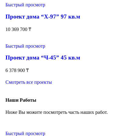
Быстрый просмотр
Проект дома “Х-97” 97 кв.м
10 369 700
₸
Быстрый просмотр
Проект дома “Ч-45” 45 кв.м
6 378 900
₸
Смотреть все проекты
Наши Работы
Ниже Вы можите посмотреть часть наших работ.
Быстрый просмотр