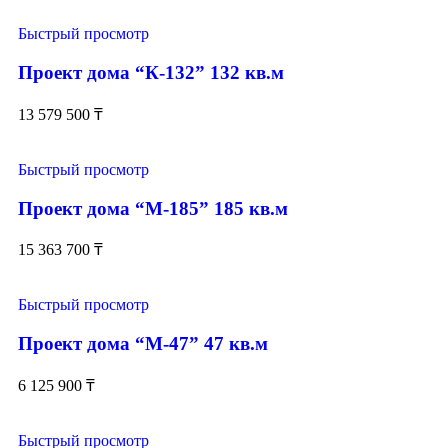
Быстрый просмотр
Проект дома “К-132” 132 кв.м
13 579 500
₸
Быстрый просмотр
Проект дома “М-185” 185 кв.м
15 363 700
₸
Быстрый просмотр
Проект дома “М-47” 47 кв.м
6 125 900
₸
Быстрый просмотр