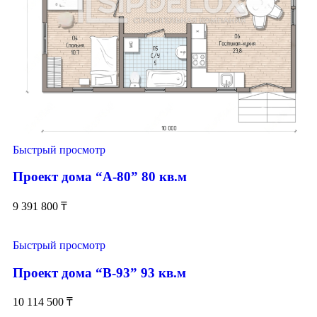
Быстрый просмотр
Проект дома “А-80” 80 кв.м
9 391 800
₸
Быстрый просмотр
Проект дома “В-93” 93 кв.м
10 114 500
₸