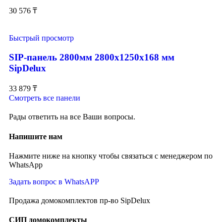
30 576
₸
Быстрый просмотр
SIP-панель 2800мм 2800x1250x168 мм
SipDelux
33 879
₸
Смотреть все панели
Рады ответить на все Ваши вопросы.
Напишите нам
Нажмите ниже на кнопку чтобы связаться с менеджером по
WhatsApp
Задать вопрос в WhatsAPP
Продажа домокомплектов пр-во SipDelux
СИП домокомплекты