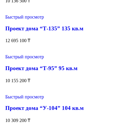
10 136 500
₸
Быстрый просмотр
Проект дома “Т-135” 135 кв.м
12 695 100
₸
Быстрый просмотр
Проект дома “Т-95” 95 кв.м
10 155 200
₸
Быстрый просмотр
Проект дома “У-104” 104 кв.м
10 309 200
₸