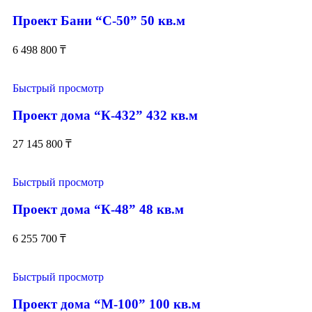
Проект Бани “С-50” 50 кв.м
6 498 800
₸
Быстрый просмотр
Проект дома “К-432” 432 кв.м
27 145 800
₸
Быстрый просмотр
Проект дома “К-48” 48 кв.м
6 255 700
₸
Быстрый просмотр
Проект дома “М-100” 100 кв.м