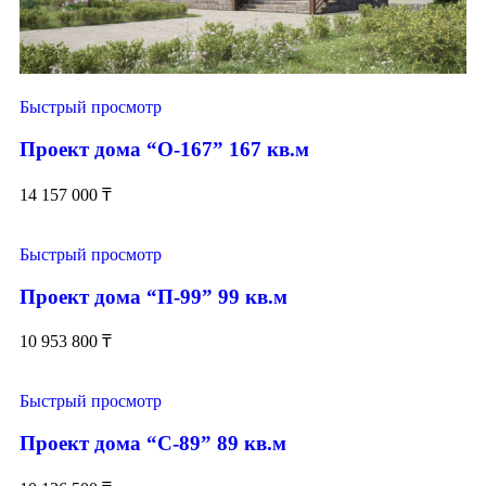
Быстрый просмотр
Проект дома “О-167” 167 кв.м
14 157 000
₸
Быстрый просмотр
Проект дома “П-99” 99 кв.м
10 953 800
₸
Быстрый просмотр
Проект дома “С-89” 89 кв.м