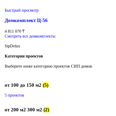
Быстрый просмотр
Домкомплект Ц-56
4 811 070
₸
Смотреть все домкомплекты
SipDelux
Категории проектов
Выберите ниже категорию проектов СИП домов.
от 100 до 150 м2
(5)
5 проектов
от 200 м2 300 м2
(2)