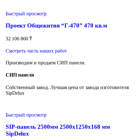
Быстрый просмотр
Проект Общежития “Г-470” 470 кв.м
32 106 800
₸
Смотреть часть наших работ
Производим и продаем СИП панели.
СИП панели
Собственный завод. Лучшая цена от завода изготовителя
SipDelux
Быстрый просмотр
SIP-панель 2500мм 2500x1250x168 мм
SipDelux