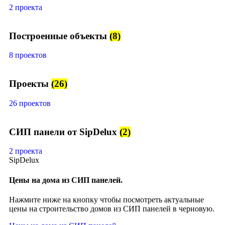
2 проекта
Построенные объекты
(8)
8 проектов
Проекты
(26)
26 проектов
СИП панели от SipDelux
(2)
2 проекта
SipDelux
Цены на дома из СИП панелей.
Нажмите ниже на кнопку чтобы посмотреть актуальные
цены на строительство домов из СИП панелей в черновую.