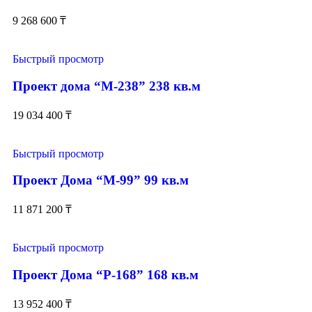
9 268 600
₸
Быстрый просмотр
Проект дома “М-238” 238 кв.м
19 034 400
₸
Быстрый просмотр
Проект Дома “М-99” 99 кв.м
11 871 200
₸
Быстрый просмотр
Проект Дома “Р-168” 168 кв.м
13 952 400
₸