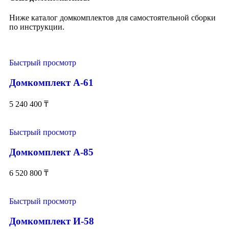
Ниже каталог домкомплектов для самостоятельной сборки
по инструкции.
Быстрый просмотр
Домкомплект А-61
5 240 400
₸
Быстрый просмотр
Домкомплект А-85
6 520 800
₸
Быстрый просмотр
Домкомплект И-58