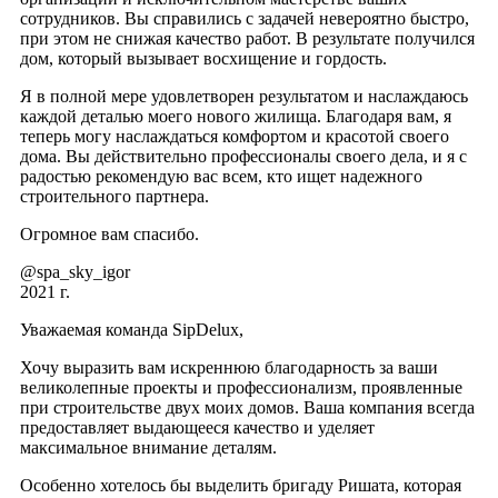
сотрудников. Вы справились с задачей невероятно быстро,
при этом не снижая качество работ. В результате получился
дом, который вызывает восхищение и гордость.
Я в полной мере удовлетворен результатом и наслаждаюсь
каждой деталью моего нового жилища. Благодаря вам, я
теперь могу наслаждаться комфортом и красотой своего
дома. Вы действительно профессионалы своего дела, и я с
радостью рекомендую вас всем, кто ищет надежного
строительного партнера.
Огромное вам спасибо.
@spa_sky_igor
2021 г.
Уважаемая команда SipDelux,
Хочу выразить вам искреннюю благодарность за ваши
великолепные проекты и профессионализм, проявленные
при строительстве двух моих домов. Ваша компания всегда
предоставляет выдающееся качество и уделяет
максимальное внимание деталям.
Особенно хотелось бы выделить бригаду Ришата, которая