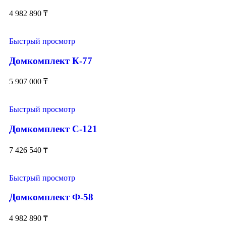
4 982 890
₸
Быстрый просмотр
Домкомплект К-77
5 907 000
₸
Быстрый просмотр
Домкомплект С-121
7 426 540
₸
Быстрый просмотр
Домкомплект Ф-58
4 982 890
₸