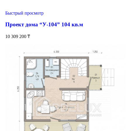
Быстрый просмотр
Проект дома “У-104” 104 кв.м
10 309 200
₸