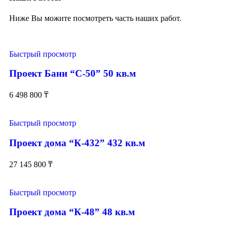
Ниже Вы можите посмотреть часть наших работ.
Быстрый просмотр
Проект Бани “С-50” 50 кв.м
6 498 800
₸
Быстрый просмотр
Проект дома “К-432” 432 кв.м
27 145 800
₸
Быстрый просмотр
Проект дома “К-48” 48 кв.м