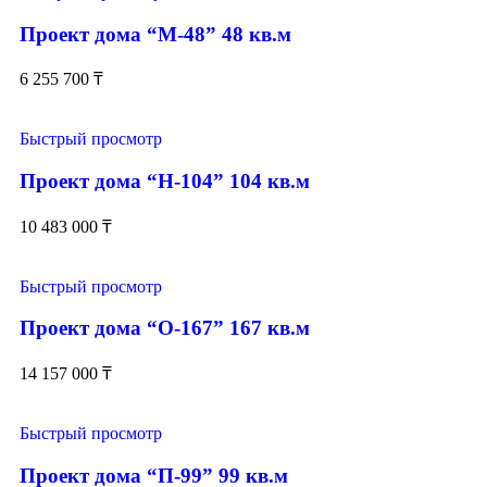
Проект дома “М-48” 48 кв.м
6 255 700
₸
Быстрый просмотр
Проект дома “Н-104” 104 кв.м
10 483 000
₸
Быстрый просмотр
Проект дома “О-167” 167 кв.м
14 157 000
₸
Быстрый просмотр
Проект дома “П-99” 99 кв.м