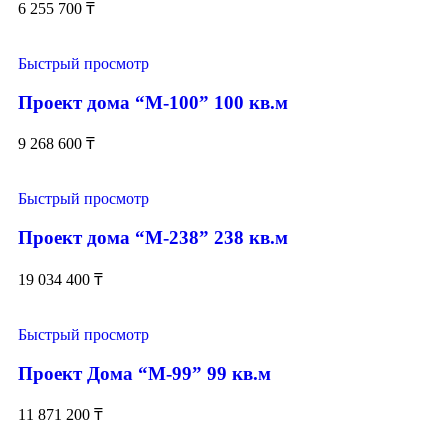
6 255 700
₸
Быстрый просмотр
Проект дома “М-100” 100 кв.м
9 268 600
₸
Быстрый просмотр
Проект дома “М-238” 238 кв.м
19 034 400
₸
Быстрый просмотр
Проект Дома “М-99” 99 кв.м
11 871 200
₸