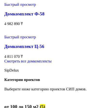
Быстрый просмотр
Домкомплект Ф-58
4 982 890
₸
Быстрый просмотр
Домкомплект Ц-56
4 811 070
₸
Смотреть все домкомплекты
SipDelux
Категории проектов
Выберите ниже категорию проектов СИП домов.
от 100 до 150 м2
(5)