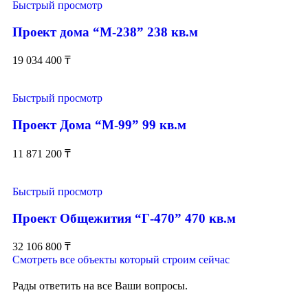
Быстрый просмотр
Проект дома “М-238” 238 кв.м
19 034 400
₸
Быстрый просмотр
Проект Дома “М-99” 99 кв.м
11 871 200
₸
Быстрый просмотр
Проект Общежития “Г-470” 470 кв.м
32 106 800
₸
Смотреть все объекты который строим сейчас
Рады ответить на все Ваши вопросы.