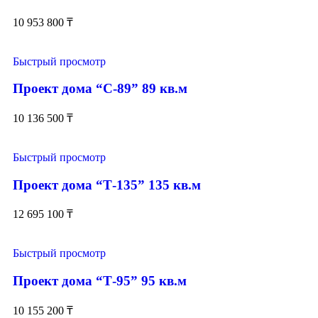
10 953 800
₸
Быстрый просмотр
Проект дома “С-89” 89 кв.м
10 136 500
₸
Быстрый просмотр
Проект дома “Т-135” 135 кв.м
12 695 100
₸
Быстрый просмотр
Проект дома “Т-95” 95 кв.м
10 155 200
₸