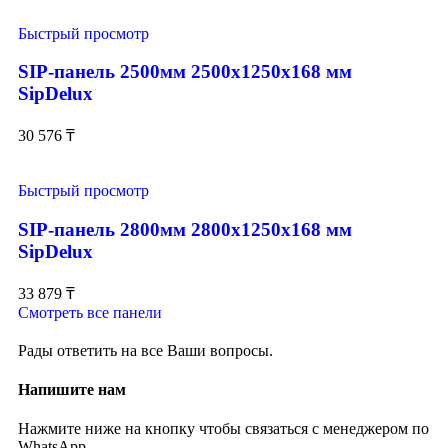
Быстрый просмотр
SIP-панель 2500мм 2500x1250x168 мм
SipDelux
30 576
₸
Быстрый просмотр
SIP-панель 2800мм 2800x1250x168 мм
SipDelux
33 879
₸
Смотреть все панели
Рады ответить на все Ваши вопросы.
Напишите нам
Нажмите ниже на кнопку чтобы связаться с менеджером по
WhatsApp