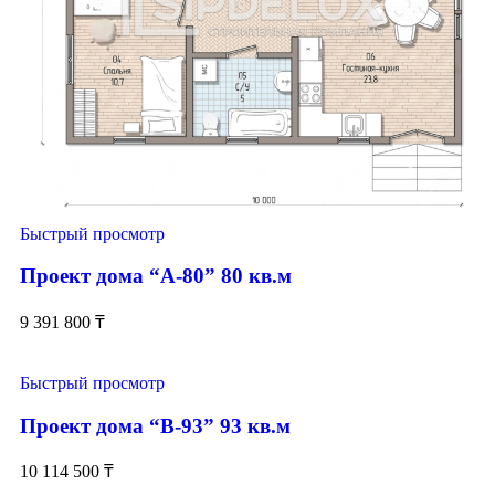
Быстрый просмотр
Проект дома “А-80” 80 кв.м
9 391 800
₸
Быстрый просмотр
Проект дома “В-93” 93 кв.м
10 114 500
₸