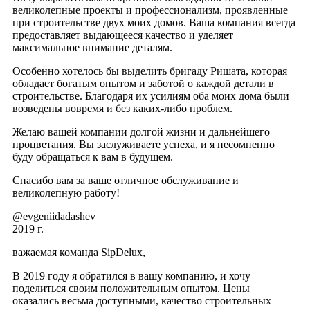
великолепные проекты и профессионализм, проявленные
при строительстве двух моих домов. Ваша компания всегда
предоставляет выдающееся качество и уделяет
максимальное внимание деталям.
Особенно хотелось бы выделить бригаду Ришата, которая
обладает богатым опытом и заботой о каждой детали в
строительстве. Благодаря их усилиям оба моих дома были
возведены вовремя и без каких-либо проблем.
Желаю вашей компании долгой жизни и дальнейшего
процветания. Вы заслуживаете успеха, и я несомненно
буду обращаться к вам в будущем.
Спасибо вам за ваше отличное обслуживание и
великолепную работу!
@evgeniidadashev
2019 г.
важаемая команда SipDelux,
В 2019 году я обратился в вашу компанию, и хочу
поделиться своим положительным опытом. Цены
оказались весьма доступными, качество строительных