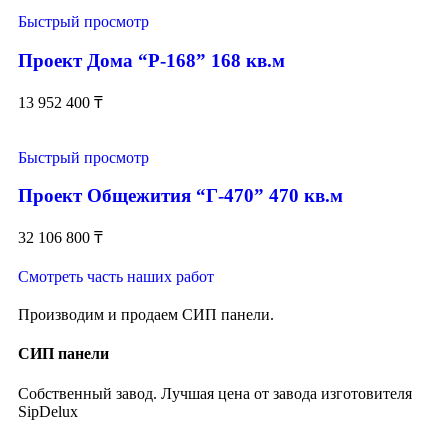
Быстрый просмотр
Проект Дома “Р-168” 168 кв.м
13 952 400
₸
Быстрый просмотр
Проект Общежития “Г-470” 470 кв.м
32 106 800
₸
Смотреть часть наших работ
Производим и продаем СИП панели.
СИП панели
Собственный завод. Лучшая цена от завода изготовителя
SipDelux