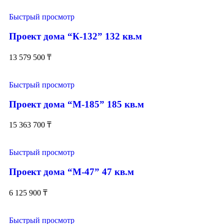
Быстрый просмотр
Проект дома “К-132” 132 кв.м
13 579 500
₸
Быстрый просмотр
Проект дома “М-185” 185 кв.м
15 363 700
₸
Быстрый просмотр
Проект дома “М-47” 47 кв.м
6 125 900
₸
Быстрый просмотр