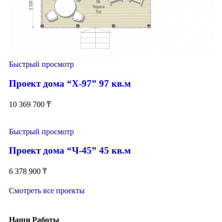
Быстрый просмотр
Проект дома “Х-97” 97 кв.м
10 369 700
₸
Быстрый просмотр
Проект дома “Ч-45” 45 кв.м
6 378 900
₸
Смотреть все проекты
Наши Работы