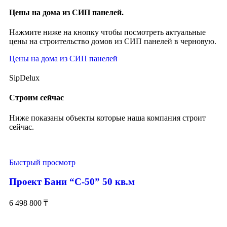
Цены на дома из СИП панелей.
Нажмите ниже на кнопку чтобы посмотреть актуальные
цены на строительство домов из СИП панелей в черновую.
Цены на дома из СИП панелей
SipDelux
Строим сейчас
Ниже показаны объекты которые наша компания строит
сейчас.
Быстрый просмотр
Проект Бани “С-50” 50 кв.м
6 498 800
₸