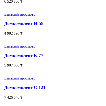
6 520 800
₸
Быстрый просмотр
Домкомплект И-58
4 982 890
₸
Быстрый просмотр
Домкомплект К-77
5 907 000
₸
Быстрый просмотр
Домкомплект С-121
7 426 540
₸