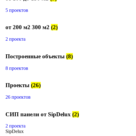
5 проектов
от 200 м2 300 м2
(2)
2 проекта
Построенные объекты
(8)
8 проектов
Проекты
(26)
26 проектов
СИП панели от SipDelux
(2)
2 проекта
SipDelux