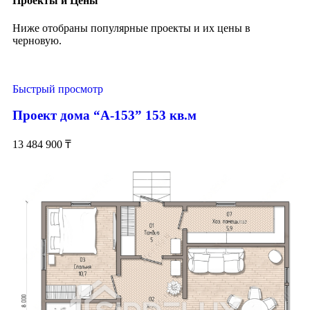
Проекты и Цены
Ниже отобраны популярные проекты и их цены в
черновую.
Быстрый просмотр
Проект дома “А-153” 153 кв.м
13 484 900
₸