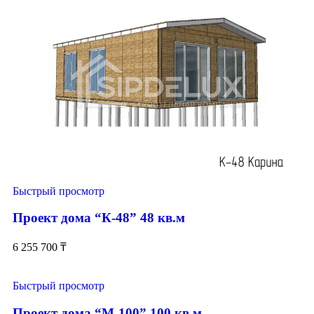
Быстрый просмотр
Проект дома “К-48” 48 кв.м
6 255 700
₸
Быстрый просмотр
Проект дома “М-100” 100 кв.м