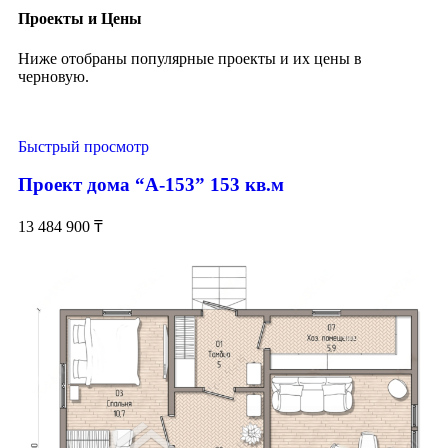
Проекты и Цены
Ниже отобраны популярные проекты и их цены в
черновую.
Быстрый просмотр
Проект дома “А-153” 153 кв.м
13 484 900
₸