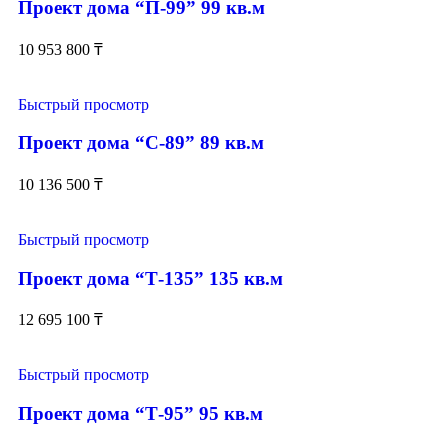
Проект дома “П-99” 99 кв.м
10 953 800
₸
Быстрый просмотр
Проект дома “С-89” 89 кв.м
10 136 500
₸
Быстрый просмотр
Проект дома “Т-135” 135 кв.м
12 695 100
₸
Быстрый просмотр
Проект дома “Т-95” 95 кв.м