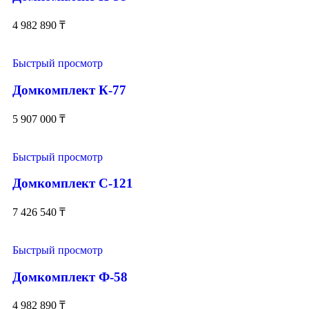
4 982 890
₸
Быстрый просмотр
Домкомплект К-77
5 907 000
₸
Быстрый просмотр
Домкомплект С-121
7 426 540
₸
Быстрый просмотр
Домкомплект Ф-58
4 982 890
₸