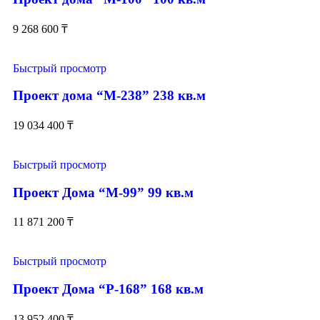
9 268 600
₸
Быстрый просмотр
Проект дома “М-238” 238 кв.м
19 034 400
₸
Быстрый просмотр
Проект Дома “М-99” 99 кв.м
11 871 200
₸
Быстрый просмотр
Проект Дома “Р-168” 168 кв.м
13 952 400
₸