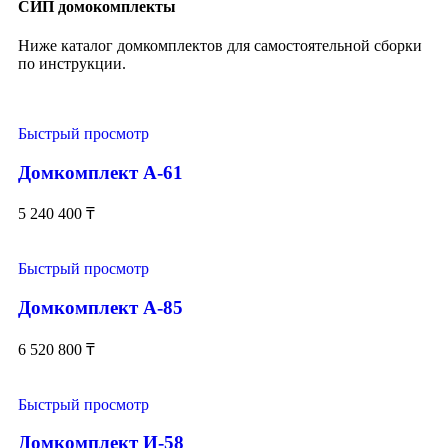
СИП домокомплекты
Ниже каталог домкомплектов для самостоятельной сборки
по инструкции.
Быстрый просмотр
Домкомплект А-61
5 240 400
₸
Быстрый просмотр
Домкомплект А-85
6 520 800
₸
Быстрый просмотр
Домкомплект И-58