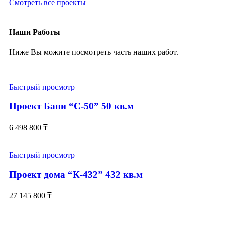
Смотреть все проекты
Наши Работы
Ниже Вы можите посмотреть часть наших работ.
Быстрый просмотр
Проект Бани “С-50” 50 кв.м
6 498 800
₸
Быстрый просмотр
Проект дома “К-432” 432 кв.м
27 145 800
₸