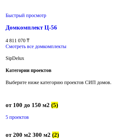
Быстрый просмотр
Домкомплект Ц-56
4 811 070
₸
Смотреть все домкомплекты
SipDelux
Категории проектов
Выберите ниже категорию проектов СИП домов.
от 100 до 150 м2
(5)
5 проектов
от 200 м2 300 м2
(2)