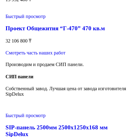
Быстрый просмотр
Проект Общежития “Г-470” 470 кв.м
32 106 800
₸
Смотреть часть наших работ
Производим и продаем СИП панели.
СИП панели
Собственный завод. Лучшая цена от завода изготовителя
SipDelux
Быстрый просмотр
SIP-панель 2500мм 2500x1250x168 мм
SipDelux