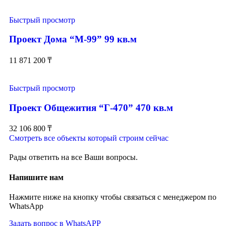
Быстрый просмотр
Проект Дома “М-99” 99 кв.м
11 871 200
₸
Быстрый просмотр
Проект Общежития “Г-470” 470 кв.м
32 106 800
₸
Смотреть все объекты который строим сейчас
Рады ответить на все Ваши вопросы.
Напишите нам
Нажмите ниже на кнопку чтобы связаться с менеджером по
WhatsApp
Задать вопрос в WhatsAPP