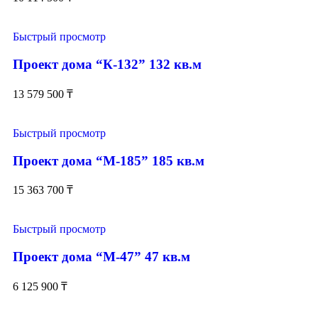
Быстрый просмотр
Проект дома “К-132” 132 кв.м
13 579 500
₸
Быстрый просмотр
Проект дома “М-185” 185 кв.м
15 363 700
₸
Быстрый просмотр
Проект дома “М-47” 47 кв.м
6 125 900
₸