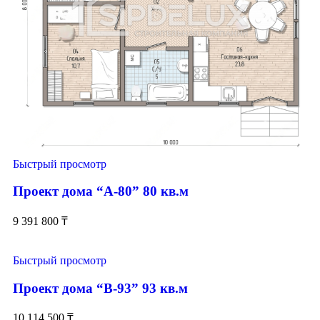
Быстрый просмотр
Проект дома “А-80” 80 кв.м
9 391 800
₸
Быстрый просмотр
Проект дома “В-93” 93 кв.м
10 114 500
₸