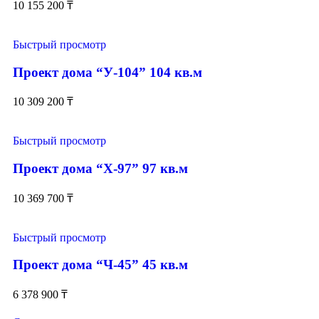
10 155 200
₸
Быстрый просмотр
Проект дома “У-104” 104 кв.м
10 309 200
₸
Быстрый просмотр
Проект дома “Х-97” 97 кв.м
10 369 700
₸
Быстрый просмотр
Проект дома “Ч-45” 45 кв.м
6 378 900
₸