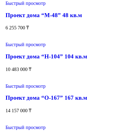
Быстрый просмотр
Проект дома “М-48” 48 кв.м
6 255 700
₸
Быстрый просмотр
Проект дома “Н-104” 104 кв.м
10 483 000
₸
Быстрый просмотр
Проект дома “О-167” 167 кв.м
14 157 000
₸
Быстрый просмотр