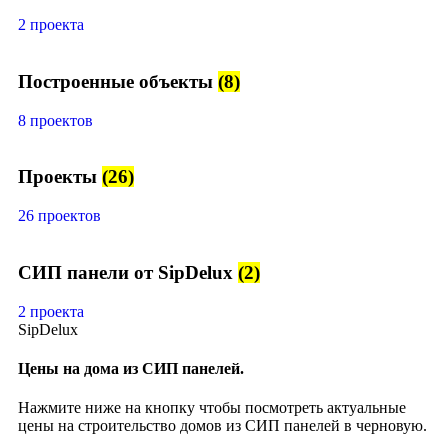
2 проекта
Построенные объекты
(8)
8 проектов
Проекты
(26)
26 проектов
СИП панели от SipDelux
(2)
2 проекта
SipDelux
Цены на дома из СИП панелей.
Нажмите ниже на кнопку чтобы посмотреть актуальные
цены на строительство домов из СИП панелей в черновую.