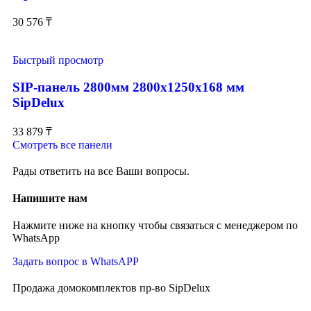
30 576
₸
Быстрый просмотр
SIP-панель 2800мм 2800x1250x168 мм
SipDelux
33 879
₸
Смотреть все панели
Рады ответить на все Ваши вопросы.
Напишите нам
Нажмите ниже на кнопку чтобы связаться с менеджером по
WhatsApp
Задать вопрос в WhatsAPP
Продажа домокомплектов пр-во SipDelux