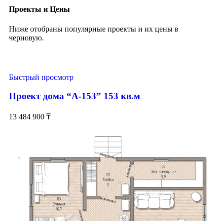
Проекты и Цены
Ниже отобраны популярные проекты и их цены в
черновую.
Быстрый просмотр
Проект дома “А-153” 153 кв.м
13 484 900
₸