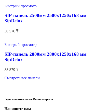
Быстрый просмотр
SIP-панель 2500мм 2500x1250x168 мм
SipDelux
30 576
₸
Быстрый просмотр
SIP-панель 2800мм 2800x1250x168 мм
SipDelux
33 879
₸
Смотреть все панели
Рады ответить на все Ваши вопросы.
Напишите нам