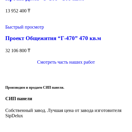
13 952 400
₸
Быстрый просмотр
Проект Общежития “Г-470” 470 кв.м
32 106 800
₸
Смотреть часть наших работ
Производим и продаем СИП панели.
СИП панели
Собственный завод. Лучшая цена от завода изготовителя
SipDelux