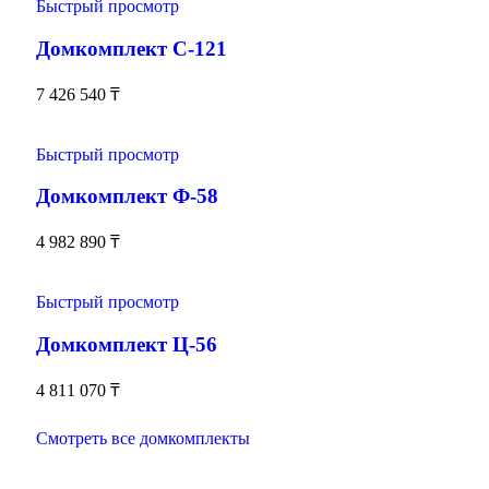
Быстрый просмотр
Домкомплект С-121
7 426 540
₸
Быстрый просмотр
Домкомплект Ф-58
4 982 890
₸
Быстрый просмотр
Домкомплект Ц-56
4 811 070
₸
Смотреть все домкомплекты