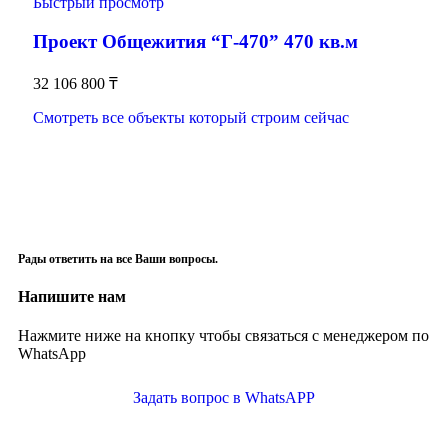
Быстрый просмотр
Проект Общежития “Г-470” 470 кв.м
32 106 800
₸
Смотреть все объекты который строим сейчас
Рады ответить на все Ваши вопросы.
Напишите нам
Нажмите ниже на кнопку чтобы связаться с менеджером по
WhatsApp
Задать вопрос в WhatsAPP