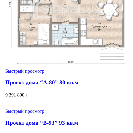
Быстрый просмотр
Проект дома “А-80” 80 кв.м
9 391 800
₸
Быстрый просмотр
Проект дома “В-93” 93 кв.м