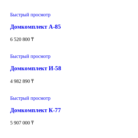
Быстрый просмотр
Домкомплект А-85
6 520 800
₸
Быстрый просмотр
Домкомплект И-58
4 982 890
₸
Быстрый просмотр
Домкомплект К-77
5 907 000
₸