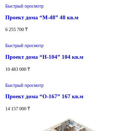
Быстрый просмотр
Проект дома “М-48” 48 кв.м
6 255 700
₸
Быстрый просмотр
Проект дома “Н-104” 104 кв.м
10 483 000
₸
Быстрый просмотр
Проект дома “О-167” 167 кв.м
14 157 000
₸