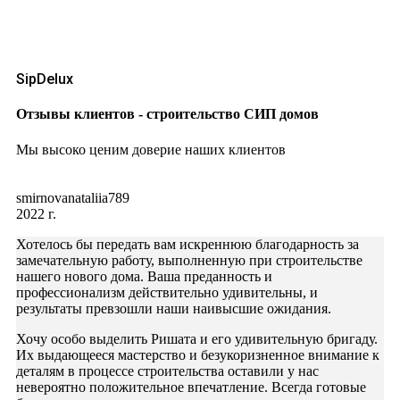
SipDelux
Отзывы клиентов - строительство СИП домов
Мы высоко ценим доверие наших клиентов
smirnovanataliia789
2022 г.
Хотелось бы передать вам искреннюю благодарность за
замечательную работу, выполненную при строительстве
нашего нового дома. Ваша преданность и
профессионализм действительно удивительны, и
результаты превзошли наши наивысшие ожидания.
Хочу особо выделить Ришата и его удивительную бригаду.
Их выдающееся мастерство и безукоризненное внимание к
деталям в процессе строительства оставили у нас
невероятно положительное впечатление. Всегда готовые