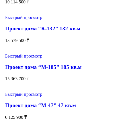
10 114 500
₸
Быстрый просмотр
Проект дома “К-132” 132 кв.м
13 579 500
₸
Быстрый просмотр
Проект дома “М-185” 185 кв.м
15 363 700
₸
Быстрый просмотр
Проект дома “М-47” 47 кв.м
6 125 900
₸