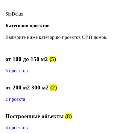
SipDelux
Категории проектов
Выберите ниже категорию проектов СИП домов.
от 100 до 150 м2
(5)
5 проектов
от 200 м2 300 м2
(2)
2 проекта
Построенные объекты
(8)
8 проектов