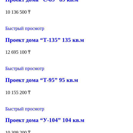
10 136 500
₸
Быстрый просмотр
Проект дома “Т-135” 135 кв.м
12 695 100
₸
Быстрый просмотр
Проект дома “Т-95” 95 кв.м
10 155 200
₸
Быстрый просмотр
Проект дома “У-104” 104 кв.м
10 309 200
₸