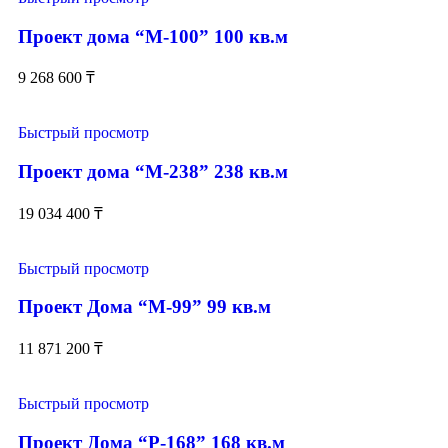
Проект дома “М-100” 100 кв.м
9 268 600
₸
Быстрый просмотр
Проект дома “М-238” 238 кв.м
19 034 400
₸
Быстрый просмотр
Проект Дома “М-99” 99 кв.м
11 871 200
₸
Быстрый просмотр
Проект Дома “Р-168” 168 кв.м