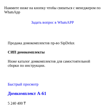
Нажмите ниже на кнопку чтобы связаться с менеджером по
WhatsApp
Задать вопрос в WhatsAPP
Продажа домокомплектов пр-во SipDelux
СИП домокомплекты
Ниже каталог домкомплектов для самостоятельной
сборки по инструкции.
Быстрый просмотр
Домкомплект А-61
5 240 400
₸