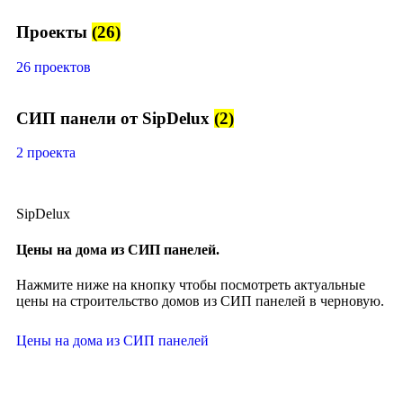
Проекты
(26)
26 проектов
СИП панели от SipDelux
(2)
2 проекта
SipDelux
Цены на дома из СИП панелей.
Нажмите ниже на кнопку чтобы посмотреть актуальные
цены на строительство домов из СИП панелей в черновую.
Цены на дома из СИП панелей