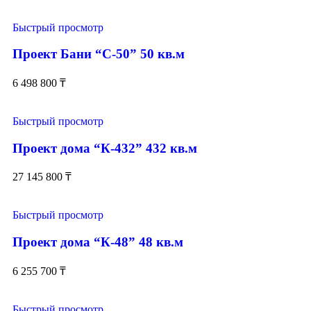
Быстрый просмотр
Проект Бани “С-50” 50 кв.м
6 498 800
₸
Быстрый просмотр
Проект дома “К-432” 432 кв.м
27 145 800
₸
Быстрый просмотр
Проект дома “К-48” 48 кв.м
6 255 700
₸
Быстрый просмотр