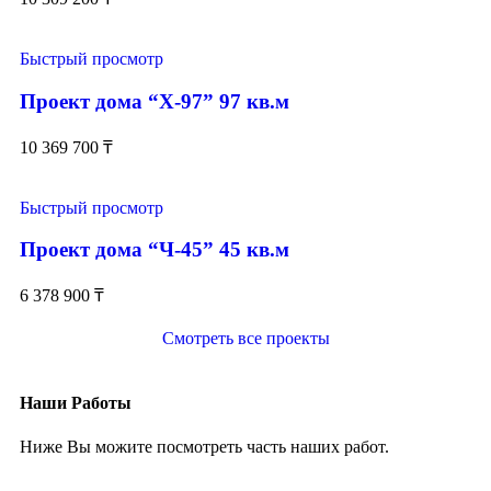
Быстрый просмотр
Проект дома “Х-97” 97 кв.м
10 369 700
₸
Быстрый просмотр
Проект дома “Ч-45” 45 кв.м
6 378 900
₸
Смотреть все проекты
Наши Работы
Ниже Вы можите посмотреть часть наших работ.