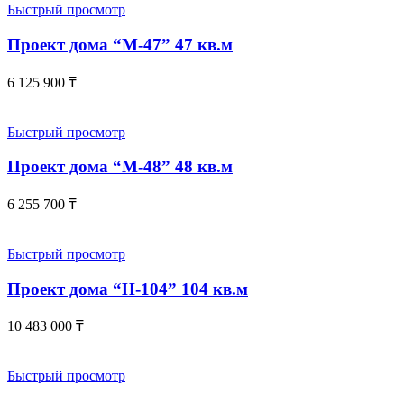
Быстрый просмотр
Проект дома “М-47” 47 кв.м
6 125 900
₸
Быстрый просмотр
Проект дома “М-48” 48 кв.м
6 255 700
₸
Быстрый просмотр
Проект дома “Н-104” 104 кв.м
10 483 000
₸
Быстрый просмотр