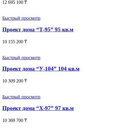
12 695 100
₸
Быстрый просмотр
Проект дома “Т-95” 95 кв.м
10 155 200
₸
Быстрый просмотр
Проект дома “У-104” 104 кв.м
10 309 200
₸
Быстрый просмотр
Проект дома “Х-97” 97 кв.м
10 369 700
₸