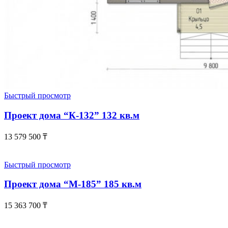
Быстрый просмотр
Проект дома “К-132” 132 кв.м
13 579 500
₸
Быстрый просмотр
Проект дома “М-185” 185 кв.м
15 363 700
₸