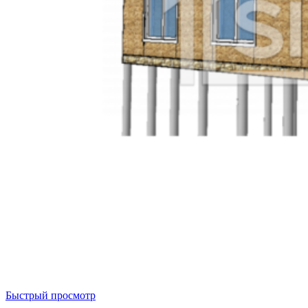
Быстрый просмотр