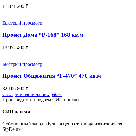
11 871 200
₸
Быстрый просмотр
Проект Дома “Р-168” 168 кв.м
13 952 400
₸
Быстрый просмотр
Проект Общежития “Г-470” 470 кв.м
32 106 800
₸
Смотреть часть наших работ
Производим и продаем СИП панели.
СИП панели
Собственный завод. Лучшая цена от завода изготовителя
SipDelux