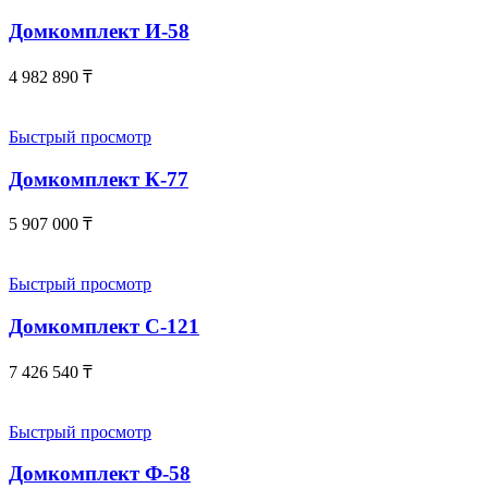
Домкомплект И-58
4 982 890
₸
Быстрый просмотр
Домкомплект К-77
5 907 000
₸
Быстрый просмотр
Домкомплект С-121
7 426 540
₸
Быстрый просмотр
Домкомплект Ф-58