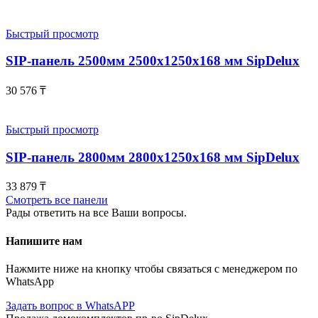
Быстрый просмотр
SIP-панель 2500мм 2500x1250x168 мм SipDelux
30 576
₸
Быстрый просмотр
SIP-панель 2800мм 2800x1250x168 мм SipDelux
33 879
₸
Смотреть все панели
Рады ответить на все Ваши вопросы.
Напишите нам
Нажмите ниже на кнопку чтобы связаться с менеджером по
WhatsApp
Задать вопрос в WhatsAPP