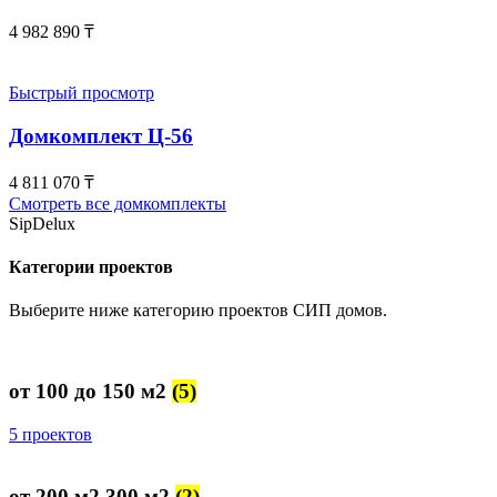
4 982 890
₸
Быстрый просмотр
Домкомплект Ц-56
4 811 070
₸
Смотреть все домкомплекты
SipDelux
Категории проектов
Выберите ниже категорию проектов СИП домов.
от 100 до 150 м2
(5)
5 проектов
от 200 м2 300 м2
(2)