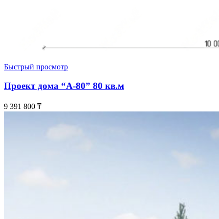
Быстрый просмотр
Проект дома “А-80” 80 кв.м
9 391 800
₸