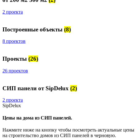
2 проекта
Построенные объекты
(8)
8 проектов
Проекты
(26)
26 проектов
СИП панели от SipDelux
(2)
2 проекта
SipDelux
Цены на дома из СИП панелей.
Нажмите ниже на кнопку чтобы посмотреть актуальные цены
на строительство домов из СИП панелей в черновую.