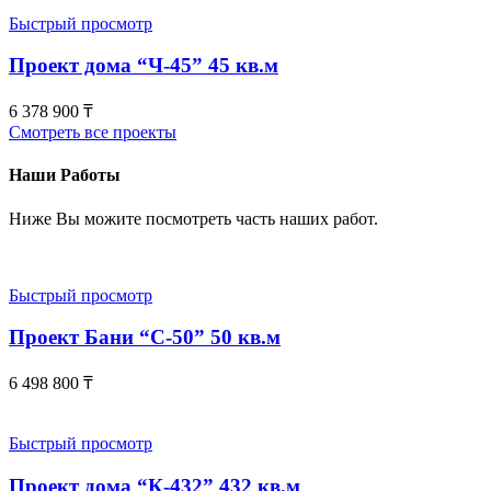
Быстрый просмотр
Проект дома “Ч-45” 45 кв.м
6 378 900
₸
Смотреть все проекты
Наши Работы
Ниже Вы можите посмотреть часть наших работ.
Быстрый просмотр
Проект Бани “С-50” 50 кв.м
6 498 800
₸
Быстрый просмотр
Проект дома “К-432” 432 кв.м