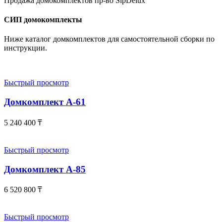
Продажа домокомплектов пр-во SipDelux
СИП домокомплекты
Ниже каталог домкомплектов для самостоятельной сборки по
инструкции.
Быстрый просмотр
Домкомплект А-61
5 240 400
₸
Быстрый просмотр
Домкомплект А-85
6 520 800
₸
Быстрый просмотр