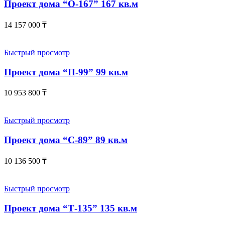
Проект дома “О-167” 167 кв.м
14 157 000
₸
Быстрый просмотр
Проект дома “П-99” 99 кв.м
10 953 800
₸
Быстрый просмотр
Проект дома “С-89” 89 кв.м
10 136 500
₸
Быстрый просмотр
Проект дома “Т-135” 135 кв.м