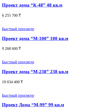
Проект дома “К-48” 48 кв.м
6 255 700
₸
Быстрый просмотр
Проект дома “М-100” 100 кв.м
9 268 600
₸
Быстрый просмотр
Проект дома “М-238” 238 кв.м
19 034 400
₸
Быстрый просмотр
Проект Дома “М-99” 99 кв.м