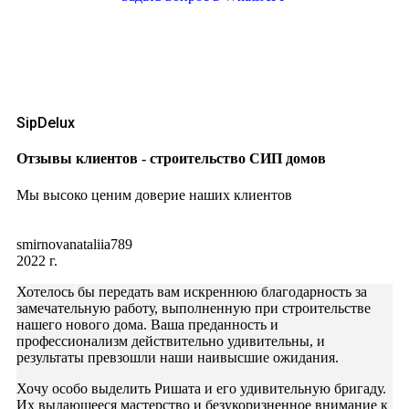
SipDelux
Отзывы клиентов - строительство СИП домов
Мы высоко ценим доверие наших клиентов
smirnovanataliia789
2022 г.
Хотелось бы передать вам искреннюю благодарность за
замечательную работу, выполненную при строительстве
нашего нового дома. Ваша преданность и
профессионализм действительно удивительны, и
результаты превзошли наши наивысшие ожидания.
Хочу особо выделить Ришата и его удивительную бригаду.
Их выдающееся мастерство и безукоризненное внимание к