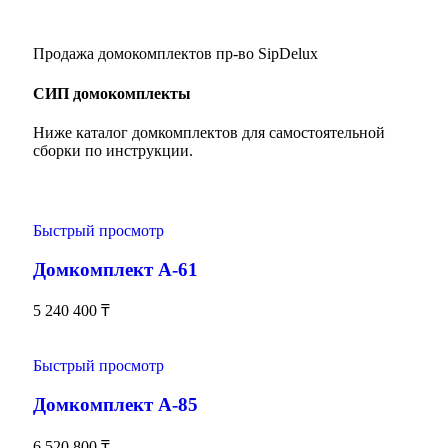
Продажа домокомплектов пр-во SipDelux
СИП домокомплекты
Ниже каталог домкомплектов для самостоятельной
сборки по инструкции.
Быстрый просмотр
Домкомплект А-61
5 240 400
₸
Быстрый просмотр
Домкомплект А-85
6 520 800
₸