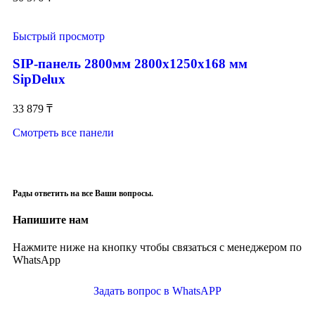
Быстрый просмотр
SIP-панель 2800мм 2800x1250x168 мм
SipDelux
33 879
₸
Смотреть все панели
Рады ответить на все Ваши вопросы.
Напишите нам
Нажмите ниже на кнопку чтобы связаться с менеджером по
WhatsApp
Задать вопрос в WhatsAPP