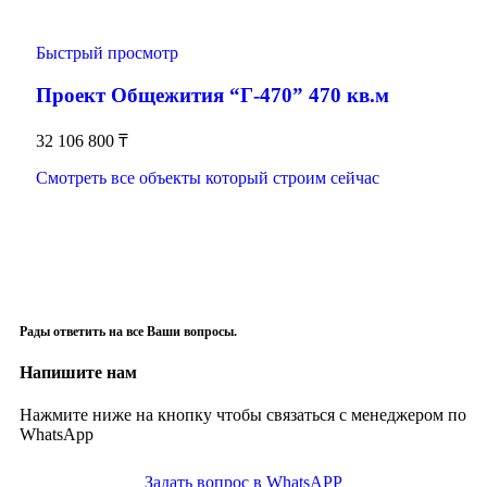
Быстрый просмотр
Проект Общежития “Г-470” 470 кв.м
32 106 800
₸
Смотреть все объекты который строим сейчас
Рады ответить на все Ваши вопросы.
Напишите нам
Нажмите ниже на кнопку чтобы связаться с менеджером по
WhatsApp
Задать вопрос в WhatsAPP