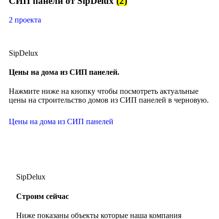
СИП панели от SipDelux
(2)
2 проекта
SipDelux
Цены на дома из СИП панелей.
Нажмите ниже на кнопку чтобы посмотреть актуальные
цены на строительство домов из СИП панелей в черновую.
Цены на дома из СИП панелей
SipDelux
Строим сейчас
Ниже показаны объекты которые наша компания