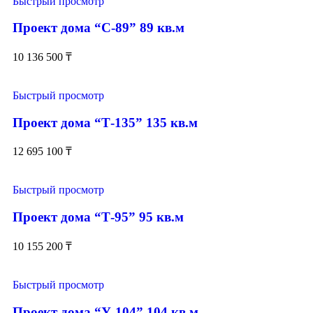
Быстрый просмотр
Проект дома “С-89” 89 кв.м
10 136 500
₸
Быстрый просмотр
Проект дома “Т-135” 135 кв.м
12 695 100
₸
Быстрый просмотр
Проект дома “Т-95” 95 кв.м
10 155 200
₸
Быстрый просмотр
Проект дома “У-104” 104 кв.м