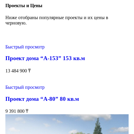
Проекты и Цены
Ниже отобраны популярные проекты и их цены в
черновую.
Быстрый просмотр
Проект дома “А-153” 153 кв.м
13 484 900
₸
Быстрый просмотр
Проект дома “А-80” 80 кв.м
9 391 800
₸