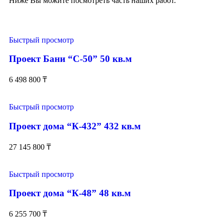
Ниже Вы можите посмотреть часть наших работ.
Быстрый просмотр
Проект Бани “С-50” 50 кв.м
6 498 800
₸
Быстрый просмотр
Проект дома “К-432” 432 кв.м
27 145 800
₸
Быстрый просмотр
Проект дома “К-48” 48 кв.м
6 255 700
₸