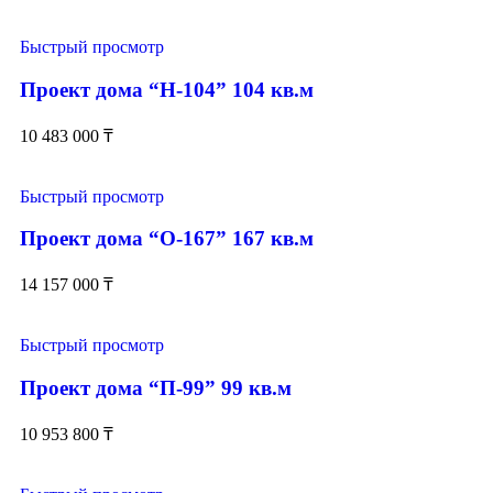
Быстрый просмотр
Проект дома “Н-104” 104 кв.м
10 483 000
₸
Быстрый просмотр
Проект дома “О-167” 167 кв.м
14 157 000
₸
Быстрый просмотр
Проект дома “П-99” 99 кв.м
10 953 800
₸