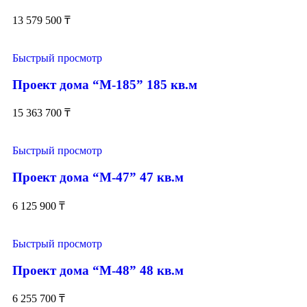
13 579 500
₸
Быстрый просмотр
Проект дома “М-185” 185 кв.м
15 363 700
₸
Быстрый просмотр
Проект дома “М-47” 47 кв.м
6 125 900
₸
Быстрый просмотр
Проект дома “М-48” 48 кв.м
6 255 700
₸