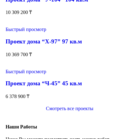
10 309 200
₸
Быстрый просмотр
Проект дома “Х-97” 97 кв.м
10 369 700
₸
Быстрый просмотр
Проект дома “Ч-45” 45 кв.м
6 378 900
₸
Смотреть все проекты
Наши Работы