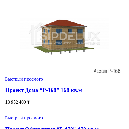
Быстрый просмотр
Проект Дома “Р-168” 168 кв.м
13 952 400
₸
Быстрый просмотр