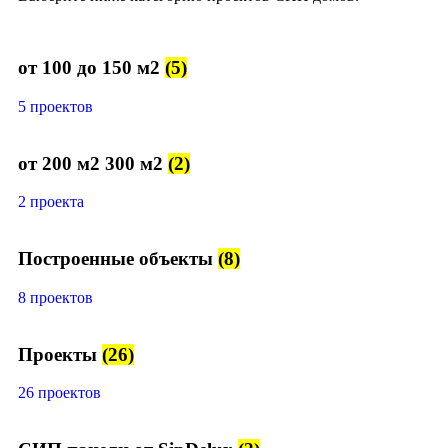
от 100 до 150 м2
(5)
5 проектов
от 200 м2 300 м2
(2)
2 проекта
Построенные объекты
(8)
8 проектов
Проекты
(26)
26 проектов