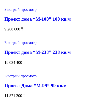
Быстрый просмотр
Проект дома “М-100” 100 кв.м
9 268 600
₸
Быстрый просмотр
Проект дома “М-238” 238 кв.м
19 034 400
₸
Быстрый просмотр
Проект Дома “М-99” 99 кв.м
11 871 200
₸