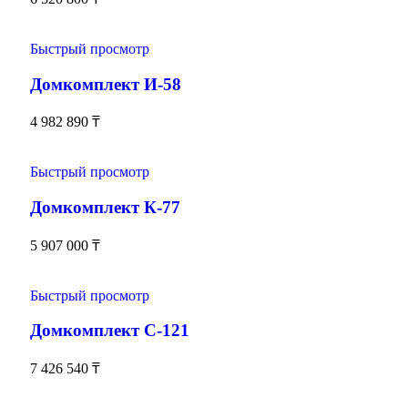
Быстрый просмотр
Домкомплект И-58
4 982 890
₸
Быстрый просмотр
Домкомплект К-77
5 907 000
₸
Быстрый просмотр
Домкомплект С-121
7 426 540
₸