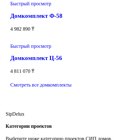
Быстрый просмотр
Домкомплект Ф-58
4 982 890
₸
Быстрый просмотр
Домкомплект Ц-56
4 811 070
₸
Смотреть все домкомплекты
SipDelux
Категории проектов
Выберите ниже категорию проектов СИП домов.