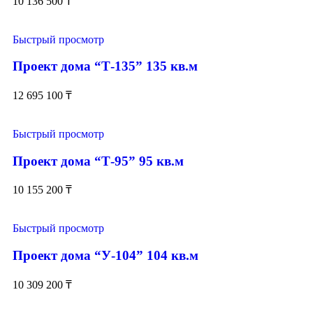
10 136 500
₸
Быстрый просмотр
Проект дома “Т-135” 135 кв.м
12 695 100
₸
Быстрый просмотр
Проект дома “Т-95” 95 кв.м
10 155 200
₸
Быстрый просмотр
Проект дома “У-104” 104 кв.м
10 309 200
₸