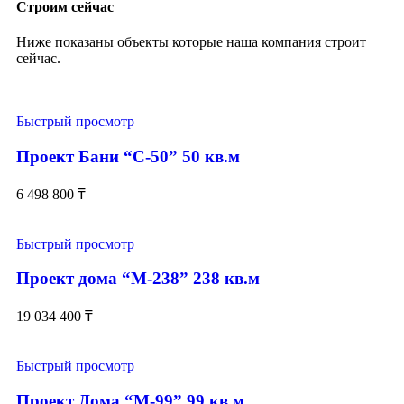
Строим сейчас
Ниже показаны объекты которые наша компания строит
сейчас.
Быстрый просмотр
Проект Бани “С-50” 50 кв.м
6 498 800
₸
Быстрый просмотр
Проект дома “М-238” 238 кв.м
19 034 400
₸
Быстрый просмотр
Проект Дома “М-99” 99 кв.м