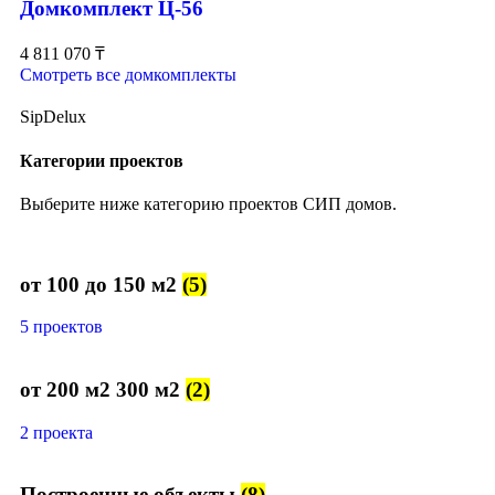
Домкомплект Ц-56
4 811 070
₸
Смотреть все домкомплекты
SipDelux
Категории проектов
Выберите ниже категорию проектов СИП домов.
от 100 до 150 м2
(5)
5 проектов
от 200 м2 300 м2
(2)
2 проекта
Построенные объекты
(8)