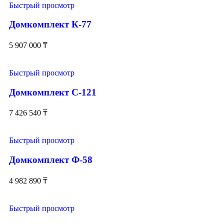
Быстрый просмотр
Домкомплект К-77
5 907 000
₸
Быстрый просмотр
Домкомплект С-121
7 426 540
₸
Быстрый просмотр
Домкомплект Ф-58
4 982 890
₸
Быстрый просмотр