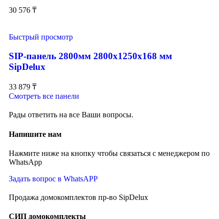
30 576
₸
Быстрый просмотр
SIP-панель 2800мм 2800x1250x168 мм
SipDelux
33 879
₸
Смотреть все панели
Рады ответить на все Ваши вопросы.
Напишите нам
Нажмите ниже на кнопку чтобы связаться с менеджером по
WhatsApp
Задать вопрос в WhatsAPP
Продажа домокомплектов пр-во SipDelux
СИП домокомплекты