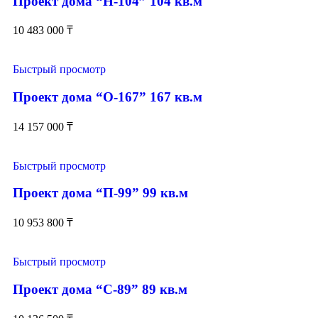
Проект дома “Н-104” 104 кв.м
10 483 000
₸
Быстрый просмотр
Проект дома “О-167” 167 кв.м
14 157 000
₸
Быстрый просмотр
Проект дома “П-99” 99 кв.м
10 953 800
₸
Быстрый просмотр
Проект дома “С-89” 89 кв.м