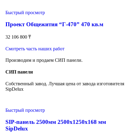
Быстрый просмотр
Проект Общежития “Г-470” 470 кв.м
32 106 800
₸
Смотреть часть наших работ
Производим и продаем СИП панели.
СИП панели
Собственный завод. Лучшая цена от завода изготовителя
SipDelux
Быстрый просмотр
SIP-панель 2500мм 2500x1250x168 мм
SipDelux