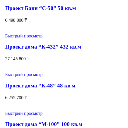
Проект Бани “С-50” 50 кв.м
6 498 800
₸
Быстрый просмотр
Проект дома “К-432” 432 кв.м
27 145 800
₸
Быстрый просмотр
Проект дома “К-48” 48 кв.м
6 255 700
₸
Быстрый просмотр
Проект дома “М-100” 100 кв.м