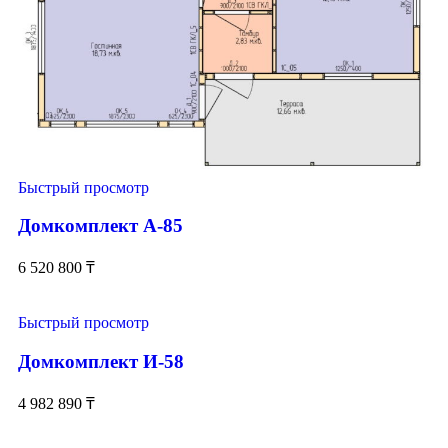
Быстрый просмотр
Домкомплект А-85
6 520 800
₸
Быстрый просмотр
Домкомплект И-58
4 982 890
₸