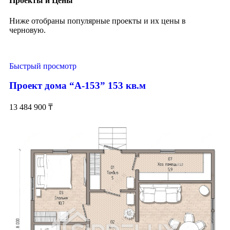
Проекты и Цены
Ниже отобраны популярные проекты и их цены в
черновую.
Быстрый просмотр
Проект дома “А-153” 153 кв.м
13 484 900
₸