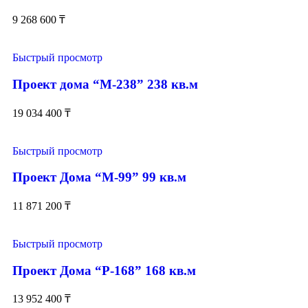
9 268 600
₸
Быстрый просмотр
Проект дома “М-238” 238 кв.м
19 034 400
₸
Быстрый просмотр
Проект Дома “М-99” 99 кв.м
11 871 200
₸
Быстрый просмотр
Проект Дома “Р-168” 168 кв.м
13 952 400
₸