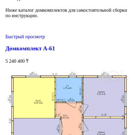
Ниже каталог домкомплектов для самостоятельной сборки
по инструкции.
Быстрый просмотр
Домкомплект А-61
5 240 400
₸