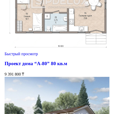
Быстрый просмотр
Проект дома “А-80” 80 кв.м
9 391 800
₸