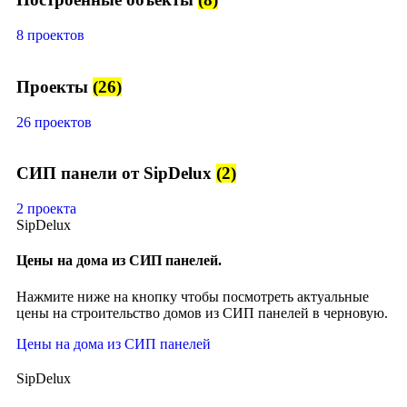
8 проектов
Проекты
(26)
26 проектов
СИП панели от SipDelux
(2)
2 проекта
SipDelux
Цены на дома из СИП панелей.
Нажмите ниже на кнопку чтобы посмотреть актуальные
цены на строительство домов из СИП панелей в черновую.
Цены на дома из СИП панелей
SipDelux