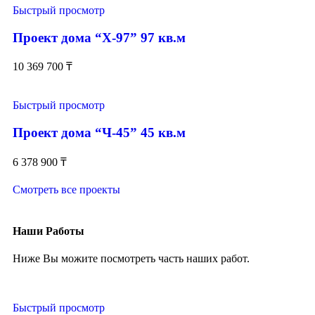
Быстрый просмотр
Проект дома “Х-97” 97 кв.м
10 369 700
₸
Быстрый просмотр
Проект дома “Ч-45” 45 кв.м
6 378 900
₸
Смотреть все проекты
Наши Работы
Ниже Вы можите посмотреть часть наших работ.
Быстрый просмотр