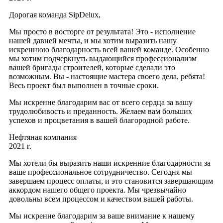
Дорогая команда SipDelux,
Мы просто в восторге от результата! Это - исполнение
нашей давней мечты, и мы хотим выразить нашу
искреннюю благодарность всей вашей команде. Особенно
мы хотим подчеркнуть выдающийся профессионализм
вашей бригады строителей, которые сделали это
возможным. Вы - настоящие мастера своего дела, ребята!
Весь проект был выполнен в точные сроки.
Мы искренне благодарим вас от всего сердца за вашу
трудолюбивость и преданность. Желаем вам больших
успехов и процветания в вашей благородной работе.
Нефтяная компания
2021 г.
Мы хотели бы выразить наши искренние благодарности за
ваше профессиональное сотрудничество. Сегодня мы
завершаем процесс оплаты, и это становится завершающим
аккордом нашего общего проекта. Мы чрезвычайно
довольны всем процессом и качеством вашей работы.
Мы искренне благодарим за ваше внимание к нашему