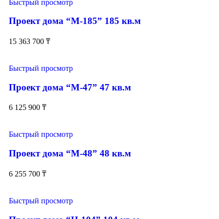
Быстрый просмотр
Проект дома “М-185” 185 кв.м
15 363 700
₸
Быстрый просмотр
Проект дома “М-47” 47 кв.м
6 125 900
₸
Быстрый просмотр
Проект дома “М-48” 48 кв.м
6 255 700
₸
Быстрый просмотр