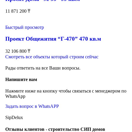
11 871 200
₸
Быстрый просмотр
Проект Общежития “Г-470” 470 кв.м
32 106 800
₸
Смотреть все объекты который строим сейчас
Рады ответить на все Ваши вопросы.
Напишите нам
Нажмите ниже на кнопку чтобы связаться с менеджером по
WhatsApp
Задать вопрос в WhatsAPP
SipDelux
Отзывы клиентов - строительство СИП домов