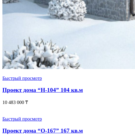
Быстрый просмотр
Проект дома “Н-104” 104 кв.м
10 483 000
₸
Быстрый просмотр
Проект дома “О-167” 167 кв.м