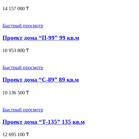
14 157 000
₸
Быстрый просмотр
Проект дома “П-99” 99 кв.м
10 953 800
₸
Быстрый просмотр
Проект дома “С-89” 89 кв.м
10 136 500
₸
Быстрый просмотр
Проект дома “Т-135” 135 кв.м
12 695 100
₸