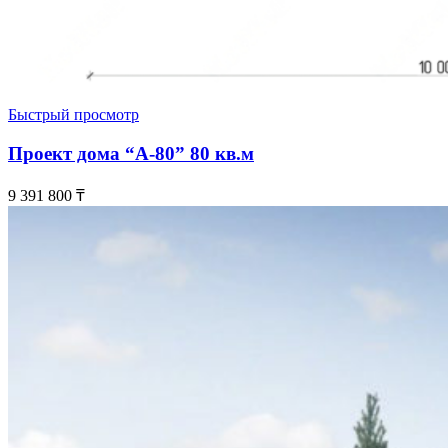
Быстрый просмотр
Проект дома “А-80” 80 кв.м
9 391 800
₸