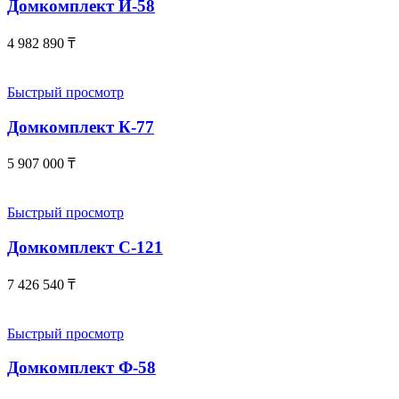
Домкомплект И-58
4 982 890
₸
Быстрый просмотр
Домкомплект К-77
5 907 000
₸
Быстрый просмотр
Домкомплект С-121
7 426 540
₸
Быстрый просмотр
Домкомплект Ф-58