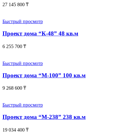
27 145 800
₸
Быстрый просмотр
Проект дома “К-48” 48 кв.м
6 255 700
₸
Быстрый просмотр
Проект дома “М-100” 100 кв.м
9 268 600
₸
Быстрый просмотр
Проект дома “М-238” 238 кв.м
19 034 400
₸