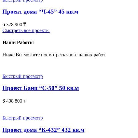
Проект дома “Ч-45” 45 кв.м
6 378 900
₸
Смотреть все проекты
Наши Работы
Ниже Вы можите посмотреть часть наших работ.
Быстрый просмотр
Проект Бани “С-50” 50 кв.м
6 498 800
₸
Быстрый просмотр
Проект дома “К-432” 432 кв.м