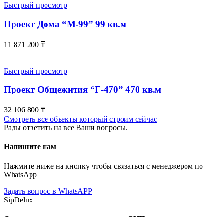
Быстрый просмотр
Проект Дома “М-99” 99 кв.м
11 871 200
₸
Быстрый просмотр
Проект Общежития “Г-470” 470 кв.м
32 106 800
₸
Смотреть все объекты который строим сейчас
Рады ответить на все Ваши вопросы.
Напишите нам
Нажмите ниже на кнопку чтобы связаться с менеджером по
WhatsApp
Задать вопрос в WhatsAPP
SipDelux