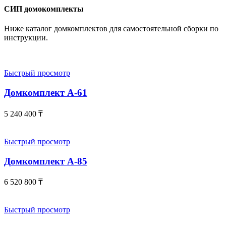
СИП домокомплекты
Ниже каталог домкомплектов для самостоятельной сборки по
инструкции.
Быстрый просмотр
Домкомплект А-61
5 240 400
₸
Быстрый просмотр
Домкомплект А-85
6 520 800
₸
Быстрый просмотр