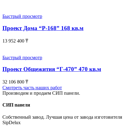
Быстрый просмотр
Проект Дома “Р-168” 168 кв.м
13 952 400
₸
Быстрый просмотр
Проект Общежития “Г-470” 470 кв.м
32 106 800
₸
Смотреть часть наших работ
Производим и продаем СИП панели.
СИП панели
Собственный завод. Лучшая цена от завода изготовителя
SipDelux