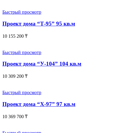
Быстрый просмотр
Проект дома “Т-95” 95 кв.м
10 155 200
₸
Быстрый просмотр
Проект дома “У-104” 104 кв.м
10 309 200
₸
Быстрый просмотр
Проект дома “Х-97” 97 кв.м
10 369 700
₸
Быстрый просмотр