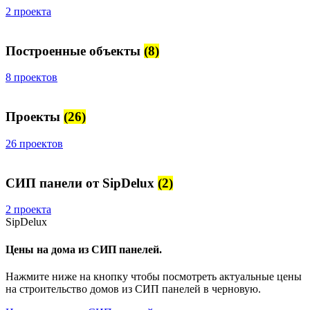
2 проекта
Построенные объекты
(8)
8 проектов
Проекты
(26)
26 проектов
СИП панели от SipDelux
(2)
2 проекта
SipDelux
Цены на дома из СИП панелей.
Нажмите ниже на кнопку чтобы посмотреть актуальные цены
на строительство домов из СИП панелей в черновую.