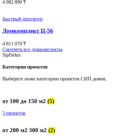
4 982 890
₸
Быстрый просмотр
Домкомплект Ц-56
4 811 070
₸
Смотреть все домкомплекты
SipDelux
Категории проектов
Выберите ниже категорию проектов СИП домов.
от 100 до 150 м2
(5)
5 проектов
от 200 м2 300 м2
(2)