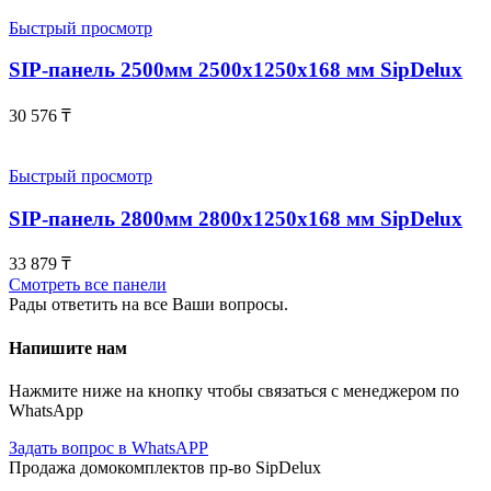
Быстрый просмотр
SIP-панель 2500мм 2500x1250x168 мм SipDelux
30 576
₸
Быстрый просмотр
SIP-панель 2800мм 2800x1250x168 мм SipDelux
33 879
₸
Смотреть все панели
Рады ответить на все Ваши вопросы.
Напишите нам
Нажмите ниже на кнопку чтобы связаться с менеджером по
WhatsApp
Задать вопрос в WhatsAPP
Продажа домокомплектов пр-во SipDelux