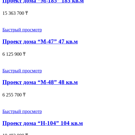
Проект дома “М-185” 185 кв.м
15 363 700
₸
Быстрый просмотр
Проект дома “М-47” 47 кв.м
6 125 900
₸
Быстрый просмотр
Проект дома “М-48” 48 кв.м
6 255 700
₸
Быстрый просмотр
Проект дома “Н-104” 104 кв.м