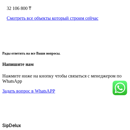
32 106 800
₸
Смотреть все объекты который строим сейчас
Рады ответить на все Ваши вопросы.
Напишите нам
Нажмите ниже на кнопку чтобы связаться с менеджером по
WhatsApp
Задать вопрос в WhatsAPP
SipDelux