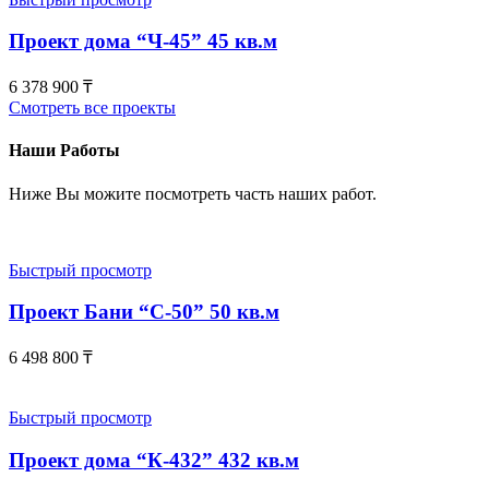
Проект дома “Ч-45” 45 кв.м
6 378 900
₸
Смотреть все проекты
Наши Работы
Ниже Вы можите посмотреть часть наших работ.
Быстрый просмотр
Проект Бани “С-50” 50 кв.м
6 498 800
₸
Быстрый просмотр
Проект дома “К-432” 432 кв.м