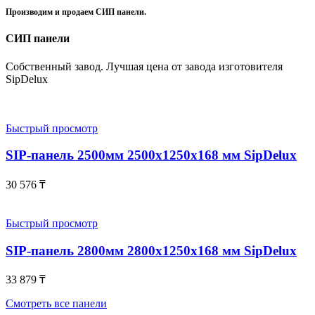
Производим и продаем СИП панели.
СИП панели
Собственный завод. Лучшая цена от завода изготовителя
SipDelux
Быстрый просмотр
SIP-панель 2500мм 2500x1250x168 мм SipDelux
30 576
₸
Быстрый просмотр
SIP-панель 2800мм 2800x1250x168 мм SipDelux
33 879
₸
Смотреть все панели