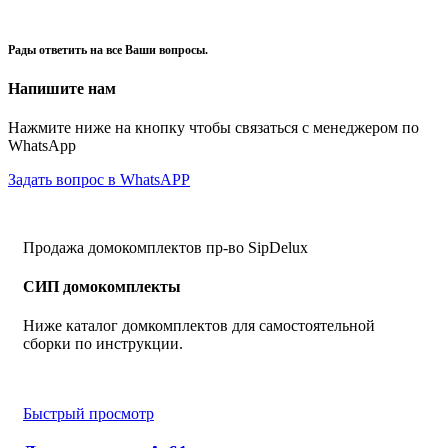
Рады ответить на все Ваши вопросы.
Напишите нам
Нажмите ниже на кнопку чтобы связаться с менеджером по
WhatsApp
Задать вопрос в WhatsAPP
Продажа домокомплектов пр-во SipDelux
СИП домокомплекты
Ниже каталог домкомплектов для самостоятельной
сборки по инструкции.
Быстрый просмотр