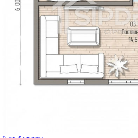
Быстрый просмотр