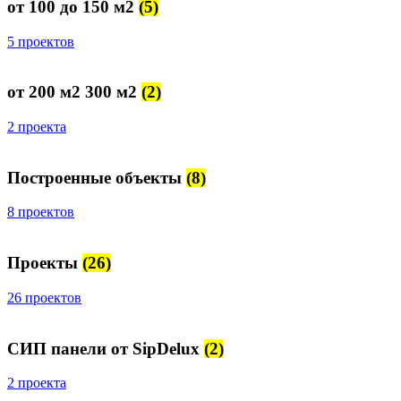
от 100 до 150 м2
(5)
5 проектов
от 200 м2 300 м2
(2)
2 проекта
Построенные объекты
(8)
8 проектов
Проекты
(26)
26 проектов
СИП панели от SipDelux
(2)
2 проекта