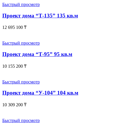
Быстрый просмотр
Проект дома “Т-135” 135 кв.м
12 695 100
₸
Быстрый просмотр
Проект дома “Т-95” 95 кв.м
10 155 200
₸
Быстрый просмотр
Проект дома “У-104” 104 кв.м
10 309 200
₸
Быстрый просмотр