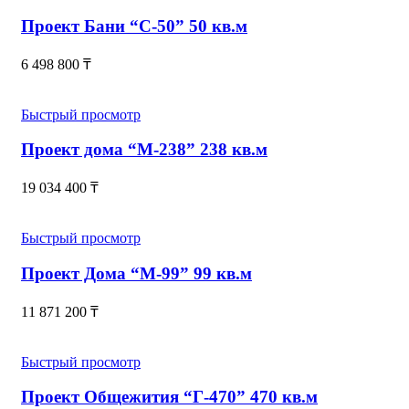
Проект Бани “С-50” 50 кв.м
6 498 800
₸
Быстрый просмотр
Проект дома “М-238” 238 кв.м
19 034 400
₸
Быстрый просмотр
Проект Дома “М-99” 99 кв.м
11 871 200
₸
Быстрый просмотр
Проект Общежития “Г-470” 470 кв.м