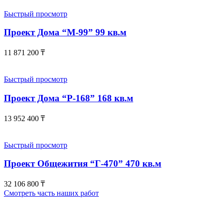
Быстрый просмотр
Проект Дома “М-99” 99 кв.м
11 871 200
₸
Быстрый просмотр
Проект Дома “Р-168” 168 кв.м
13 952 400
₸
Быстрый просмотр
Проект Общежития “Г-470” 470 кв.м
32 106 800
₸
Смотреть часть наших работ