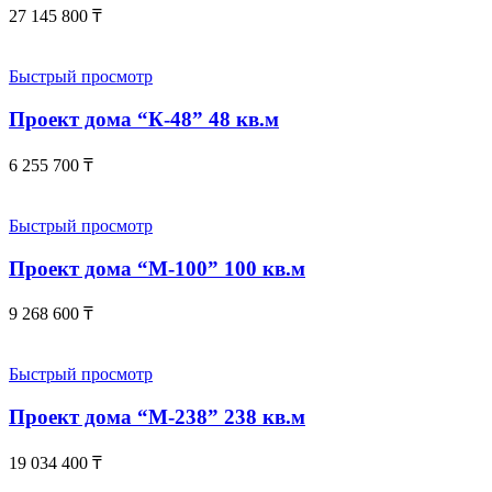
27 145 800
₸
Быстрый просмотр
Проект дома “К-48” 48 кв.м
6 255 700
₸
Быстрый просмотр
Проект дома “М-100” 100 кв.м
9 268 600
₸
Быстрый просмотр
Проект дома “М-238” 238 кв.м
19 034 400
₸