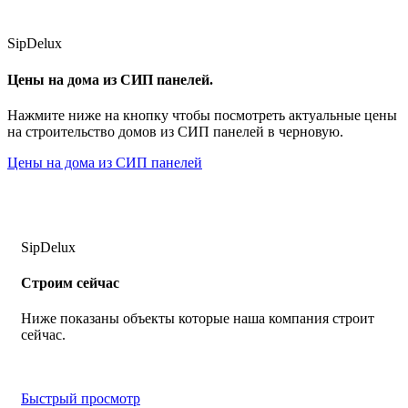
SipDelux
Цены на дома из СИП панелей.
Нажмите ниже на кнопку чтобы посмотреть актуальные цены
на строительство домов из СИП панелей в черновую.
Цены на дома из СИП панелей
SipDelux
Строим сейчас
Ниже показаны объекты которые наша компания строит
сейчас.
Быстрый просмотр