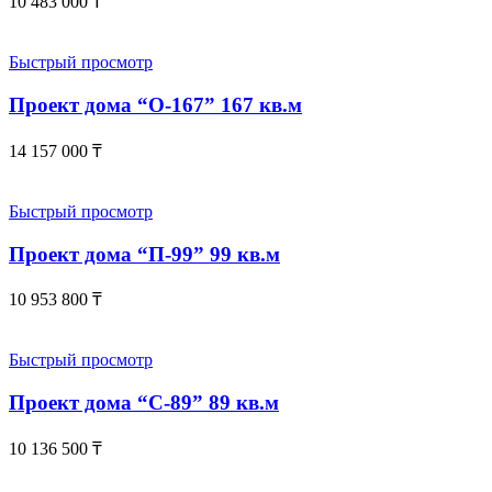
10 483 000
₸
Быстрый просмотр
Проект дома “О-167” 167 кв.м
14 157 000
₸
Быстрый просмотр
Проект дома “П-99” 99 кв.м
10 953 800
₸
Быстрый просмотр
Проект дома “С-89” 89 кв.м
10 136 500
₸