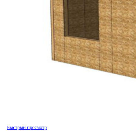
Быстрый просмотр