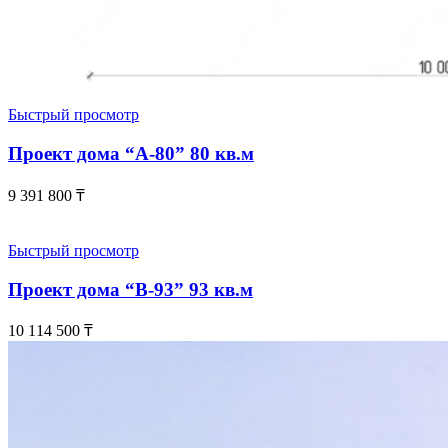
Быстрый просмотр
Проект дома “А-80” 80 кв.м
9 391 800
₸
Быстрый просмотр
Проект дома “В-93” 93 кв.м
10 114 500
₸