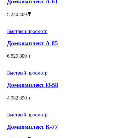
Домкомплект А-61
5 240 400
₸
Быстрый просмотр
Домкомплект А-85
6 520 800
₸
Быстрый просмотр
Домкомплект И-58
4 982 890
₸
Быстрый просмотр
Домкомплект К-77