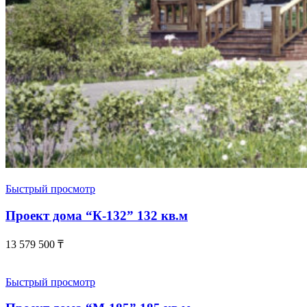
Быстрый просмотр
Проект дома “К-132” 132 кв.м
13 579 500
₸
Быстрый просмотр