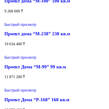
Проект дома “М-100” 100 кв.м
9 268 600
₸
Быстрый просмотр
Проект дома “М-238” 238 кв.м
19 034 400
₸
Быстрый просмотр
Проект Дома “М-99” 99 кв.м
11 871 200
₸
Быстрый просмотр
Проект Дома “Р-168” 168 кв.м