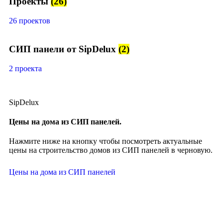
Проекты
(26)
26 проектов
СИП панели от SipDelux
(2)
2 проекта
SipDelux
Цены на дома из СИП панелей.
Нажмите ниже на кнопку чтобы посмотреть актуальные
цены на строительство домов из СИП панелей в черновую.
Цены на дома из СИП панелей