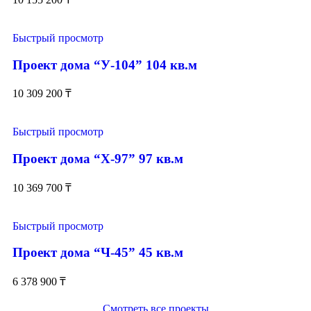
Быстрый просмотр
Проект дома “У-104” 104 кв.м
10 309 200
₸
Быстрый просмотр
Проект дома “Х-97” 97 кв.м
10 369 700
₸
Быстрый просмотр
Проект дома “Ч-45” 45 кв.м
6 378 900
₸
Смотреть все проекты