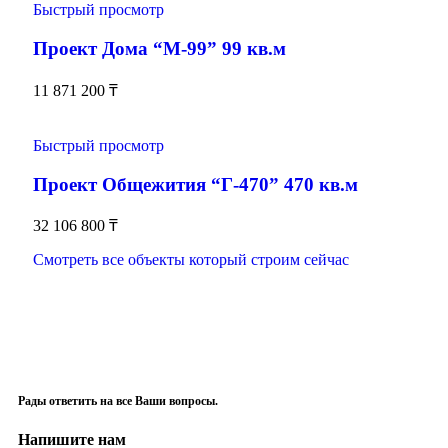
Быстрый просмотр
Проект Дома “М-99” 99 кв.м
11 871 200
₸
Быстрый просмотр
Проект Общежития “Г-470” 470 кв.м
32 106 800
₸
Смотреть все объекты который строим сейчас
Рады ответить на все Ваши вопросы.
Напишите нам