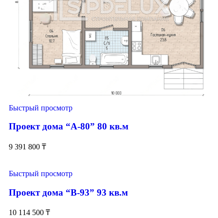
Быстрый просмотр
Проект дома “А-80” 80 кв.м
9 391 800
₸
Быстрый просмотр
Проект дома “В-93” 93 кв.м
10 114 500
₸