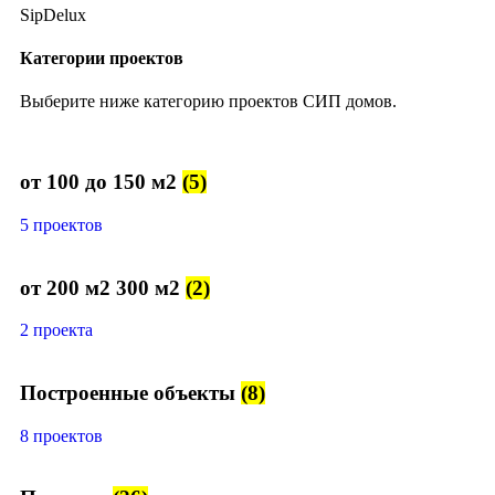
SipDelux
Категории проектов
Выберите ниже категорию проектов СИП домов.
от 100 до 150 м2
(5)
5 проектов
от 200 м2 300 м2
(2)
2 проекта
Построенные объекты
(8)
8 проектов