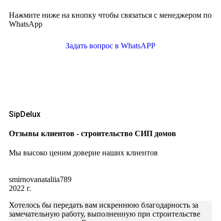
Нажмите ниже на кнопку чтобы связаться с менеджером по
WhatsApp
Задать вопрос в WhatsAPP
SipDelux
Отзывы клиентов - строительство СИП домов
Мы высоко ценим доверие наших клиентов
smirnovanataliia789
2022 г.
Хотелось бы передать вам искреннюю благодарность за
замечательную работу, выполненную при строительстве