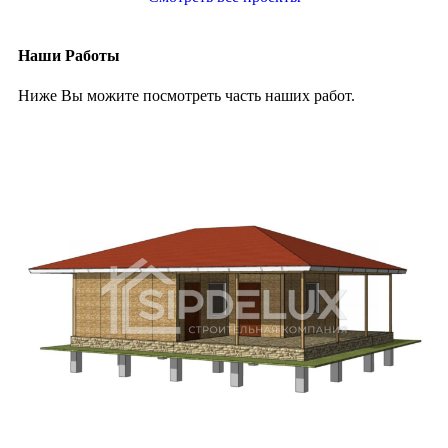
Наши Работы
Ниже Вы можите посмотреть часть наших работ.