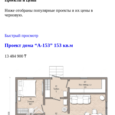
Проекты и Цены
Ниже отобраны популярные проекты и их цены в
черновую.
Быстрый просмотр
Проект дома “А-153” 153 кв.м
13 484 900
₸