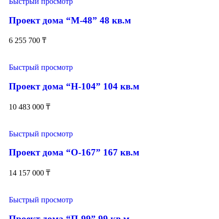
Быстрый просмотр
Проект дома “М-48” 48 кв.м
6 255 700
₸
Быстрый просмотр
Проект дома “Н-104” 104 кв.м
10 483 000
₸
Быстрый просмотр
Проект дома “О-167” 167 кв.м
14 157 000
₸
Быстрый просмотр
Проект дома “П-99” 99 кв.м