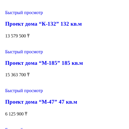
Быстрый просмотр
Проект дома “К-132” 132 кв.м
13 579 500
₸
Быстрый просмотр
Проект дома “М-185” 185 кв.м
15 363 700
₸
Быстрый просмотр
Проект дома “М-47” 47 кв.м
6 125 900
₸