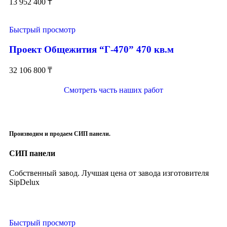
13 952 400
₸
Быстрый просмотр
Проект Общежития “Г-470” 470 кв.м
32 106 800
₸
Смотреть часть наших работ
Производим и продаем СИП панели.
СИП панели
Собственный завод. Лучшая цена от завода изготовителя
SipDelux
Быстрый просмотр