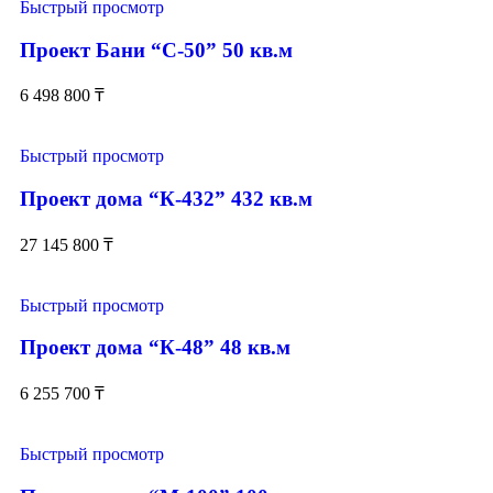
Быстрый просмотр
Проект Бани “С-50” 50 кв.м
6 498 800
₸
Быстрый просмотр
Проект дома “К-432” 432 кв.м
27 145 800
₸
Быстрый просмотр
Проект дома “К-48” 48 кв.м
6 255 700
₸
Быстрый просмотр