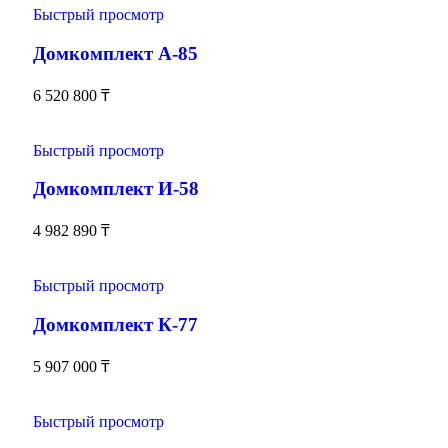
Быстрый просмотр
Домкомплект А-85
6 520 800
₸
Быстрый просмотр
Домкомплект И-58
4 982 890
₸
Быстрый просмотр
Домкомплект К-77
5 907 000
₸
Быстрый просмотр