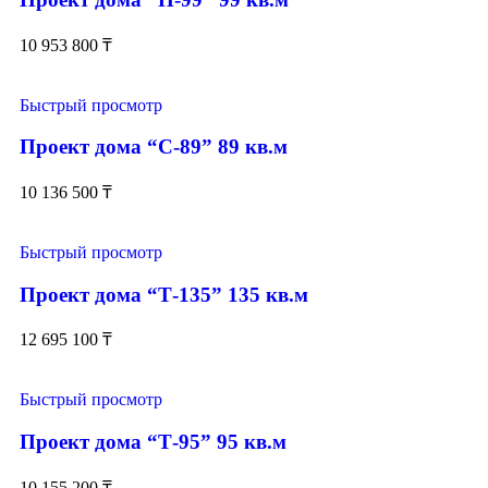
10 953 800
₸
Быстрый просмотр
Проект дома “С-89” 89 кв.м
10 136 500
₸
Быстрый просмотр
Проект дома “Т-135” 135 кв.м
12 695 100
₸
Быстрый просмотр
Проект дома “Т-95” 95 кв.м
10 155 200
₸