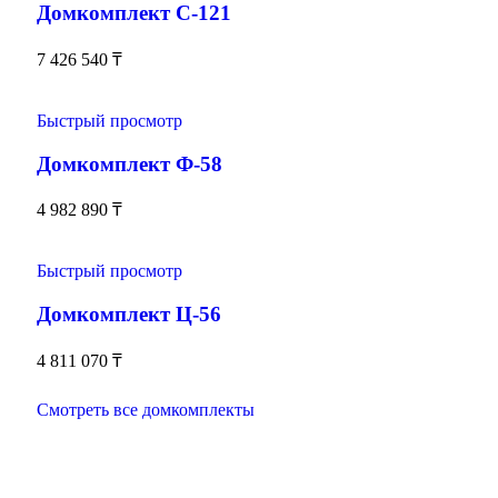
Домкомплект С-121
7 426 540
₸
Быстрый просмотр
Домкомплект Ф-58
4 982 890
₸
Быстрый просмотр
Домкомплект Ц-56
4 811 070
₸
Смотреть все домкомплекты