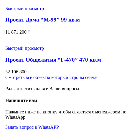
Быстрый просмотр
Проект Дома “М-99” 99 кв.м
11 871 200
₸
Быстрый просмотр
Проект Общежития “Г-470” 470 кв.м
32 106 800
₸
Смотреть все объекты который строим сейчас
Рады ответить на все Ваши вопросы.
Напишите нам
Нажмите ниже на кнопку чтобы связаться с менеджером по
WhatsApp
Задать вопрос в WhatsAPP