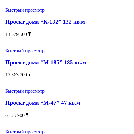
Быстрый просмотр
Проект дома “К-132” 132 кв.м
13 579 500
₸
Быстрый просмотр
Проект дома “М-185” 185 кв.м
15 363 700
₸
Быстрый просмотр
Проект дома “М-47” 47 кв.м
6 125 900
₸
Быстрый просмотр