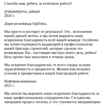
Спасибо вам, ребята, за отличную работу!
@shamshiyeva_saltanat
2020 г.
Дорогая команда SipDelux,
Мы просто в восторге от результата! Это - исполнение
нашей давней мечты, и мы хотим выразить нашу
искреннюю благодарность всей вашей команде. Особенно
мы хотим подчеркнуть выдающийся профессионализм
вашей бригады строителей, которые сделали это
возможным. Вы - настоящие мастера своего дела, ребята!
Весь проект был выполнен в точные сроки.
Мы искренне благодарим вас от всего сердца за вашу
трудолюбивость и преданность. Желаем вам больших
успехов и процветания в вашей благородной работе.
Нефтяная компания
2021 г.
Мы хотели бы выразить наши искренние благодарности за
ваше профессиональное сотрудничество. Сегодня мы
завершаем процесс оплаты, и это становится завершающим