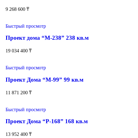
9 268 600
₸
Быстрый просмотр
Проект дома “М-238” 238 кв.м
19 034 400
₸
Быстрый просмотр
Проект Дома “М-99” 99 кв.м
11 871 200
₸
Быстрый просмотр
Проект Дома “Р-168” 168 кв.м
13 952 400
₸