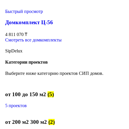
Быстрый просмотр
Домкомплект Ц-56
4 811 070
₸
Смотреть все домкомплекты
SipDelux
Категории проектов
Выберите ниже категорию проектов СИП домов.
от 100 до 150 м2
(5)
5 проектов
от 200 м2 300 м2
(2)