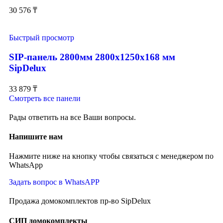
30 576
₸
Быстрый просмотр
SIP-панель 2800мм 2800x1250x168 мм
SipDelux
33 879
₸
Смотреть все панели
Рады ответить на все Ваши вопросы.
Напишите нам
Нажмите ниже на кнопку чтобы связаться с менеджером по
WhatsApp
Задать вопрос в WhatsAPP
Продажа домокомплектов пр-во SipDelux
СИП домокомплекты