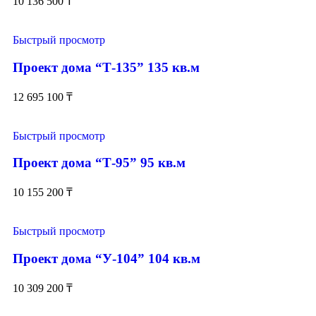
10 136 500
₸
Быстрый просмотр
Проект дома “Т-135” 135 кв.м
12 695 100
₸
Быстрый просмотр
Проект дома “Т-95” 95 кв.м
10 155 200
₸
Быстрый просмотр
Проект дома “У-104” 104 кв.м
10 309 200
₸