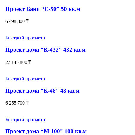
Проект Бани “С-50” 50 кв.м
6 498 800
₸
Быстрый просмотр
Проект дома “К-432” 432 кв.м
27 145 800
₸
Быстрый просмотр
Проект дома “К-48” 48 кв.м
6 255 700
₸
Быстрый просмотр
Проект дома “М-100” 100 кв.м