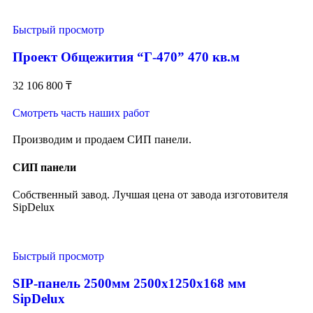
Быстрый просмотр
Проект Общежития “Г-470” 470 кв.м
32 106 800
₸
Смотреть часть наших работ
Производим и продаем СИП панели.
СИП панели
Собственный завод. Лучшая цена от завода изготовителя
SipDelux
Быстрый просмотр
SIP-панель 2500мм 2500x1250x168 мм
SipDelux