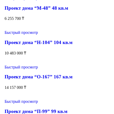
Проект дома “М-48” 48 кв.м
6 255 700
₸
Быстрый просмотр
Проект дома “Н-104” 104 кв.м
10 483 000
₸
Быстрый просмотр
Проект дома “О-167” 167 кв.м
14 157 000
₸
Быстрый просмотр
Проект дома “П-99” 99 кв.м