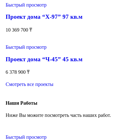
Быстрый просмотр
Проект дома “Х-97” 97 кв.м
10 369 700
₸
Быстрый просмотр
Проект дома “Ч-45” 45 кв.м
6 378 900
₸
Смотреть все проекты
Наши Работы
Ниже Вы можите посмотреть часть наших работ.
Быстрый просмотр