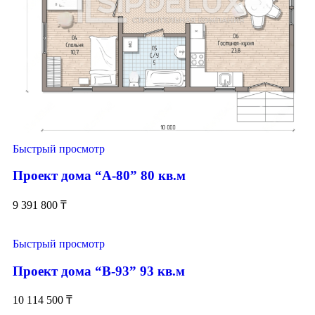
Быстрый просмотр
Проект дома “А-80” 80 кв.м
9 391 800
₸
Быстрый просмотр
Проект дома “В-93” 93 кв.м
10 114 500
₸