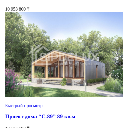
10 953 800
₸
Быстрый просмотр
Проект дома “С-89” 89 кв.м