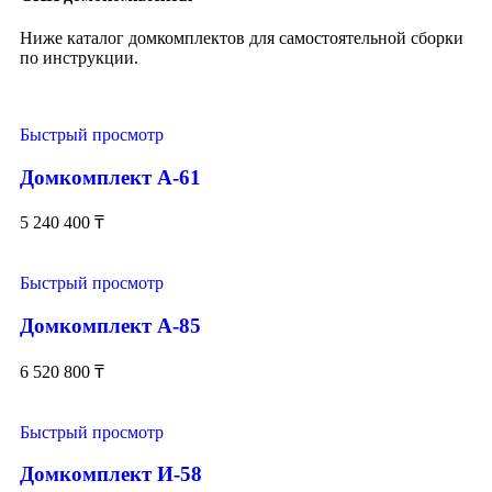
Ниже каталог домкомплектов для самостоятельной сборки
по инструкции.
Быстрый просмотр
Домкомплект А-61
5 240 400
₸
Быстрый просмотр
Домкомплект А-85
6 520 800
₸
Быстрый просмотр
Домкомплект И-58