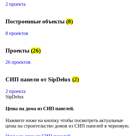
2 проекта
Построенные объекты
(8)
8 проектов
Проекты
(26)
26 проектов
СИП панели от SipDelux
(2)
2 проекта
SipDelux
Цены на дома из СИП панелей.
Нажмите ниже на кнопку чтобы посмотреть актуальные
цены на строительство домов из СИП панелей в черновую.