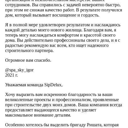
сотрудников. Вы справились с задачей невероятно быстро,
при этом не снижая качество работ. В результате получился
дом, который вызывает восхищение и гордость.
Я в полной мере удовлетворен результатом и наслаждаюсь
каждой деталью моего нового жилища. Благодаря вам, я
теперь могу наслаждаться комфортом и красотой своего
дома. Вы действительно профессионалы своего дела, и я с
радостью рекомендую вас всем, кто ищет надежного
строительного партнера.
Огромное вам спасибо.
@spa_sky_igor
2021 г.
Уважаемая команда SipDelux,
Хочу выразить вам искреннюю благодарность за ваши
великолепные проекты и профессионализм, проявленные
при строительстве двух моих домов. Ваша компания всегда
предоставляет выдающееся качество и уделяет
максимальное внимание деталям.
Особенно хотелось бы выделить бригаду Ришата, которая