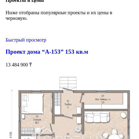
Проекты и Цены
Ниже отобраны популярные проекты и их цены в
черновую.
Быстрый просмотр
Проект дома “А-153” 153 кв.м
13 484 900
₸