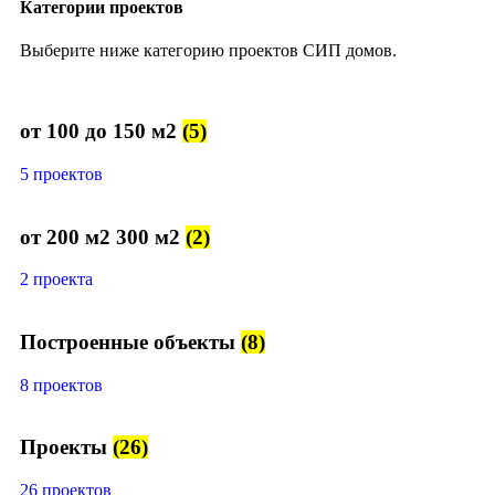
Категории проектов
Выберите ниже категорию проектов СИП домов.
от 100 до 150 м2
(5)
5 проектов
от 200 м2 300 м2
(2)
2 проекта
Построенные объекты
(8)
8 проектов
Проекты
(26)
26 проектов