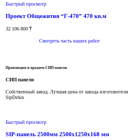
Быстрый просмотр
Проект Общежития “Г-470” 470 кв.м
32 106 800
₸
Смотреть часть наших работ
Производим и продаем СИП панели.
СИП панели
Собственный завод. Лучшая цена от завода изготовителя
SipDelux
Быстрый просмотр
SIP-панель 2500мм 2500x1250x168 мм