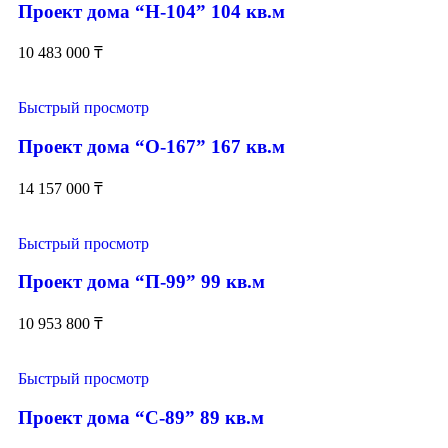
Проект дома “Н-104” 104 кв.м
10 483 000
₸
Быстрый просмотр
Проект дома “О-167” 167 кв.м
14 157 000
₸
Быстрый просмотр
Проект дома “П-99” 99 кв.м
10 953 800
₸
Быстрый просмотр
Проект дома “С-89” 89 кв.м