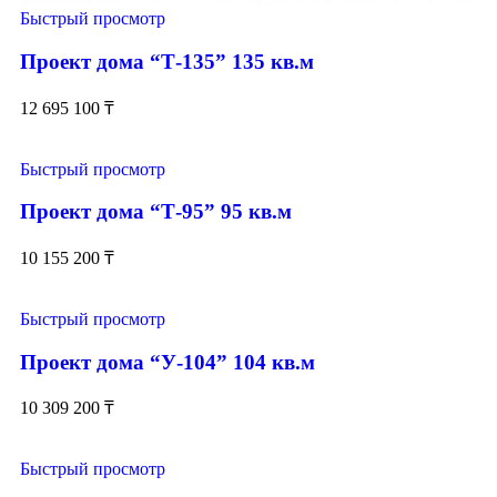
Быстрый просмотр
Проект дома “Т-135” 135 кв.м
12 695 100
₸
Быстрый просмотр
Проект дома “Т-95” 95 кв.м
10 155 200
₸
Быстрый просмотр
Проект дома “У-104” 104 кв.м
10 309 200
₸
Быстрый просмотр