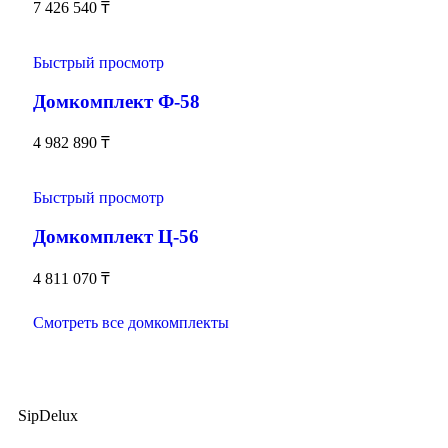
7 426 540
₸
Быстрый просмотр
Домкомплект Ф-58
4 982 890
₸
Быстрый просмотр
Домкомплект Ц-56
4 811 070
₸
Смотреть все домкомплекты
SipDelux