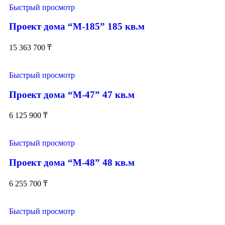
Быстрый просмотр
Проект дома “М-185” 185 кв.м
15 363 700
₸
Быстрый просмотр
Проект дома “М-47” 47 кв.м
6 125 900
₸
Быстрый просмотр
Проект дома “М-48” 48 кв.м
6 255 700
₸
Быстрый просмотр