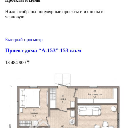
Проекты и Цены
Ниже отобраны популярные проекты и их цены в
черновую.
Быстрый просмотр
Проект дома “А-153” 153 кв.м
13 484 900
₸