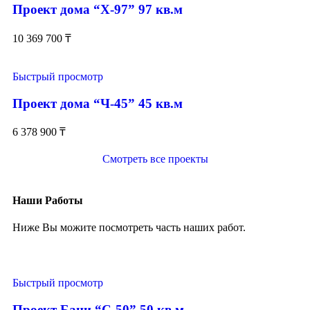
Проект дома “Х-97” 97 кв.м
10 369 700
₸
Быстрый просмотр
Проект дома “Ч-45” 45 кв.м
6 378 900
₸
Смотреть все проекты
Наши Работы
Ниже Вы можите посмотреть часть наших работ.
Быстрый просмотр
Проект Бани “С-50” 50 кв.м