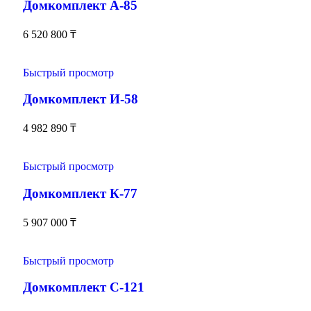
Домкомплект А-85
6 520 800
₸
Быстрый просмотр
Домкомплект И-58
4 982 890
₸
Быстрый просмотр
Домкомплект К-77
5 907 000
₸
Быстрый просмотр
Домкомплект С-121