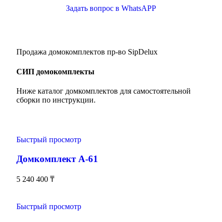
Задать вопрос в WhatsAPP
Продажа домокомплектов пр-во SipDelux
СИП домокомплекты
Ниже каталог домкомплектов для самостоятельной
сборки по инструкции.
Быстрый просмотр
Домкомплект А-61
5 240 400
₸
Быстрый просмотр