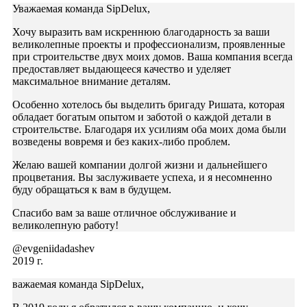
Уважаемая команда SipDelux,
Хочу выразить вам искреннюю благодарность за ваши
великолепные проекты и профессионализм, проявленные
при строительстве двух моих домов. Ваша компания всегда
предоставляет выдающееся качество и уделяет
максимальное внимание деталям.
Особенно хотелось бы выделить бригаду Ришата, которая
обладает богатым опытом и заботой о каждой детали в
строительстве. Благодаря их усилиям оба моих дома были
возведены вовремя и без каких-либо проблем.
Желаю вашей компании долгой жизни и дальнейшего
процветания. Вы заслуживаете успеха, и я несомненно
буду обращаться к вам в будущем.
Спасибо вам за ваше отличное обслуживание и
великолепную работу!
@evgeniidadashev
2019 г.
важаемая команда SipDelux,