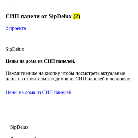
СИП панели от SipDelux
(2)
2 проекта
SipDelux
Цены на дома из СИП панелей.
Нажмите ниже на кнопку чтобы посмотреть актуальные
цены на строительство домов из СИП панелей в черновую.
Цены на дома из СИП панелей
SipDelux