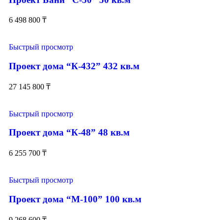
6 498 800
₸
Быстрый просмотр
Проект дома “К-432” 432 кв.м
27 145 800
₸
Быстрый просмотр
Проект дома “К-48” 48 кв.м
6 255 700
₸
Быстрый просмотр
Проект дома “М-100” 100 кв.м
9 268 600
₸