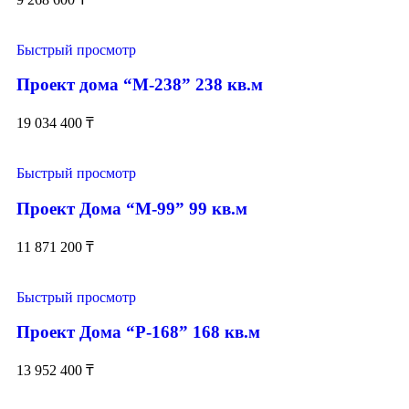
Быстрый просмотр
Проект дома “М-238” 238 кв.м
19 034 400
₸
Быстрый просмотр
Проект Дома “М-99” 99 кв.м
11 871 200
₸
Быстрый просмотр
Проект Дома “Р-168” 168 кв.м
13 952 400
₸