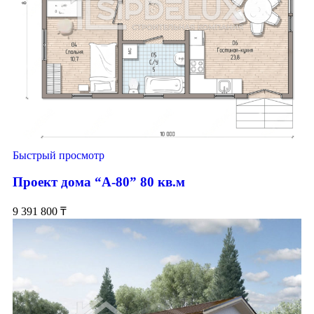
Быстрый просмотр
Проект дома “А-80” 80 кв.м
9 391 800
₸