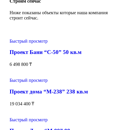
Строим сейчас
Ниже показаны объекты которые наша компания
строит сейчас.
Быстрый просмотр
Проект Бани “С-50” 50 кв.м
6 498 800
₸
Быстрый просмотр
Проект дома “М-238” 238 кв.м
19 034 400
₸
Быстрый просмотр