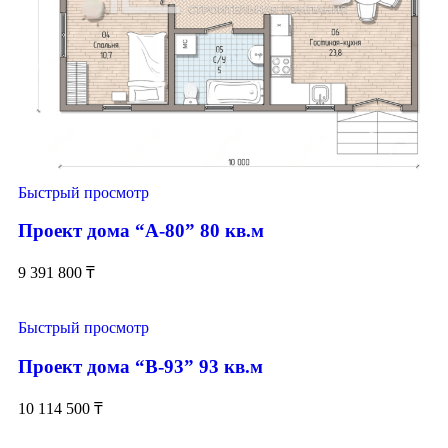
Быстрый просмотр
Проект дома “А-80” 80 кв.м
9 391 800
₸
Быстрый просмотр
Проект дома “В-93” 93 кв.м
10 114 500
₸