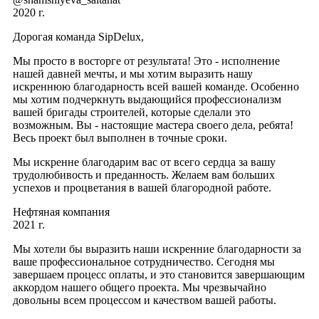
2020 г.
Дорогая команда SipDelux,
Мы просто в восторге от результата! Это - исполнение
нашей давней мечты, и мы хотим выразить нашу
искреннюю благодарность всей вашей команде. Особенно
мы хотим подчеркнуть выдающийся профессионализм
вашей бригады строителей, которые сделали это
возможным. Вы - настоящие мастера своего дела, ребята!
Весь проект был выполнен в точные сроки.
Мы искренне благодарим вас от всего сердца за вашу
трудолюбивость и преданность. Желаем вам больших
успехов и процветания в вашей благородной работе.
Нефтяная компания
2021 г.
Мы хотели бы выразить наши искренние благодарности за
ваше профессиональное сотрудничество. Сегодня мы
завершаем процесс оплаты, и это становится завершающим
аккордом нашего общего проекта. Мы чрезвычайно
довольны всем процессом и качеством вашей работы.