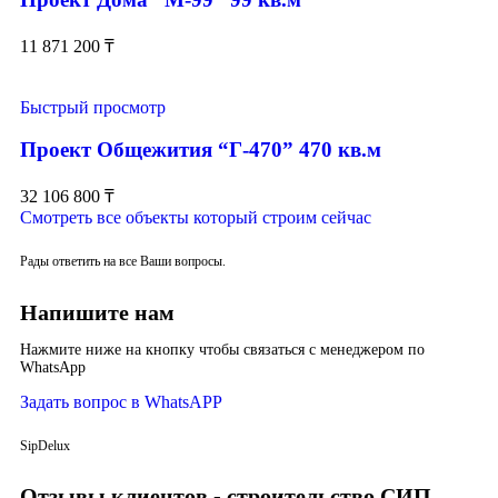
11 871 200
₸
Быстрый просмотр
Проект Общежития “Г-470” 470 кв.м
32 106 800
₸
Смотреть все объекты который строим сейчас
Рады ответить на все Ваши вопросы.
Напишите нам
Нажмите ниже на кнопку чтобы связаться с менеджером по
WhatsApp
Задать вопрос в WhatsAPP
SipDelux
Отзывы клиентов - строительство СИП