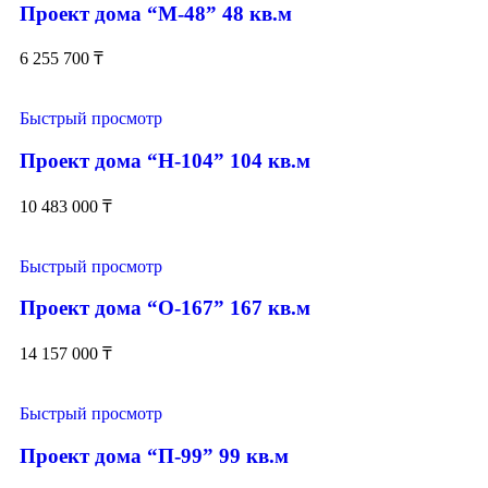
Проект дома “М-48” 48 кв.м
6 255 700
₸
Быстрый просмотр
Проект дома “Н-104” 104 кв.м
10 483 000
₸
Быстрый просмотр
Проект дома “О-167” 167 кв.м
14 157 000
₸
Быстрый просмотр
Проект дома “П-99” 99 кв.м