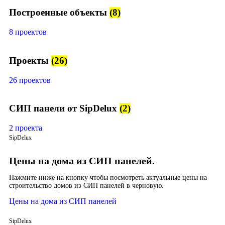
Построенные объекты
(8)
8 проектов
Проекты
(26)
26 проектов
СИП панели от SipDelux
(2)
2 проекта
SipDelux
Цены на дома из СИП панелей.
Нажмите ниже на кнопку чтобы посмотреть актуальные цены на
строительство домов из СИП панелей в черновую.
Цены на дома из СИП панелей
SipDelux