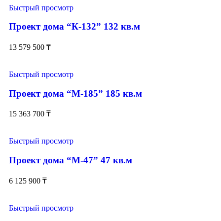
Быстрый просмотр
Проект дома “К-132” 132 кв.м
13 579 500
₸
Быстрый просмотр
Проект дома “М-185” 185 кв.м
15 363 700
₸
Быстрый просмотр
Проект дома “М-47” 47 кв.м
6 125 900
₸
Быстрый просмотр