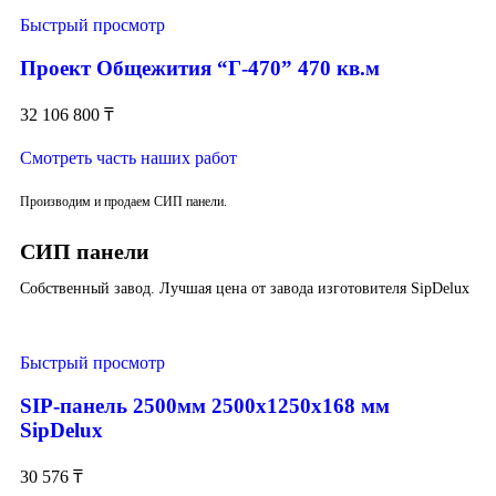
Быстрый просмотр
Проект Общежития “Г-470” 470 кв.м
32 106 800
₸
Смотреть часть наших работ
Производим и продаем СИП панели.
СИП панели
Собственный завод. Лучшая цена от завода изготовителя SipDelux
Быстрый просмотр
SIP-панель 2500мм 2500x1250x168 мм
SipDelux
30 576
₸