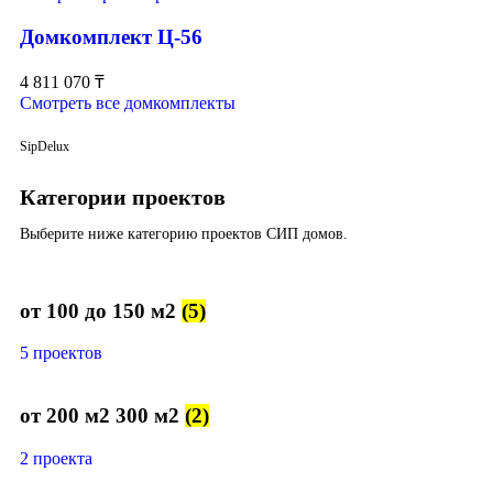
Домкомплект Ц-56
4 811 070
₸
Смотреть все домкомплекты
SipDelux
Категории проектов
Выберите ниже категорию проектов СИП домов.
от 100 до 150 м2
(5)
5 проектов
от 200 м2 300 м2
(2)
2 проекта