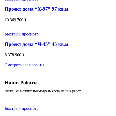
Проект дома “Х-97” 97 кв.м
10 369 700
₸
Быстрый просмотр
Проект дома “Ч-45” 45 кв.м
6 378 900
₸
Смотреть все проекты
Наши Работы
Ниже Вы можите посмотреть часть наших работ.
Быстрый просмотр