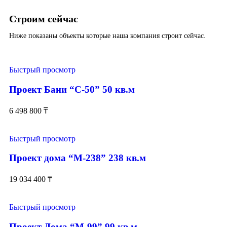
Строим сейчас
Ниже показаны объекты которые наша компания строит сейчас.
Быстрый просмотр
Проект Бани “С-50” 50 кв.м
6 498 800
₸
Быстрый просмотр
Проект дома “М-238” 238 кв.м
19 034 400
₸
Быстрый просмотр
Проект Дома “М-99” 99 кв.м