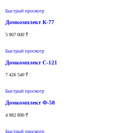
Быстрый просмотр
Домкомплект К-77
5 907 000
₸
Быстрый просмотр
Домкомплект С-121
7 426 540
₸
Быстрый просмотр
Домкомплект Ф-58
4 982 890
₸
Быстрый просмотр