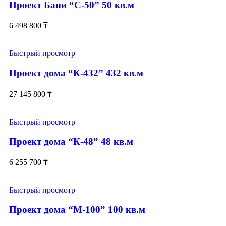
Проект Бани “С-50” 50 кв.м
6 498 800
₸
Быстрый просмотр
Проект дома “К-432” 432 кв.м
27 145 800
₸
Быстрый просмотр
Проект дома “К-48” 48 кв.м
6 255 700
₸
Быстрый просмотр
Проект дома “М-100” 100 кв.м