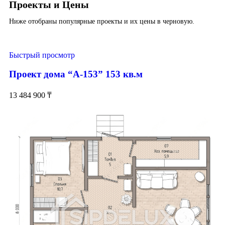
Проекты и Цены
Ниже отобраны популярные проекты и их цены в черновую.
Быстрый просмотр
Проект дома “А-153” 153 кв.м
13 484 900
₸