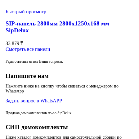
Быстрый просмотр
SIP-панель 2800мм 2800x1250x168 мм
SipDelux
33 879
₸
Смотреть все панели
Рады ответить на все Ваши вопросы.
Напишите нам
Нажмите ниже на кнопку чтобы связаться с менеджером по
WhatsApp
Задать вопрос в WhatsAPP
Продажа домокомплектов пр-во SipDelux
СИП домокомплекты
Ниже каталог домкомплектов для самостоятельной сборки по