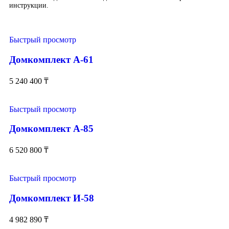
инструкции.
Быстрый просмотр
Домкомплект А-61
5 240 400
₸
Быстрый просмотр
Домкомплект А-85
6 520 800
₸
Быстрый просмотр
Домкомплект И-58
4 982 890
₸