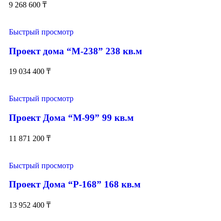
9 268 600
₸
Быстрый просмотр
Проект дома “М-238” 238 кв.м
19 034 400
₸
Быстрый просмотр
Проект Дома “М-99” 99 кв.м
11 871 200
₸
Быстрый просмотр
Проект Дома “Р-168” 168 кв.м
13 952 400
₸