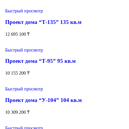
Быстрый просмотр
Проект дома “Т-135” 135 кв.м
12 695 100
₸
Быстрый просмотр
Проект дома “Т-95” 95 кв.м
10 155 200
₸
Быстрый просмотр
Проект дома “У-104” 104 кв.м
10 309 200
₸
Быстрый просмотр