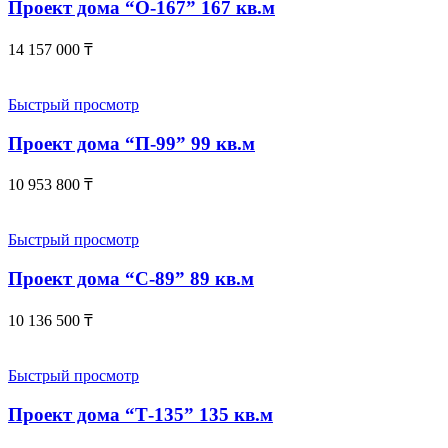
Проект дома “О-167” 167 кв.м
14 157 000
₸
Быстрый просмотр
Проект дома “П-99” 99 кв.м
10 953 800
₸
Быстрый просмотр
Проект дома “С-89” 89 кв.м
10 136 500
₸
Быстрый просмотр
Проект дома “Т-135” 135 кв.м