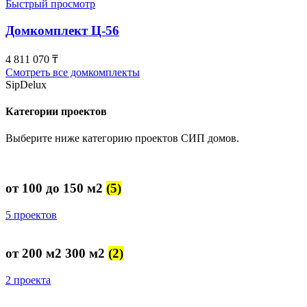
Быстрый просмотр
Домкомплект Ц-56
4 811 070
₸
Смотреть все домкомплекты
SipDelux
Категории проектов
Выберите ниже категорию проектов СИП домов.
от 100 до 150 м2
(5)
5 проектов
от 200 м2 300 м2
(2)
2 проекта