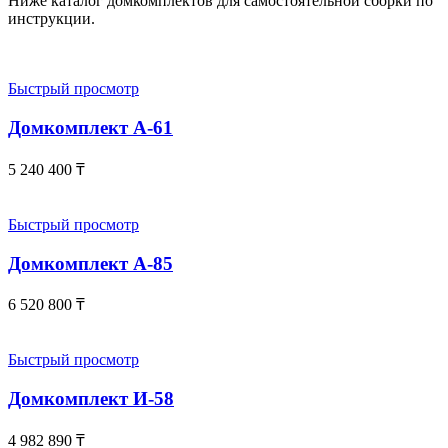
Ниже каталог домкомплектов для самостоятельной сборки по
инструкции.
Быстрый просмотр
Домкомплект А-61
5 240 400
₸
Быстрый просмотр
Домкомплект А-85
6 520 800
₸
Быстрый просмотр
Домкомплект И-58
4 982 890
₸