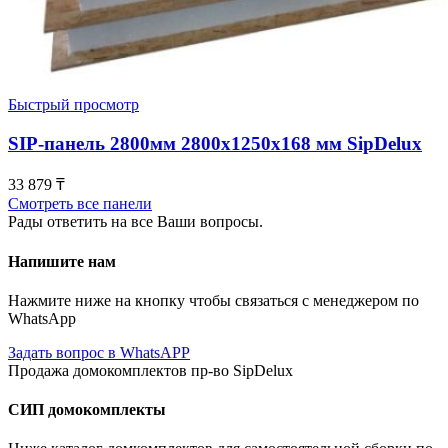
Быстрый просмотр
SIP-панель 2800мм 2800x1250x168 мм SipDelux
33 879
₸
Смотреть все панели
Рады ответить на все Ваши вопросы.
Напишите нам
Нажмите ниже на кнопку чтобы связаться с менеджером по
WhatsApp
Задать вопрос в WhatsAPP
Продажа домокомплектов пр-во SipDelux
СИП домокомплекты