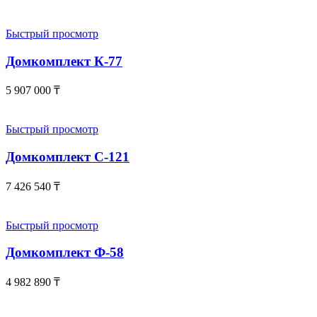
Быстрый просмотр
Домкомплект К-77
5 907 000
₸
Быстрый просмотр
Домкомплект С-121
7 426 540
₸
Быстрый просмотр
Домкомплект Ф-58
4 982 890
₸