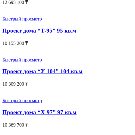
12 695 100
₸
Быстрый просмотр
Проект дома “Т-95” 95 кв.м
10 155 200
₸
Быстрый просмотр
Проект дома “У-104” 104 кв.м
10 309 200
₸
Быстрый просмотр
Проект дома “Х-97” 97 кв.м
10 369 700
₸