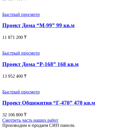
Быстрый просмотр
Проект Дома “М-99” 99 кв.м
11 871 200
₸
Быстрый просмотр
Проект Дома “Р-168” 168 кв.м
13 952 400
₸
Быстрый просмотр
Проект Общежития “Г-470” 470 кв.м
32 106 800
₸
Смотреть часть наших работ
Производим и продаем СИП панели.