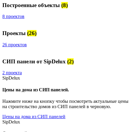
Построенные объекты
(8)
8 проектов
Проекты
(26)
26 проектов
СИП панели от SipDelux
(2)
2 проекта
SipDelux
Цены на дома из СИП панелей.
Нажмите ниже на кнопку чтобы посмотреть актуальные цены
на строительство домов из СИП панелей в черновую.
Цены на дома из СИП панелей
SipDelux