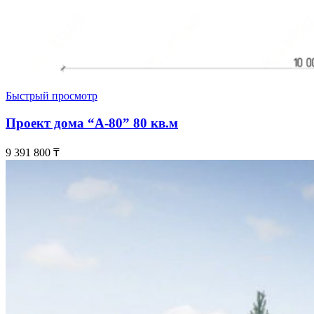
Быстрый просмотр
Проект дома “А-80” 80 кв.м
9 391 800
₸