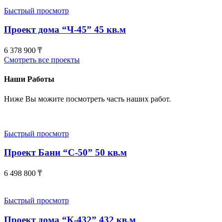
Быстрый просмотр
Проект дома “Ч-45” 45 кв.м
6 378 900
₸
Смотреть все проекты
Наши Работы
Ниже Вы можите посмотреть часть наших работ.
Быстрый просмотр
Проект Бани “С-50” 50 кв.м
6 498 800
₸
Быстрый просмотр
Проект дома “К-432” 432 кв.м