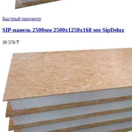
Быстрый просмотр
SIP-панель 2500мм 2500x1250x168 мм SipDelux
30 576
₸