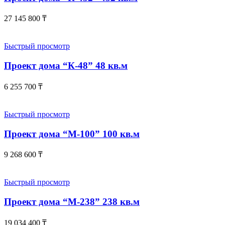
27 145 800
₸
Быстрый просмотр
Проект дома “К-48” 48 кв.м
6 255 700
₸
Быстрый просмотр
Проект дома “М-100” 100 кв.м
9 268 600
₸
Быстрый просмотр
Проект дома “М-238” 238 кв.м
19 034 400
₸