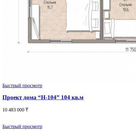
Быстрый просмотр
Проект дома “Н-104” 104 кв.м
10 483 000
₸
Быстрый просмотр