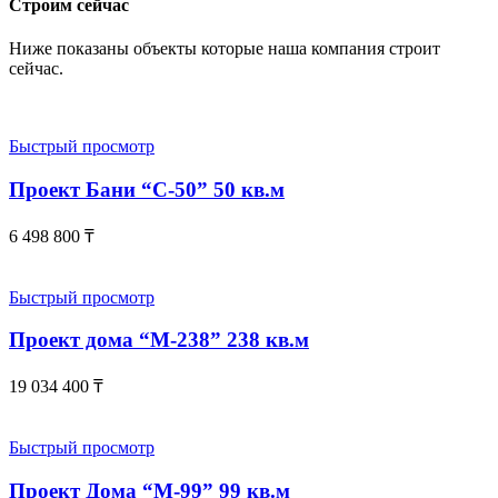
Строим сейчас
Ниже показаны объекты которые наша компания строит
сейчас.
Быстрый просмотр
Проект Бани “С-50” 50 кв.м
6 498 800
₸
Быстрый просмотр
Проект дома “М-238” 238 кв.м
19 034 400
₸
Быстрый просмотр
Проект Дома “М-99” 99 кв.м