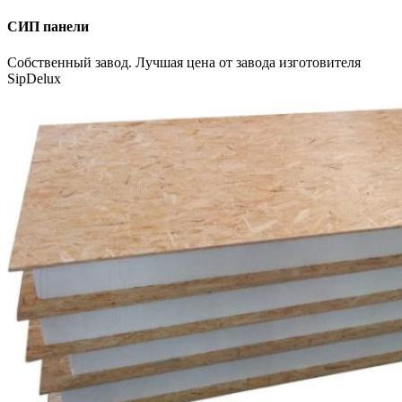
СИП панели
Собственный завод. Лучшая цена от завода изготовителя
SipDelux