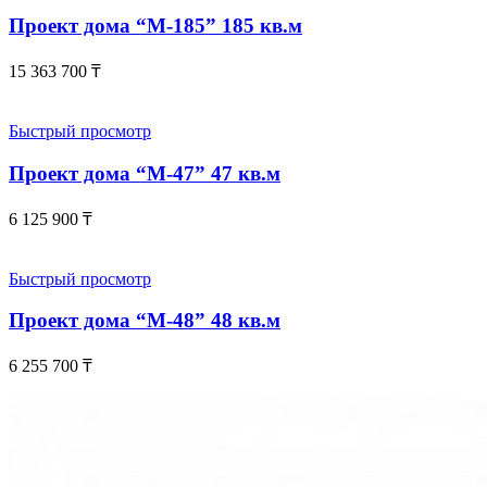
Проект дома “М-185” 185 кв.м
15 363 700
₸
Быстрый просмотр
Проект дома “М-47” 47 кв.м
6 125 900
₸
Быстрый просмотр
Проект дома “М-48” 48 кв.м
6 255 700
₸