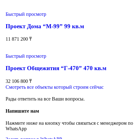
Быстрый просмотр
Проект Дома “М-99” 99 кв.м
11 871 200
₸
Быстрый просмотр
Проект Общежития “Г-470” 470 кв.м
32 106 800
₸
Смотреть все объекты который строим сейчас
Рады ответить на все Ваши вопросы.
Напишите нам
Нажмите ниже на кнопку чтобы связаться с менеджером по
WhatsApp