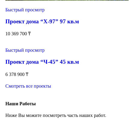
Быстрый просмотр
Проект дома “Х-97” 97 кв.м
10 369 700
₸
Быстрый просмотр
Проект дома “Ч-45” 45 кв.м
6 378 900
₸
Смотреть все проекты
Наши Работы
Ниже Вы можите посмотреть часть наших работ.