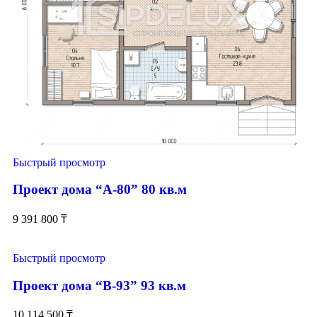
Быстрый просмотр
Проект дома “А-80” 80 кв.м
9 391 800
₸
Быстрый просмотр
Проект дома “В-93” 93 кв.м
10 114 500
₸