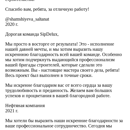
Спасибо вам, ребята, за отличную работу!
@shamshiyeva_saltanat
2020 г.
Дорогая команда SipDelux,
Мы просто в восторге от результата! Это - исполнение
нашей давней мечты, и мы хотим выразить нашу
искреннюю благодарность всей вашей команде. Особенно
мы хотим подчеркнуть выдающийся профессионализм
вашей бригады строителей, которые сделали это
возможным. Вы - настоящие мастера своего дела, ребята!
Весь проект был выполнен в точные сроки.
Мы искренне благодарим вас от всего сердца за вашу
трудолюбивость и преданность. Желаем вам больших
успехов и процветания в вашей благородной работе.
Нефтяная компания
2021 г.
Мы хотели бы выразить наши искренние благодарности за
ваше профессиональное сотрудничество. Сегодня мы