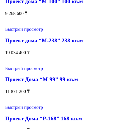
Проект дома “М-100” 100 кв.м
9 268 600
₸
Быстрый просмотр
Проект дома “М-238” 238 кв.м
19 034 400
₸
Быстрый просмотр
Проект Дома “М-99” 99 кв.м
11 871 200
₸
Быстрый просмотр
Проект Дома “Р-168” 168 кв.м