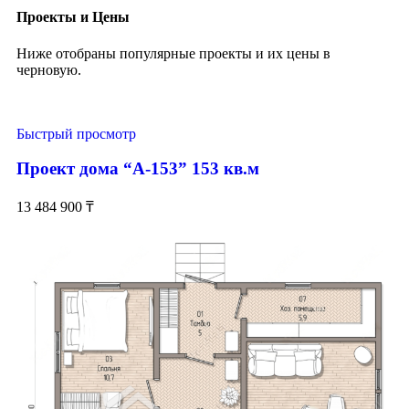
Проекты и Цены
Ниже отобраны популярные проекты и их цены в
черновую.
Быстрый просмотр
Проект дома “А-153” 153 кв.м
13 484 900
₸