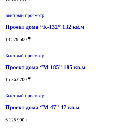
Быстрый просмотр
Проект дома “К-132” 132 кв.м
13 579 500
₸
Быстрый просмотр
Проект дома “М-185” 185 кв.м
15 363 700
₸
Быстрый просмотр
Проект дома “М-47” 47 кв.м
6 125 900
₸