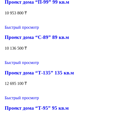
Проект дома “П-99” 99 кв.м
10 953 800
₸
Быстрый просмотр
Проект дома “С-89” 89 кв.м
10 136 500
₸
Быстрый просмотр
Проект дома “Т-135” 135 кв.м
12 695 100
₸
Быстрый просмотр
Проект дома “Т-95” 95 кв.м