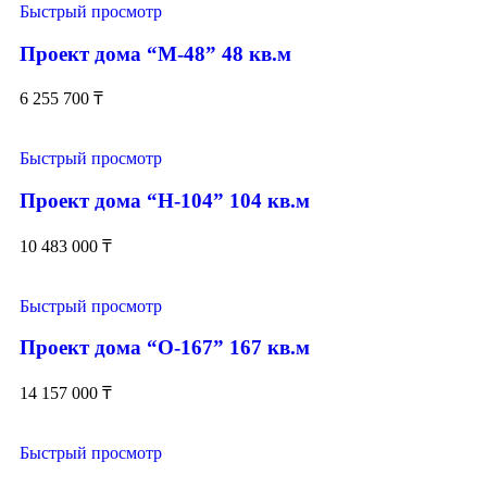
Быстрый просмотр
Проект дома “М-48” 48 кв.м
6 255 700
₸
Быстрый просмотр
Проект дома “Н-104” 104 кв.м
10 483 000
₸
Быстрый просмотр
Проект дома “О-167” 167 кв.м
14 157 000
₸
Быстрый просмотр