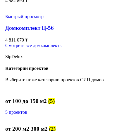
4 982 890
₸
Быстрый просмотр
Домкомплект Ц-56
4 811 070
₸
Смотреть все домкомплекты
SipDelux
Категории проектов
Выберите ниже категорию проектов СИП домов.
от 100 до 150 м2
(5)
5 проектов
от 200 м2 300 м2
(2)