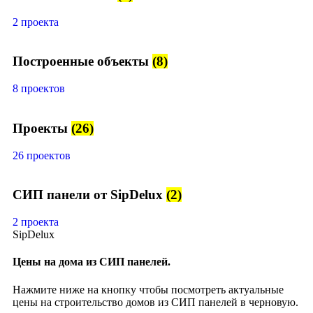
2 проекта
Построенные объекты
(8)
8 проектов
Проекты
(26)
26 проектов
СИП панели от SipDelux
(2)
2 проекта
SipDelux
Цены на дома из СИП панелей.
Нажмите ниже на кнопку чтобы посмотреть актуальные
цены на строительство домов из СИП панелей в черновую.