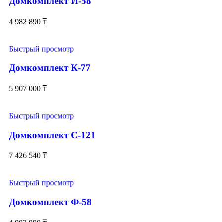
Домкомплект И-58
4 982 890
₸
Быстрый просмотр
Домкомплект К-77
5 907 000
₸
Быстрый просмотр
Домкомплект С-121
7 426 540
₸
Быстрый просмотр
Домкомплект Ф-58