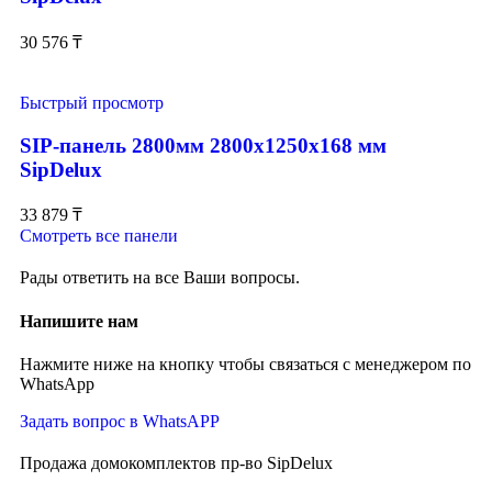
30 576
₸
Быстрый просмотр
SIP-панель 2800мм 2800x1250x168 мм
SipDelux
33 879
₸
Смотреть все панели
Рады ответить на все Ваши вопросы.
Напишите нам
Нажмите ниже на кнопку чтобы связаться с менеджером по
WhatsApp
Задать вопрос в WhatsAPP
Продажа домокомплектов пр-во SipDelux