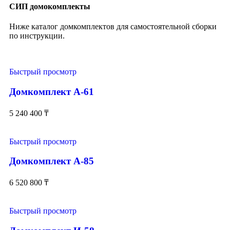
СИП домокомплекты
Ниже каталог домкомплектов для самостоятельной сборки
по инструкции.
Быстрый просмотр
Домкомплект А-61
5 240 400
₸
Быстрый просмотр
Домкомплект А-85
6 520 800
₸
Быстрый просмотр