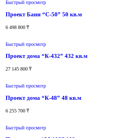
Быстрый просмотр
Проект Бани “С-50” 50 кв.м
6 498 800
₸
Быстрый просмотр
Проект дома “К-432” 432 кв.м
27 145 800
₸
Быстрый просмотр
Проект дома “К-48” 48 кв.м
6 255 700
₸
Быстрый просмотр