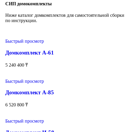
СИП домокомплекты
Ниже каталог домкомплектов для самостоятельной сборки
по инструкции.
Быстрый просмотр
Домкомплект А-61
5 240 400
₸
Быстрый просмотр
Домкомплект А-85
6 520 800
₸
Быстрый просмотр