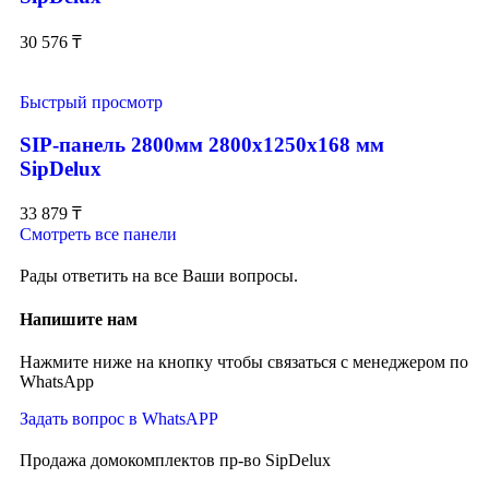
30 576
₸
Быстрый просмотр
SIP-панель 2800мм 2800x1250x168 мм
SipDelux
33 879
₸
Смотреть все панели
Рады ответить на все Ваши вопросы.
Напишите нам
Нажмите ниже на кнопку чтобы связаться с менеджером по
WhatsApp
Задать вопрос в WhatsAPP
Продажа домокомплектов пр-во SipDelux