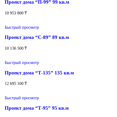
Проект дома “П-99” 99 кв.м
10 953 800
₸
Быстрый просмотр
Проект дома “С-89” 89 кв.м
10 136 500
₸
Быстрый просмотр
Проект дома “Т-135” 135 кв.м
12 695 100
₸
Быстрый просмотр
Проект дома “Т-95” 95 кв.м