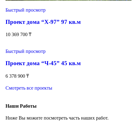
Быстрый просмотр
Проект дома “Х-97” 97 кв.м
10 369 700
₸
Быстрый просмотр
Проект дома “Ч-45” 45 кв.м
6 378 900
₸
Смотреть все проекты
Наши Работы
Ниже Вы можите посмотреть часть наших работ.