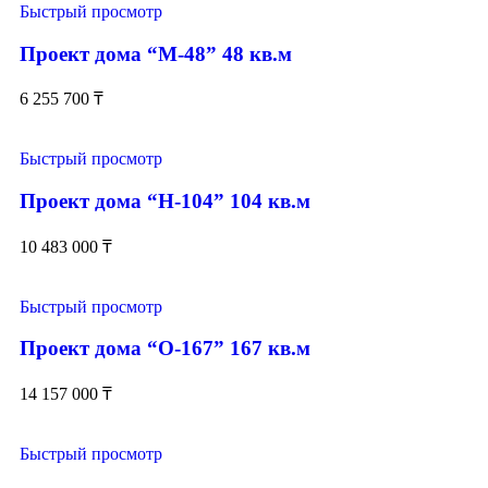
Быстрый просмотр
Проект дома “М-48” 48 кв.м
6 255 700
₸
Быстрый просмотр
Проект дома “Н-104” 104 кв.м
10 483 000
₸
Быстрый просмотр
Проект дома “О-167” 167 кв.м
14 157 000
₸
Быстрый просмотр