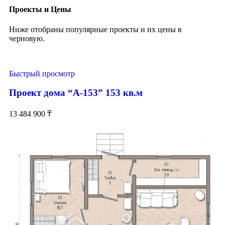
Проекты и Цены
Ниже отобраны популярные проекты и их цены в
черновую.
Быстрый просмотр
Проект дома “А-153” 153 кв.м
13 484 900
₸