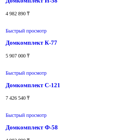
Домкомплект И-58
4 982 890
₸
Быстрый просмотр
Домкомплект К-77
5 907 000
₸
Быстрый просмотр
Домкомплект С-121
7 426 540
₸
Быстрый просмотр
Домкомплект Ф-58