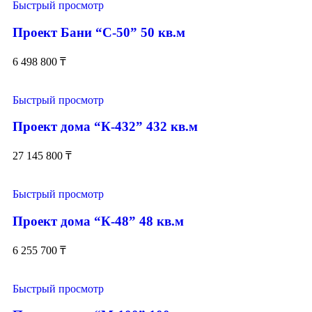
Быстрый просмотр
Проект Бани “С-50” 50 кв.м
6 498 800
₸
Быстрый просмотр
Проект дома “К-432” 432 кв.м
27 145 800
₸
Быстрый просмотр
Проект дома “К-48” 48 кв.м
6 255 700
₸
Быстрый просмотр