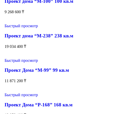
Проект дома “М-100” 100 кв.м
9 268 600
₸
Быстрый просмотр
Проект дома “М-238” 238 кв.м
19 034 400
₸
Быстрый просмотр
Проект Дома “М-99” 99 кв.м
11 871 200
₸
Быстрый просмотр
Проект Дома “Р-168” 168 кв.м