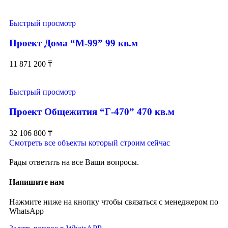
Быстрый просмотр
Проект Дома “М-99” 99 кв.м
11 871 200
₸
Быстрый просмотр
Проект Общежития “Г-470” 470 кв.м
32 106 800
₸
Смотреть все объекты который строим сейчас
Рады ответить на все Ваши вопросы.
Напишите нам
Нажмите ниже на кнопку чтобы связаться с менеджером по
WhatsApp