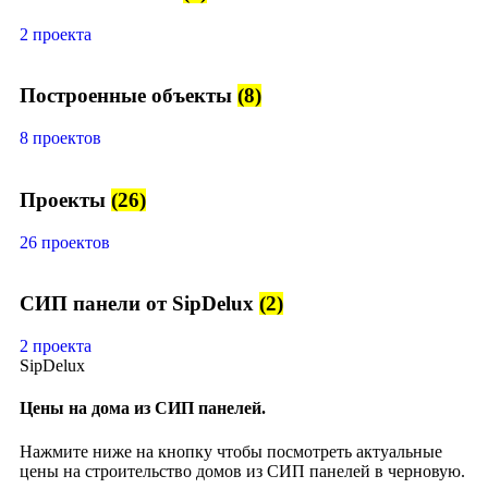
2 проекта
Построенные объекты
(8)
8 проектов
Проекты
(26)
26 проектов
СИП панели от SipDelux
(2)
2 проекта
SipDelux
Цены на дома из СИП панелей.
Нажмите ниже на кнопку чтобы посмотреть актуальные
цены на строительство домов из СИП панелей в черновую.