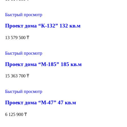
Быстрый просмотр
Проект дома “К-132” 132 кв.м
13 579 500
₸
Быстрый просмотр
Проект дома “М-185” 185 кв.м
15 363 700
₸
Быстрый просмотр
Проект дома “М-47” 47 кв.м
6 125 900
₸