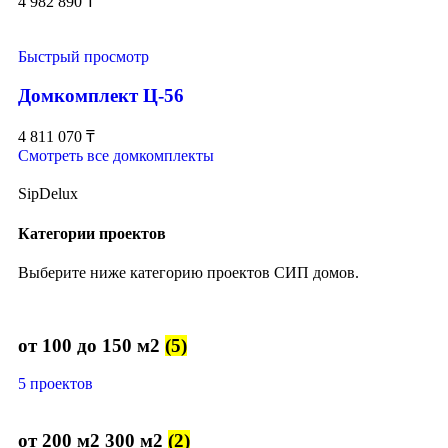
4 982 890
₸
Быстрый просмотр
Домкомплект Ц-56
4 811 070
₸
Смотреть все домкомплекты
SipDelux
Категории проектов
Выберите ниже категорию проектов СИП домов.
от 100 до 150 м2
(5)
5 проектов
от 200 м2 300 м2
(2)