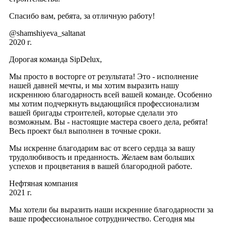
Спасибо вам, ребята, за отличную работу!
@shamshiyeva_saltanat
2020 г.
Дорогая команда SipDelux,
Мы просто в восторге от результата! Это - исполнение
нашей давней мечты, и мы хотим выразить нашу
искреннюю благодарность всей вашей команде. Особенно
мы хотим подчеркнуть выдающийся профессионализм
вашей бригады строителей, которые сделали это
возможным. Вы - настоящие мастера своего дела, ребята!
Весь проект был выполнен в точные сроки.
Мы искренне благодарим вас от всего сердца за вашу
трудолюбивость и преданность. Желаем вам больших
успехов и процветания в вашей благородной работе.
Нефтяная компания
2021 г.
Мы хотели бы выразить наши искренние благодарности за
ваше профессиональное сотрудничество. Сегодня мы