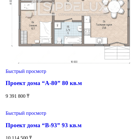
Быстрый просмотр
Проект дома “А-80” 80 кв.м
9 391 800
₸
Быстрый просмотр
Проект дома “В-93” 93 кв.м
10 114 500
₸