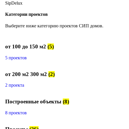
SipDelux
Категории проектов
Выберите ниже категорию проектов СИП домов.
от 100 до 150 м2
(5)
5 проектов
от 200 м2 300 м2
(2)
2 проекта
Построенные объекты
(8)
8 проектов