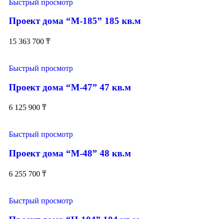
Быстрый просмотр
Проект дома “М-185” 185 кв.м
15 363 700
₸
Быстрый просмотр
Проект дома “М-47” 47 кв.м
6 125 900
₸
Быстрый просмотр
Проект дома “М-48” 48 кв.м
6 255 700
₸
Быстрый просмотр