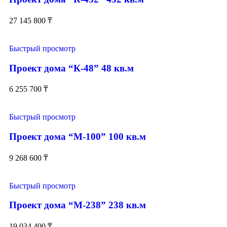
27 145 800
₸
Быстрый просмотр
Проект дома “К-48” 48 кв.м
6 255 700
₸
Быстрый просмотр
Проект дома “М-100” 100 кв.м
9 268 600
₸
Быстрый просмотр
Проект дома “М-238” 238 кв.м
19 034 400
₸