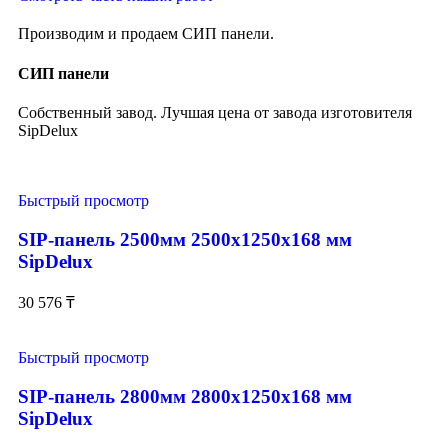
Производим и продаем СИП панели.
СИП панели
Собственный завод. Лучшая цена от завода изготовителя
SipDelux
Быстрый просмотр
SIP-панель 2500мм 2500x1250x168 мм
SipDelux
30 576
₸
Быстрый просмотр
SIP-панель 2800мм 2800x1250x168 мм
SipDelux