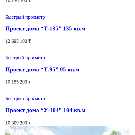
10 136 500
₸
Быстрый просмотр
Проект дома “Т-135” 135 кв.м
12 695 100
₸
Быстрый просмотр
Проект дома “Т-95” 95 кв.м
10 155 200
₸
Быстрый просмотр
Проект дома “У-104” 104 кв.м
10 309 200
₸