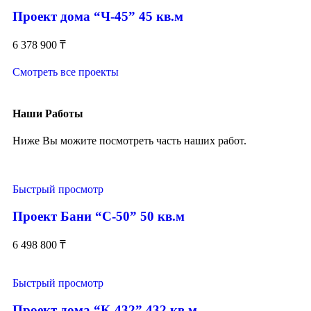
Проект дома “Ч-45” 45 кв.м
6 378 900
₸
Смотреть все проекты
Наши Работы
Ниже Вы можите посмотреть часть наших работ.
Быстрый просмотр
Проект Бани “С-50” 50 кв.м
6 498 800
₸
Быстрый просмотр
Проект дома “К-432” 432 кв.м