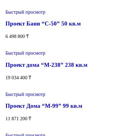
Быстрый просмотр
Проект Бани “С-50” 50 кв.м
6 498 800
₸
Быстрый просмотр
Проект дома “М-238” 238 кв.м
19 034 400
₸
Быстрый просмотр
Проект Дома “М-99” 99 кв.м
11 871 200
₸
Быстрый просмотр