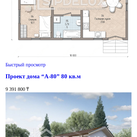
Быстрый просмотр
Проект дома “А-80” 80 кв.м
9 391 800
₸