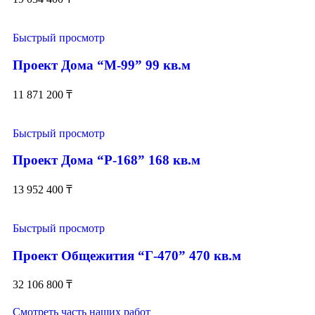
Быстрый просмотр
Проект Дома “М-99” 99 кв.м
11 871 200
₸
Быстрый просмотр
Проект Дома “Р-168” 168 кв.м
13 952 400
₸
Быстрый просмотр
Проект Общежития “Г-470” 470 кв.м
32 106 800
₸
Смотреть часть наших работ