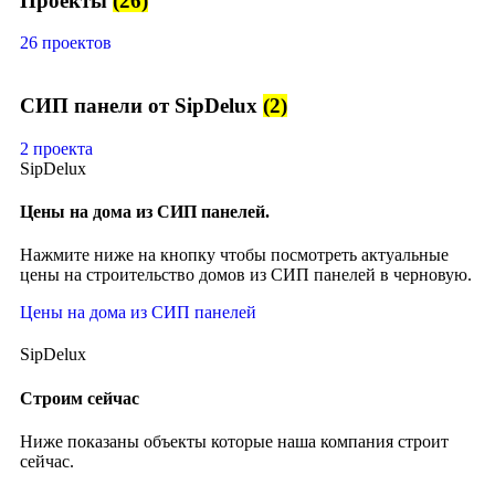
Проекты
(26)
26 проектов
СИП панели от SipDelux
(2)
2 проекта
SipDelux
Цены на дома из СИП панелей.
Нажмите ниже на кнопку чтобы посмотреть актуальные
цены на строительство домов из СИП панелей в черновую.
Цены на дома из СИП панелей
SipDelux
Строим сейчас
Ниже показаны объекты которые наша компания строит
сейчас.