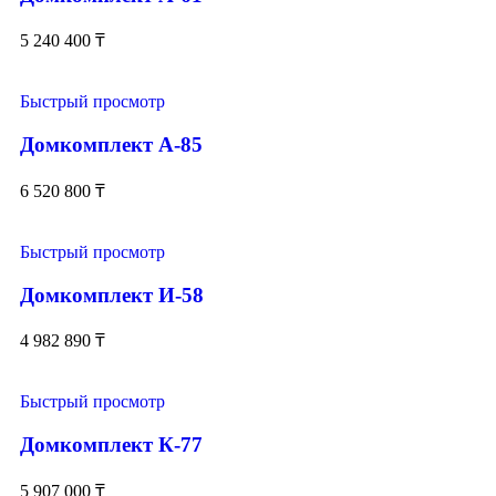
5 240 400
₸
Быстрый просмотр
Домкомплект А-85
6 520 800
₸
Быстрый просмотр
Домкомплект И-58
4 982 890
₸
Быстрый просмотр
Домкомплект К-77
5 907 000
₸