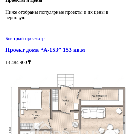
Проекты и Цены
Ниже отобраны популярные проекты и их цены в
черновую.
Быстрый просмотр
Проект дома “А-153” 153 кв.м
13 484 900
₸