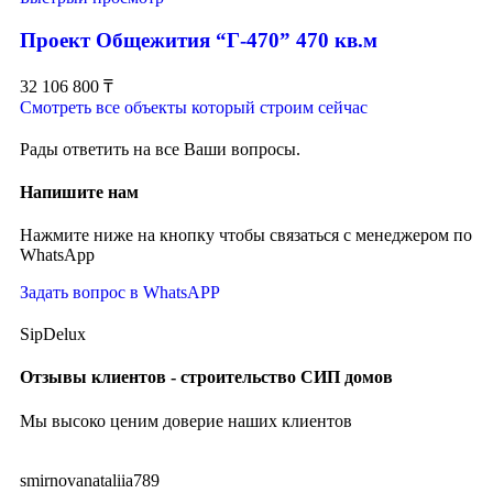
Проект Общежития “Г-470” 470 кв.м
32 106 800
₸
Смотреть все объекты который строим сейчас
Рады ответить на все Ваши вопросы.
Напишите нам
Нажмите ниже на кнопку чтобы связаться с менеджером по
WhatsApp
Задать вопрос в WhatsAPP
SipDelux
Отзывы клиентов - строительство СИП домов
Мы высоко ценим доверие наших клиентов
smirnovanataliia789