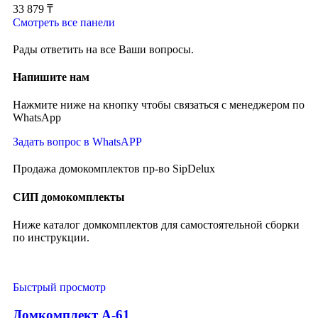
33 879
₸
Смотреть все панели
Рады ответить на все Ваши вопросы.
Напишите нам
Нажмите ниже на кнопку чтобы связаться с менеджером по
WhatsApp
Задать вопрос в WhatsAPP
Продажа домокомплектов пр-во SipDelux
СИП домокомплекты
Ниже каталог домкомплектов для самостоятельной сборки
по инструкции.
Быстрый просмотр
Домкомплект А-61