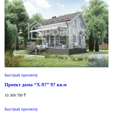
Быстрый просмотр
Проект дома “Х-97” 97 кв.м
10 369 700
₸
Быстрый просмотр