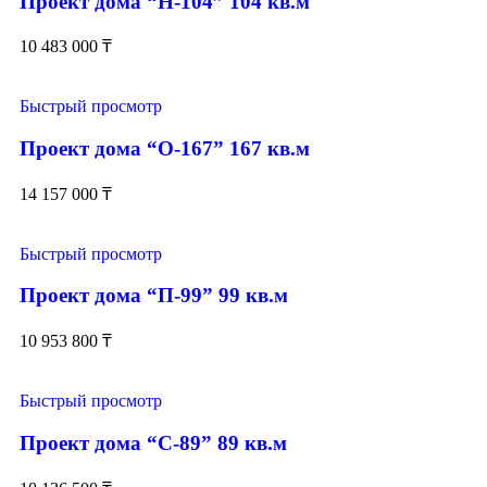
Проект дома “Н-104” 104 кв.м
10 483 000
₸
Быстрый просмотр
Проект дома “О-167” 167 кв.м
14 157 000
₸
Быстрый просмотр
Проект дома “П-99” 99 кв.м
10 953 800
₸
Быстрый просмотр
Проект дома “С-89” 89 кв.м