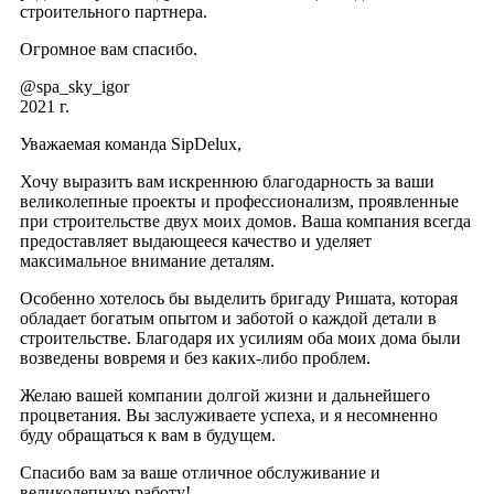
строительного партнера.
Огромное вам спасибо.
@spa_sky_igor
2021 г.
Уважаемая команда SipDelux,
Хочу выразить вам искреннюю благодарность за ваши
великолепные проекты и профессионализм, проявленные
при строительстве двух моих домов. Ваша компания всегда
предоставляет выдающееся качество и уделяет
максимальное внимание деталям.
Особенно хотелось бы выделить бригаду Ришата, которая
обладает богатым опытом и заботой о каждой детали в
строительстве. Благодаря их усилиям оба моих дома были
возведены вовремя и без каких-либо проблем.
Желаю вашей компании долгой жизни и дальнейшего
процветания. Вы заслуживаете успеха, и я несомненно
буду обращаться к вам в будущем.
Спасибо вам за ваше отличное обслуживание и
великолепную работу!