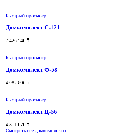
Быстрый просмотр
Домкомплект С-121
7 426 540
₸
Быстрый просмотр
Домкомплект Ф-58
4 982 890
₸
Быстрый просмотр
Домкомплект Ц-56
4 811 070
₸
Смотреть все домкомплекты