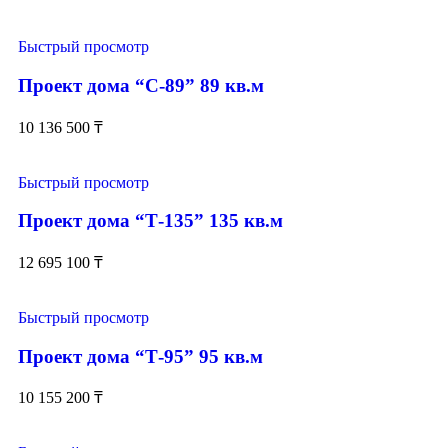
Быстрый просмотр
Проект дома “С-89” 89 кв.м
10 136 500
₸
Быстрый просмотр
Проект дома “Т-135” 135 кв.м
12 695 100
₸
Быстрый просмотр
Проект дома “Т-95” 95 кв.м
10 155 200
₸