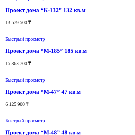
Проект дома “К-132” 132 кв.м
13 579 500
₸
Быстрый просмотр
Проект дома “М-185” 185 кв.м
15 363 700
₸
Быстрый просмотр
Проект дома “М-47” 47 кв.м
6 125 900
₸
Быстрый просмотр
Проект дома “М-48” 48 кв.м