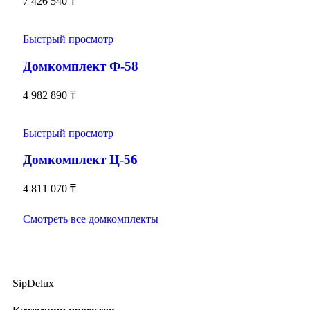
7 426 540
₸
Быстрый просмотр
Домкомплект Ф-58
4 982 890
₸
Быстрый просмотр
Домкомплект Ц-56
4 811 070
₸
Смотреть все домкомплекты
SipDelux