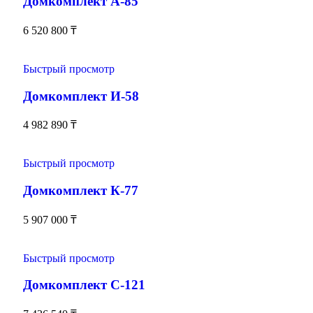
Домкомплект А-85
6 520 800
₸
Быстрый просмотр
Домкомплект И-58
4 982 890
₸
Быстрый просмотр
Домкомплект К-77
5 907 000
₸
Быстрый просмотр
Домкомплект С-121