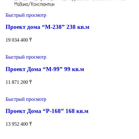
Быстрый просмотр
Проект дома “М-238” 238 кв.м
19 034 400
₸
Быстрый просмотр
Проект Дома “М-99” 99 кв.м
11 871 200
₸
Быстрый просмотр
Проект Дома “Р-168” 168 кв.м
13 952 400
₸