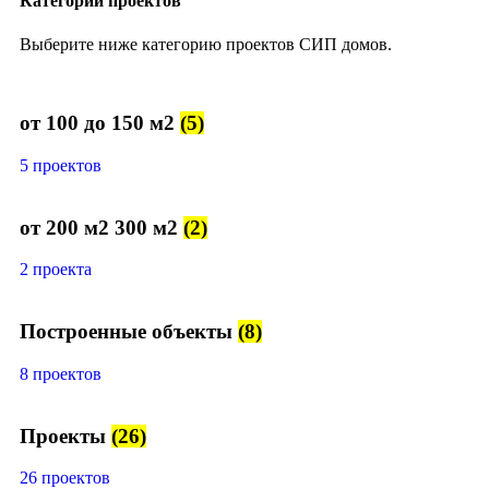
Категории проектов
Выберите ниже категорию проектов СИП домов.
от 100 до 150 м2
(5)
5 проектов
от 200 м2 300 м2
(2)
2 проекта
Построенные объекты
(8)
8 проектов
Проекты
(26)
26 проектов