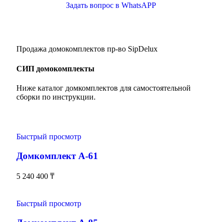
Задать вопрос в WhatsAPP
Продажа домокомплектов пр-во SipDelux
СИП домокомплекты
Ниже каталог домкомплектов для самостоятельной
сборки по инструкции.
Быстрый просмотр
Домкомплект А-61
5 240 400
₸
Быстрый просмотр