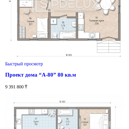
Быстрый просмотр
Проект дома “А-80” 80 кв.м
9 391 800
₸