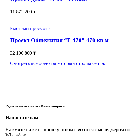
11 871 200
₸
Быстрый просмотр
Проект Общежития “Г-470” 470 кв.м
32 106 800
₸
Смотреть все объекты который строим сейчас
Рады ответить на все Ваши вопросы.
Напишите нам
Нажмите ниже на кнопку чтобы связаться с менеджером по
WhatsApp