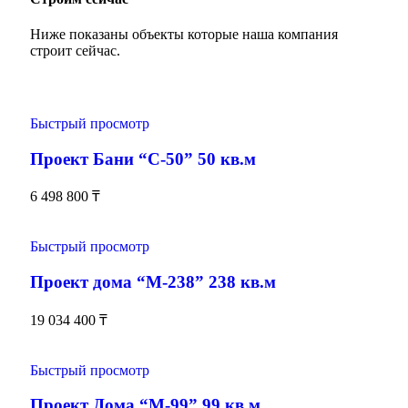
Ниже показаны объекты которые наша компания
строит сейчас.
Быстрый просмотр
Проект Бани “С-50” 50 кв.м
6 498 800
₸
Быстрый просмотр
Проект дома “М-238” 238 кв.м
19 034 400
₸
Быстрый просмотр
Проект Дома “М-99” 99 кв.м