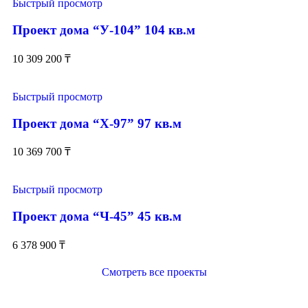
Быстрый просмотр
Проект дома “У-104” 104 кв.м
10 309 200
₸
Быстрый просмотр
Проект дома “Х-97” 97 кв.м
10 369 700
₸
Быстрый просмотр
Проект дома “Ч-45” 45 кв.м
6 378 900
₸
Смотреть все проекты