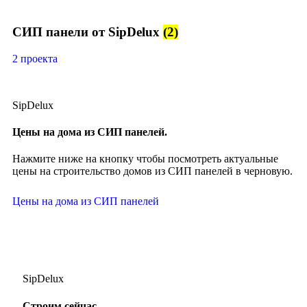
СИП панели от SipDelux
(2)
2 проекта
SipDelux
Цены на дома из СИП панелей.
Нажмите ниже на кнопку чтобы посмотреть актуальные
цены на строительство домов из СИП панелей в черновую.
Цены на дома из СИП панелей
SipDelux
Строим сейчас