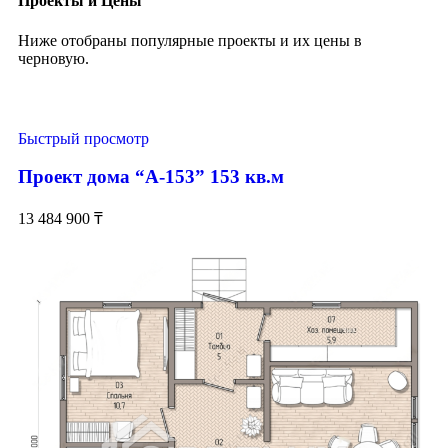
Проекты и Цены
Ниже отобраны популярные проекты и их цены в
черновую.
Быстрый просмотр
Проект дома “А-153” 153 кв.м
13 484 900
₸