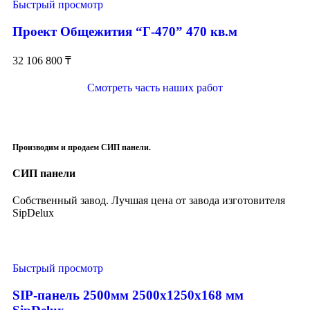
Быстрый просмотр
Проект Общежития “Г-470” 470 кв.м
32 106 800
₸
Смотреть часть наших работ
Производим и продаем СИП панели.
СИП панели
Собственный завод. Лучшая цена от завода изготовителя
SipDelux
Быстрый просмотр
SIP-панель 2500мм 2500x1250x168 мм