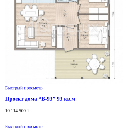
Быстрый просмотр
Проект дома “В-93” 93 кв.м
10 114 500
₸
Быстрый просмотр