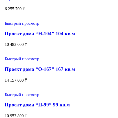
6 255 700
₸
Быстрый просмотр
Проект дома “Н-104” 104 кв.м
10 483 000
₸
Быстрый просмотр
Проект дома “О-167” 167 кв.м
14 157 000
₸
Быстрый просмотр
Проект дома “П-99” 99 кв.м
10 953 800
₸