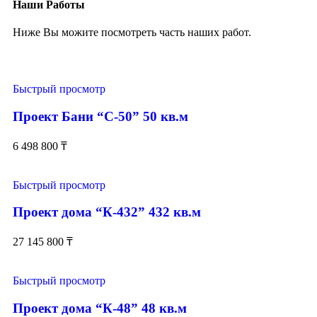
Наши Работы
Ниже Вы можите посмотреть часть наших работ.
Быстрый просмотр
Проект Бани “С-50” 50 кв.м
6 498 800
₸
Быстрый просмотр
Проект дома “К-432” 432 кв.м
27 145 800
₸
Быстрый просмотр
Проект дома “К-48” 48 кв.м