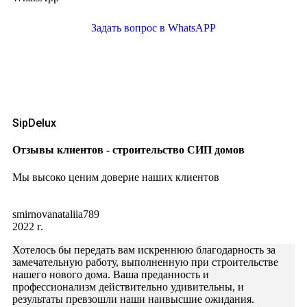
Задать вопрос в WhatsAPP
SipDelux
Отзывы клиентов - строительство СИП домов
Мы высоко ценим доверие наших клиентов
smirnovanataliia789
2022 г.
Хотелось бы передать вам искреннюю благодарность за
замечательную работу, выполненную при строительстве
нашего нового дома. Ваша преданность и
профессионализм действительно удивительны, и
результаты превзошли наши наивысшие ожидания.