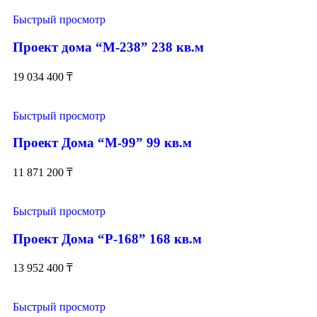
Быстрый просмотр
Проект дома “М-238” 238 кв.м
19 034 400
₸
Быстрый просмотр
Проект Дома “М-99” 99 кв.м
11 871 200
₸
Быстрый просмотр
Проект Дома “Р-168” 168 кв.м
13 952 400
₸
Быстрый просмотр