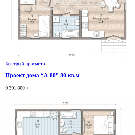
Быстрый просмотр
Проект дома “А-80” 80 кв.м
9 391 800
₸