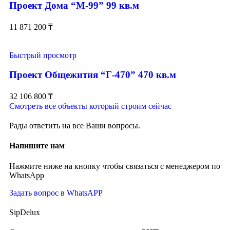
Проект Дома “М-99” 99 кв.м
11 871 200
₸
Быстрый просмотр
Проект Общежития “Г-470” 470 кв.м
32 106 800
₸
Смотреть все объекты который строим сейчас
Рады ответить на все Ваши вопросы.
Напишите нам
Нажмите ниже на кнопку чтобы связаться с менеджером по
WhatsApp
Задать вопрос в WhatsAPP
SipDelux