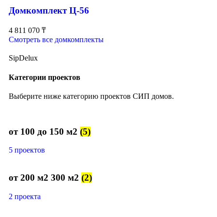
Домкомплект Ц-56
4 811 070
₸
Смотреть все домкомплекты
SipDelux
Категории проектов
Выберите ниже категорию проектов СИП домов.
от 100 до 150 м2
(5)
5 проектов
от 200 м2 300 м2
(2)
2 проекта