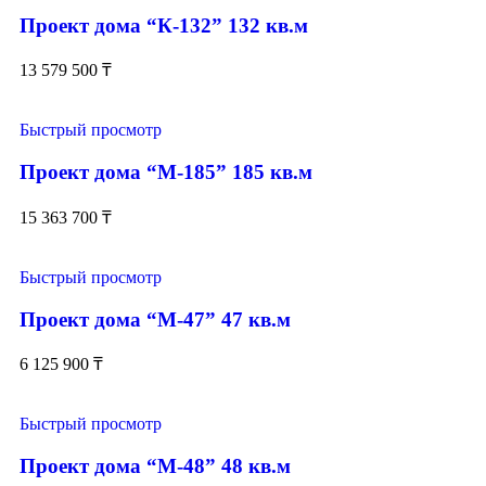
Проект дома “К-132” 132 кв.м
13 579 500
₸
Быстрый просмотр
Проект дома “М-185” 185 кв.м
15 363 700
₸
Быстрый просмотр
Проект дома “М-47” 47 кв.м
6 125 900
₸
Быстрый просмотр
Проект дома “М-48” 48 кв.м