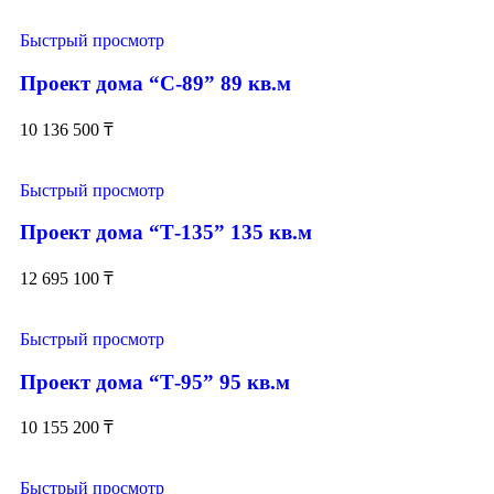
Быстрый просмотр
Проект дома “С-89” 89 кв.м
10 136 500
₸
Быстрый просмотр
Проект дома “Т-135” 135 кв.м
12 695 100
₸
Быстрый просмотр
Проект дома “Т-95” 95 кв.м
10 155 200
₸
Быстрый просмотр