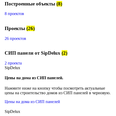
Построенные объекты
(8)
8 проектов
Проекты
(26)
26 проектов
СИП панели от SipDelux
(2)
2 проекта
SipDelux
Цены на дома из СИП панелей.
Нажмите ниже на кнопку чтобы посмотреть актуальные
цены на строительство домов из СИП панелей в черновую.
Цены на дома из СИП панелей
SipDelux