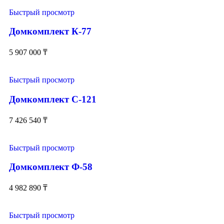
Быстрый просмотр
Домкомплект К-77
5 907 000
₸
Быстрый просмотр
Домкомплект С-121
7 426 540
₸
Быстрый просмотр
Домкомплект Ф-58
4 982 890
₸
Быстрый просмотр