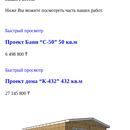
Ниже Вы можите посмотреть часть наших работ.
Быстрый просмотр
Проект Бани “С-50” 50 кв.м
6 498 800
₸
Быстрый просмотр
Проект дома “К-432” 432 кв.м
27 145 800
₸