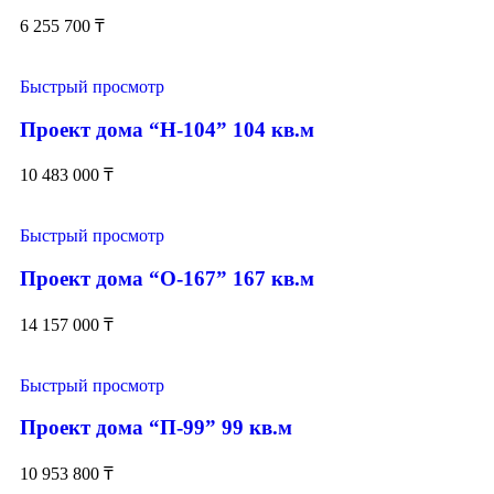
6 255 700
₸
Быстрый просмотр
Проект дома “Н-104” 104 кв.м
10 483 000
₸
Быстрый просмотр
Проект дома “О-167” 167 кв.м
14 157 000
₸
Быстрый просмотр
Проект дома “П-99” 99 кв.м
10 953 800
₸