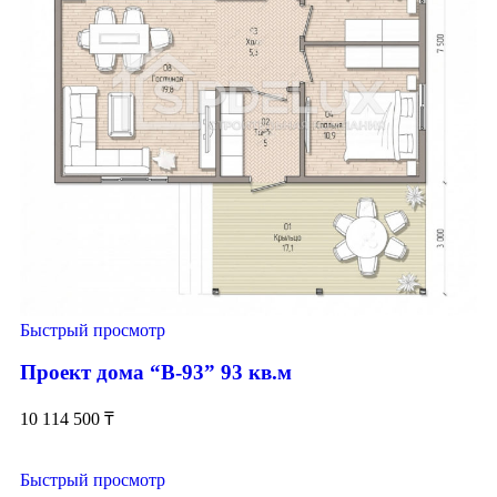
Быстрый просмотр
Проект дома “В-93” 93 кв.м
10 114 500
₸
Быстрый просмотр