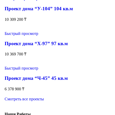
Проект дома “У-104” 104 кв.м
10 309 200
₸
Быстрый просмотр
Проект дома “Х-97” 97 кв.м
10 369 700
₸
Быстрый просмотр
Проект дома “Ч-45” 45 кв.м
6 378 900
₸
Смотреть все проекты
Наши Работы