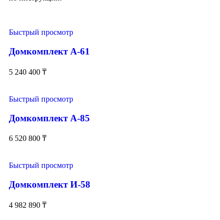
Быстрый просмотр
Домкомплект А-61
5 240 400
₸
Быстрый просмотр
Домкомплект А-85
6 520 800
₸
Быстрый просмотр
Домкомплект И-58
4 982 890
₸