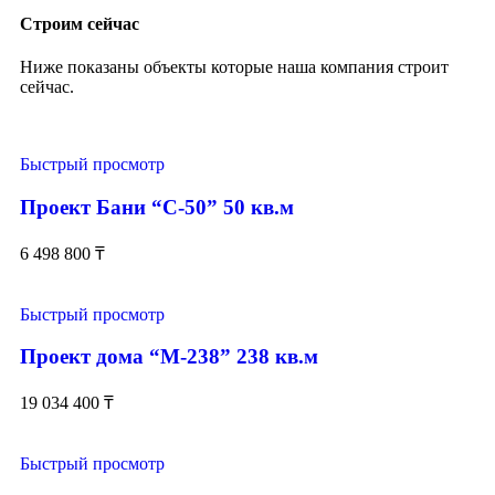
Строим сейчас
Ниже показаны объекты которые наша компания строит
сейчас.
Быстрый просмотр
Проект Бани “С-50” 50 кв.м
6 498 800
₸
Быстрый просмотр
Проект дома “М-238” 238 кв.м
19 034 400
₸
Быстрый просмотр