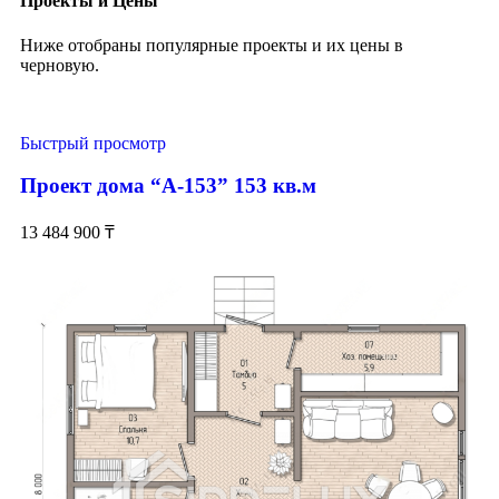
Проекты и Цены
Ниже отобраны популярные проекты и их цены в
черновую.
Быстрый просмотр
Проект дома “А-153” 153 кв.м
13 484 900
₸