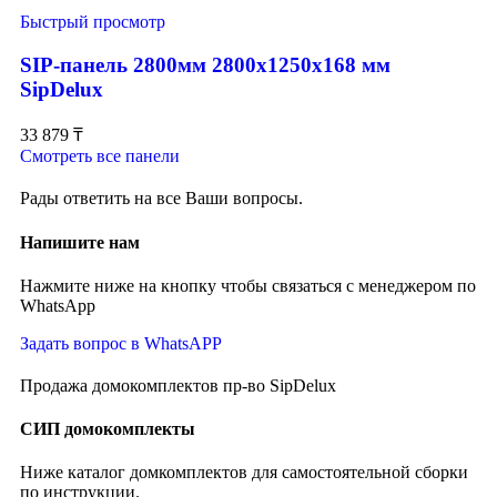
Быстрый просмотр
SIP-панель 2800мм 2800x1250x168 мм
SipDelux
33 879
₸
Смотреть все панели
Рады ответить на все Ваши вопросы.
Напишите нам
Нажмите ниже на кнопку чтобы связаться с менеджером по
WhatsApp
Задать вопрос в WhatsAPP
Продажа домокомплектов пр-во SipDelux
СИП домокомплекты
Ниже каталог домкомплектов для самостоятельной сборки
по инструкции.