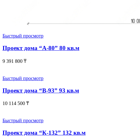
Быстрый просмотр
Проект дома “А-80” 80 кв.м
9 391 800
₸
Быстрый просмотр
Проект дома “В-93” 93 кв.м
10 114 500
₸
Быстрый просмотр
Проект дома “К-132” 132 кв.м