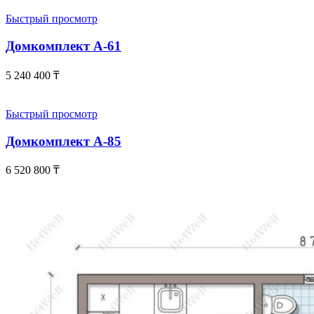
Быстрый просмотр
Домкомплект А-61
5 240 400
₸
Быстрый просмотр
Домкомплект А-85
6 520 800
₸