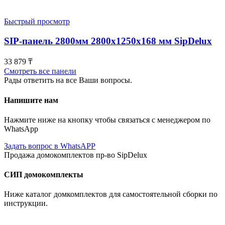
Быстрый просмотр
SIP-панель 2800мм 2800x1250x168 мм SipDelux
33 879
₸
Смотреть все панели
Рады ответить на все Ваши вопросы.
Напишите нам
Нажмите ниже на кнопку чтобы связаться с менеджером по
WhatsApp
Задать вопрос в WhatsAPP
Продажа домокомплектов пр-во SipDelux
СИП домокомплекты
Ниже каталог домкомплектов для самостоятельной сборки по
инструкции.