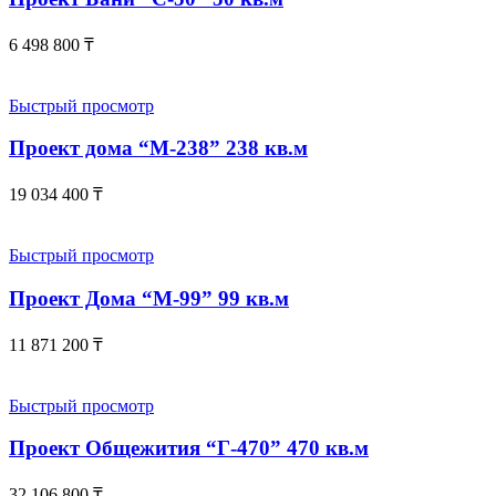
6 498 800
₸
Быстрый просмотр
Проект дома “М-238” 238 кв.м
19 034 400
₸
Быстрый просмотр
Проект Дома “М-99” 99 кв.м
11 871 200
₸
Быстрый просмотр
Проект Общежития “Г-470” 470 кв.м
32 106 800
₸