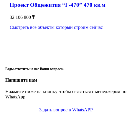
Проект Общежития “Г-470” 470 кв.м
32 106 800
₸
Смотреть все объекты который строим сейчас
Рады ответить на все Ваши вопросы.
Напишите нам
Нажмите ниже на кнопку чтобы связаться с менеджером по
WhatsApp
Задать вопрос в WhatsAPP