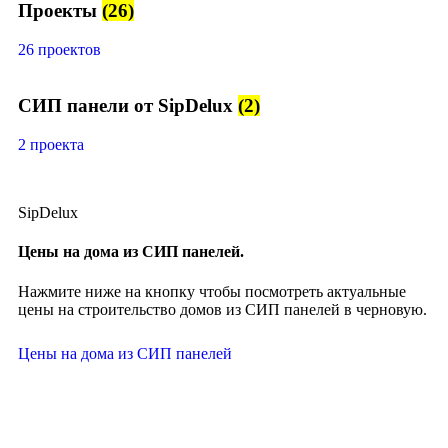
Проекты
(26)
26 проектов
СИП панели от SipDelux
(2)
2 проекта
SipDelux
Цены на дома из СИП панелей.
Нажмите ниже на кнопку чтобы посмотреть актуальные
цены на строительство домов из СИП панелей в черновую.
Цены на дома из СИП панелей