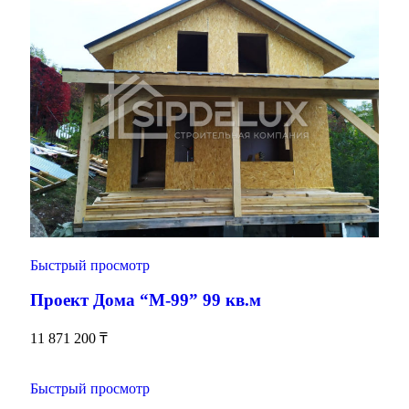
Быстрый просмотр
Проект Дома “М-99” 99 кв.м
11 871 200
₸
Быстрый просмотр