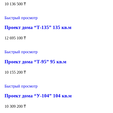
10 136 500
₸
Быстрый просмотр
Проект дома “Т-135” 135 кв.м
12 695 100
₸
Быстрый просмотр
Проект дома “Т-95” 95 кв.м
10 155 200
₸
Быстрый просмотр
Проект дома “У-104” 104 кв.м
10 309 200
₸