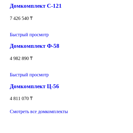
Домкомплект С-121
7 426 540
₸
Быстрый просмотр
Домкомплект Ф-58
4 982 890
₸
Быстрый просмотр
Домкомплект Ц-56
4 811 070
₸
Смотреть все домкомплекты