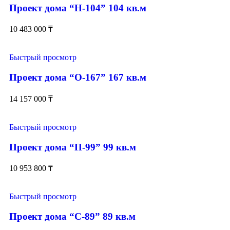
Проект дома “Н-104” 104 кв.м
10 483 000
₸
Быстрый просмотр
Проект дома “О-167” 167 кв.м
14 157 000
₸
Быстрый просмотр
Проект дома “П-99” 99 кв.м
10 953 800
₸
Быстрый просмотр
Проект дома “С-89” 89 кв.м