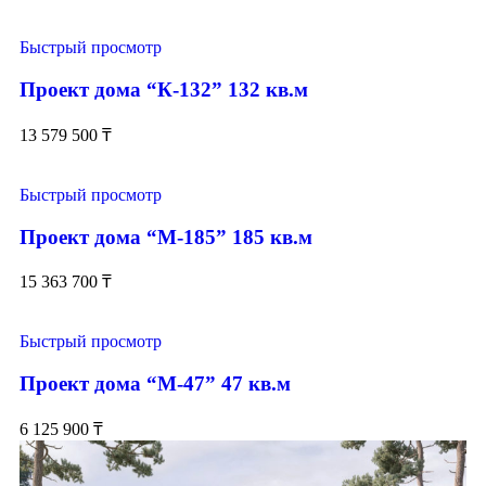
Быстрый просмотр
Проект дома “К-132” 132 кв.м
13 579 500
₸
Быстрый просмотр
Проект дома “М-185” 185 кв.м
15 363 700
₸
Быстрый просмотр
Проект дома “М-47” 47 кв.м
6 125 900
₸