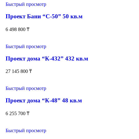
Быстрый просмотр
Проект Бани “С-50” 50 кв.м
6 498 800
₸
Быстрый просмотр
Проект дома “К-432” 432 кв.м
27 145 800
₸
Быстрый просмотр
Проект дома “К-48” 48 кв.м
6 255 700
₸
Быстрый просмотр