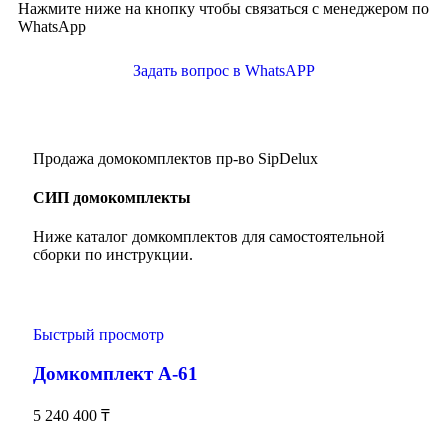
Нажмите ниже на кнопку чтобы связаться с менеджером по
WhatsApp
Задать вопрос в WhatsAPP
Продажа домокомплектов пр-во SipDelux
СИП домокомплекты
Ниже каталог домкомплектов для самостоятельной
сборки по инструкции.
Быстрый просмотр
Домкомплект А-61
5 240 400
₸