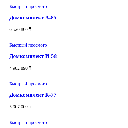
Быстрый просмотр
Домкомплект А-85
6 520 800
₸
Быстрый просмотр
Домкомплект И-58
4 982 890
₸
Быстрый просмотр
Домкомплект К-77
5 907 000
₸
Быстрый просмотр