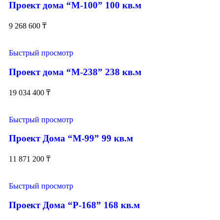
Проект дома “М-100” 100 кв.м
9 268 600
₸
Быстрый просмотр
Проект дома “М-238” 238 кв.м
19 034 400
₸
Быстрый просмотр
Проект Дома “М-99” 99 кв.м
11 871 200
₸
Быстрый просмотр
Проект Дома “Р-168” 168 кв.м