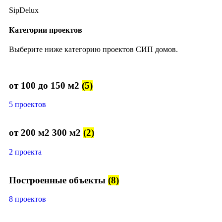
SipDelux
Категории проектов
Выберите ниже категорию проектов СИП домов.
от 100 до 150 м2
(5)
5 проектов
от 200 м2 300 м2
(2)
2 проекта
Построенные объекты
(8)
8 проектов