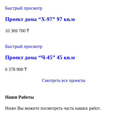
Быстрый просмотр
Проект дома “Х-97” 97 кв.м
10 369 700
₸
Быстрый просмотр
Проект дома “Ч-45” 45 кв.м
6 378 900
₸
Смотреть все проекты
Наши Работы
Ниже Вы можите посмотреть часть наших работ.