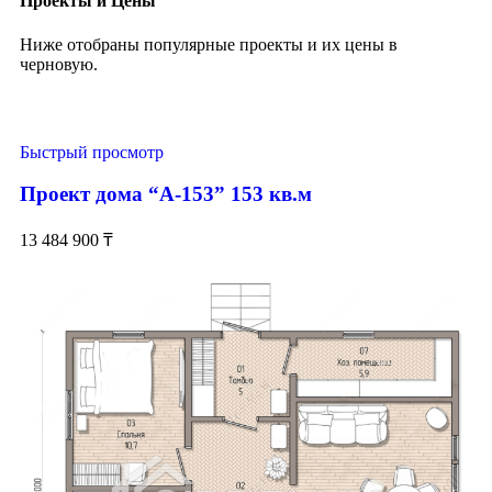
Проекты и Цены
Ниже отобраны популярные проекты и их цены в
черновую.
Быстрый просмотр
Проект дома “А-153” 153 кв.м
13 484 900
₸