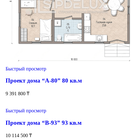
Быстрый просмотр
Проект дома “А-80” 80 кв.м
9 391 800
₸
Быстрый просмотр
Проект дома “В-93” 93 кв.м
10 114 500
₸