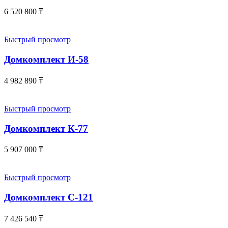
6 520 800
₸
Быстрый просмотр
Домкомплект И-58
4 982 890
₸
Быстрый просмотр
Домкомплект К-77
5 907 000
₸
Быстрый просмотр
Домкомплект С-121
7 426 540
₸