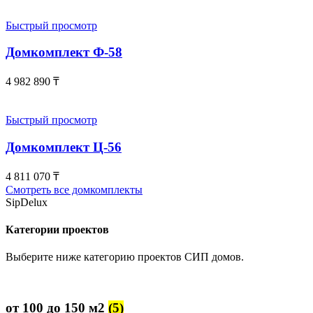
Быстрый просмотр
Домкомплект Ф-58
4 982 890
₸
Быстрый просмотр
Домкомплект Ц-56
4 811 070
₸
Смотреть все домкомплекты
SipDelux
Категории проектов
Выберите ниже категорию проектов СИП домов.
от 100 до 150 м2
(5)