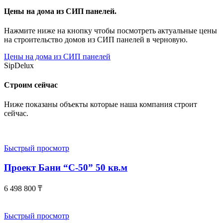
Цены на дома из СИП панелей.
Нажмите ниже на кнопку чтобы посмотреть актуальные цены
на строительство домов из СИП панелей в черновую.
Цены на дома из СИП панелей
SipDelux
Строим сейчас
Ниже показаны объекты которые наша компания строит
сейчас.
Быстрый просмотр
Проект Бани “С-50” 50 кв.м
6 498 800
₸
Быстрый просмотр