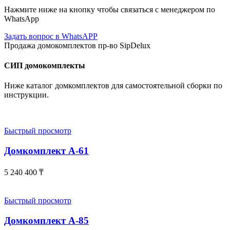
Нажмите ниже на кнопку чтобы связаться с менеджером по
WhatsApp
Задать вопрос в WhatsAPP
Продажа домокомплектов пр-во SipDelux
СИП домокомплекты
Ниже каталог домкомплектов для самостоятельной сборки по
инструкции.
Быстрый просмотр
Домкомплект А-61
5 240 400
₸
Быстрый просмотр
Домкомплект А-85