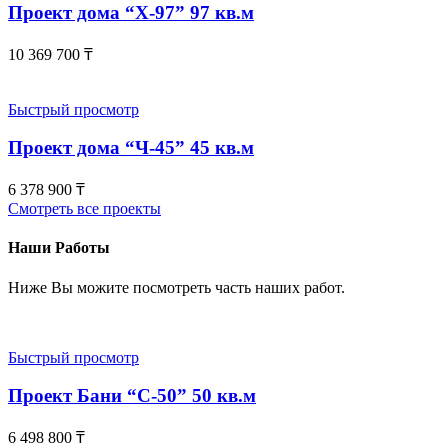
Проект дома “Х-97” 97 кв.м
10 369 700
₸
Быстрый просмотр
Проект дома “Ч-45” 45 кв.м
6 378 900
₸
Смотреть все проекты
Наши Работы
Ниже Вы можите посмотреть часть наших работ.
Быстрый просмотр
Проект Бани “С-50” 50 кв.м
6 498 800
₸