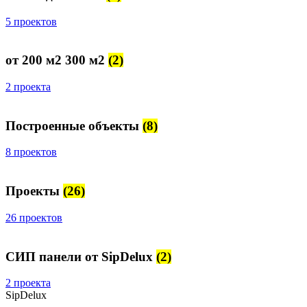
5 проектов
от 200 м2 300 м2
(2)
2 проекта
Построенные объекты
(8)
8 проектов
Проекты
(26)
26 проектов
СИП панели от SipDelux
(2)
2 проекта
SipDelux