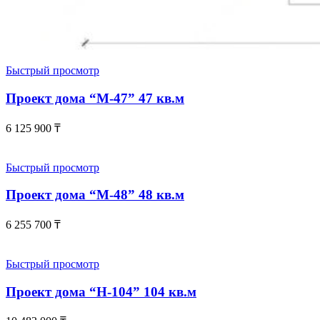
Быстрый просмотр
Проект дома “М-47” 47 кв.м
6 125 900
₸
Быстрый просмотр
Проект дома “М-48” 48 кв.м
6 255 700
₸
Быстрый просмотр
Проект дома “Н-104” 104 кв.м