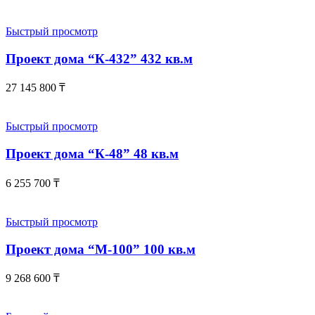
Быстрый просмотр
Проект дома “К-432” 432 кв.м
27 145 800
₸
Быстрый просмотр
Проект дома “К-48” 48 кв.м
6 255 700
₸
Быстрый просмотр
Проект дома “М-100” 100 кв.м
9 268 600
₸