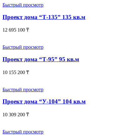
Быстрый просмотр
Проект дома “Т-135” 135 кв.м
12 695 100
₸
Быстрый просмотр
Проект дома “Т-95” 95 кв.м
10 155 200
₸
Быстрый просмотр
Проект дома “У-104” 104 кв.м
10 309 200
₸
Быстрый просмотр