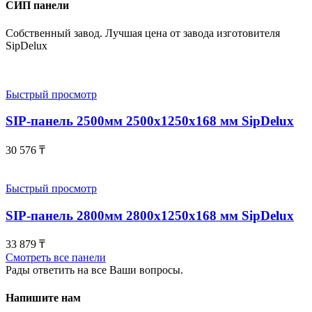
СИП панели
Собственный завод. Лучшая цена от завода изготовителя
SipDelux
Быстрый просмотр
SIP-панель 2500мм 2500x1250x168 мм SipDelux
30 576
₸
Быстрый просмотр
SIP-панель 2800мм 2800x1250x168 мм SipDelux
33 879
₸
Смотреть все панели
Рады ответить на все Ваши вопросы.
Напишите нам