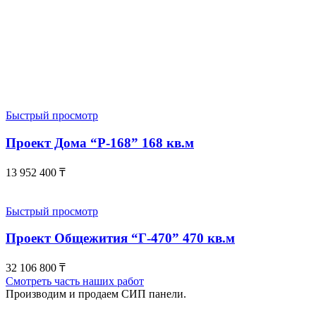
Быстрый просмотр
Проект Дома “Р-168” 168 кв.м
13 952 400
₸
Быстрый просмотр
Проект Общежития “Г-470” 470 кв.м
32 106 800
₸
Смотреть часть наших работ
Производим и продаем СИП панели.