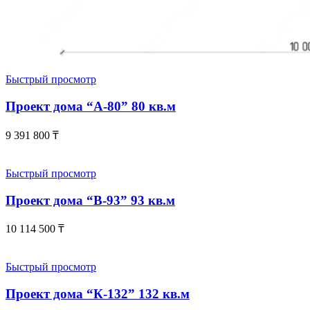
Быстрый просмотр
Проект дома “А-80” 80 кв.м
9 391 800
₸
Быстрый просмотр
Проект дома “В-93” 93 кв.м
10 114 500
₸
Быстрый просмотр
Проект дома “К-132” 132 кв.м