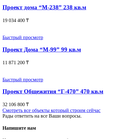
Проект дома “М-238” 238 кв.м
19 034 400
₸
Быстрый просмотр
Проект Дома “М-99” 99 кв.м
11 871 200
₸
Быстрый просмотр
Проект Общежития “Г-470” 470 кв.м
32 106 800
₸
Смотреть все объекты который строим сейчас
Рады ответить на все Ваши вопросы.
Напишите нам