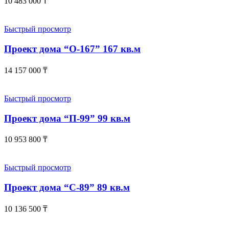
10 483 000
₸
Быстрый просмотр
Проект дома “О-167” 167 кв.м
14 157 000
₸
Быстрый просмотр
Проект дома “П-99” 99 кв.м
10 953 800
₸
Быстрый просмотр
Проект дома “С-89” 89 кв.м
10 136 500
₸