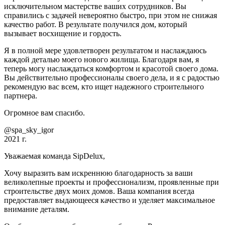
исключительном мастерстве ваших сотрудников. Вы
справились с задачей невероятно быстро, при этом не снижая
качество работ. В результате получился дом, который
вызывает восхищение и гордость.
Я в полной мере удовлетворен результатом и наслаждаюсь
каждой деталью моего нового жилища. Благодаря вам, я
теперь могу наслаждаться комфортом и красотой своего дома.
Вы действительно профессионалы своего дела, и я с радостью
рекомендую вас всем, кто ищет надежного строительного
партнера.
Огромное вам спасибо.
@spa_sky_igor
2021 г.
Уважаемая команда SipDelux,
Хочу выразить вам искреннюю благодарность за ваши
великолепные проекты и профессионализм, проявленные при
строительстве двух моих домов. Ваша компания всегда
предоставляет выдающееся качество и уделяет максимальное
внимание деталям.