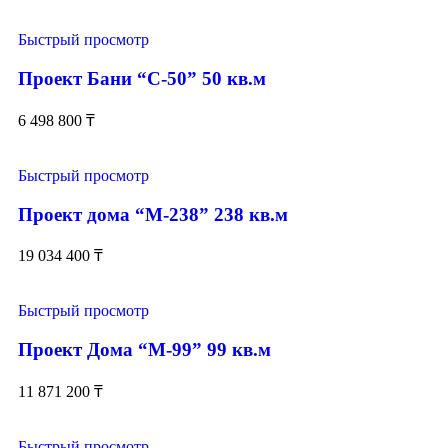
Быстрый просмотр
Проект Бани “С-50” 50 кв.м
6 498 800
₸
Быстрый просмотр
Проект дома “М-238” 238 кв.м
19 034 400
₸
Быстрый просмотр
Проект Дома “М-99” 99 кв.м
11 871 200
₸
Быстрый просмотр