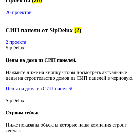
Проекты
(26)
26 проектов
СИП панели от SipDelux
(2)
2 проекта
SipDelux
Цены на дома из СИП панелей.
Нажмите ниже на кнопку чтобы посмотреть актуальные
цены на строительство домов из СИП панелей в черновую.
Цены на дома из СИП панелей
SipDelux
Строим сейчас
Ниже показаны объекты которые наша компания строит
сейчас.