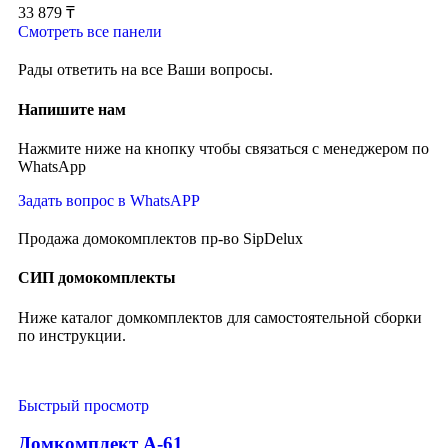
33 879
₸
Смотреть все панели
Рады ответить на все Ваши вопросы.
Напишите нам
Нажмите ниже на кнопку чтобы связаться с менеджером по
WhatsApp
Задать вопрос в WhatsAPP
Продажа домокомплектов пр-во SipDelux
СИП домокомплекты
Ниже каталог домкомплектов для самостоятельной сборки
по инструкции.
Быстрый просмотр
Домкомплект А-61