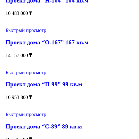
Проект дома “Н-104” 104 кв.м
10 483 000
₸
Быстрый просмотр
Проект дома “О-167” 167 кв.м
14 157 000
₸
Быстрый просмотр
Проект дома “П-99” 99 кв.м
10 953 800
₸
Быстрый просмотр
Проект дома “С-89” 89 кв.м