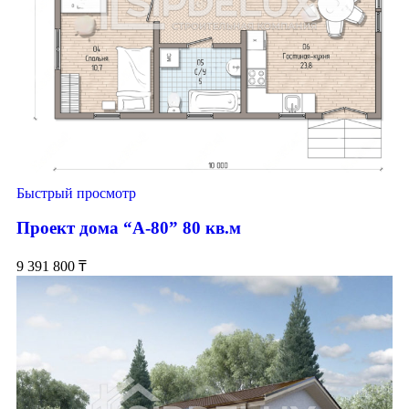
Быстрый просмотр
Проект дома “А-80” 80 кв.м
9 391 800
₸