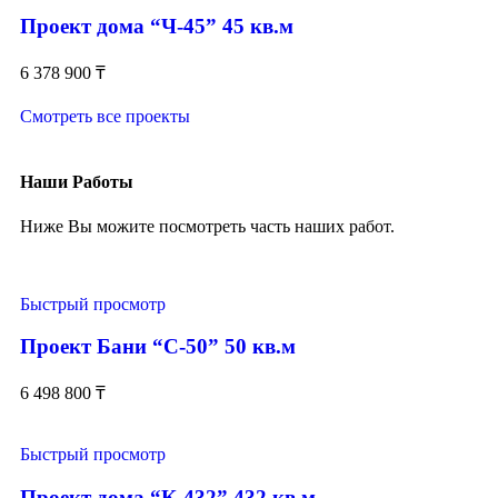
Проект дома “Ч-45” 45 кв.м
6 378 900
₸
Смотреть все проекты
Наши Работы
Ниже Вы можите посмотреть часть наших работ.
Быстрый просмотр
Проект Бани “С-50” 50 кв.м
6 498 800
₸
Быстрый просмотр
Проект дома “К-432” 432 кв.м