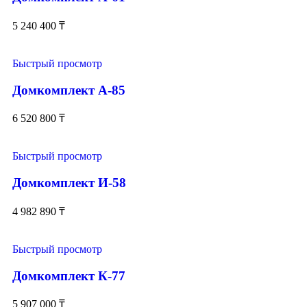
5 240 400
₸
Быстрый просмотр
Домкомплект А-85
6 520 800
₸
Быстрый просмотр
Домкомплект И-58
4 982 890
₸
Быстрый просмотр
Домкомплект К-77
5 907 000
₸