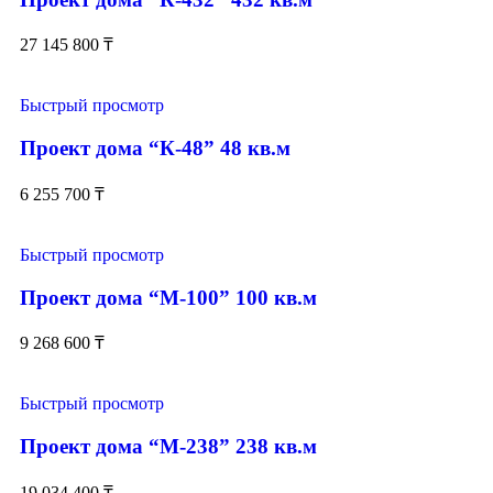
27 145 800
₸
Быстрый просмотр
Проект дома “К-48” 48 кв.м
6 255 700
₸
Быстрый просмотр
Проект дома “М-100” 100 кв.м
9 268 600
₸
Быстрый просмотр
Проект дома “М-238” 238 кв.м
19 034 400
₸