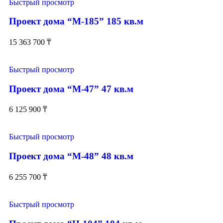
Быстрый просмотр
Проект дома “М-185” 185 кв.м
15 363 700
₸
Быстрый просмотр
Проект дома “М-47” 47 кв.м
6 125 900
₸
Быстрый просмотр
Проект дома “М-48” 48 кв.м
6 255 700
₸
Быстрый просмотр