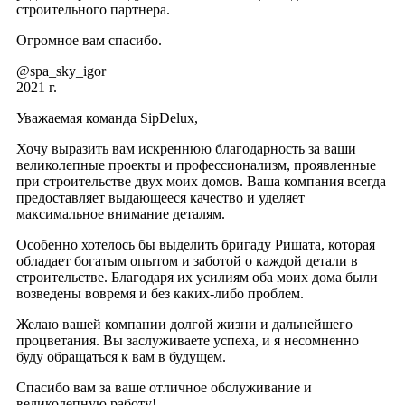
строительного партнера.
Огромное вам спасибо.
@spa_sky_igor
2021 г.
Уважаемая команда SipDelux,
Хочу выразить вам искреннюю благодарность за ваши
великолепные проекты и профессионализм, проявленные
при строительстве двух моих домов. Ваша компания всегда
предоставляет выдающееся качество и уделяет
максимальное внимание деталям.
Особенно хотелось бы выделить бригаду Ришата, которая
обладает богатым опытом и заботой о каждой детали в
строительстве. Благодаря их усилиям оба моих дома были
возведены вовремя и без каких-либо проблем.
Желаю вашей компании долгой жизни и дальнейшего
процветания. Вы заслуживаете успеха, и я несомненно
буду обращаться к вам в будущем.
Спасибо вам за ваше отличное обслуживание и
великолепную работу!