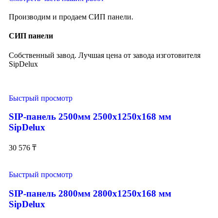
Производим и продаем СИП панели.
СИП панели
Собственный завод. Лучшая цена от завода изготовителя
SipDelux
Быстрый просмотр
SIP-панель 2500мм 2500x1250x168 мм
SipDelux
30 576
₸
Быстрый просмотр
SIP-панель 2800мм 2800x1250x168 мм
SipDelux