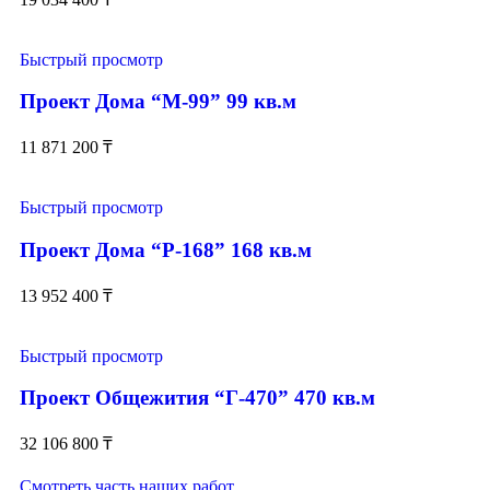
Быстрый просмотр
Проект Дома “М-99” 99 кв.м
11 871 200
₸
Быстрый просмотр
Проект Дома “Р-168” 168 кв.м
13 952 400
₸
Быстрый просмотр
Проект Общежития “Г-470” 470 кв.м
32 106 800
₸
Смотреть часть наших работ