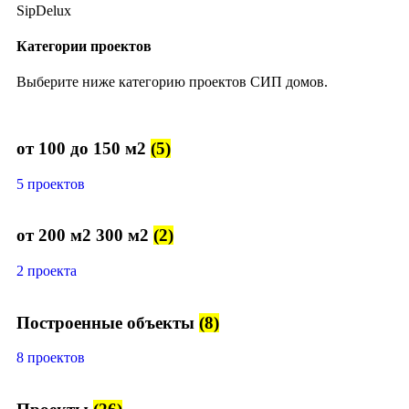
SipDelux
Категории проектов
Выберите ниже категорию проектов СИП домов.
от 100 до 150 м2
(5)
5 проектов
от 200 м2 300 м2
(2)
2 проекта
Построенные объекты
(8)
8 проектов