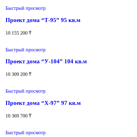
Быстрый просмотр
Проект дома “Т-95” 95 кв.м
10 155 200
₸
Быстрый просмотр
Проект дома “У-104” 104 кв.м
10 309 200
₸
Быстрый просмотр
Проект дома “Х-97” 97 кв.м
10 369 700
₸
Быстрый просмотр