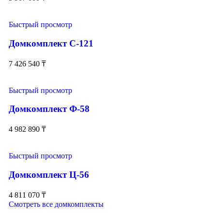
Быстрый просмотр
Домкомплект С-121
7 426 540
₸
Быстрый просмотр
Домкомплект Ф-58
4 982 890
₸
Быстрый просмотр
Домкомплект Ц-56
4 811 070
₸
Смотреть все домкомплекты