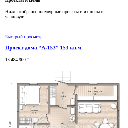
Проекты и Цены
Ниже отобраны популярные проекты и их цены в
черновую.
Быстрый просмотр
Проект дома “А-153” 153 кв.м
13 484 900
₸