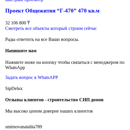
Проект Общежития “Г-470” 470 кв.м
32 106 800
₸
Смотреть все объекты который строим сейчас
Рады ответить на все Ваши вопросы.
Напишите нам
Нажмите ниже на кнопку чтобы связаться с менеджером по
WhatsApp
Задать вопрос в WhatsAPP
SipDelux
Отзывы клиентов - строительство СИП домов
Мы высоко ценим доверие наших клиентов
smirnovanataliia789