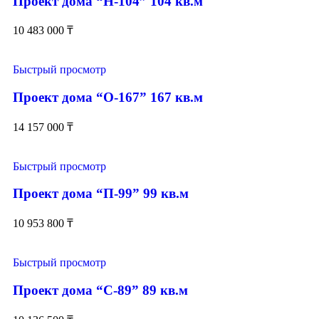
Проект дома “Н-104” 104 кв.м
10 483 000
₸
Быстрый просмотр
Проект дома “О-167” 167 кв.м
14 157 000
₸
Быстрый просмотр
Проект дома “П-99” 99 кв.м
10 953 800
₸
Быстрый просмотр
Проект дома “С-89” 89 кв.м