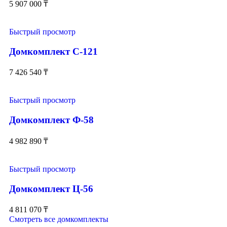
5 907 000
₸
Быстрый просмотр
Домкомплект С-121
7 426 540
₸
Быстрый просмотр
Домкомплект Ф-58
4 982 890
₸
Быстрый просмотр
Домкомплект Ц-56
4 811 070
₸
Смотреть все домкомплекты