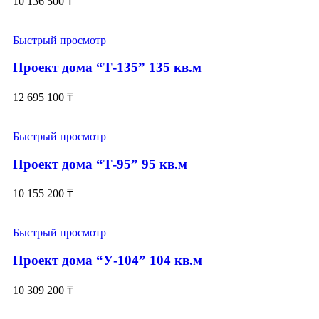
10 136 500
₸
Быстрый просмотр
Проект дома “Т-135” 135 кв.м
12 695 100
₸
Быстрый просмотр
Проект дома “Т-95” 95 кв.м
10 155 200
₸
Быстрый просмотр
Проект дома “У-104” 104 кв.м
10 309 200
₸