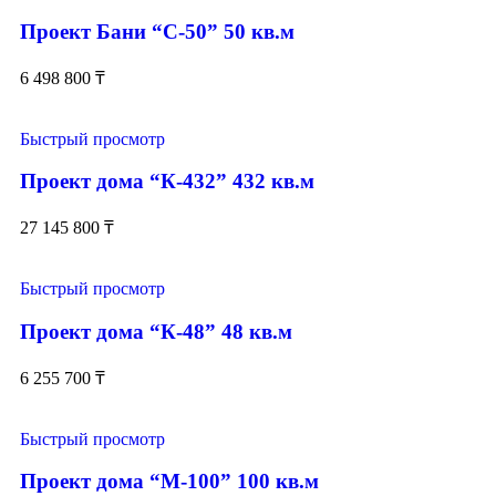
Проект Бани “С-50” 50 кв.м
6 498 800
₸
Быстрый просмотр
Проект дома “К-432” 432 кв.м
27 145 800
₸
Быстрый просмотр
Проект дома “К-48” 48 кв.м
6 255 700
₸
Быстрый просмотр
Проект дома “М-100” 100 кв.м