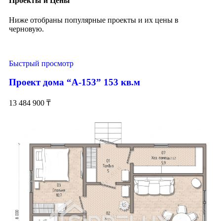
Проекты и Цены
Ниже отобраны популярные проекты и их цены в
черновую.
Быстрый просмотр
Проект дома “А-153” 153 кв.м
13 484 900
₸