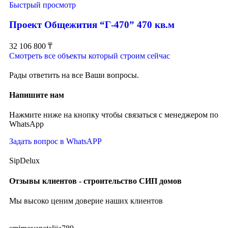
Быстрый просмотр
Проект Общежития “Г-470” 470 кв.м
32 106 800
₸
Смотреть все объекты который строим сейчас
Рады ответить на все Ваши вопросы.
Напишите нам
Нажмите ниже на кнопку чтобы связаться с менеджером по
WhatsApp
Задать вопрос в WhatsAPP
SipDelux
Отзывы клиентов - строительство СИП домов
Мы высоко ценим доверие наших клиентов