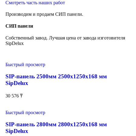
Смотреть часть наших работ
Производим и продаем СИП панели.
СИП панели
Собственный завод. Лучшая цена от завода изготовителя
SipDelux
Быстрый просмотр
SIP-панель 2500мм 2500x1250x168 мм
SipDelux
30 576
₸
Быстрый просмотр
SIP-панель 2800мм 2800x1250x168 мм
SipDelux