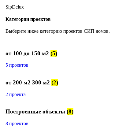
SipDelux
Категории проектов
Выберите ниже категорию проектов СИП домов.
от 100 до 150 м2
(5)
5 проектов
от 200 м2 300 м2
(2)
2 проекта
Построенные объекты
(8)
8 проектов