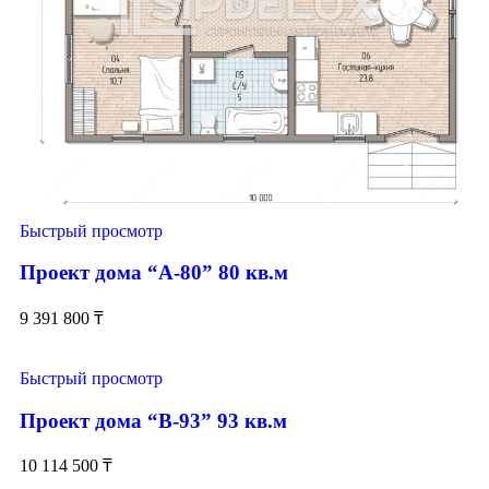
Быстрый просмотр
Проект дома “А-80” 80 кв.м
9 391 800
₸
Быстрый просмотр
Проект дома “В-93” 93 кв.м
10 114 500
₸