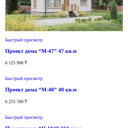
Быстрый просмотр
Проект дома “М-47” 47 кв.м
6 125 900
₸
Быстрый просмотр
Проект дома “М-48” 48 кв.м
6 255 700
₸
Быстрый просмотр