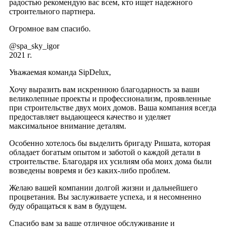
радостью рекомендую вас всем, кто ищет надежного
строительного партнера.
Огромное вам спасибо.
@spa_sky_igor
2021 г.
Уважаемая команда SipDelux,
Хочу выразить вам искреннюю благодарность за ваши
великолепные проекты и профессионализм, проявленные
при строительстве двух моих домов. Ваша компания всегда
предоставляет выдающееся качество и уделяет
максимальное внимание деталям.
Особенно хотелось бы выделить бригаду Ришата, которая
обладает богатым опытом и заботой о каждой детали в
строительстве. Благодаря их усилиям оба моих дома были
возведены вовремя и без каких-либо проблем.
Желаю вашей компании долгой жизни и дальнейшего
процветания. Вы заслуживаете успеха, и я несомненно
буду обращаться к вам в будущем.
Спасибо вам за ваше отличное обслуживание и