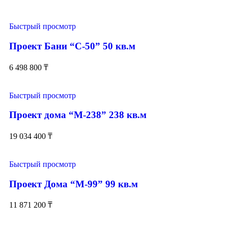
Быстрый просмотр
Проект Бани “С-50” 50 кв.м
6 498 800
₸
Быстрый просмотр
Проект дома “М-238” 238 кв.м
19 034 400
₸
Быстрый просмотр
Проект Дома “М-99” 99 кв.м
11 871 200
₸