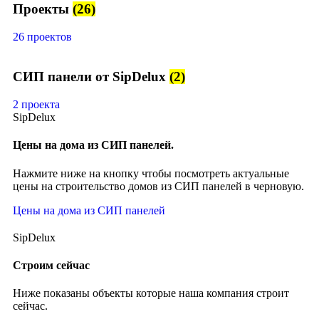
Проекты
(26)
26 проектов
СИП панели от SipDelux
(2)
2 проекта
SipDelux
Цены на дома из СИП панелей.
Нажмите ниже на кнопку чтобы посмотреть актуальные
цены на строительство домов из СИП панелей в черновую.
Цены на дома из СИП панелей
SipDelux
Строим сейчас
Ниже показаны объекты которые наша компания строит
сейчас.