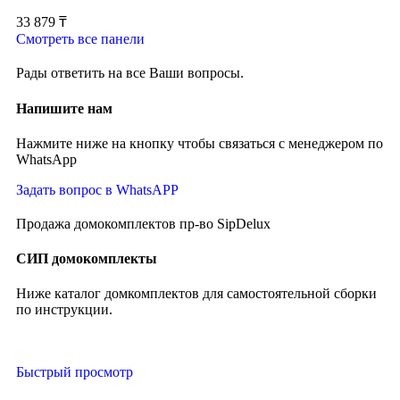
33 879
₸
Смотреть все панели
Рады ответить на все Ваши вопросы.
Напишите нам
Нажмите ниже на кнопку чтобы связаться с менеджером по
WhatsApp
Задать вопрос в WhatsAPP
Продажа домокомплектов пр-во SipDelux
СИП домокомплекты
Ниже каталог домкомплектов для самостоятельной сборки
по инструкции.
Быстрый просмотр