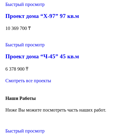
Быстрый просмотр
Проект дома “Х-97” 97 кв.м
10 369 700
₸
Быстрый просмотр
Проект дома “Ч-45” 45 кв.м
6 378 900
₸
Смотреть все проекты
Наши Работы
Ниже Вы можите посмотреть часть наших работ.
Быстрый просмотр