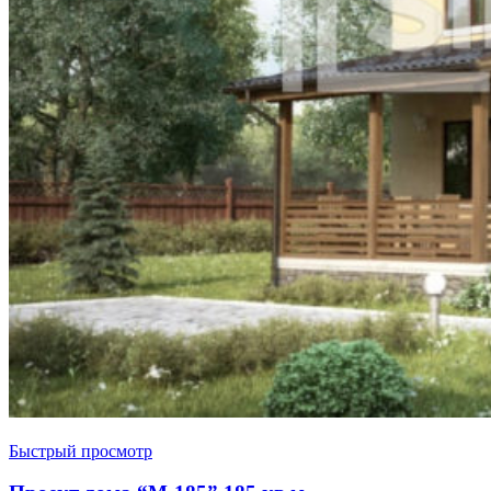
Быстрый просмотр