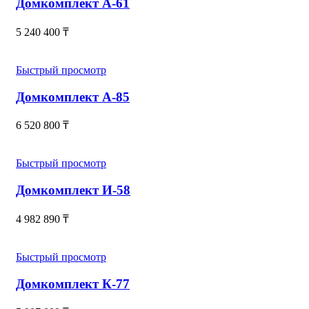
Домкомплект А-61
5 240 400
₸
Быстрый просмотр
Домкомплект А-85
6 520 800
₸
Быстрый просмотр
Домкомплект И-58
4 982 890
₸
Быстрый просмотр
Домкомплект К-77