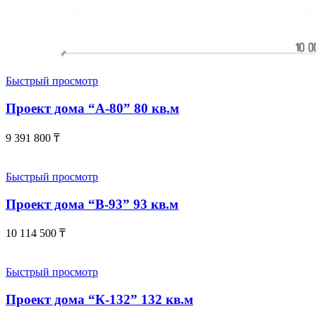
Быстрый просмотр
Проект дома “А-80” 80 кв.м
9 391 800
₸
Быстрый просмотр
Проект дома “В-93” 93 кв.м
10 114 500
₸
Быстрый просмотр
Проект дома “К-132” 132 кв.м