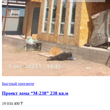
Быстрый просмотр
Проект дома “М-238” 238 кв.м
19 034 400
₸