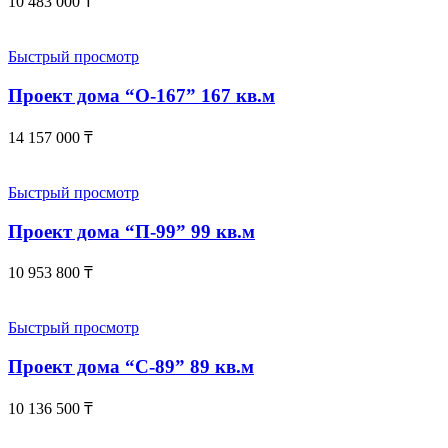
10 483 000
₸
Быстрый просмотр
Проект дома “О-167” 167 кв.м
14 157 000
₸
Быстрый просмотр
Проект дома “П-99” 99 кв.м
10 953 800
₸
Быстрый просмотр
Проект дома “С-89” 89 кв.м
10 136 500
₸