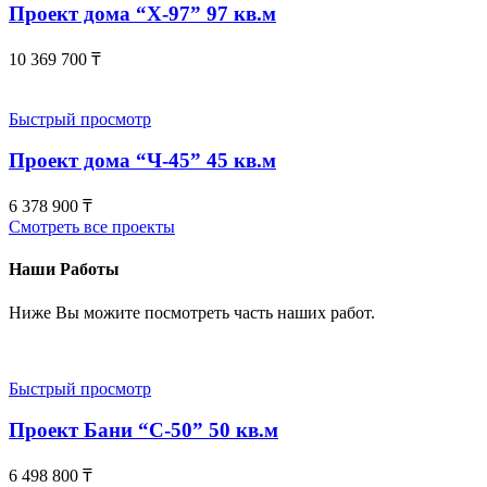
Проект дома “Х-97” 97 кв.м
10 369 700
₸
Быстрый просмотр
Проект дома “Ч-45” 45 кв.м
6 378 900
₸
Смотреть все проекты
Наши Работы
Ниже Вы можите посмотреть часть наших работ.
Быстрый просмотр
Проект Бани “С-50” 50 кв.м
6 498 800
₸