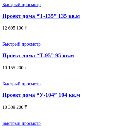
Быстрый просмотр
Проект дома “Т-135” 135 кв.м
12 695 100
₸
Быстрый просмотр
Проект дома “Т-95” 95 кв.м
10 155 200
₸
Быстрый просмотр
Проект дома “У-104” 104 кв.м
10 309 200
₸
Быстрый просмотр