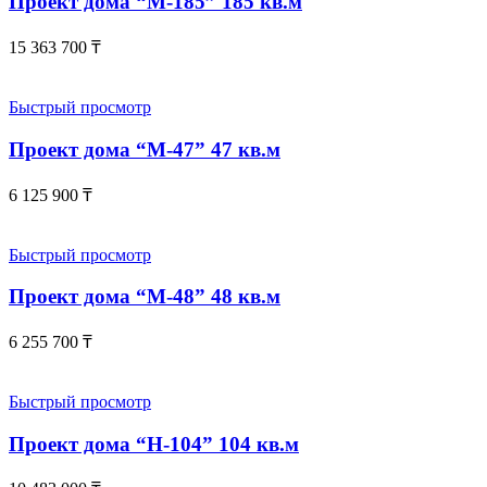
Проект дома “М-185” 185 кв.м
15 363 700
₸
Быстрый просмотр
Проект дома “М-47” 47 кв.м
6 125 900
₸
Быстрый просмотр
Проект дома “М-48” 48 кв.м
6 255 700
₸
Быстрый просмотр
Проект дома “Н-104” 104 кв.м