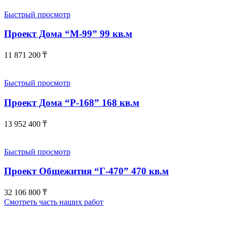
Быстрый просмотр
Проект Дома “М-99” 99 кв.м
11 871 200
₸
Быстрый просмотр
Проект Дома “Р-168” 168 кв.м
13 952 400
₸
Быстрый просмотр
Проект Общежития “Г-470” 470 кв.м
32 106 800
₸
Смотреть часть наших работ