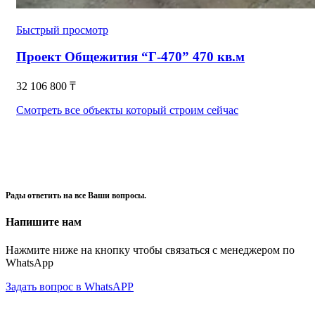
Быстрый просмотр
Проект Общежития “Г-470” 470 кв.м
32 106 800
₸
Смотреть все объекты который строим сейчас
Рады ответить на все Ваши вопросы.
Напишите нам
Нажмите ниже на кнопку чтобы связаться с менеджером по
WhatsApp
Задать вопрос в WhatsAPP