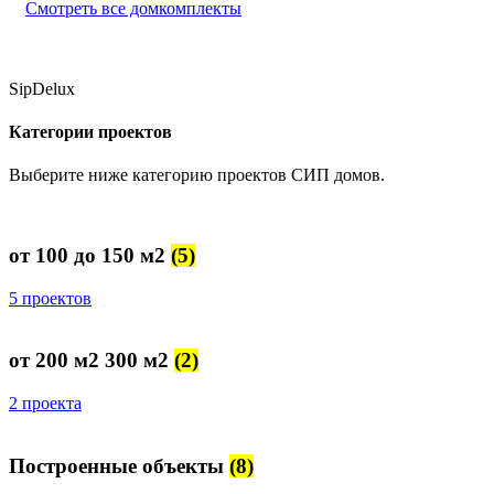
Смотреть все домкомплекты
SipDelux
Категории проектов
Выберите ниже категорию проектов СИП домов.
от 100 до 150 м2
(5)
5 проектов
от 200 м2 300 м2
(2)
2 проекта
Построенные объекты
(8)