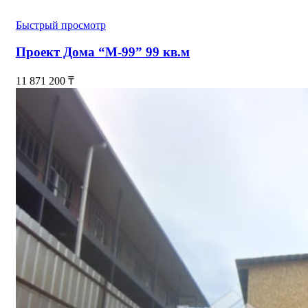
Быстрый просмотр
Проект Дома “М-99” 99 кв.м
11 871 200
₸