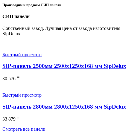
Производим и продаем СИП панели.
СИП панели
Собственный завод. Лучшая цена от завода изготовителя
SipDelux
Быстрый просмотр
SIP-панель 2500мм 2500x1250x168 мм SipDelux
30 576
₸
Быстрый просмотр
SIP-панель 2800мм 2800x1250x168 мм SipDelux
33 879
₸
Смотреть все панели