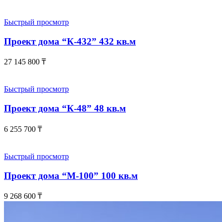
Быстрый просмотр
Проект дома “К-432” 432 кв.м
27 145 800
₸
Быстрый просмотр
Проект дома “К-48” 48 кв.м
6 255 700
₸
Быстрый просмотр
Проект дома “М-100” 100 кв.м
9 268 600
₸