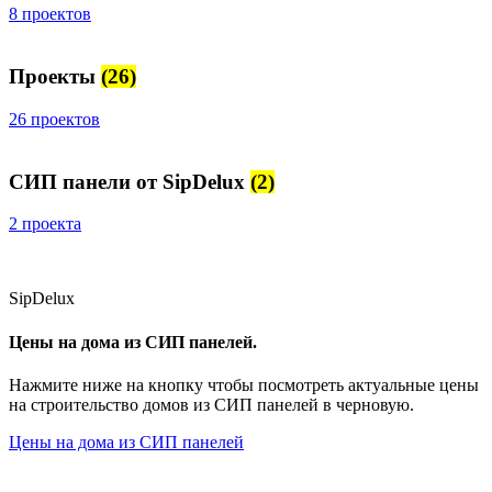
8 проектов
Проекты
(26)
26 проектов
СИП панели от SipDelux
(2)
2 проекта
SipDelux
Цены на дома из СИП панелей.
Нажмите ниже на кнопку чтобы посмотреть актуальные цены
на строительство домов из СИП панелей в черновую.
Цены на дома из СИП панелей