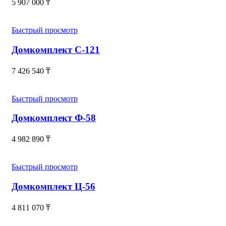
5 907 000
₸
Быстрый просмотр
Домкомплект С-121
7 426 540
₸
Быстрый просмотр
Домкомплект Ф-58
4 982 890
₸
Быстрый просмотр
Домкомплект Ц-56
4 811 070
₸