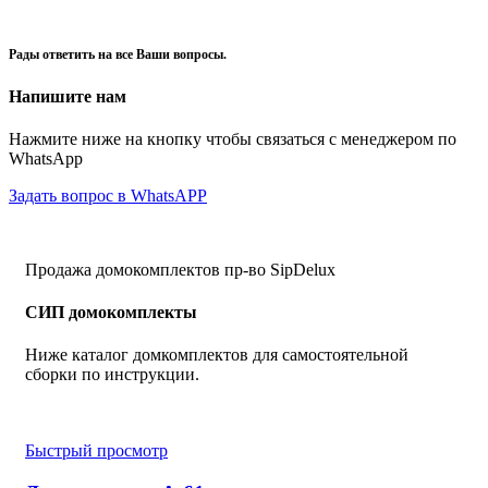
Рады ответить на все Ваши вопросы.
Напишите нам
Нажмите ниже на кнопку чтобы связаться с менеджером по
WhatsApp
Задать вопрос в WhatsAPP
Продажа домокомплектов пр-во SipDelux
СИП домокомплекты
Ниже каталог домкомплектов для самостоятельной
сборки по инструкции.
Быстрый просмотр