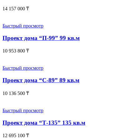
14 157 000
₸
Быстрый просмотр
Проект дома “П-99” 99 кв.м
10 953 800
₸
Быстрый просмотр
Проект дома “С-89” 89 кв.м
10 136 500
₸
Быстрый просмотр
Проект дома “Т-135” 135 кв.м
12 695 100
₸