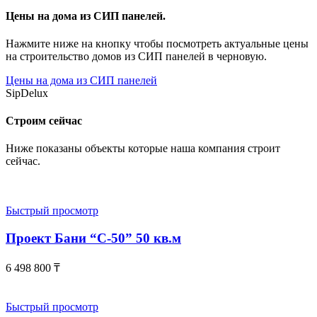
Цены на дома из СИП панелей.
Нажмите ниже на кнопку чтобы посмотреть актуальные цены
на строительство домов из СИП панелей в черновую.
Цены на дома из СИП панелей
SipDelux
Строим сейчас
Ниже показаны объекты которые наша компания строит
сейчас.
Быстрый просмотр
Проект Бани “С-50” 50 кв.м
6 498 800
₸
Быстрый просмотр