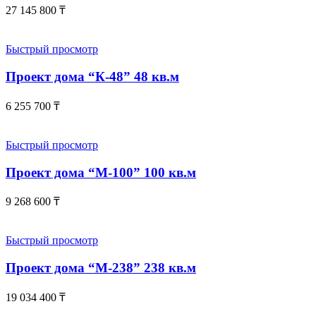
27 145 800
₸
Быстрый просмотр
Проект дома “К-48” 48 кв.м
6 255 700
₸
Быстрый просмотр
Проект дома “М-100” 100 кв.м
9 268 600
₸
Быстрый просмотр
Проект дома “М-238” 238 кв.м
19 034 400
₸