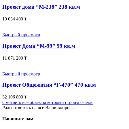
Проект дома “М-238” 238 кв.м
19 034 400
₸
Быстрый просмотр
Проект Дома “М-99” 99 кв.м
11 871 200
₸
Быстрый просмотр
Проект Общежития “Г-470” 470 кв.м
32 106 800
₸
Смотреть все объекты который строим сейчас
Рады ответить на все Ваши вопросы.
Напишите нам