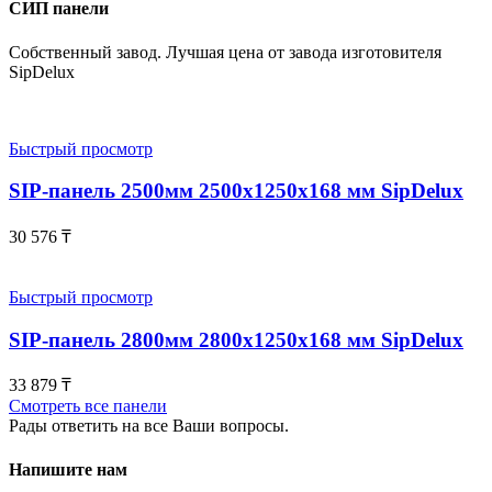
СИП панели
Собственный завод. Лучшая цена от завода изготовителя
SipDelux
Быстрый просмотр
SIP-панель 2500мм 2500x1250x168 мм SipDelux
30 576
₸
Быстрый просмотр
SIP-панель 2800мм 2800x1250x168 мм SipDelux
33 879
₸
Смотреть все панели
Рады ответить на все Ваши вопросы.
Напишите нам