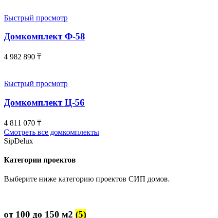
Быстрый просмотр
Домкомплект Ф-58
4 982 890
₸
Быстрый просмотр
Домкомплект Ц-56
4 811 070
₸
Смотреть все домкомплекты
SipDelux
Категории проектов
Выберите ниже категорию проектов СИП домов.
от 100 до 150 м2
(5)