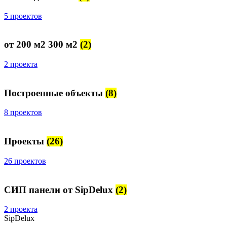
5 проектов
от 200 м2 300 м2
(2)
2 проекта
Построенные объекты
(8)
8 проектов
Проекты
(26)
26 проектов
СИП панели от SipDelux
(2)
2 проекта
SipDelux