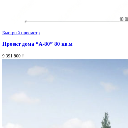
Быстрый просмотр
Проект дома “А-80” 80 кв.м
9 391 800
₸