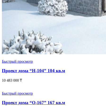
Быстрый просмотр
Проект дома “Н-104” 104 кв.м
10 483 000
₸
Быстрый просмотр
Проект дома “О-167” 167 кв.м