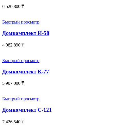
6 520 800
₸
Быстрый просмотр
Домкомплект И-58
4 982 890
₸
Быстрый просмотр
Домкомплект К-77
5 907 000
₸
Быстрый просмотр
Домкомплект С-121
7 426 540
₸