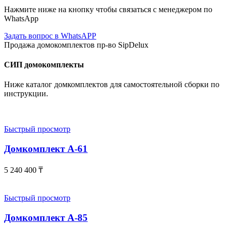
Нажмите ниже на кнопку чтобы связаться с менеджером по
WhatsApp
Задать вопрос в WhatsAPP
Продажа домокомплектов пр-во SipDelux
СИП домокомплекты
Ниже каталог домкомплектов для самостоятельной сборки по
инструкции.
Быстрый просмотр
Домкомплект А-61
5 240 400
₸
Быстрый просмотр
Домкомплект А-85