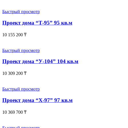
Быстрый просмотр
Проект дома “Т-95” 95 кв.м
10 155 200
₸
Быстрый просмотр
Проект дома “У-104” 104 кв.м
10 309 200
₸
Быстрый просмотр
Проект дома “Х-97” 97 кв.м
10 369 700
₸
Быстрый просмотр