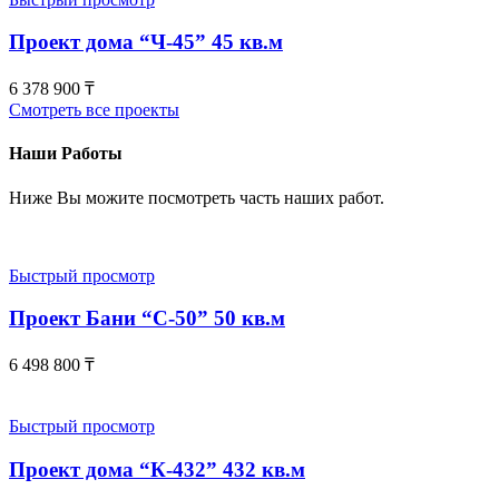
Проект дома “Ч-45” 45 кв.м
6 378 900
₸
Смотреть все проекты
Наши Работы
Ниже Вы можите посмотреть часть наших работ.
Быстрый просмотр
Проект Бани “С-50” 50 кв.м
6 498 800
₸
Быстрый просмотр
Проект дома “К-432” 432 кв.м