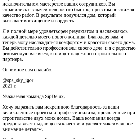
исключительном мастерстве ваших сотрудников. Вы
справились с задачей невероятно быстро, при этом не снижая
качество работ. В результате получился дом, который
вызывает восхищение и гордость.
Я в полной мере удовлетворен результатом и наслаждаюсь
каждой деталью моего нового жилища. Благодаря вам, я
теперь могу наслаждаться комфортом и красотой своего дома.
Вы действительно профессионалы своего дела, и я с радостью
рекомендую вас всем, кто ищет надежного строительного
партнера.
Огромное вам спасибо.
@spa_sky_igor
2021 г.
Уважаемая команда SipDelux,
Хочу выразить вам искреннюю благодарность за ваши
великолепные проекты и профессионализм, проявленные при
строительстве двух моих домов. Ваша компания всегда
предоставляет выдающееся качество и уделяет максимальное
внимание деталям.