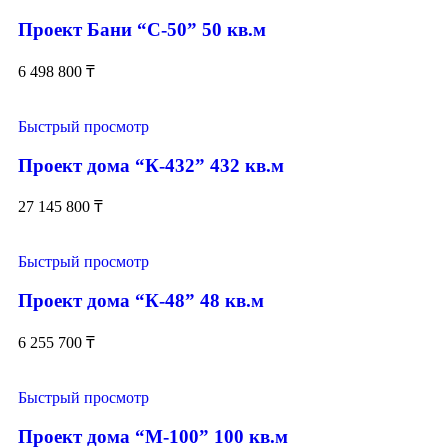
Проект Бани “С-50” 50 кв.м
6 498 800
₸
Быстрый просмотр
Проект дома “К-432” 432 кв.м
27 145 800
₸
Быстрый просмотр
Проект дома “К-48” 48 кв.м
6 255 700
₸
Быстрый просмотр
Проект дома “М-100” 100 кв.м