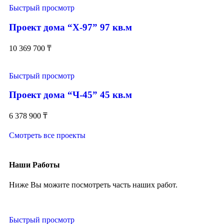
Быстрый просмотр
Проект дома “Х-97” 97 кв.м
10 369 700
₸
Быстрый просмотр
Проект дома “Ч-45” 45 кв.м
6 378 900
₸
Смотреть все проекты
Наши Работы
Ниже Вы можите посмотреть часть наших работ.
Быстрый просмотр