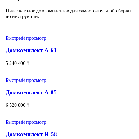
Ниже каталог домкомплектов для самостоятельной сборки
по инструкции.
Быстрый просмотр
Домкомплект А-61
5 240 400
₸
Быстрый просмотр
Домкомплект А-85
6 520 800
₸
Быстрый просмотр
Домкомплект И-58