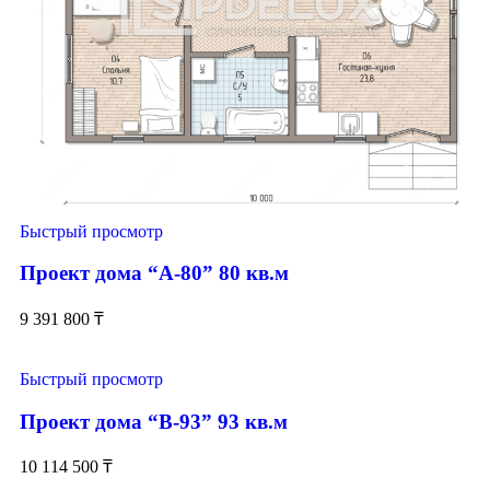
Быстрый просмотр
Проект дома “А-80” 80 кв.м
9 391 800
₸
Быстрый просмотр
Проект дома “В-93” 93 кв.м
10 114 500
₸