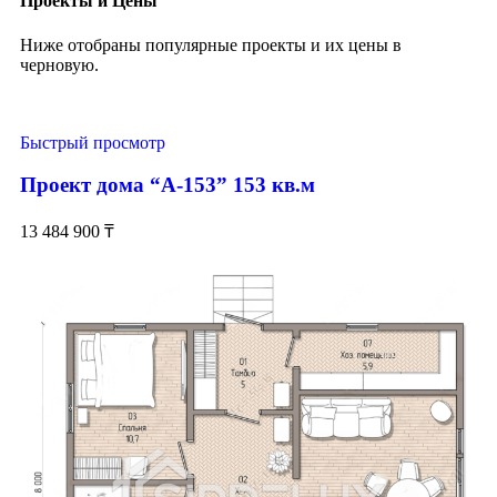
Проекты и Цены
Ниже отобраны популярные проекты и их цены в
черновую.
Быстрый просмотр
Проект дома “А-153” 153 кв.м
13 484 900
₸