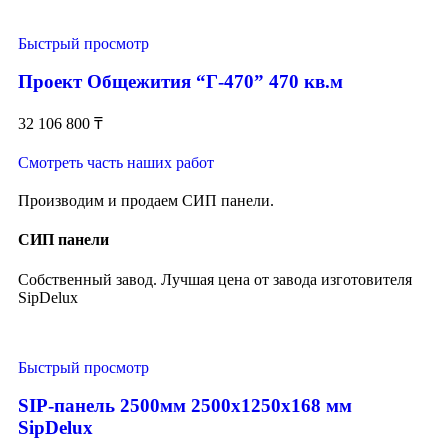
Быстрый просмотр
Проект Общежития “Г-470” 470 кв.м
32 106 800
₸
Смотреть часть наших работ
Производим и продаем СИП панели.
СИП панели
Собственный завод. Лучшая цена от завода изготовителя
SipDelux
Быстрый просмотр
SIP-панель 2500мм 2500x1250x168 мм
SipDelux