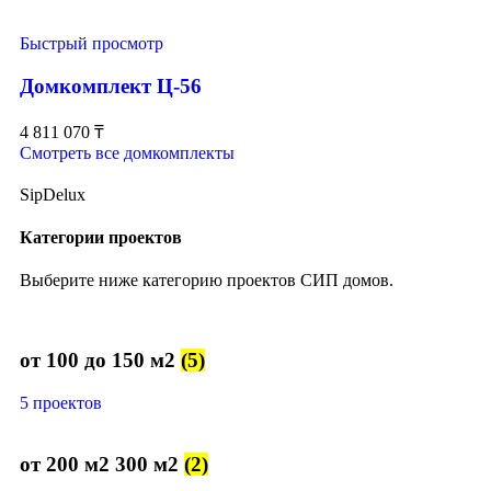
Быстрый просмотр
Домкомплект Ц-56
4 811 070
₸
Смотреть все домкомплекты
SipDelux
Категории проектов
Выберите ниже категорию проектов СИП домов.
от 100 до 150 м2
(5)
5 проектов
от 200 м2 300 м2
(2)