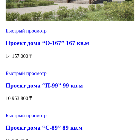
Быстрый просмотр
Проект дома “О-167” 167 кв.м
14 157 000
₸
Быстрый просмотр
Проект дома “П-99” 99 кв.м
10 953 800
₸
Быстрый просмотр
Проект дома “С-89” 89 кв.м