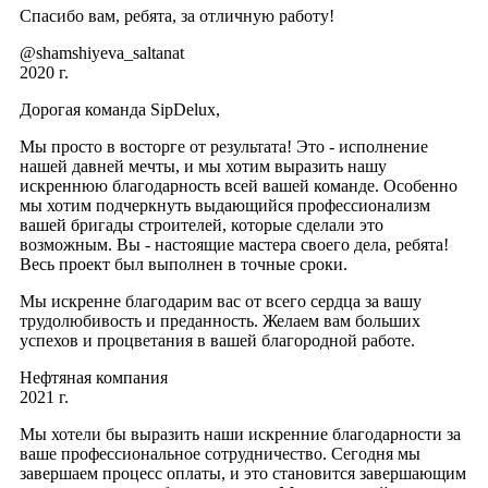
Спасибо вам, ребята, за отличную работу!
@shamshiyeva_saltanat
2020 г.
Дорогая команда SipDelux,
Мы просто в восторге от результата! Это - исполнение
нашей давней мечты, и мы хотим выразить нашу
искреннюю благодарность всей вашей команде. Особенно
мы хотим подчеркнуть выдающийся профессионализм
вашей бригады строителей, которые сделали это
возможным. Вы - настоящие мастера своего дела, ребята!
Весь проект был выполнен в точные сроки.
Мы искренне благодарим вас от всего сердца за вашу
трудолюбивость и преданность. Желаем вам больших
успехов и процветания в вашей благородной работе.
Нефтяная компания
2021 г.
Мы хотели бы выразить наши искренние благодарности за
ваше профессиональное сотрудничество. Сегодня мы
завершаем процесс оплаты, и это становится завершающим