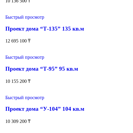
10 136 500
₸
Быстрый просмотр
Проект дома “Т-135” 135 кв.м
12 695 100
₸
Быстрый просмотр
Проект дома “Т-95” 95 кв.м
10 155 200
₸
Быстрый просмотр
Проект дома “У-104” 104 кв.м
10 309 200
₸