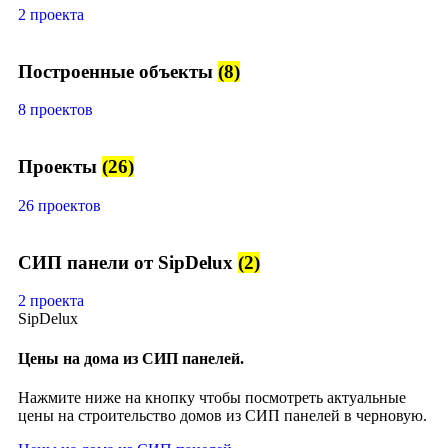
2 проекта
Построенные объекты
(8)
8 проектов
Проекты
(26)
26 проектов
СИП панели от SipDelux
(2)
2 проекта
SipDelux
Цены на дома из СИП панелей.
Нажмите ниже на кнопку чтобы посмотреть актуальные
цены на строительство домов из СИП панелей в черновую.