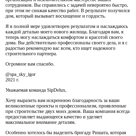
сотрудников. Вы справились с задачей невероятно быстро,
при этом не снижая качество работ. В результате получился
дом, который вызывает восхищение и гордость.
Я в полной мере удовлетворен результатом и наслаждаюсь
каждой деталью моего нового жилища. Благодаря вам, я
теперь могу наслаждаться комфортом и красотой своего
дома. Вы действительно профессионалы своего дела, и я с
радостью рекомендую вас всем, кто ищет надежного
строительного партнера.
Огромное вам спасибо.
@spa_sky_igor
2021 г.
Уважаемая команда SipDelux,
Хочу выразить вам искреннюю благодарность за ваши
великолепные проекты и профессионализм, проявленные
при строительстве двух моих домов. Ваша компания всегда
предоставляет выдающееся качество и уделяет
максимальное внимание деталям.
Особенно хотелось бы выделить бригаду Ришата, которая