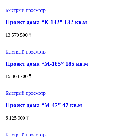
Быстрый просмотр
Проект дома “К-132” 132 кв.м
13 579 500
₸
Быстрый просмотр
Проект дома “М-185” 185 кв.м
15 363 700
₸
Быстрый просмотр
Проект дома “М-47” 47 кв.м
6 125 900
₸
Быстрый просмотр