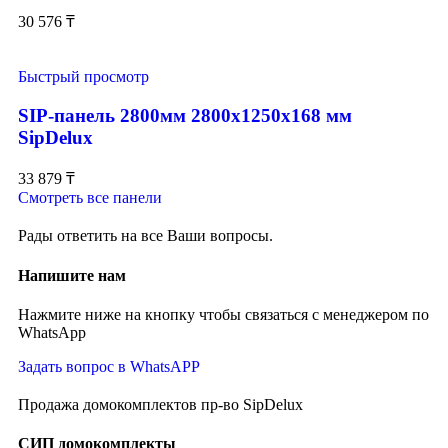
30 576
₸
Быстрый просмотр
SIP-панель 2800мм 2800x1250x168 мм
SipDelux
33 879
₸
Смотреть все панели
Рады ответить на все Ваши вопросы.
Напишите нам
Нажмите ниже на кнопку чтобы связаться с менеджером по
WhatsApp
Задать вопрос в WhatsAPP
Продажа домокомплектов пр-во SipDelux
СИП домокомплекты