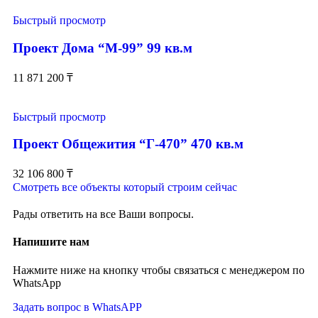
Быстрый просмотр
Проект Дома “М-99” 99 кв.м
11 871 200
₸
Быстрый просмотр
Проект Общежития “Г-470” 470 кв.м
32 106 800
₸
Смотреть все объекты который строим сейчас
Рады ответить на все Ваши вопросы.
Напишите нам
Нажмите ниже на кнопку чтобы связаться с менеджером по
WhatsApp
Задать вопрос в WhatsAPP