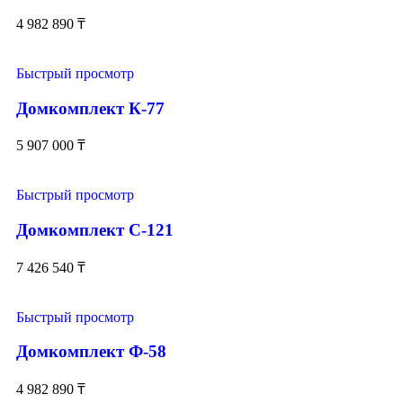
4 982 890
₸
Быстрый просмотр
Домкомплект К-77
5 907 000
₸
Быстрый просмотр
Домкомплект С-121
7 426 540
₸
Быстрый просмотр
Домкомплект Ф-58
4 982 890
₸