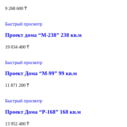
9 268 600
₸
Быстрый просмотр
Проект дома “М-238” 238 кв.м
19 034 400
₸
Быстрый просмотр
Проект Дома “М-99” 99 кв.м
11 871 200
₸
Быстрый просмотр
Проект Дома “Р-168” 168 кв.м
13 952 400
₸