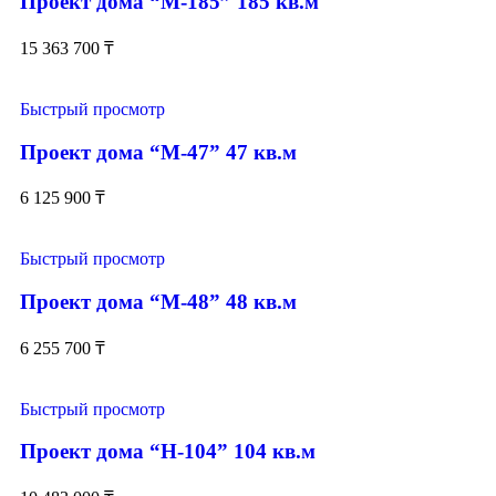
Проект дома “М-185” 185 кв.м
15 363 700
₸
Быстрый просмотр
Проект дома “М-47” 47 кв.м
6 125 900
₸
Быстрый просмотр
Проект дома “М-48” 48 кв.м
6 255 700
₸
Быстрый просмотр
Проект дома “Н-104” 104 кв.м