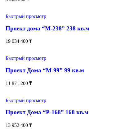
Быстрый просмотр
Проект дома “М-238” 238 кв.м
19 034 400
₸
Быстрый просмотр
Проект Дома “М-99” 99 кв.м
11 871 200
₸
Быстрый просмотр
Проект Дома “Р-168” 168 кв.м
13 952 400
₸