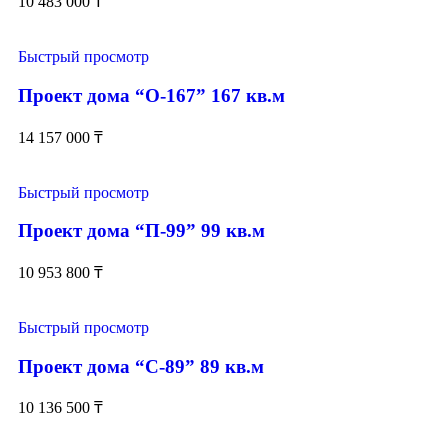
10 483 000
₸
Быстрый просмотр
Проект дома “О-167” 167 кв.м
14 157 000
₸
Быстрый просмотр
Проект дома “П-99” 99 кв.м
10 953 800
₸
Быстрый просмотр
Проект дома “С-89” 89 кв.м
10 136 500
₸