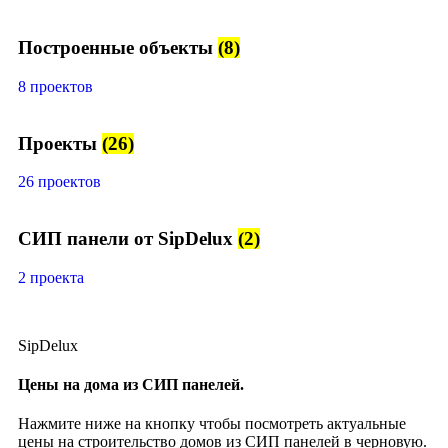
Построенные объекты
(8)
8 проектов
Проекты
(26)
26 проектов
СИП панели от SipDelux
(2)
2 проекта
SipDelux
Цены на дома из СИП панелей.
Нажмите ниже на кнопку чтобы посмотреть актуальные
цены на строительство домов из СИП панелей в черновую.