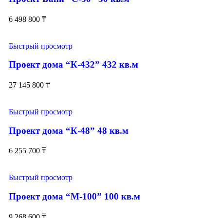
6 498 800
₸
Быстрый просмотр
Проект дома “К-432” 432 кв.м
27 145 800
₸
Быстрый просмотр
Проект дома “К-48” 48 кв.м
6 255 700
₸
Быстрый просмотр
Проект дома “М-100” 100 кв.м
9 268 600
₸