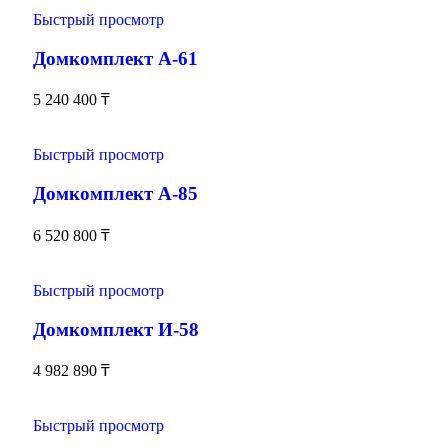
Быстрый просмотр
Домкомплект А-61
5 240 400
₸
Быстрый просмотр
Домкомплект А-85
6 520 800
₸
Быстрый просмотр
Домкомплект И-58
4 982 890
₸
Быстрый просмотр