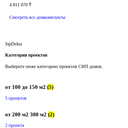
4 811 070
₸
Смотреть все домкомплекты
SipDelux
Категории проектов
Выберите ниже категорию проектов СИП домов.
от 100 до 150 м2
(5)
5 проектов
от 200 м2 300 м2
(2)
2 проекта