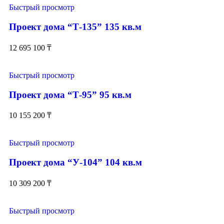
Быстрый просмотр
Проект дома “Т-135” 135 кв.м
12 695 100
₸
Быстрый просмотр
Проект дома “Т-95” 95 кв.м
10 155 200
₸
Быстрый просмотр
Проект дома “У-104” 104 кв.м
10 309 200
₸
Быстрый просмотр