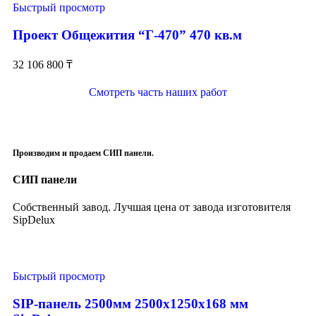
Быстрый просмотр
Проект Общежития “Г-470” 470 кв.м
32 106 800
₸
Смотреть часть наших работ
Производим и продаем СИП панели.
СИП панели
Собственный завод. Лучшая цена от завода изготовителя
SipDelux
Быстрый просмотр
SIP-панель 2500мм 2500x1250x168 мм