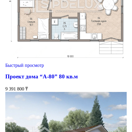
Быстрый просмотр
Проект дома “А-80” 80 кв.м
9 391 800
₸