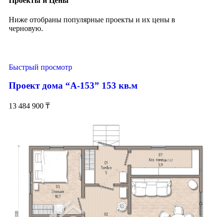
Проекты и Цены
Ниже отобраны популярные проекты и их цены в
черновую.
Быстрый просмотр
Проект дома “А-153” 153 кв.м
13 484 900
₸