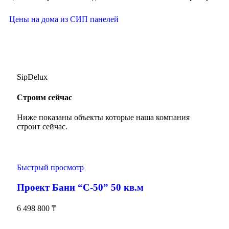
Цены на дома из СИП панелей
SipDelux
Строим сейчас
Ниже показаны объекты которые наша компания
строит сейчас.
Быстрый просмотр
Проект Бани “С-50” 50 кв.м
6 498 800
₸