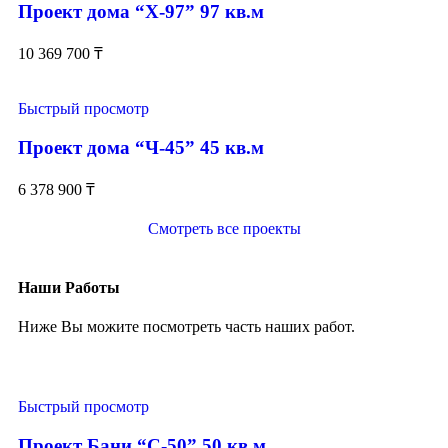
Проект дома “Х-97” 97 кв.м
10 369 700
₸
Быстрый просмотр
Проект дома “Ч-45” 45 кв.м
6 378 900
₸
Смотреть все проекты
Наши Работы
Ниже Вы можите посмотреть часть наших работ.
Быстрый просмотр
Проект Бани “С-50” 50 кв.м