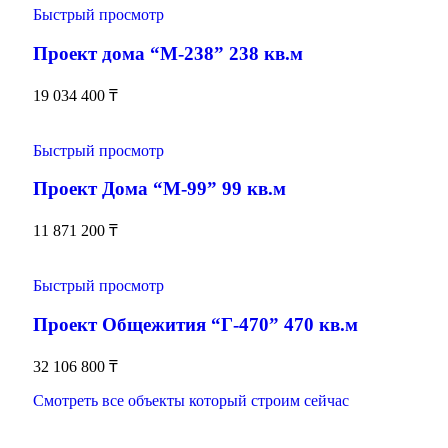
Быстрый просмотр
Проект дома “М-238” 238 кв.м
19 034 400
₸
Быстрый просмотр
Проект Дома “М-99” 99 кв.м
11 871 200
₸
Быстрый просмотр
Проект Общежития “Г-470” 470 кв.м
32 106 800
₸
Смотреть все объекты который строим сейчас