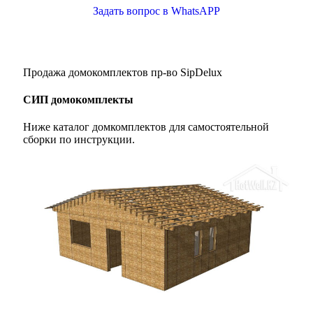
Задать вопрос в WhatsAPP
Продажа домокомплектов пр-во SipDelux
СИП домокомплекты
Ниже каталог домкомплектов для самостоятельной
сборки по инструкции.