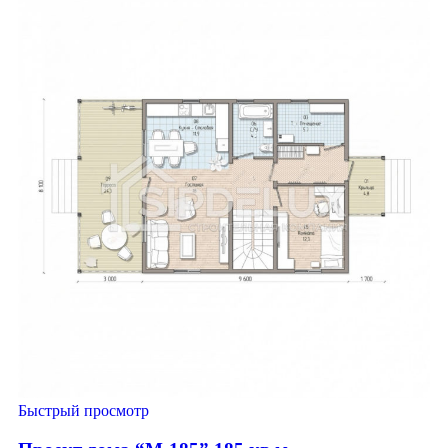
Быстрый просмотр