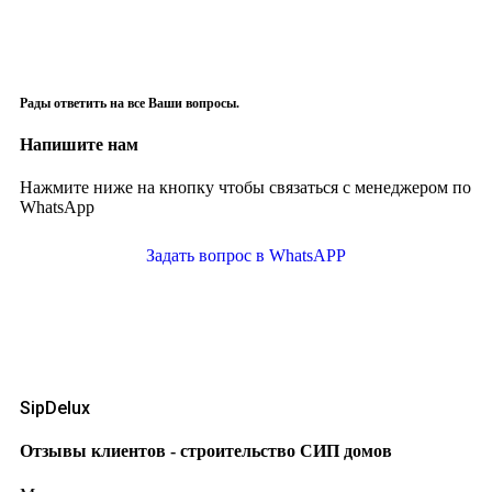
Рады ответить на все Ваши вопросы.
Напишите нам
Нажмите ниже на кнопку чтобы связаться с менеджером по
WhatsApp
Задать вопрос в WhatsAPP
SipDelux
Отзывы клиентов - строительство СИП домов