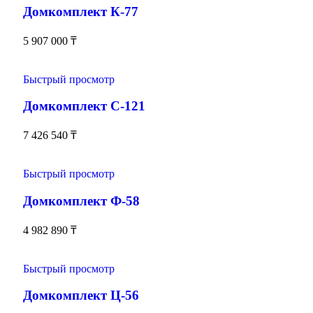
Домкомплект К-77
5 907 000
₸
Быстрый просмотр
Домкомплект С-121
7 426 540
₸
Быстрый просмотр
Домкомплект Ф-58
4 982 890
₸
Быстрый просмотр
Домкомплект Ц-56