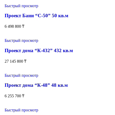
Быстрый просмотр
Проект Бани “С-50” 50 кв.м
6 498 800
₸
Быстрый просмотр
Проект дома “К-432” 432 кв.м
27 145 800
₸
Быстрый просмотр
Проект дома “К-48” 48 кв.м
6 255 700
₸
Быстрый просмотр