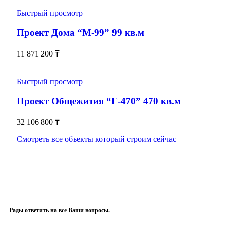
Быстрый просмотр
Проект Дома “М-99” 99 кв.м
11 871 200
₸
Быстрый просмотр
Проект Общежития “Г-470” 470 кв.м
32 106 800
₸
Смотреть все объекты который строим сейчас
Рады ответить на все Ваши вопросы.