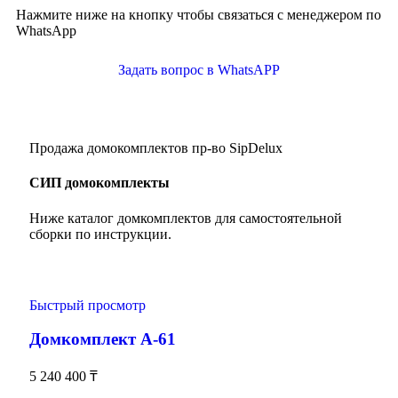
Нажмите ниже на кнопку чтобы связаться с менеджером по
WhatsApp
Задать вопрос в WhatsAPP
Продажа домокомплектов пр-во SipDelux
СИП домокомплекты
Ниже каталог домкомплектов для самостоятельной
сборки по инструкции.
Быстрый просмотр
Домкомплект А-61
5 240 400
₸