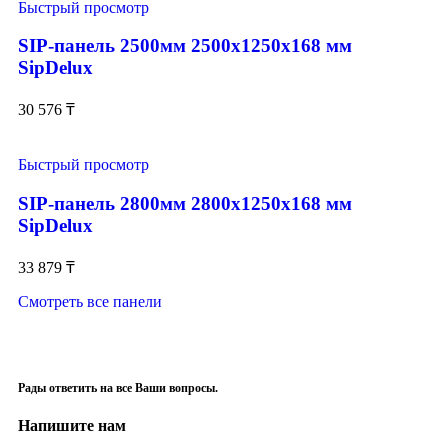
Быстрый просмотр
SIP-панель 2500мм 2500x1250x168 мм
SipDelux
30 576
₸
Быстрый просмотр
SIP-панель 2800мм 2800x1250x168 мм
SipDelux
33 879
₸
Смотреть все панели
Рады ответить на все Ваши вопросы.
Напишите нам