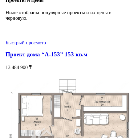
Проекты и Цены
Ниже отобраны популярные проекты и их цены в
черновую.
Быстрый просмотр
Проект дома “А-153” 153 кв.м
13 484 900
₸