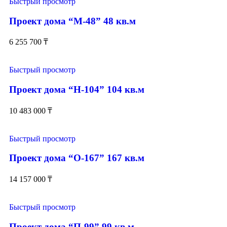
Быстрый просмотр
Проект дома “М-48” 48 кв.м
6 255 700
₸
Быстрый просмотр
Проект дома “Н-104” 104 кв.м
10 483 000
₸
Быстрый просмотр
Проект дома “О-167” 167 кв.м
14 157 000
₸
Быстрый просмотр
Проект дома “П-99” 99 кв.м