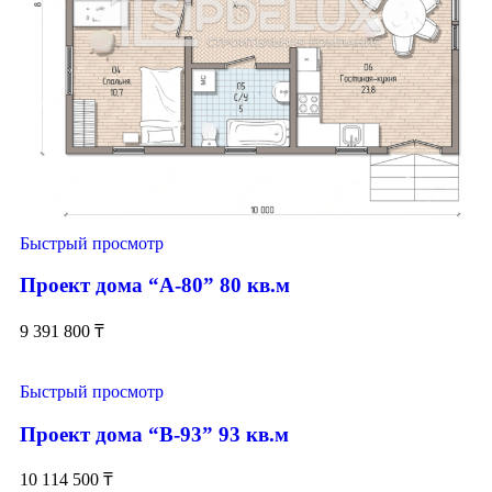
Быстрый просмотр
Проект дома “А-80” 80 кв.м
9 391 800
₸
Быстрый просмотр
Проект дома “В-93” 93 кв.м
10 114 500
₸