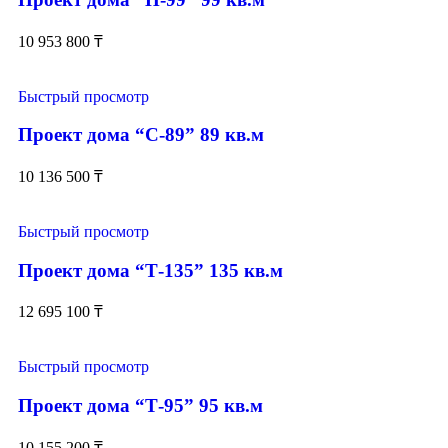
10 953 800
₸
Быстрый просмотр
Проект дома “С-89” 89 кв.м
10 136 500
₸
Быстрый просмотр
Проект дома “Т-135” 135 кв.м
12 695 100
₸
Быстрый просмотр
Проект дома “Т-95” 95 кв.м
10 155 200
₸