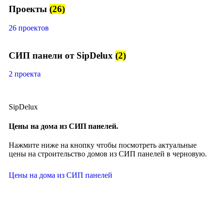
Проекты
(26)
26 проектов
СИП панели от SipDelux
(2)
2 проекта
SipDelux
Цены на дома из СИП панелей.
Нажмите ниже на кнопку чтобы посмотреть актуальные
цены на строительство домов из СИП панелей в черновую.
Цены на дома из СИП панелей