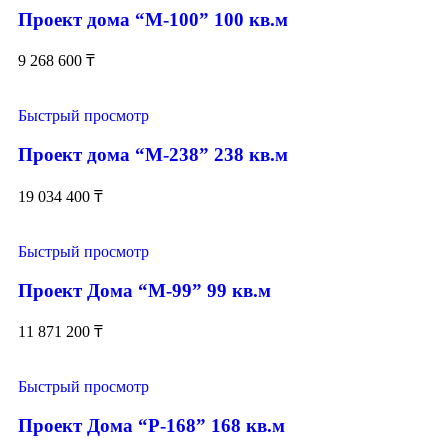
Проект дома “М-100” 100 кв.м
9 268 600
₸
Быстрый просмотр
Проект дома “М-238” 238 кв.м
19 034 400
₸
Быстрый просмотр
Проект Дома “М-99” 99 кв.м
11 871 200
₸
Быстрый просмотр
Проект Дома “Р-168” 168 кв.м