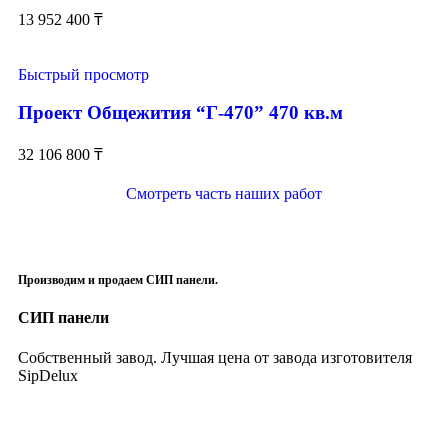
13 952 400
₸
Быстрый просмотр
Проект Общежития “Г-470” 470 кв.м
32 106 800
₸
Смотреть часть наших работ
Производим и продаем СИП панели.
СИП панели
Собственный завод. Лучшая цена от завода изготовителя
SipDelux