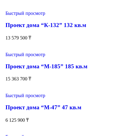
Быстрый просмотр
Проект дома “К-132” 132 кв.м
13 579 500
₸
Быстрый просмотр
Проект дома “М-185” 185 кв.м
15 363 700
₸
Быстрый просмотр
Проект дома “М-47” 47 кв.м
6 125 900
₸