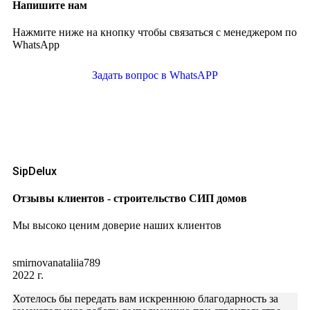
Напишите нам
Нажмите ниже на кнопку чтобы связаться с менеджером по
WhatsApp
Задать вопрос в WhatsAPP
SipDelux
Отзывы клиентов - строительство СИП домов
Мы высоко ценим доверие наших клиентов
smirnovanataliia789
2022 г.
Хотелось бы передать вам искреннюю благодарность за