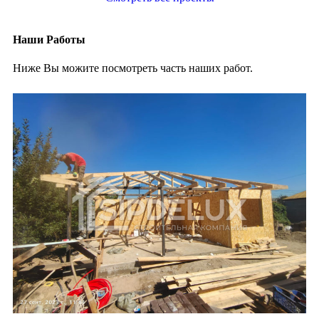
Наши Работы
Ниже Вы можите посмотреть часть наших работ.