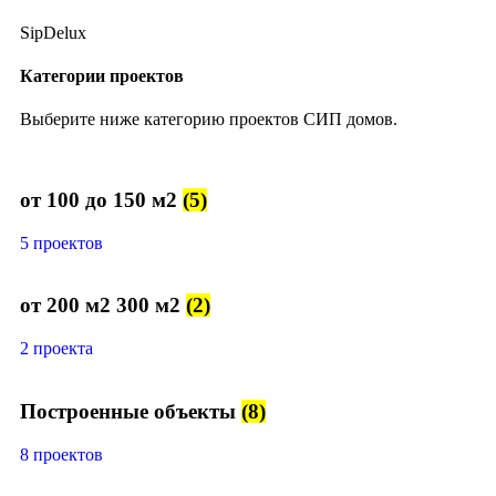
SipDelux
Категории проектов
Выберите ниже категорию проектов СИП домов.
от 100 до 150 м2
(5)
5 проектов
от 200 м2 300 м2
(2)
2 проекта
Построенные объекты
(8)
8 проектов