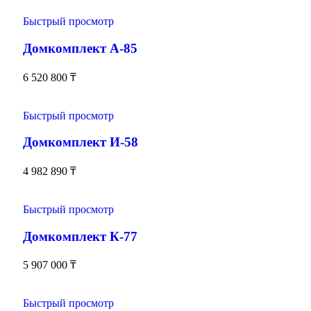
Быстрый просмотр
Домкомплект А-85
6 520 800
₸
Быстрый просмотр
Домкомплект И-58
4 982 890
₸
Быстрый просмотр
Домкомплект К-77
5 907 000
₸
Быстрый просмотр