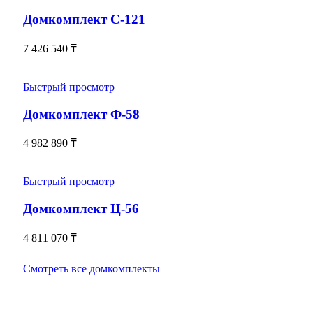
Домкомплект С-121
7 426 540
₸
Быстрый просмотр
Домкомплект Ф-58
4 982 890
₸
Быстрый просмотр
Домкомплект Ц-56
4 811 070
₸
Смотреть все домкомплекты