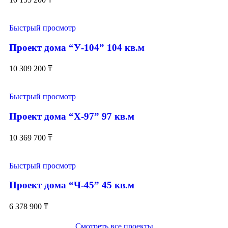
Быстрый просмотр
Проект дома “У-104” 104 кв.м
10 309 200
₸
Быстрый просмотр
Проект дома “Х-97” 97 кв.м
10 369 700
₸
Быстрый просмотр
Проект дома “Ч-45” 45 кв.м
6 378 900
₸
Смотреть все проекты