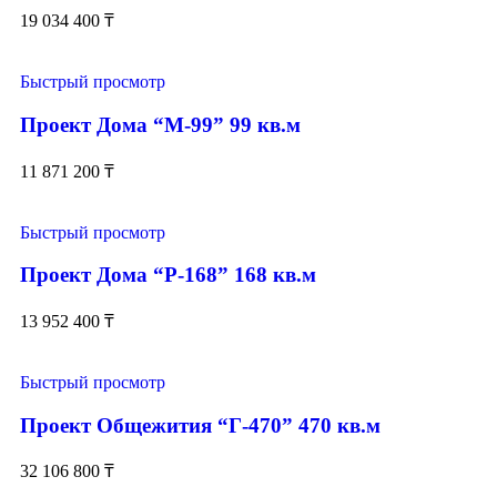
19 034 400
₸
Быстрый просмотр
Проект Дома “М-99” 99 кв.м
11 871 200
₸
Быстрый просмотр
Проект Дома “Р-168” 168 кв.м
13 952 400
₸
Быстрый просмотр
Проект Общежития “Г-470” 470 кв.м
32 106 800
₸