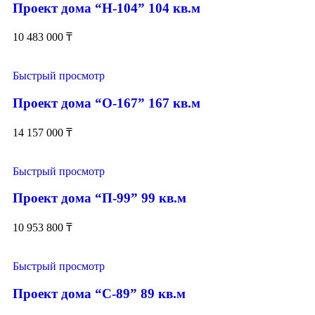
Проект дома “Н-104” 104 кв.м
10 483 000
₸
Быстрый просмотр
Проект дома “О-167” 167 кв.м
14 157 000
₸
Быстрый просмотр
Проект дома “П-99” 99 кв.м
10 953 800
₸
Быстрый просмотр
Проект дома “С-89” 89 кв.м