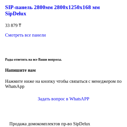
SIP-панель 2800мм 2800x1250x168 мм
SipDelux
33 879
₸
Смотреть все панели
Рады ответить на все Ваши вопросы.
Напишите нам
Нажмите ниже на кнопку чтобы связаться с менеджером по
WhatsApp
Задать вопрос в WhatsAPP
Продажа домокомплектов пр-во SipDelux