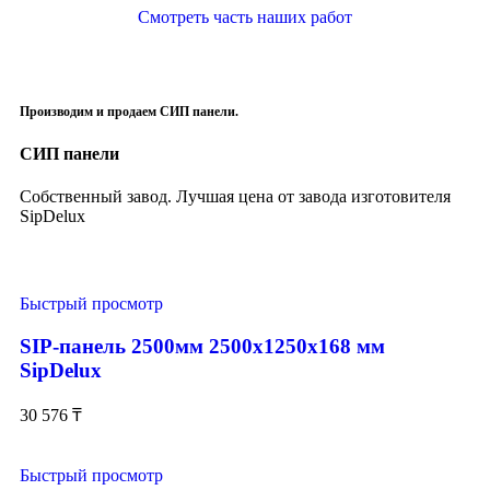
Смотреть часть наших работ
Производим и продаем СИП панели.
СИП панели
Собственный завод. Лучшая цена от завода изготовителя
SipDelux
Быстрый просмотр
SIP-панель 2500мм 2500x1250x168 мм
SipDelux
30 576
₸
Быстрый просмотр