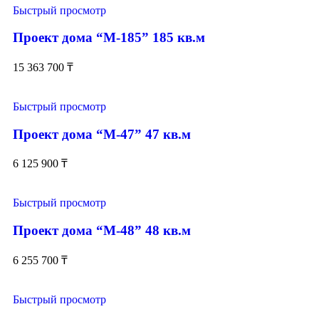
Быстрый просмотр
Проект дома “М-185” 185 кв.м
15 363 700
₸
Быстрый просмотр
Проект дома “М-47” 47 кв.м
6 125 900
₸
Быстрый просмотр
Проект дома “М-48” 48 кв.м
6 255 700
₸
Быстрый просмотр