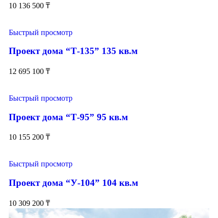
10 136 500
₸
Быстрый просмотр
Проект дома “Т-135” 135 кв.м
12 695 100
₸
Быстрый просмотр
Проект дома “Т-95” 95 кв.м
10 155 200
₸
Быстрый просмотр
Проект дома “У-104” 104 кв.м
10 309 200
₸