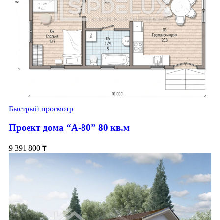
Быстрый просмотр
Проект дома “А-80” 80 кв.м
9 391 800
₸