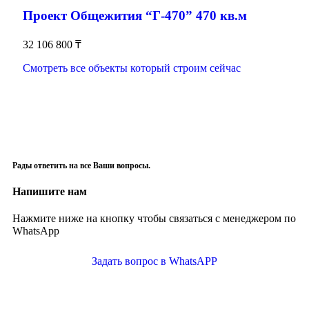
Проект Общежития “Г-470” 470 кв.м
32 106 800
₸
Смотреть все объекты который строим сейчас
Рады ответить на все Ваши вопросы.
Напишите нам
Нажмите ниже на кнопку чтобы связаться с менеджером по
WhatsApp
Задать вопрос в WhatsAPP