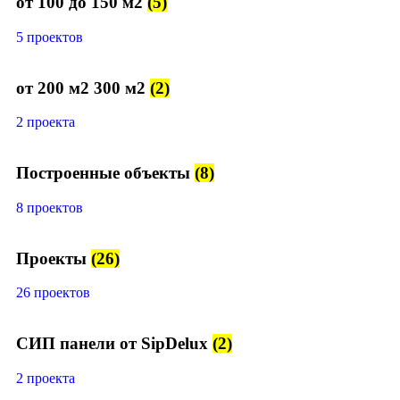
от 100 до 150 м2
(5)
5 проектов
от 200 м2 300 м2
(2)
2 проекта
Построенные объекты
(8)
8 проектов
Проекты
(26)
26 проектов
СИП панели от SipDelux
(2)
2 проекта