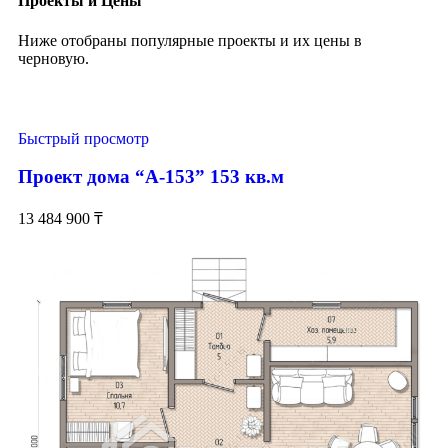
Проекты и Цены
Ниже отобраны популярные проекты и их цены в
черновую.
Быстрый просмотр
Проект дома “А-153” 153 кв.м
13 484 900
₸