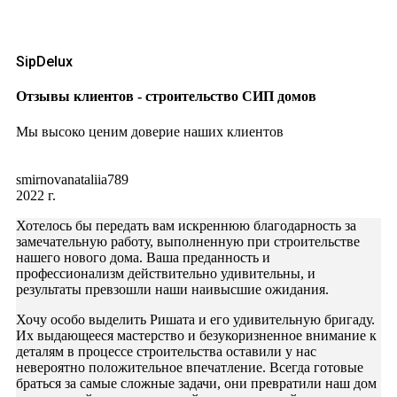
SipDelux
Отзывы клиентов - строительство СИП домов
Мы высоко ценим доверие наших клиентов
smirnovanataliia789
2022 г.
Хотелось бы передать вам искреннюю благодарность за
замечательную работу, выполненную при строительстве
нашего нового дома. Ваша преданность и
профессионализм действительно удивительны, и
результаты превзошли наши наивысшие ожидания.
Хочу особо выделить Ришата и его удивительную бригаду.
Их выдающееся мастерство и безукоризненное внимание к
деталям в процессе строительства оставили у нас
невероятно положительное впечатление. Всегда готовые
браться за самые сложные задачи, они превратили наш дом