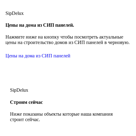
SipDelux
Цены на дома из СИП панелей.
Нажмите ниже на кнопку чтобы посмотреть актуальные
цены на строительство домов из СИП панелей в черновую.
Цены на дома из СИП панелей
SipDelux
Строим сейчас
Ниже показаны объекты которые наша компания
строит сейчас.