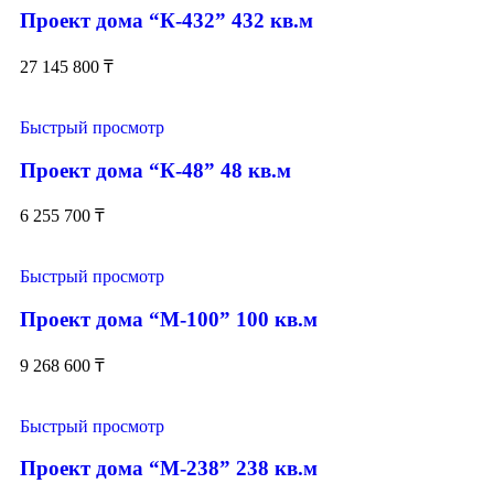
Проект дома “К-432” 432 кв.м
27 145 800
₸
Быстрый просмотр
Проект дома “К-48” 48 кв.м
6 255 700
₸
Быстрый просмотр
Проект дома “М-100” 100 кв.м
9 268 600
₸
Быстрый просмотр
Проект дома “М-238” 238 кв.м