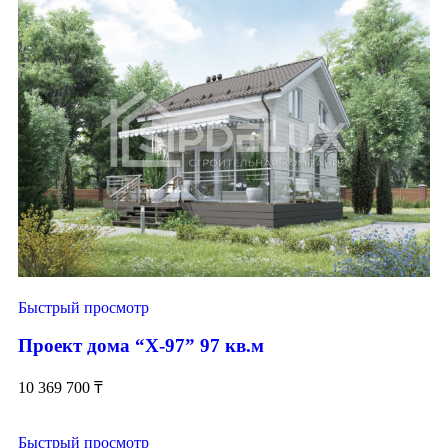
Быстрый просмотр
Проект дома “Х-97” 97 кв.м
10 369 700
₸
Быстрый просмотр