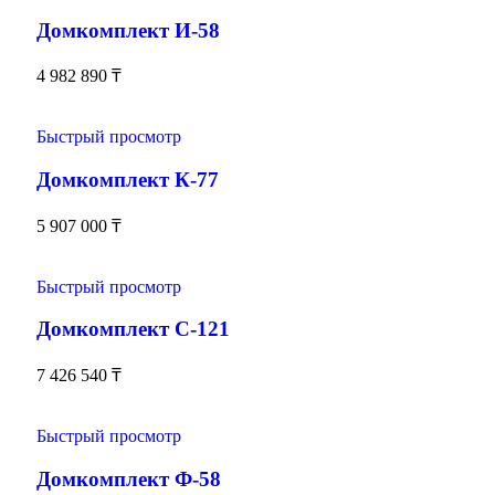
Домкомплект И-58
4 982 890
₸
Быстрый просмотр
Домкомплект К-77
5 907 000
₸
Быстрый просмотр
Домкомплект С-121
7 426 540
₸
Быстрый просмотр
Домкомплект Ф-58