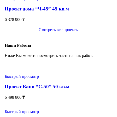
Проект дома “Ч-45” 45 кв.м
6 378 900
₸
Смотреть все проекты
Наши Работы
Ниже Вы можите посмотреть часть наших работ.
Быстрый просмотр
Проект Бани “С-50” 50 кв.м
6 498 800
₸
Быстрый просмотр