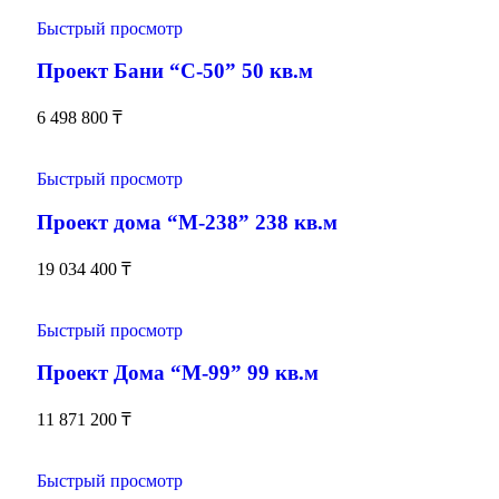
Быстрый просмотр
Проект Бани “С-50” 50 кв.м
6 498 800
₸
Быстрый просмотр
Проект дома “М-238” 238 кв.м
19 034 400
₸
Быстрый просмотр
Проект Дома “М-99” 99 кв.м
11 871 200
₸
Быстрый просмотр