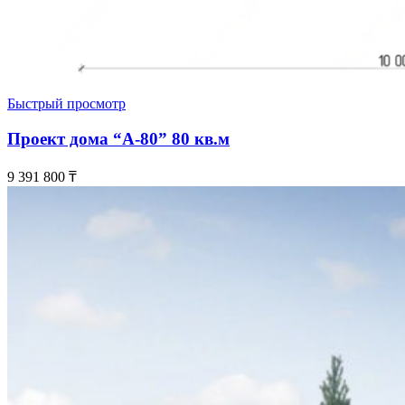
Быстрый просмотр
Проект дома “А-80” 80 кв.м
9 391 800
₸