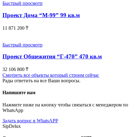
Быстрый просмотр
Проект Дома “М-99” 99 кв.м
11 871 200
₸
Быстрый просмотр
Проект Общежития “Г-470” 470 кв.м
32 106 800
₸
Смотреть все объекты который строим сейчас
Рады ответить на все Ваши вопросы.
Напишите нам
Нажмите ниже на кнопку чтобы связаться с менеджером по
WhatsApp
Задать вопрос в WhatsAPP
SipDelux