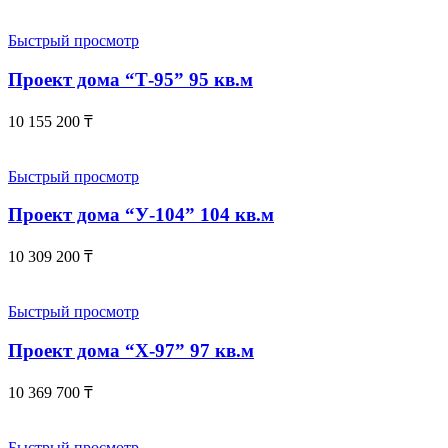
Быстрый просмотр
Проект дома “Т-95” 95 кв.м
10 155 200
₸
Быстрый просмотр
Проект дома “У-104” 104 кв.м
10 309 200
₸
Быстрый просмотр
Проект дома “Х-97” 97 кв.м
10 369 700
₸
Быстрый просмотр