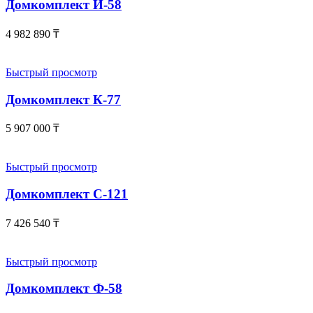
Домкомплект И-58
4 982 890
₸
Быстрый просмотр
Домкомплект К-77
5 907 000
₸
Быстрый просмотр
Домкомплект С-121
7 426 540
₸
Быстрый просмотр
Домкомплект Ф-58