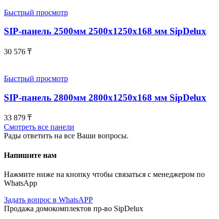
Быстрый просмотр
SIP-панель 2500мм 2500x1250x168 мм SipDelux
30 576
₸
Быстрый просмотр
SIP-панель 2800мм 2800x1250x168 мм SipDelux
33 879
₸
Смотреть все панели
Рады ответить на все Ваши вопросы.
Напишите нам
Нажмите ниже на кнопку чтобы связаться с менеджером по
WhatsApp
Задать вопрос в WhatsAPP
Продажа домокомплектов пр-во SipDelux