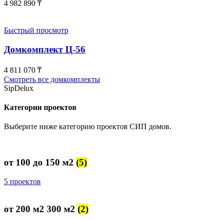
4 982 890
₸
Быстрый просмотр
Домкомплект Ц-56
4 811 070
₸
Смотреть все домкомплекты
SipDelux
Категории проектов
Выберите ниже категорию проектов СИП домов.
от 100 до 150 м2
(5)
5 проектов
от 200 м2 300 м2
(2)