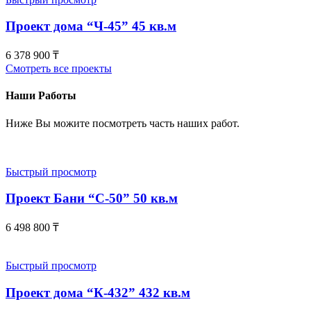
Проект дома “Ч-45” 45 кв.м
6 378 900
₸
Смотреть все проекты
Наши Работы
Ниже Вы можите посмотреть часть наших работ.
Быстрый просмотр
Проект Бани “С-50” 50 кв.м
6 498 800
₸
Быстрый просмотр
Проект дома “К-432” 432 кв.м