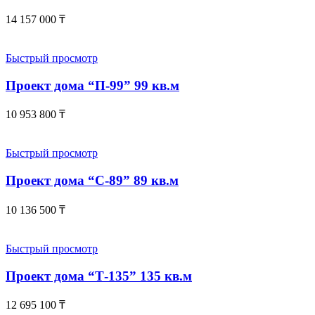
14 157 000
₸
Быстрый просмотр
Проект дома “П-99” 99 кв.м
10 953 800
₸
Быстрый просмотр
Проект дома “С-89” 89 кв.м
10 136 500
₸
Быстрый просмотр
Проект дома “Т-135” 135 кв.м
12 695 100
₸