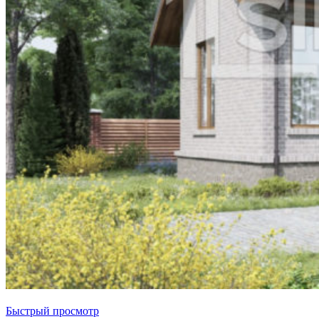
Быстрый просмотр