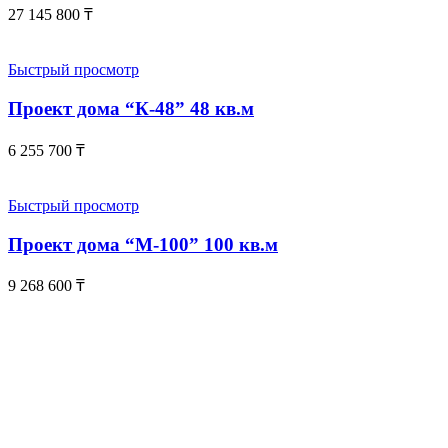
27 145 800
₸
Быстрый просмотр
Проект дома “К-48” 48 кв.м
6 255 700
₸
Быстрый просмотр
Проект дома “М-100” 100 кв.м
9 268 600
₸