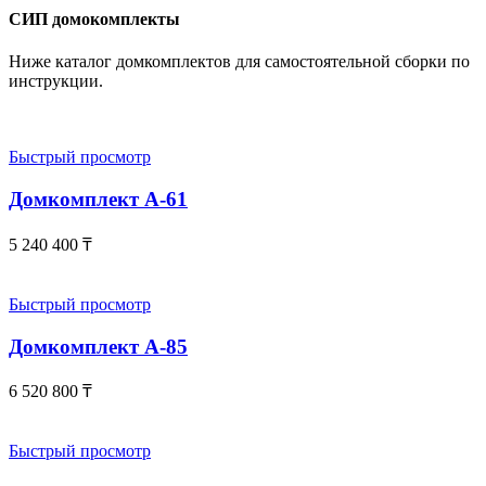
СИП домокомплекты
Ниже каталог домкомплектов для самостоятельной сборки по
инструкции.
Быстрый просмотр
Домкомплект А-61
5 240 400
₸
Быстрый просмотр
Домкомплект А-85
6 520 800
₸
Быстрый просмотр