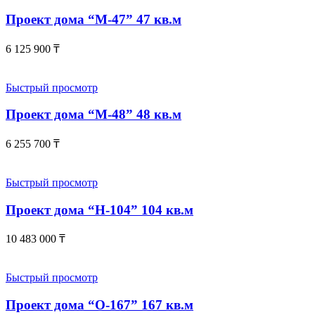
Проект дома “М-47” 47 кв.м
6 125 900
₸
Быстрый просмотр
Проект дома “М-48” 48 кв.м
6 255 700
₸
Быстрый просмотр
Проект дома “Н-104” 104 кв.м
10 483 000
₸
Быстрый просмотр
Проект дома “О-167” 167 кв.м