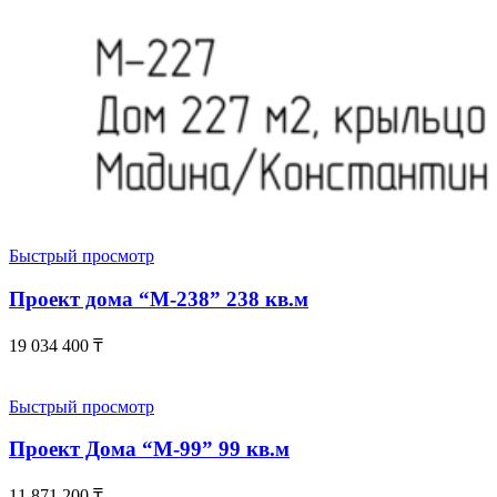
Быстрый просмотр
Проект дома “М-238” 238 кв.м
19 034 400
₸
Быстрый просмотр
Проект Дома “М-99” 99 кв.м
11 871 200
₸