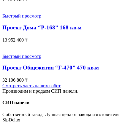
Быстрый просмотр
Проект Дома “Р-168” 168 кв.м
13 952 400
₸
Быстрый просмотр
Проект Общежития “Г-470” 470 кв.м
32 106 800
₸
Смотреть часть наших работ
Производим и продаем СИП панели.
СИП панели
Собственный завод. Лучшая цена от завода изготовителя
SipDelux