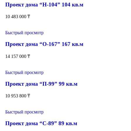
Проект дома “Н-104” 104 кв.м
10 483 000
₸
Быстрый просмотр
Проект дома “О-167” 167 кв.м
14 157 000
₸
Быстрый просмотр
Проект дома “П-99” 99 кв.м
10 953 800
₸
Быстрый просмотр
Проект дома “С-89” 89 кв.м