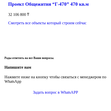
Проект Общежития “Г-470” 470 кв.м
32 106 800
₸
Смотреть все объекты который строим сейчас
Рады ответить на все Ваши вопросы.
Напишите нам
Нажмите ниже на кнопку чтобы связаться с менеджером по
WhatsApp
Задать вопрос в WhatsAPP