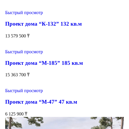
Быстрый просмотр
Проект дома “К-132” 132 кв.м
13 579 500
₸
Быстрый просмотр
Проект дома “М-185” 185 кв.м
15 363 700
₸
Быстрый просмотр
Проект дома “М-47” 47 кв.м
6 125 900
₸