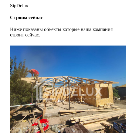
SipDelux
Строим сейчас
Ниже показаны объекты которые наша компания
строит сейчас.