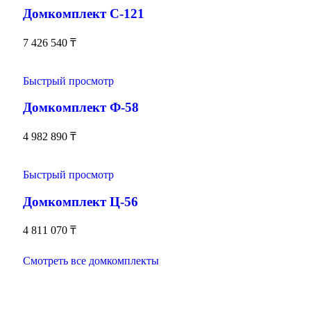
Домкомплект С-121
7 426 540
₸
Быстрый просмотр
Домкомплект Ф-58
4 982 890
₸
Быстрый просмотр
Домкомплект Ц-56
4 811 070
₸
Смотреть все домкомплекты