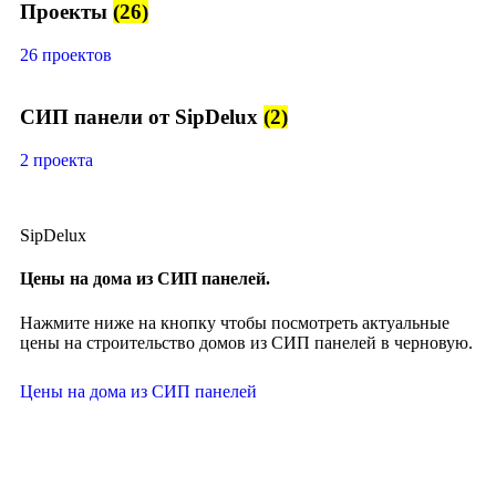
Проекты
(26)
26 проектов
СИП панели от SipDelux
(2)
2 проекта
SipDelux
Цены на дома из СИП панелей.
Нажмите ниже на кнопку чтобы посмотреть актуальные
цены на строительство домов из СИП панелей в черновую.
Цены на дома из СИП панелей