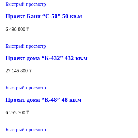
Быстрый просмотр
Проект Бани “С-50” 50 кв.м
6 498 800
₸
Быстрый просмотр
Проект дома “К-432” 432 кв.м
27 145 800
₸
Быстрый просмотр
Проект дома “К-48” 48 кв.м
6 255 700
₸
Быстрый просмотр