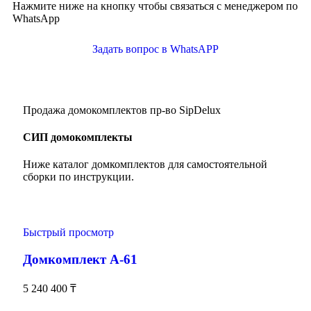
Нажмите ниже на кнопку чтобы связаться с менеджером по
WhatsApp
Задать вопрос в WhatsAPP
Продажа домокомплектов пр-во SipDelux
СИП домокомплекты
Ниже каталог домкомплектов для самостоятельной
сборки по инструкции.
Быстрый просмотр
Домкомплект А-61
5 240 400
₸