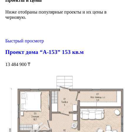
Проекты и Цены
Ниже отобраны популярные проекты и их цены в
черновую.
Быстрый просмотр
Проект дома “А-153” 153 кв.м
13 484 900
₸