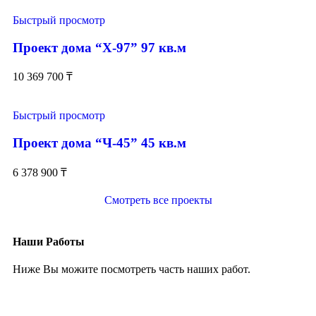
Быстрый просмотр
Проект дома “Х-97” 97 кв.м
10 369 700
₸
Быстрый просмотр
Проект дома “Ч-45” 45 кв.м
6 378 900
₸
Смотреть все проекты
Наши Работы
Ниже Вы можите посмотреть часть наших работ.