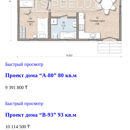
Быстрый просмотр
Проект дома “А-80” 80 кв.м
9 391 800
₸
Быстрый просмотр
Проект дома “В-93” 93 кв.м
10 114 500
₸