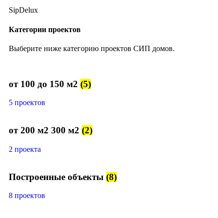
SipDelux
Категории проектов
Выберите ниже категорию проектов СИП домов.
от 100 до 150 м2
(5)
5 проектов
от 200 м2 300 м2
(2)
2 проекта
Построенные объекты
(8)
8 проектов