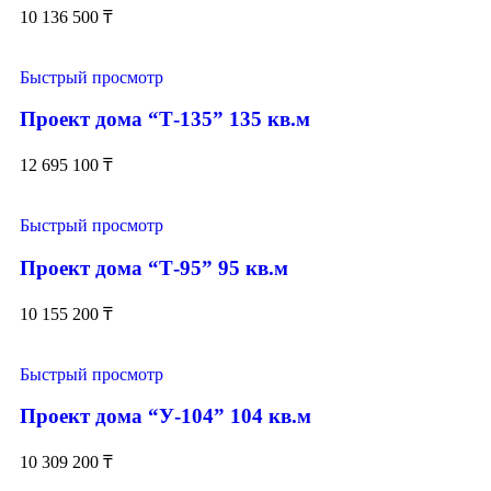
10 136 500
₸
Быстрый просмотр
Проект дома “Т-135” 135 кв.м
12 695 100
₸
Быстрый просмотр
Проект дома “Т-95” 95 кв.м
10 155 200
₸
Быстрый просмотр
Проект дома “У-104” 104 кв.м
10 309 200
₸