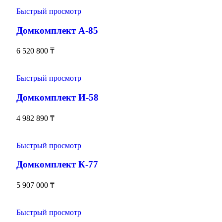
Быстрый просмотр
Домкомплект А-85
6 520 800
₸
Быстрый просмотр
Домкомплект И-58
4 982 890
₸
Быстрый просмотр
Домкомплект К-77
5 907 000
₸
Быстрый просмотр