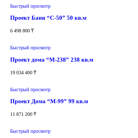
Быстрый просмотр
Проект Бани “С-50” 50 кв.м
6 498 800
₸
Быстрый просмотр
Проект дома “М-238” 238 кв.м
19 034 400
₸
Быстрый просмотр
Проект Дома “М-99” 99 кв.м
11 871 200
₸
Быстрый просмотр