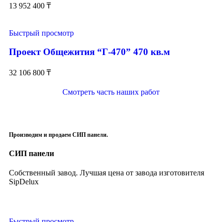
13 952 400
₸
Быстрый просмотр
Проект Общежития “Г-470” 470 кв.м
32 106 800
₸
Смотреть часть наших работ
Производим и продаем СИП панели.
СИП панели
Собственный завод. Лучшая цена от завода изготовителя
SipDelux
Быстрый просмотр