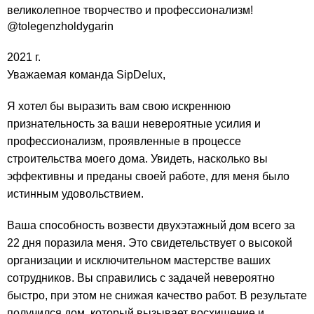
великолепное творчество и профессионализм!
@tolegenzholdygarin
2021 г.
Уважаемая команда SipDelux,
Я хотел бы выразить вам свою искреннюю
признательность за ваши невероятные усилия и
профессионализм, проявленные в процессе
строительства моего дома. Увидеть, насколько вы
эффективны и преданы своей работе, для меня было
истинным удовольствием.
Ваша способность возвести двухэтажный дом всего за
22 дня поразила меня. Это свидетельствует о высокой
организации и исключительном мастерстве ваших
сотрудников. Вы справились с задачей невероятно
быстро, при этом не снижая качество работ. В результате
получился дом, который вызывает восхищение и