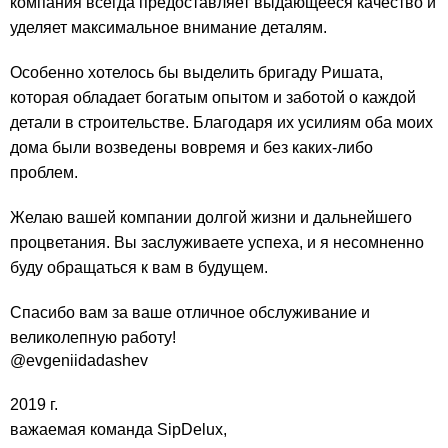
компания всегда предоставляет выдающееся качество и
уделяет максимальное внимание деталям.
Особенно хотелось бы выделить бригаду Ришата,
которая обладает богатым опытом и заботой о каждой
детали в строительстве. Благодаря их усилиям оба моих
дома были возведены вовремя и без каких-либо
проблем.
Желаю вашей компании долгой жизни и дальнейшего
процветания. Вы заслуживаете успеха, и я несомненно
буду обращаться к вам в будущем.
Спасибо вам за ваше отличное обслуживание и
великолепную работу!
@evgeniidadashev
2019 г.
важаемая команда SipDelux,