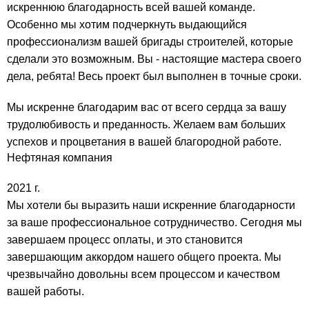
искреннюю благодарность всей вашей команде.
Особенно мы хотим подчеркнуть выдающийся
профессионализм вашей бригады строителей, которые
сделали это возможным. Вы - настоящие мастера своего
дела, ребята! Весь проект был выполнен в точные сроки.
Мы искренне благодарим вас от всего сердца за вашу
трудолюбивость и преданность. Желаем вам больших
успехов и процветания в вашей благородной работе.
Нефтяная компания
2021 г.
Мы хотели бы выразить наши искренние благодарности
за ваше профессиональное сотрудничество. Сегодня мы
завершаем процесс оплаты, и это становится
завершающим аккордом нашего общего проекта. Мы
чрезвычайно довольны всем процессом и качеством
вашей работы.