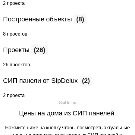
2 проекта
Построенные объекты
(8)
8 проектов
Проекты
(26)
26 проектов
СИП панели от SipDelux
(2)
2 проекта
SipDelux
Цены на дома из СИП панелей.
Нажмите ниже на кнопку чтобы посмотреть актуальные