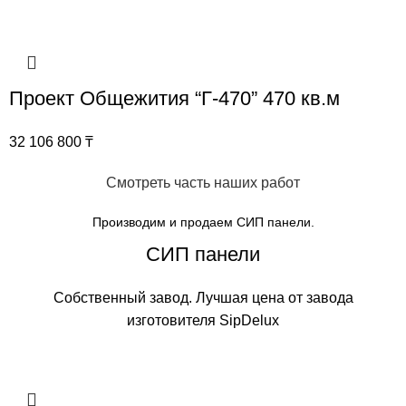
Проект Общежития “Г-470” 470 кв.м
32 106 800
₸
Смотреть часть наших работ
Производим и продаем СИП панели.
СИП панели
Собственный завод. Лучшая цена от завода
изготовителя SipDelux