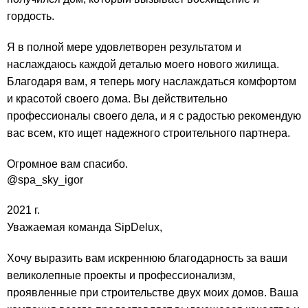
гордость.
Я в полной мере удовлетворен результатом и
наслаждаюсь каждой деталью моего нового жилища.
Благодаря вам, я теперь могу наслаждаться комфортом
и красотой своего дома. Вы действительно
профессионалы своего дела, и я с радостью рекомендую
вас всем, кто ищет надежного строительного партнера.
Огромное вам спасибо.
@spa_sky_igor
2021 г.
Уважаемая команда SipDelux,
Хочу выразить вам искреннюю благодарность за ваши
великолепные проекты и профессионализм,
проявленные при строительстве двух моих домов. Ваша