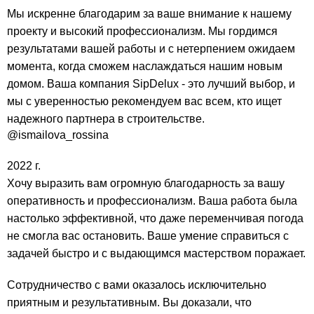
Мы искренне благодарим за ваше внимание к нашему
проекту и высокий профессионализм. Мы гордимся
результатами вашей работы и с нетерпением ожидаем
момента, когда сможем наслаждаться нашим новым
домом. Ваша компания SipDelux - это лучший выбор, и
мы с уверенностью рекомендуем вас всем, кто ищет
надежного партнера в строительстве.
@ismailova_rossina
2022 г.
Хочу выразить вам огромную благодарность за вашу
оперативность и профессионализм. Ваша работа была
настолько эффективной, что даже переменчивая погода
не смогла вас остановить. Ваше умение справиться с
задачей быстро и с выдающимся мастерством поражает.
Сотрудничество с вами оказалось исключительно
приятным и результативным. Вы доказали, что