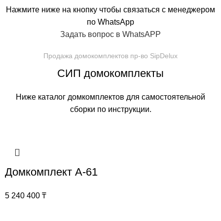
Нажмите ниже на кнопку чтобы связаться с менеджером
по WhatsApp
Задать вопрос в WhatsAPP
Продажа домокомплектов пр-во SipDelux
СИП домокомплекты
Ниже каталог домкомплектов для самостоятельной
сборки по инструкции.
Домкомплект А-61
5 240 400
₸