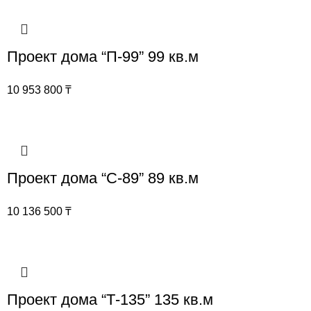
Проект дома “П-99” 99 кв.м
10 953 800
₸
Проект дома “С-89” 89 кв.м
10 136 500
₸
Проект дома “Т-135” 135 кв.м