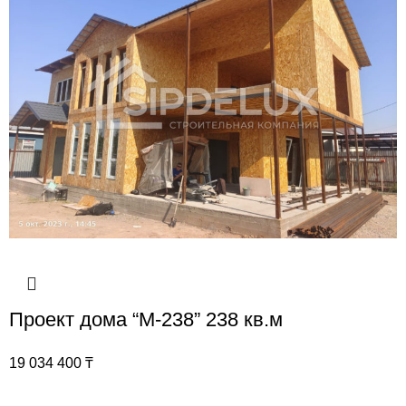
Проект дома “М-238” 238 кв.м
19 034 400
₸