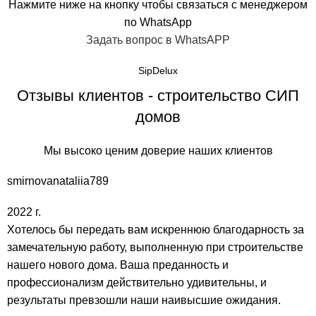
Нажмите ниже на кнопку чтобы связаться с менеджером
по WhatsApp
Задать вопрос в WhatsAPP
SipDelux
Отзывы клиентов - строительство СИП
домов
Мы высоко ценим доверие наших клиентов
smirnovanataliia789
2022 г.
Хотелось бы передать вам искреннюю благодарность за
замечательную работу, выполненную при строительстве
нашего нового дома. Ваша преданность и
профессионализм действительно удивительны, и
результаты превзошли наши наивысшие ожидания.