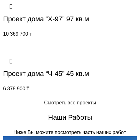
Проект дома “Х-97” 97 кв.м
10 369 700
₸
Проект дома “Ч-45” 45 кв.м
6 378 900
₸
Смотреть все проекты
Наши Работы
Ниже Вы можите посмотреть часть наших работ.