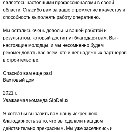
являетесь настоящими профессионалами в своей
области. Спасибо вам за ваше стремление к качеству и
способность выполнять работу оперативно.
Мы остались очень довольны вашей работой и
результатом, который достигнут благодаря вам. Вы -
настоящие молодцы, и мы несомненно будем
рекомендовать вас всем, кто ищет надежных партнеров
в строительстве.
Спасибо вам еще раз!
Вахтовый дом
2021 г.
Уважаемая команда SipDelux,
Я хотел бы выразить вам нашу искреннюю
благодарность за то, что вы сделали наш дом
действительно прекрасным. Мы уже заселились и