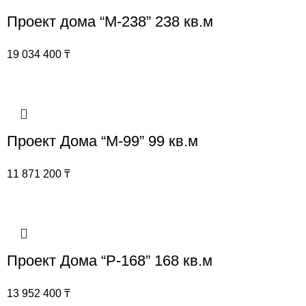
Проект дома “М-238” 238 кв.м
19 034 400
₸
Проект Дома “М-99” 99 кв.м
11 871 200
₸
Проект Дома “Р-168” 168 кв.м
13 952 400
₸