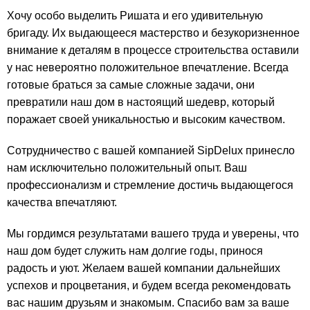
Хочу особо выделить Ришата и его удивительную
бригаду. Их выдающееся мастерство и безукоризненное
внимание к деталям в процессе строительства оставили
у нас невероятно положительное впечатление. Всегда
готовые браться за самые сложные задачи, они
превратили наш дом в настоящий шедевр, который
поражает своей уникальностью и высоким качеством.
Сотрудничество с вашей компанией SipDelux принесло
нам исключительно положительный опыт. Ваш
профессионализм и стремление достичь выдающегося
качества впечатляют.
Мы гордимся результатами вашего труда и уверены, что
наш дом будет служить нам долгие годы, принося
радость и уют. Желаем вашей компании дальнейших
успехов и процветания, и будем всегда рекомендовать
вас нашим друзьям и знакомым. Спасибо вам за ваше