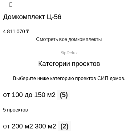
Домкомплект Ц-56
4 811 070
₸
Смотреть все домкомплекты
SipDelux
Категории проектов
Выберите ниже категорию проектов СИП домов.
от 100 до 150 м2
(5)
5 проектов
от 200 м2 300 м2
(2)