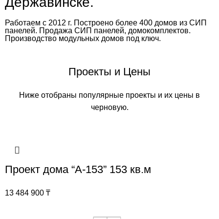
Державинске.
Работаем с 2012 г. Построено более 400 домов из СИП
панелей. Продажа СИП панелей, домокомплектов.
Производство модульных домов под ключ.
Проекты и Цены
Ниже отобраны популярные проекты и их цены в
черновую.
Проект дома “А-153” 153 кв.м
13 484 900
₸