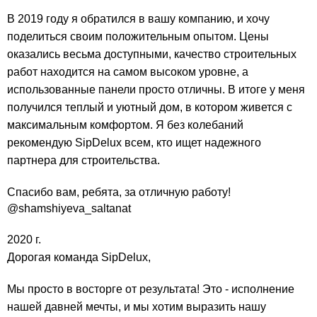
В 2019 году я обратился в вашу компанию, и хочу
поделиться своим положительным опытом. Цены
оказались весьма доступными, качество строительных
работ находится на самом высоком уровне, а
использованные панели просто отличны. В итоге у меня
получился теплый и уютный дом, в котором живется с
максимальным комфортом. Я без колебаний
рекомендую SipDelux всем, кто ищет надежного
партнера для строительства.
Спасибо вам, ребята, за отличную работу!
@shamshiyeva_saltanat
2020 г.
Дорогая команда SipDelux,
Мы просто в восторге от результата! Это - исполнение
нашей давней мечты, и мы хотим выразить нашу