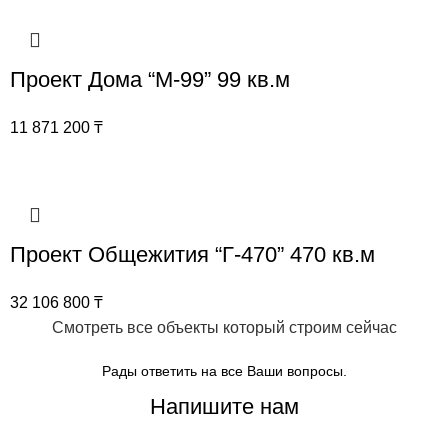
Проект Дома “М-99” 99 кв.м
11 871 200
₸
Проект Общежития “Г-470” 470 кв.м
32 106 800
₸
Смотреть все объекты который строим сейчас
Рады ответить на все Ваши вопросы.
Напишите нам