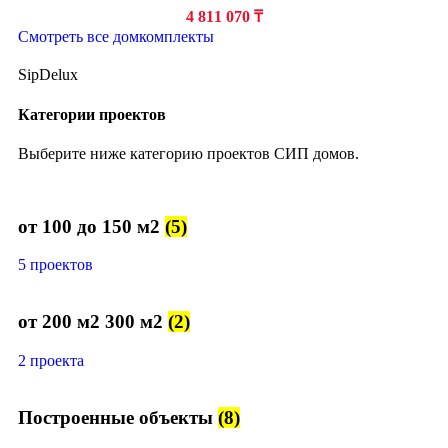
4 811 070
₸
Смотреть все домкомплекты
SipDelux
Категории проектов
Выберите ниже категорию проектов СИП домов.
от 100 до 150 м2
(5)
5 проектов
от 200 м2 300 м2
(2)
2 проекта
Построенные объекты
(8)