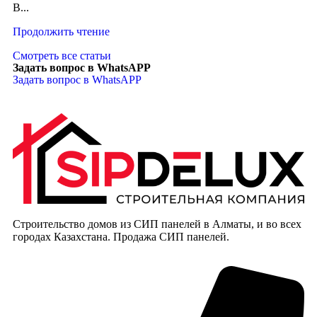
В...
Продолжить чтение
Смотреть все статьи
Задать вопрос в WhatsAPP
Задать вопрос в WhatsAPP
Строительство домов из СИП панелей в Алматы, и во всех
городах Казахстана. Продажа СИП панелей.