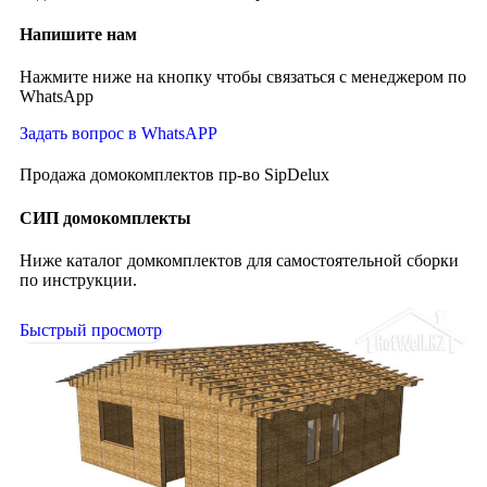
Напишите нам
Нажмите ниже на кнопку чтобы связаться с менеджером по
WhatsApp
Задать вопрос в WhatsAPP
Продажа домокомплектов пр-во SipDelux
СИП домокомплекты
Ниже каталог домкомплектов для самостоятельной сборки
по инструкции.
Быстрый просмотр