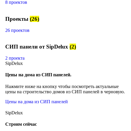
8 проектов
Проекты
(26)
26 проектов
СИП панели от SipDelux
(2)
2 проекта
SipDelux
Цены на дома из СИП панелей.
Нажмите ниже на кнопку чтобы посмотреть актуальные
цены на строительство домов из СИП панелей в черновую.
Цены на дома из СИП панелей
SipDelux
Строим сейчас