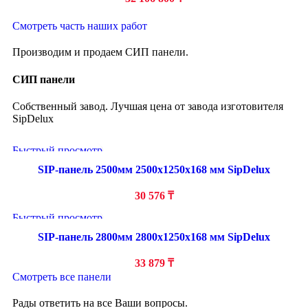
Смотреть часть наших работ
Производим и продаем СИП панели.
СИП панели
Собственный завод. Лучшая цена от завода изготовителя
SipDelux
Быстрый просмотр
SIP-панель 2500мм 2500x1250x168 мм SipDelux
30 576
₸
Быстрый просмотр
SIP-панель 2800мм 2800x1250x168 мм SipDelux
33 879
₸
Смотреть все панели
Рады ответить на все Ваши вопросы.