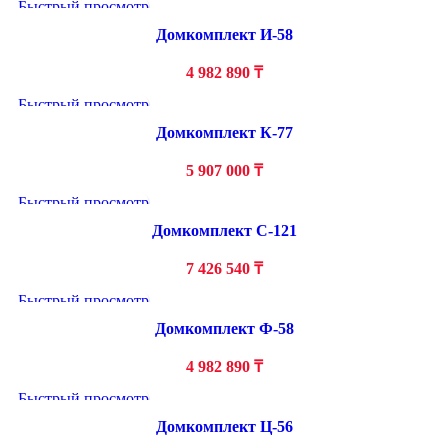
Быстрый просмотр
Домкомплект И-58
4 982 890
₸
Быстрый просмотр
Домкомплект К-77
5 907 000
₸
Быстрый просмотр
Домкомплект С-121
7 426 540
₸
Быстрый просмотр
Домкомплект Ф-58
4 982 890
₸
Быстрый просмотр
Домкомплект Ц-56