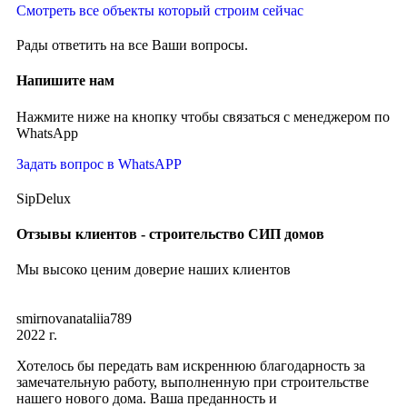
Смотреть все объекты который строим сейчас
Рады ответить на все Ваши вопросы.
Напишите нам
Нажмите ниже на кнопку чтобы связаться с менеджером по
WhatsApp
Задать вопрос в WhatsAPP
SipDelux
Отзывы клиентов - строительство СИП домов
Мы высоко ценим доверие наших клиентов
smirnovanataliia789
2022 г.
Хотелось бы передать вам искреннюю благодарность за
замечательную работу, выполненную при строительстве
нашего нового дома. Ваша преданность и