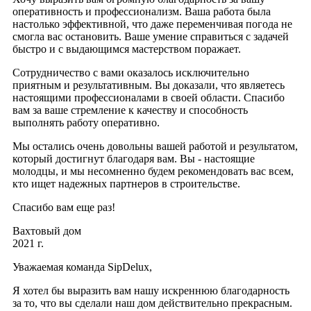
оперативность и профессионализм. Ваша работа была
настолько эффективной, что даже переменчивая погода не
смогла вас остановить. Ваше умение справиться с задачей
быстро и с выдающимся мастерством поражает.
Сотрудничество с вами оказалось исключительно
приятным и результативным. Вы доказали, что являетесь
настоящими профессионалами в своей области. Спасибо
вам за ваше стремление к качеству и способность
выполнять работу оперативно.
Мы остались очень довольны вашей работой и результатом,
который достигнут благодаря вам. Вы - настоящие
молодцы, и мы несомненно будем рекомендовать вас всем,
кто ищет надежных партнеров в строительстве.
Спасибо вам еще раз!
Вахтовый дом
2021 г.
Уважаемая команда SipDelux,
Я хотел бы выразить вам нашу искреннюю благодарность
за то, что вы сделали наш дом действительно прекрасным.