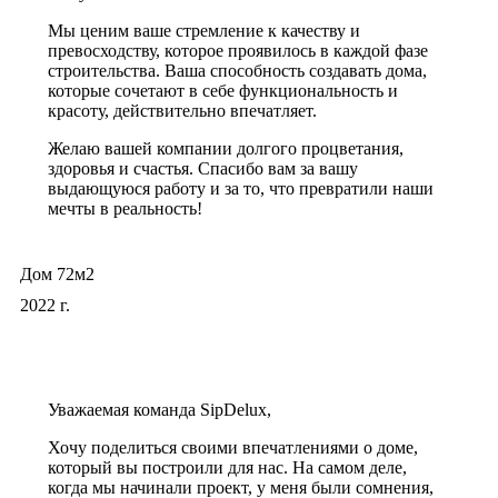
Мы ценим ваше стремление к качеству и
превосходству, которое проявилось в каждой фазе
строительства. Ваша способность создавать дома,
которые сочетают в себе функциональность и
красоту, действительно впечатляет.
Желаю вашей компании долгого процветания,
здоровья и счастья. Спасибо вам за вашу
выдающуюся работу и за то, что превратили наши
мечты в реальность!
Дом 72м2
2022 г.
Уважаемая команда SipDelux,
Хочу поделиться своими впечатлениями о доме,
который вы построили для нас. На самом деле,
когда мы начинали проект, у меня были сомнения,