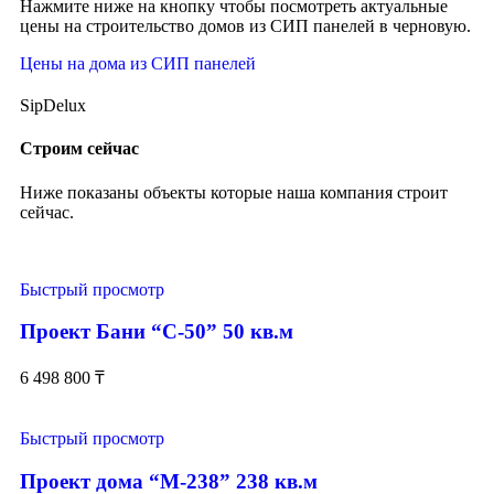
Нажмите ниже на кнопку чтобы посмотреть актуальные
цены на строительство домов из СИП панелей в черновую.
Цены на дома из СИП панелей
SipDelux
Строим сейчас
Ниже показаны объекты которые наша компания строит
сейчас.
Быстрый просмотр
Проект Бани “С-50” 50 кв.м
6 498 800
₸
Быстрый просмотр
Проект дома “М-238” 238 кв.м