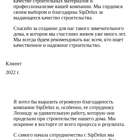
качестве строительных материалов и
профессионализме вашей компании. Мы гордимся
своим выбором и благодарны SipDelux за
выдающееся качество строительства.
Спасибо за создание для нас такого замечательного
дома, в котором мы счастливо живем уже много лет.
Мы всегда будем рекомендовать вас всем, кто ищет
качественное и надежное строительство.
Клиент
2022 г.
Я хотел бы выразить огромную благодарность
компании SipDelux и, особенно, ее сотруднику
Леониду за удивительную работу, которую они
проделали при строительстве нашего дома. Мы
искренне в восторге от всего процесса и результата.
С самого начала сотрудничества с SipDelux мы