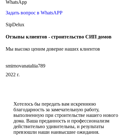
WhatsApp
Задать вопрос в WhatsAPP
SipDelux
Отзывы клиентов - строительство СИП домов
Мы высоко ценим доверие наших клиентов
smirnovanataliia789
2022 г.
Хотелось бы передать вам искреннюю
благодарность за замечательную работу,
выполненную при строительстве нашего нового
дома. Ваша преданность и профессионализм
действительно удивительны, и результаты
превзошли наши наивысшие ожидания.