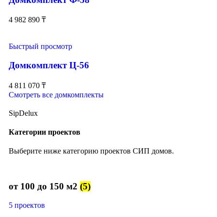
4 982 890
₸
Быстрый просмотр
Домкомплект Ц-56
4 811 070
₸
Смотреть все домкомплекты
SipDelux
Категории проектов
Выберите ниже категорию проектов СИП домов.
от 100 до 150 м2
(5)
5 проектов