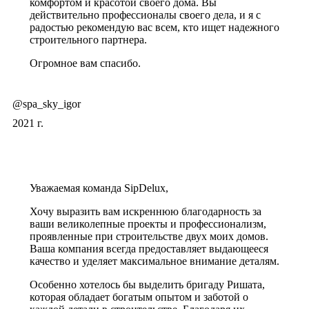
комфортом и красотой своего дома. Вы
действительно профессионалы своего дела, и я с
радостью рекомендую вас всем, кто ищет надежного
строительного партнера.
Огромное вам спасибо.
@spa_sky_igor
2021 г.
Уважаемая команда SipDelux,
Хочу выразить вам искреннюю благодарность за
ваши великолепные проекты и профессионализм,
проявленные при строительстве двух моих домов.
Ваша компания всегда предоставляет выдающееся
качество и уделяет максимальное внимание деталям.
Особенно хотелось бы выделить бригаду Ришата,
которая обладает богатым опытом и заботой о