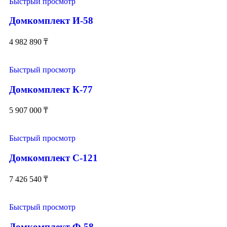
Быстрый просмотр
Домкомплект И-58
4 982 890
₸
Быстрый просмотр
Домкомплект К-77
5 907 000
₸
Быстрый просмотр
Домкомплект С-121
7 426 540
₸
Быстрый просмотр
Домкомплект Ф-58