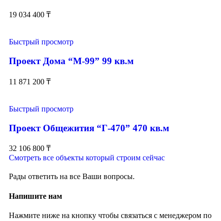
19 034 400
₸
Быстрый просмотр
Проект Дома “М-99” 99 кв.м
11 871 200
₸
Быстрый просмотр
Проект Общежития “Г-470” 470 кв.м
32 106 800
₸
Смотреть все объекты который строим сейчас
Рады ответить на все Ваши вопросы.
Напишите нам
Нажмите ниже на кнопку чтобы связаться с менеджером по