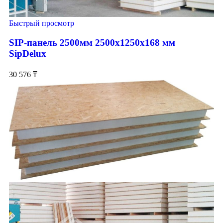
Быстрый просмотр
SIP-панель 2500мм 2500x1250x168 мм
SipDelux
30 576
₸