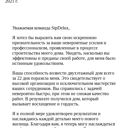
2021 г.
Уважаемая команда SipDelux,
Я хотел бы выразить вам свою искреннюю
признательность за ваши невероятные усилия и
профессионализм, проявленные в процессе
строительства моего дома. Увидеть, насколько вы
эффективны и преданы своей работе, для меня было
истинным удовольствием.
Ваша способность возвести двухэтажный дом всего
за 22 дня поразила меня. Это свидетельствует о
высокой организации и исключительном мастерстве
ваших сотрудников. Вы справились с задачей
невероятно быстро, при этом не снижая качество
работ. В результате получился дом, который
вызывает восхищение и гордость.
Я в полной мере удовлетворен результатом и
наслаждаюсь каждой деталью моего нового
жилища. Благодаря вам, я теперь могу наслаждаться