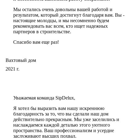
Мы остались очень довольны вашей работой и
результатом, который достигнут благодаря вам. Вы -
настоящие молодцы, и мы несомненно будем
рекомендовать вас всем, кто ищет надежных
партнеров в строительстве.
Спасибо вам еще раз!
Вахтовый дом
2021 г.
Уважаемая команда SipDelux,
Я хотел бы выразить вам нашу искреннюю
благодарность за то, что вы сделали наш дом
действительно прекрасным. Мы уже заселились и
наслаждаемся каждой деталью этого уютного
пространства. Ваш профессионализм и усердие
заслуживают высших похвал.