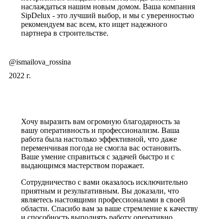
наслаждаться нашим новым домом. Ваша компания
SipDelux - это лучший выбор, и мы с уверенностью
рекомендуем вас всем, кто ищет надежного
партнера в строительстве.
@ismailova_rossina
2022 г.
Хочу выразить вам огромную благодарность за
вашу оперативность и профессионализм. Ваша
работа была настолько эффективной, что даже
переменчивая погода не смогла вас остановить.
Ваше умение справиться с задачей быстро и с
выдающимся мастерством поражает.
Сотрудничество с вами оказалось исключительно
приятным и результативным. Вы доказали, что
являетесь настоящими профессионалами в своей
области. Спасибо вам за ваше стремление к качеству
и способность выполнять работу оперативно.