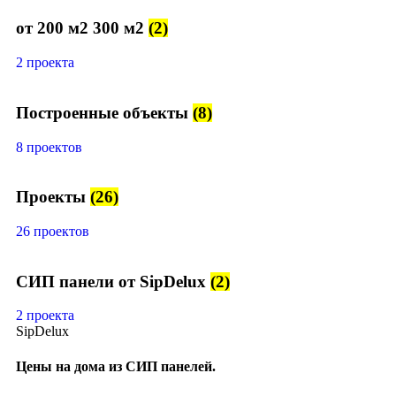
от 200 м2 300 м2
(2)
2 проекта
Построенные объекты
(8)
8 проектов
Проекты
(26)
26 проектов
СИП панели от SipDelux
(2)
2 проекта
SipDelux
Цены на дома из СИП панелей.