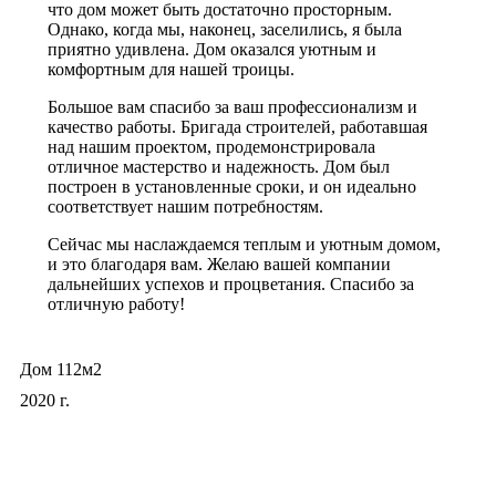
что дом может быть достаточно просторным.
Однако, когда мы, наконец, заселились, я была
приятно удивлена. Дом оказался уютным и
комфортным для нашей троицы.
Большое вам спасибо за ваш профессионализм и
качество работы. Бригада строителей, работавшая
над нашим проектом, продемонстрировала
отличное мастерство и надежность. Дом был
построен в установленные сроки, и он идеально
соответствует нашим потребностям.
Сейчас мы наслаждаемся теплым и уютным домом,
и это благодаря вам. Желаю вашей компании
дальнейших успехов и процветания. Спасибо за
отличную работу!
Дом 112м2
2020 г.