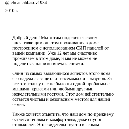
@telman.abbasov1984
2010 г.
Добрый день! Мы хотим поделиться своим
впечатляющим опытом проживания в доме,
построенном с использованием СИП панелей от
вашей компании. Уже 12 лет мы счастливо
проживаем в этом доме, и мы не можем не
поделиться нашими впечатлениями.
Один из самых выдающихся аспектов этого дома -
его надежная защита от насекомых и грызунов. За
все эти годы у нас не было ни одной проблемы с
мышами, крысами или любыми другими
нежелательными гостями. Этот дом действительно
остается чистым и безопасным местом для нашей
семьи.
Также хочется отметить, что наш дом по-прежнему
остается теплым и комфортным, даже спустя
столько лет. Это свидетельствует о высоком