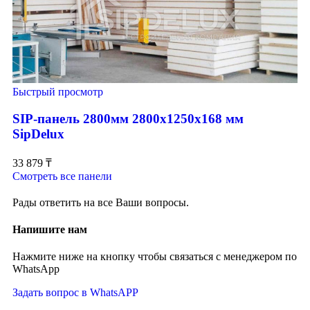
Быстрый просмотр
SIP-панель 2800мм 2800x1250x168 мм
SipDelux
33 879
₸
Смотреть все панели
Рады ответить на все Ваши вопросы.
Напишите нам
Нажмите ниже на кнопку чтобы связаться с менеджером по
WhatsApp
Задать вопрос в WhatsAPP