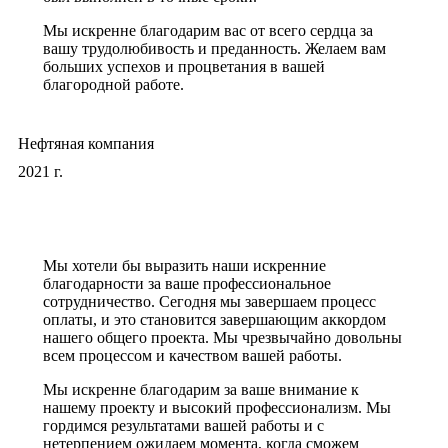
Мы искренне благодарим вас от всего сердца за
вашу трудолюбивость и преданность. Желаем вам
больших успехов и процветания в вашей
благородной работе.
Нефтяная компания
2021 г.
Мы хотели бы выразить наши искренние
благодарности за ваше профессиональное
сотрудничество. Сегодня мы завершаем процесс
оплаты, и это становится завершающим аккордом
нашего общего проекта. Мы чрезвычайно довольны
всем процессом и качеством вашей работы.
Мы искренне благодарим за ваше внимание к
нашему проекту и высокий профессионализм. Мы
гордимся результатами вашей работы и с
нетерпением ожидаем момента, когда сможем