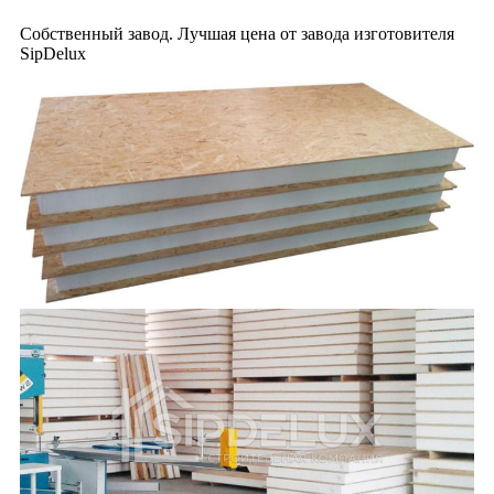
Собственный завод. Лучшая цена от завода изготовителя
SipDelux