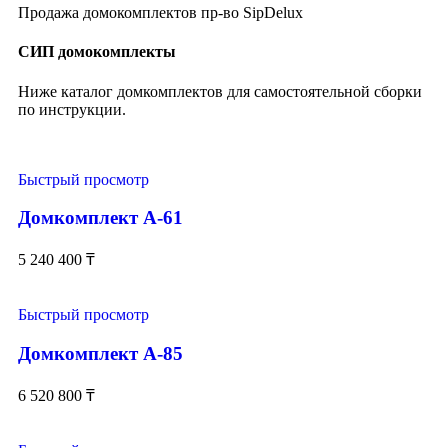
Продажа домокомплектов пр-во SipDelux
СИП домокомплекты
Ниже каталог домкомплектов для самостоятельной сборки
по инструкции.
Быстрый просмотр
Домкомплект А-61
5 240 400
₸
Быстрый просмотр
Домкомплект А-85
6 520 800
₸