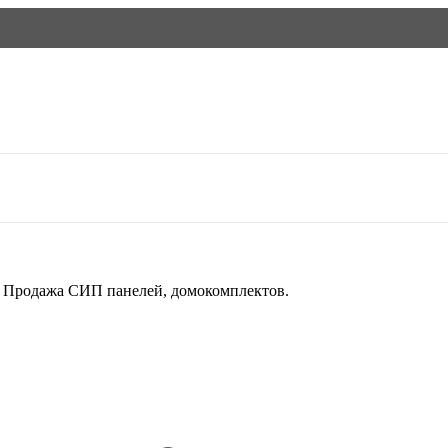
й. Продажа СИП панелей, домокомплектов.