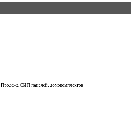
й. Продажа СИП панелей, домокомплектов.