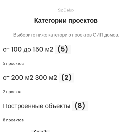
SipDelux
Категории проектов
Выберите ниже категорию проектов СИП домов.
от 100 до 150 м2
(5)
5 проектов
от 200 м2 300 м2
(2)
2 проекта
Построенные объекты
(8)
8 проектов