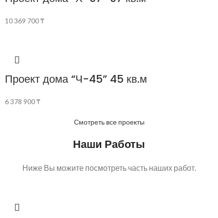
10 369 700
₸
Проект дома “Ч-45” 45 кв.м
6 378 900
₸
Смотреть все проекты
Наши Работы
Ниже Вы можите посмотреть часть наших работ.