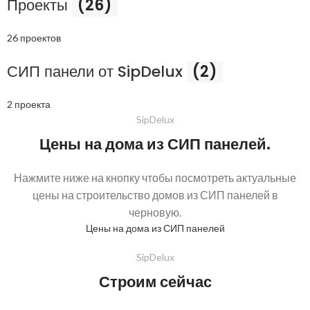
Проекты
(26)
26 проектов
СИП панели от SipDelux
(2)
2 проекта
SipDelux
Цены на дома из СИП панелей.
Нажмите ниже на кнопку чтобы посмотреть актуальные
цены на строительство домов из СИП панелей в
черновую.
Цены на дома из СИП панелей
SipDelux
Строим сейчас