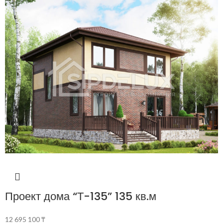
Проект дома “Т-135” 135 кв.м
12 695 100
₸