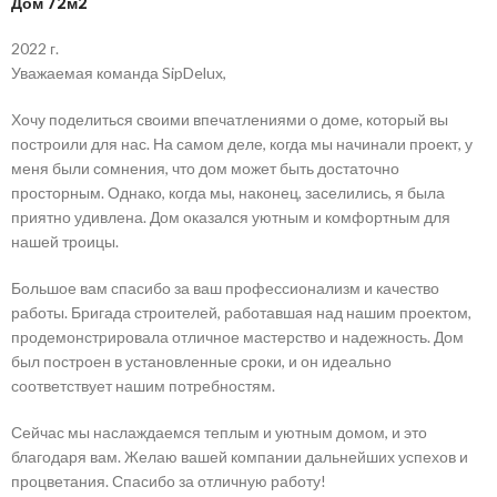
Дом 72м2
2022 г.
Уважаемая команда SipDelux,
Хочу поделиться своими впечатлениями о доме, который вы
построили для нас. На самом деле, когда мы начинали проект, у
меня были сомнения, что дом может быть достаточно
просторным. Однако, когда мы, наконец, заселились, я была
приятно удивлена. Дом оказался уютным и комфортным для
нашей троицы.
Большое вам спасибо за ваш профессионализм и качество
работы. Бригада строителей, работавшая над нашим проектом,
продемонстрировала отличное мастерство и надежность. Дом
был построен в установленные сроки, и он идеально
соответствует нашим потребностям.
Сейчас мы наслаждаемся теплым и уютным домом, и это
благодаря вам. Желаю вашей компании дальнейших успехов и
процветания. Спасибо за отличную работу!