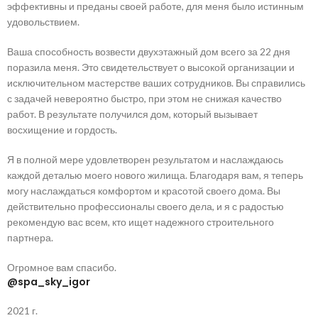
эффективны и преданы своей работе, для меня было истинным
удовольствием.
Ваша способность возвести двухэтажный дом всего за 22 дня
поразила меня. Это свидетельствует о высокой организации и
исключительном мастерстве ваших сотрудников. Вы справились
с задачей невероятно быстро, при этом не снижая качество
работ. В результате получился дом, который вызывает
восхищение и гордость.
Я в полной мере удовлетворен результатом и наслаждаюсь
каждой деталью моего нового жилища. Благодаря вам, я теперь
могу наслаждаться комфортом и красотой своего дома. Вы
действительно профессионалы своего дела, и я с радостью
рекомендую вас всем, кто ищет надежного строительного
партнера.
Огромное вам спасибо.
@spa_sky_igor
2021 г.