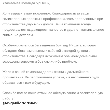
Уважаемая команда SipDelux,
Хочу выразить вам искреннюю благодарность за ваши
великолепные проекты и профессионализм, проявленные при
строительстве двух моих домов. Ваша компания всегда
предоставляет выдающееся качество и уделяет максимальное
внимание деталям.
Особенно хотелось бы выделить бригаду Ришата, которая
обладает богатым опытом и заботой о каждой детали в
строительстве. Благодаря их усилиям оба моих дома были
возведены вовремя и без каких-либо проблем.
Желаю вашей компании долгой жизни и дальнейшего
процветания. Вы заслуживаете успеха, и я несомненно буду
обращаться к вам в будущем.
Спасибо вам за ваше отличное обслуживание и великолепную
работу!
@evgeniidadashev