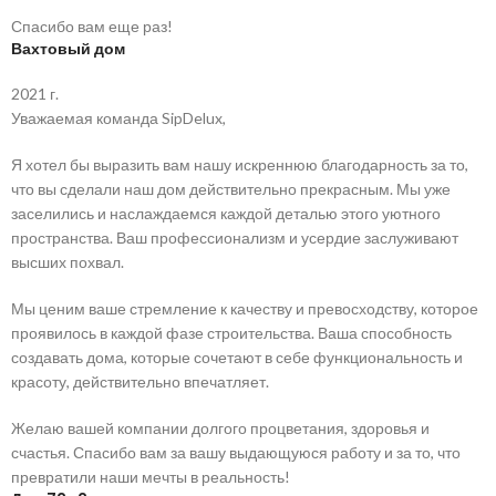
Спасибо вам еще раз!
Вахтовый дом
2021 г.
Уважаемая команда SipDelux,
Я хотел бы выразить вам нашу искреннюю благодарность за то,
что вы сделали наш дом действительно прекрасным. Мы уже
заселились и наслаждаемся каждой деталью этого уютного
пространства. Ваш профессионализм и усердие заслуживают
высших похвал.
Мы ценим ваше стремление к качеству и превосходству, которое
проявилось в каждой фазе строительства. Ваша способность
создавать дома, которые сочетают в себе функциональность и
красоту, действительно впечатляет.
Желаю вашей компании долгого процветания, здоровья и
счастья. Спасибо вам за вашу выдающуюся работу и за то, что
превратили наши мечты в реальность!