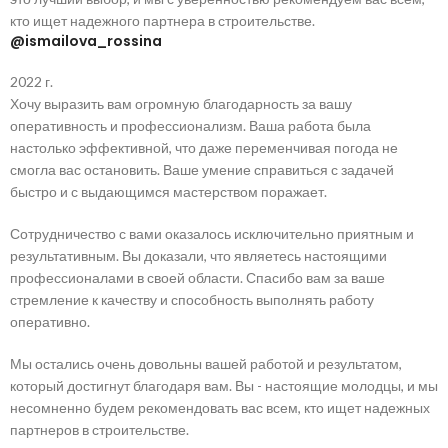
кто ищет надежного партнера в строительстве.
@ismailova_rossina
2022 г.
Хочу выразить вам огромную благодарность за вашу
оперативность и профессионализм. Ваша работа была
настолько эффективной, что даже переменчивая погода не
смогла вас остановить. Ваше умение справиться с задачей
быстро и с выдающимся мастерством поражает.
Сотрудничество с вами оказалось исключительно приятным и
результативным. Вы доказали, что являетесь настоящими
профессионалами в своей области. Спасибо вам за ваше
стремление к качеству и способность выполнять работу
оперативно.
Мы остались очень довольны вашей работой и результатом,
который достигнут благодаря вам. Вы - настоящие молодцы, и мы
несомненно будем рекомендовать вас всем, кто ищет надежных
партнеров в строительстве.