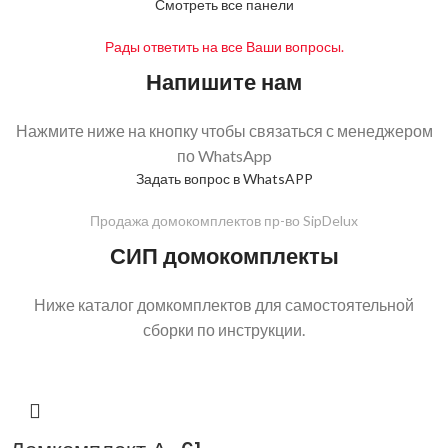
Смотреть все панели
Рады ответить на все Ваши вопросы.
Напишите нам
Нажмите ниже на кнопку чтобы связаться с менеджером
по WhatsApp
Задать вопрос в WhatsAPP
Продажа домокомплектов пр-во SipDelux
СИП домокомплекты
Ниже каталог домкомплектов для самостоятельной
сборки по инструкции.