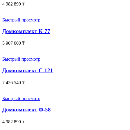
4 982 890
₸
Быстрый просмотр
Домкомплект К-77
5 907 000
₸
Быстрый просмотр
Домкомплект С-121
7 426 540
₸
Быстрый просмотр
Домкомплект Ф-58
4 982 890
₸