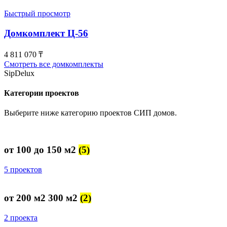
Быстрый просмотр
Домкомплект Ц-56
4 811 070
₸
Смотреть все домкомплекты
SipDelux
Категории проектов
Выберите ниже категорию проектов СИП домов.
от 100 до 150 м2
(5)
5 проектов
от 200 м2 300 м2
(2)
2 проекта