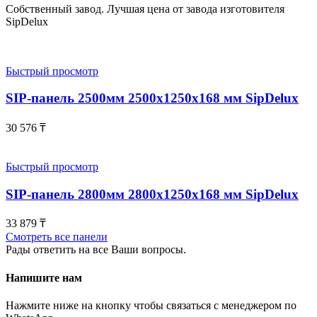
Собственный завод. Лучшая цена от завода изготовителя
SipDelux
Быстрый просмотр
SIP-панель 2500мм 2500x1250x168 мм SipDelux
30 576
₸
Быстрый просмотр
SIP-панель 2800мм 2800x1250x168 мм SipDelux
33 879
₸
Смотреть все панели
Рады ответить на все Ваши вопросы.
Напишите нам
Нажмите ниже на кнопку чтобы связаться с менеджером по