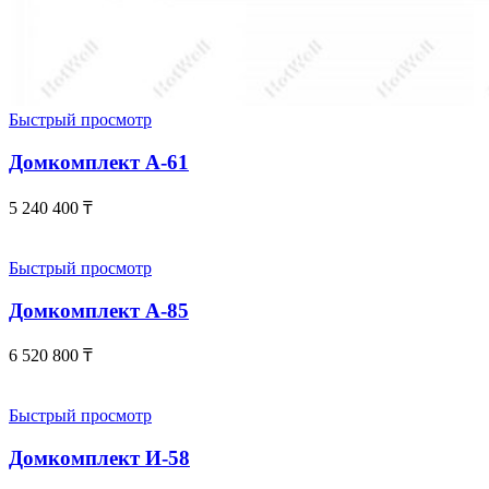
Быстрый просмотр
Домкомплект А-61
5 240 400
₸
Быстрый просмотр
Домкомплект А-85
6 520 800
₸
Быстрый просмотр
Домкомплект И-58