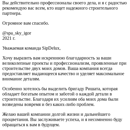
Вы действительно профессионалы своего дела, и я с радостью
рекомендую вас всем, кто ищет надежного строительного
партнера.
Огромное вам спасибо.
@spa_sky_igor
2021 г.
Уважаемая команда SipDelux,
Хочу выразить вам искреннюю благодарность за ваши
великолепные проекты и профессионализм, проявленные при
строительстве двух моих домов. Ваша компания всегда
предоставляет выдающееся качество и уделяет максимальное
внимание деталям.
Особенно хотелось бы выделить бригаду Ришата, которая
обладает богатым опытом и заботой о каждой детали в
строительстве. Благодаря их усилиям оба моих дома были
возведены вовремя и без каких-либо проблем.
Желаю вашей компании долгой жизни и дальнейшего
процветания. Вы заслуживаете успеха, и я несомненно буду
обращаться к вам в будущем.