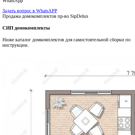
WhatsApp
Задать вопрос в WhatsAPP
Продажа домокомплектов пр-во SipDelux
СИП домокомплекты
Ниже каталог домкомплектов для самостоятельной сборки по
инструкции.