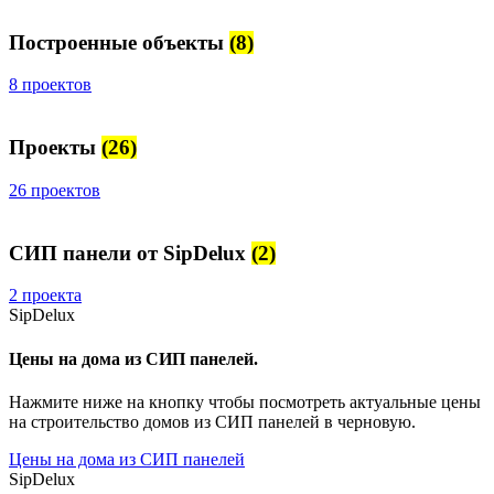
Построенные объекты
(8)
8 проектов
Проекты
(26)
26 проектов
СИП панели от SipDelux
(2)
2 проекта
SipDelux
Цены на дома из СИП панелей.
Нажмите ниже на кнопку чтобы посмотреть актуальные цены
на строительство домов из СИП панелей в черновую.
Цены на дома из СИП панелей
SipDelux