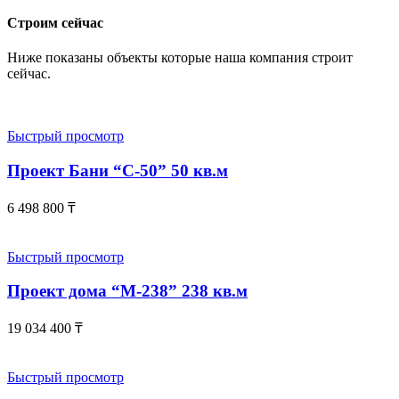
Строим сейчас
Ниже показаны объекты которые наша компания строит
сейчас.
Быстрый просмотр
Проект Бани “С-50” 50 кв.м
6 498 800
₸
Быстрый просмотр
Проект дома “М-238” 238 кв.м
19 034 400
₸
Быстрый просмотр