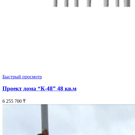
Быстрый просмотр
Проект дома “К-48” 48 кв.м
6 255 700
₸