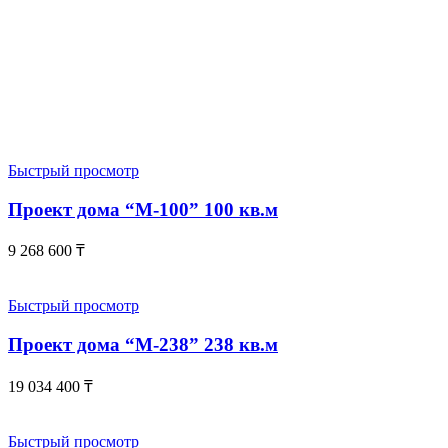
Быстрый просмотр
Проект дома “М-100” 100 кв.м
9 268 600
₸
Быстрый просмотр
Проект дома “М-238” 238 кв.м
19 034 400
₸
Быстрый просмотр