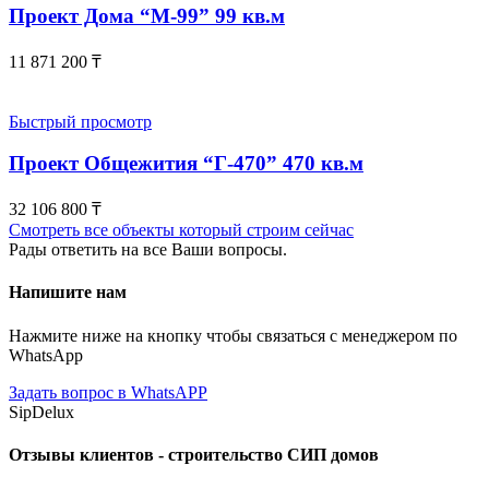
Проект Дома “М-99” 99 кв.м
11 871 200
₸
Быстрый просмотр
Проект Общежития “Г-470” 470 кв.м
32 106 800
₸
Смотреть все объекты который строим сейчас
Рады ответить на все Ваши вопросы.
Напишите нам
Нажмите ниже на кнопку чтобы связаться с менеджером по
WhatsApp
Задать вопрос в WhatsAPP
SipDelux
Отзывы клиентов - строительство СИП домов