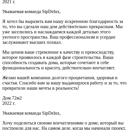
2021 г.
Уважаемая команда SipDelux,
Я хотел бы выразить вам нашу искреннюю благодарность за
то, что вы сделали наш дом действительно прекрасным. Мы
уже заселились и наслаждаемся каждой деталью этого
уютного пространства. Ваш профессионализм и усердие
заслуживают высших похвал.
Мы ценим ваше стремление к качеству и превосходству,
которое проявилось в каждой фазе строительства. Ваша
способность создавать дома, которые сочетают в себе
функциональность и красоту, действительно впечатляет.
Желаю вашей компании долгого процветания, здоровья и
счастья. Спасибо вам за вашу выдающуюся работу и за то, что
превратили наши мечты в реальность!
Дом 72м2
2022 г.
Уважаемая команда SipDelux,
Хочу поделиться своими впечатлениями о доме, который вы
построили для нас. На самом деле, когда мы начинали проект,