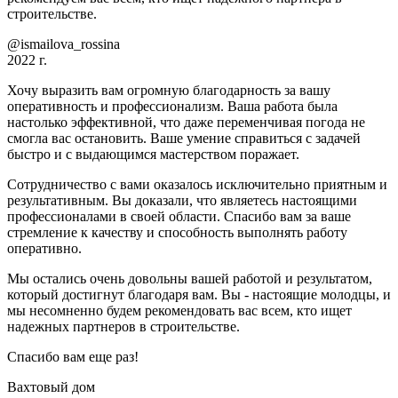
строительстве.
@ismailova_rossina
2022 г.
Хочу выразить вам огромную благодарность за вашу
оперативность и профессионализм. Ваша работа была
настолько эффективной, что даже переменчивая погода не
смогла вас остановить. Ваше умение справиться с задачей
быстро и с выдающимся мастерством поражает.
Сотрудничество с вами оказалось исключительно приятным и
результативным. Вы доказали, что являетесь настоящими
профессионалами в своей области. Спасибо вам за ваше
стремление к качеству и способность выполнять работу
оперативно.
Мы остались очень довольны вашей работой и результатом,
который достигнут благодаря вам. Вы - настоящие молодцы, и
мы несомненно будем рекомендовать вас всем, кто ищет
надежных партнеров в строительстве.
Спасибо вам еще раз!
Вахтовый дом