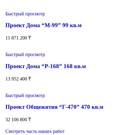
Быстрый просмотр
Проект Дома “М-99” 99 кв.м
11 871 200
₸
Быстрый просмотр
Проект Дома “Р-168” 168 кв.м
13 952 400
₸
Быстрый просмотр
Проект Общежития “Г-470” 470 кв.м
32 106 800
₸
Смотреть часть наших работ