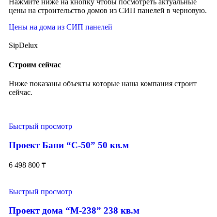
Нажмите ниже на кнопку чтобы посмотреть актуальные
цены на строительство домов из СИП панелей в черновую.
Цены на дома из СИП панелей
SipDelux
Строим сейчас
Ниже показаны объекты которые наша компания строит
сейчас.
Быстрый просмотр
Проект Бани “С-50” 50 кв.м
6 498 800
₸
Быстрый просмотр
Проект дома “М-238” 238 кв.м