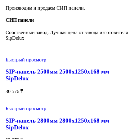
Производим и продаем СИП панели.
СИП панели
Собственный завод. Лучшая цена от завода изготовителя
SipDelux
Быстрый просмотр
SIP-панель 2500мм 2500x1250x168 мм
SipDelux
30 576
₸
Быстрый просмотр
SIP-панель 2800мм 2800x1250x168 мм
SipDelux