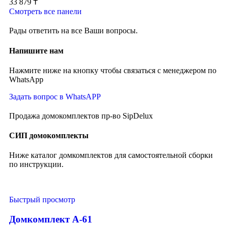
33 879
₸
Смотреть все панели
Рады ответить на все Ваши вопросы.
Напишите нам
Нажмите ниже на кнопку чтобы связаться с менеджером по
WhatsApp
Задать вопрос в WhatsAPP
Продажа домокомплектов пр-во SipDelux
СИП домокомплекты
Ниже каталог домкомплектов для самостоятельной сборки
по инструкции.
Быстрый просмотр
Домкомплект А-61