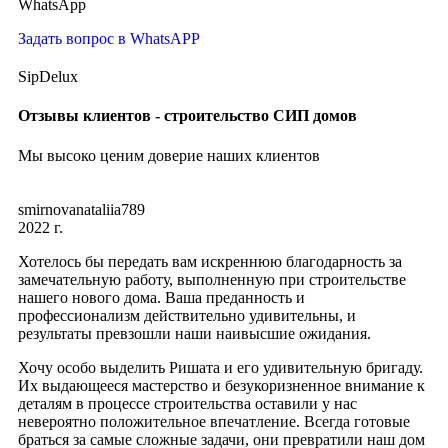
WhatsApp
Задать вопрос в WhatsAPP
SipDelux
Отзывы клиентов - строительство СИП домов
Мы высоко ценим доверие наших клиентов
smirnovanataliia789
2022 г.
Хотелось бы передать вам искреннюю благодарность за
замечательную работу, выполненную при строительстве
нашего нового дома. Ваша преданность и
профессионализм действительно удивительны, и
результаты превзошли наши наивысшие ожидания.
Хочу особо выделить Ришата и его удивительную бригаду.
Их выдающееся мастерство и безукоризненное внимание к
деталям в процессе строительства оставили у нас
невероятно положительное впечатление. Всегда готовые
браться за самые сложные задачи, они превратили наш дом