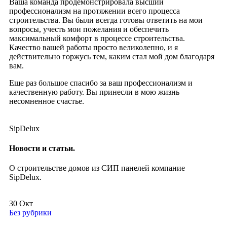
Ваша команда продемонстрировала высший
профессионализм на протяжении всего процесса
строительства. Вы были всегда готовы ответить на мои
вопросы, учесть мои пожелания и обеспечить
максимальный комфорт в процессе строительства.
Качество вашей работы просто великолепно, и я
действительно горжусь тем, каким стал мой дом благодаря
вам.
Еще раз большое спасибо за ваш профессионализм и
качественную работу. Вы принесли в мою жизнь
несомненное счастье.
SipDelux
Новости и статьи.
О строительстве домов из СИП панелей компание
SipDelux.
30
Окт
Без рубрики