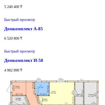
5 240 400
₸
Быстрый просмотр
Домкомплект А-85
6 520 800
₸
Быстрый просмотр
Домкомплект И-58
4 982 890
₸