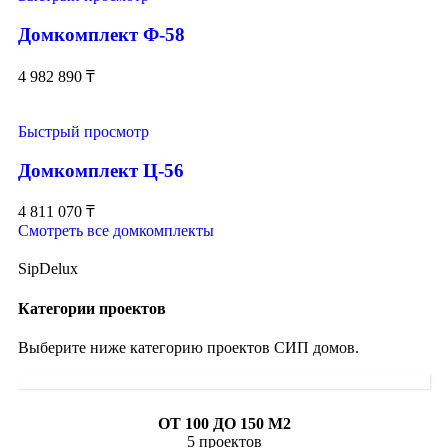
Домкомплект Ф-58
4 982 890
₸
Быстрый просмотр
Домкомплект Ц-56
4 811 070
₸
Смотреть все домкомплекты
SipDelux
Категории проектов
Выберите ниже категорию проектов СИП домов.
ОТ 100 ДО 150 М2
5 проектов