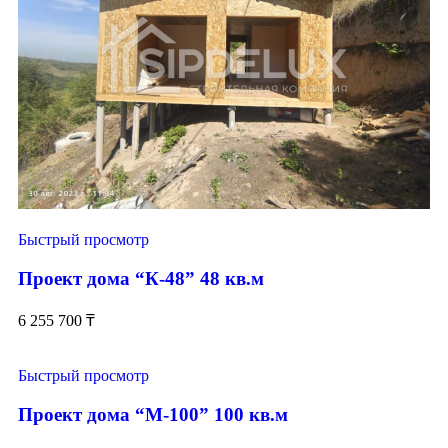
Быстрый просмотр
Проект дома “К-48” 48 кв.м
6 255 700
₸
Быстрый просмотр
Проект дома “М-100” 100 кв.м