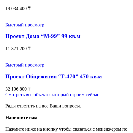
19 034 400
₸
Быстрый просмотр
Проект Дома “М-99” 99 кв.м
11 871 200
₸
Быстрый просмотр
Проект Общежития “Г-470” 470 кв.м
32 106 800
₸
Смотреть все объекты который строим сейчас
Рады ответить на все Ваши вопросы.
Напишите нам
Нажмите ниже на кнопку чтобы связаться с менеджером по