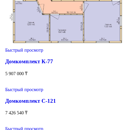
Быстрый просмотр
Домкомплект К-77
5 907 000
₸
Быстрый просмотр
Домкомплект С-121
7 426 540
₸
Быстрый просмотр