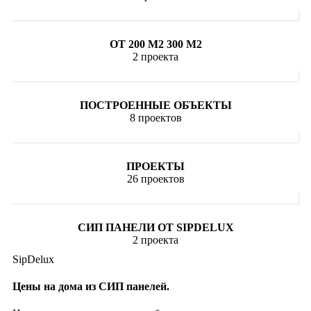
ОТ 200 М2 300 М2
2 проекта
ПОСТРОЕННЫЕ ОБЪЕКТЫ
8 проектов
ПРОЕКТЫ
26 проектов
СИП ПАНЕЛИ ОТ SIPDELUX
2 проекта
SipDelux
Цены на дома из СИП панелей.