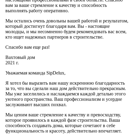
вам за ваше стремление к качеству и способность
выполнять работу оперативно.
Мы остались очень довольны вашей работой и результатом,
который достигнут благодаря вам. Вы - настоящие
молодцы, и мы несомненно будем рекомендовать вас всем,
кто ищет надежных партнеров в строительстве.
Спасибо вам еще раз!
Вахтовый дом
2021 г.
Уважаемая команда SipDelux,
Я хотел бы выразить вам нашу искреннюю благодарность
за то, что вы сделали наш дом действительно прекрасным.
Мы уже заселились и наслаждаемся каждой деталью этого
уютного пространства. Ваш профессионализм и усердие
заслуживают высших похвал.
Мы ценим ваше стремление к качеству и превосходству,
которое проявилось в каждой фазе строительства. Ваша
способность создавать дома, которые сочетают в себе
функциональность и красоту, действительно впечатляет.